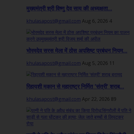
मुख्यमंत्री श्री विष्णु देव साय की अध्यक्षता...
khulasapost@gmail.com
Aug 6, 2026
4
भोरमदेव सरस मेला में ठोस अपशिष्ट प्रबंधन नियम...
khulasapost@gmail.com
Aug 5, 2026
11
रिहायशी मकान से महाराष्ट्र निर्मित ‘संत्री’ शराब...
khulasapost@gmail.com
Apr 22, 2026
89