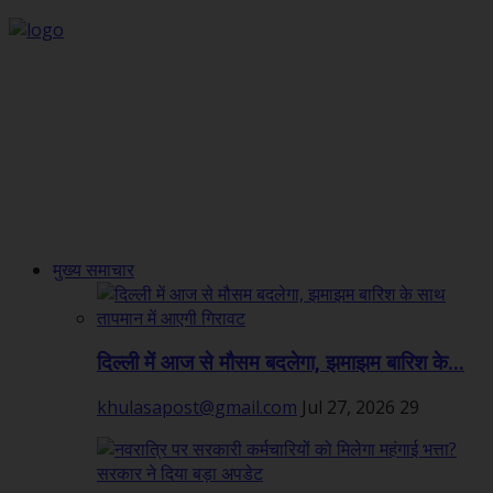
मुख्य समाचार
दिल्ली में आज से मौसम बदलेगा, झमाझम बारिश के...
khulasapost@gmail.com
Jul 27, 2026
29