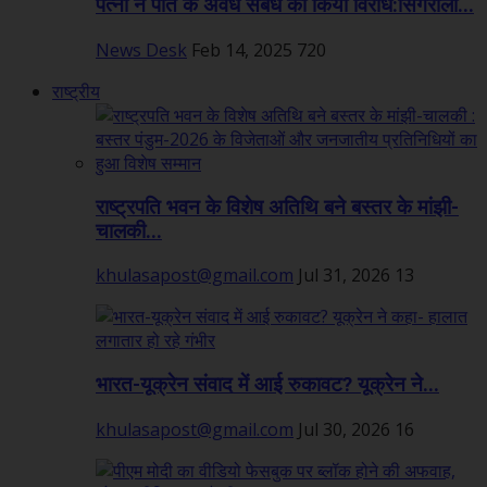
पत्नी ने पति के अवैध संबंध का किया विरोध:सिंगरौली...
News Desk
Feb 14, 2025
720
राष्ट्रीय
राष्ट्रपति भवन के विशेष अतिथि बने बस्तर के मांझी-
चालकी...
khulasapost@gmail.com
Jul 31, 2026
13
भारत-यूक्रेन संवाद में आई रुकावट? यूक्रेन ने...
khulasapost@gmail.com
Jul 30, 2026
16