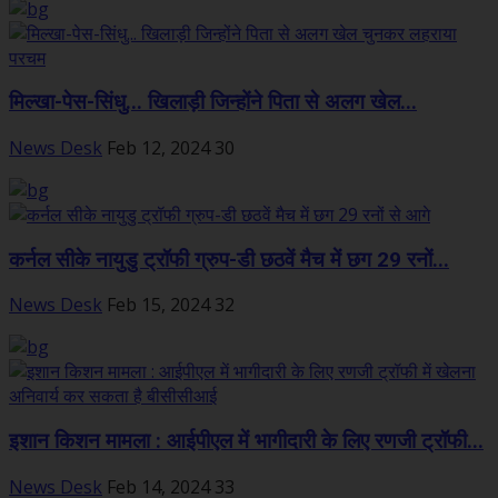
मिल्खा-पेस-सिंधु... खिलाड़ी जिन्‍होंने पिता से अलग खेल...
News Desk
Feb 12, 2024
30
कर्नल सीके नायुडु ट्रॉफी ग्रुप-डी छठवें मैच में छग 29 रनों...
News Desk
Feb 15, 2024
32
इशान किशन मामला : आईपीएल में भागीदारी के लिए रणजी ट्रॉफी...
News Desk
Feb 14, 2024
33