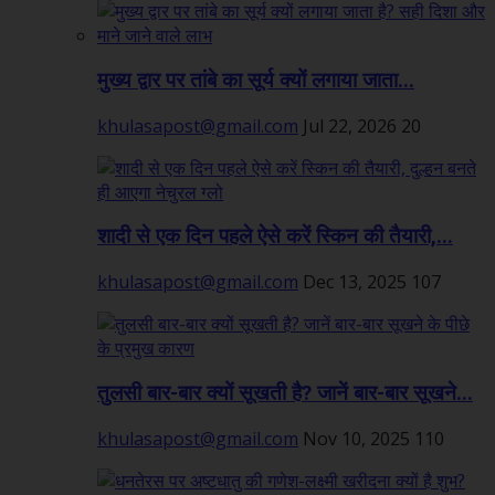
मुख्य द्वार पर तांबे का सूर्य क्यों लगाया जाता...
khulasapost@gmail.com
Jul 22, 2026
20
शादी से एक दिन पहले ऐसे करें स्किन की तैयारी,...
khulasapost@gmail.com
Dec 13, 2025
107
तुलसी बार-बार क्यों सूखती है? जानें बार-बार सूखने...
khulasapost@gmail.com
Nov 10, 2025
110