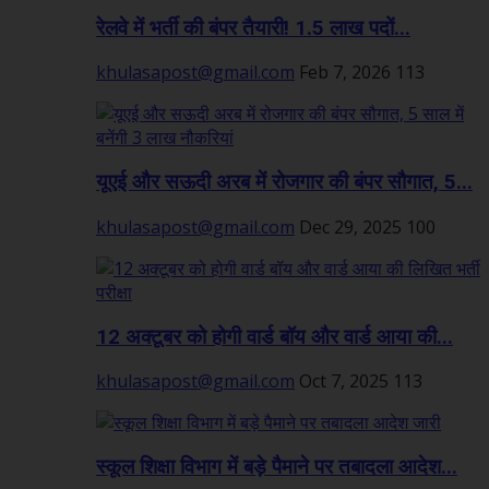
रेलवे में भर्ती की बंपर तैयारी! 1.5 लाख पदों...
khulasapost@gmail.com
Feb 7, 2026
113
यूएई और सऊदी अरब में रोजगार की बंपर सौगात, 5...
khulasapost@gmail.com
Dec 29, 2025
100
12 अक्टूबर को होगी वार्ड बॉय और वार्ड आया की...
khulasapost@gmail.com
Oct 7, 2025
113
स्कूल शिक्षा विभाग में बड़े पैमाने पर तबादला आदेश...