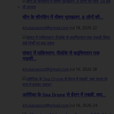
चीन के चोंगकिंग में भीषण भूस्खलन, 8 लोगों की...
khulasapost@gmail.com
Jul 18, 2026
22
संकट में पाकिस्तान: पीओके से बलूचिस्तान तक
भड़की...
khulasapost@gmail.com
Jul 16, 2026
28
अमेरिका के Sea Drone से ईरान में तबाही, क्या...
khulasapost@gmail.com
Jul 16, 2026
24