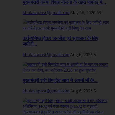
मुख्यमंत्री कन्या विवाह योजना के तहत पामगढ़ में...
khulasapost@gmail.com
May 16, 2026
63
कर्तव्यनिष्ठ होकर जनसेवा एवं सुशासन के लिए
जमीनी...
khulasapost@gmail.com
Aug 6, 2026
5
मुख्यमंत्री श्री विष्णुदेव साय ने अपनी माँ के...
khulasapost@gmail.com
Aug 6, 2026
5