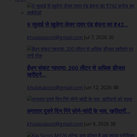
9 जुलाई से खुलेगा लेजर पावर एंड इंफ्रा का ₹742...
khulasapost@gmail.com
Jul 7, 2026
30
ईंधन संकट गहराया: 200 लीटर से अधिक डीजल
खरीदने...
khulasapost@gmail.com
Jun 12, 2026
48
लगातार दूसरे दिन गिरे सोने-चांदी के भाव, खरीदारों...
khulasapost@gmail.com
Jun 9, 2026
38