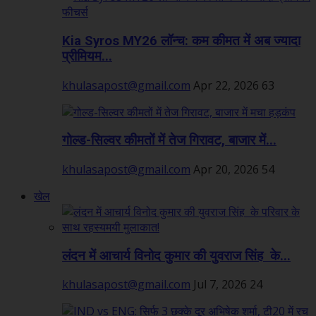
Kia Syros MY26 लॉन्च: कम कीमत में अब ज्यादा
प्रीमियम...
khulasapost@gmail.com
Apr 22, 2026
63
गोल्ड-सिल्वर कीमतों में तेज गिरावट, बाजार में...
khulasapost@gmail.com
Apr 20, 2026
54
खेल
लंदन में आचार्य विनोद कुमार की युवराज सिंह के...
khulasapost@gmail.com
Jul 7, 2026
24