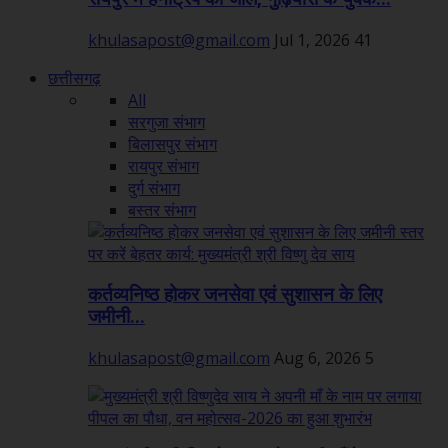
khulasapost@gmail.com
Jul 1, 2026
41
छत्तीसगढ़
All
सरगुजा संभाग
बिलासपुर संभाग
रायपुर संभाग
दुर्ग संभाग
बस्तर संभाग
कर्तव्यनिष्ठ होकर जनसेवा एवं सुशासन के लिए
जमीनी...
khulasapost@gmail.com
Aug 6, 2026
5