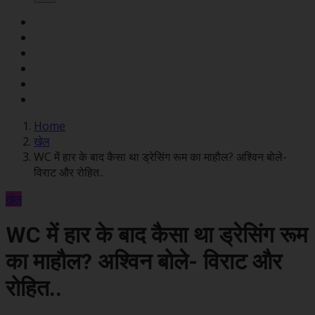
Home
खेल
WC में हार के बाद कैसा था ड्रेसिंग रूम का माहौल? अश्विन बोले-
विराट और रोहित..
खेल
WC में हार के बाद कैसा था ड्रेसिंग रूम
का माहौल? अश्विन बोले- विराट और
रोहित..