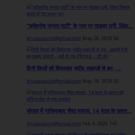
“कॉकरोच जनता पार्टी” के नाम पर साइबर ठगी, लिंक...
khulasapost@gmail.com
May 26, 2026
56
दिनी क़िलों की हिफाज़त जदीद तक़ाज़ों से हम -...
khulasapost@gmail.com
May 18, 2026
50
भोपाल में गाजियाबाद जैसा मामला, 14 साल के छात्र...
khulasapost@gmail.com
Feb 4, 2026
141