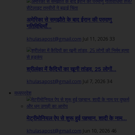
अमेरिका से समझौते के बाद ईरान की परमाणु
गतिविधियाँ...
khulasapost@gmail.com
Jul 11, 2026
33
श्रीलंका में कैदियों का खूनी तांडव, 25 लोगों...
khulasapost@gmail.com
Jul 7, 2026
34
मध्यप्रदेश
मेट्रीमोनियल ऐप से शुरू हुई पहचान, शादी के नाम...
khulasapost@gmail.com
Jun 10, 2026
46