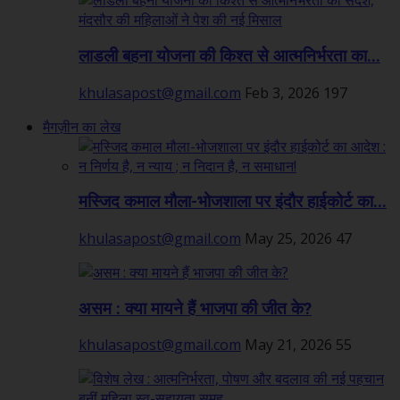
लाडली बहना योजना की किश्त से आत्मनिर्भरता का...
khulasapost@gmail.com
Feb 3, 2026
197
मैगज़ीन का लेख
मस्जिद कमाल मौला-भोजशाला पर इंदौर हाईकोर्ट का...
khulasapost@gmail.com
May 25, 2026
47
असम : क्या मायने हैं भाजपा की जीत के?
khulasapost@gmail.com
May 21, 2026
55