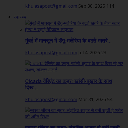
khulasapost@gmail.com
Sep 30, 2025
114
स्वास्थ्य
मुंबई में मानसून में डेंगू-मलेरिया के बढ़ते खतरे...
khulasapost@gmail.com
Jul 4, 2026
23
Cicada वेरिएंट का कहर: खांसी-बुखार के साथ
दिख...
khulasapost@gmail.com
Mar 31, 2026
54