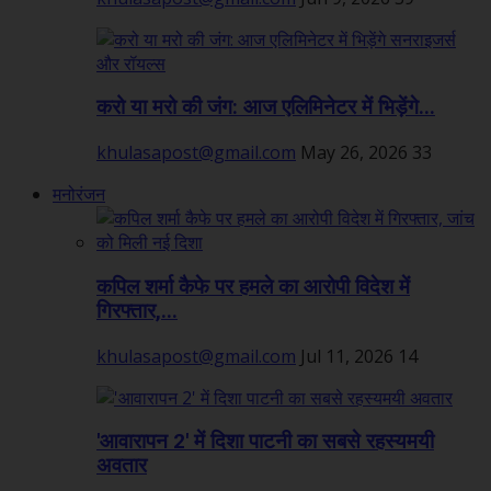
करो या मरो की जंग: आज एलिमिनेटर में भिड़ेंगे...
khulasapost@gmail.com
May 26, 2026
33
मनोरंजन
कपिल शर्मा कैफे पर हमले का आरोपी विदेश में
गिरफ्तार,...
khulasapost@gmail.com
Jul 11, 2026
14
'आवारापन 2' में दिशा पाटनी का सबसे रहस्यमयी
अवतार