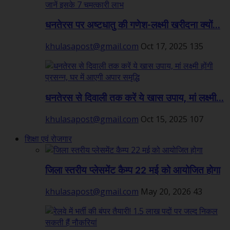
धनतेरस पर अष्टधातु की गणेश-लक्ष्मी खरीदना क्यों...
khulasapost@gmail.com
Oct 17, 2025
135
धनतेरस से दिवाली तक करें ये खास उपाय, मां लक्ष्मी...
khulasapost@gmail.com
Oct 15, 2025
107
शिक्षा एवं रोजगार
जिला स्तरीय प्लेसमेंट कैम्प 22 मई को आयोजित होगा
khulasapost@gmail.com
May 20, 2026
43