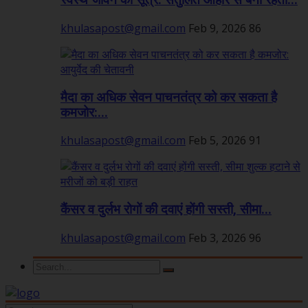
स्वस्थ जीवन का सूत्र: संतुलित आहार से बनी रहती...
khulasapost@gmail.com
Feb 9, 2026
86
मैदा का अधिक सेवन पाचनतंत्र को कर सकता है
कमजोर:...
khulasapost@gmail.com
Feb 5, 2026
91
कैंसर व दुर्लभ रोगों की दवाएं होंगी सस्ती, सीमा...
khulasapost@gmail.com
Feb 3, 2026
96