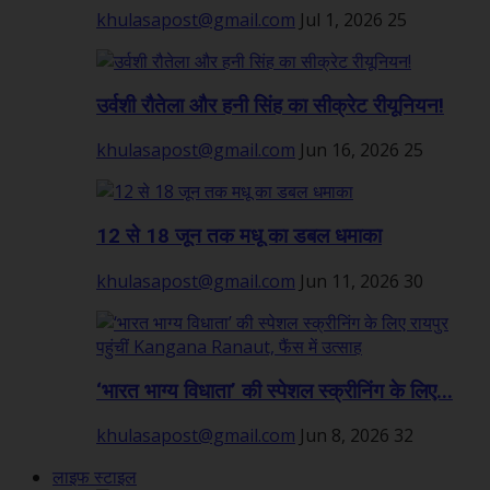
khulasapost@gmail.com
Jul 1, 2026
25
उर्वशी रौतेला और हनी सिंह का सीक्रेट रीयूनियन!
khulasapost@gmail.com
Jun 16, 2026
25
12 से 18 जून तक मधू का डबल धमाका
khulasapost@gmail.com
Jun 11, 2026
30
‘भारत भाग्य विधाता’ की स्पेशल स्क्रीनिंग के लिए...
khulasapost@gmail.com
Jun 8, 2026
32
लाइफ स्टाइल