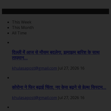
महत्वपूर्ण खबरें
This Week
This Month
All Time
दिल्ली में आज से मौसम बदलेगा, झमाझम बारिश के साथ
तापमान...
khulasapost@gmail.com
Jul 27, 2026
16
कोरोना ने फिर बढ़ाई चिंता, नए केस बढ़ने से हेल्थ सिस्टम...
khulasapost@gmail.com
Jul 27, 2026
16