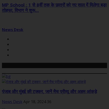
MP School : 1 से 8वीं तक के छात्रों को नए साल में मिलेगा बड़ा
तोहफा, विभाग ने शुरू...
News Desk
Related Posts
पंजाब और मुंबई की टक्कर, जानें मैच प्रीव्यू और अहम आंकड़े
News Desk
Apr 18, 2024
36