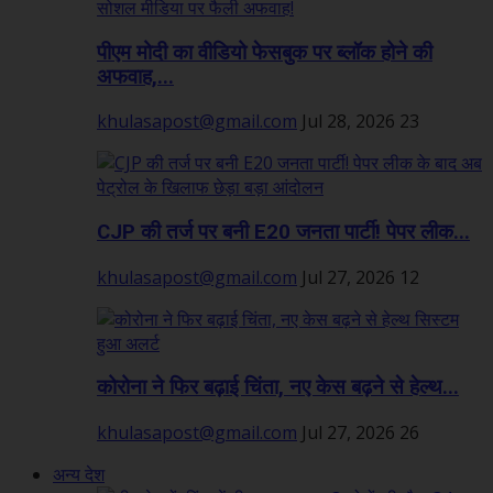
पीएम मोदी का वीडियो फेसबुक पर ब्लॉक होने की
अफवाह,...
khulasapost@gmail.com
Jul 28, 2026
23
CJP की तर्ज पर बनी E20 जनता पार्टी! पेपर लीक...
khulasapost@gmail.com
Jul 27, 2026
12
कोरोना ने फिर बढ़ाई चिंता, नए केस बढ़ने से हेल्थ...
khulasapost@gmail.com
Jul 27, 2026
26
अन्य देश