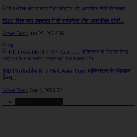
टी20 विश्व कप फाइनल में दो सर्वश्रेष्ठ और अपराजित टीमों...
News Desk
Jun 29, 2024
36
IND Probable XI v PAK Asia Cup: पाकिस्तान के खिलाफ
किस...
News Desk
Sep 1, 2023
52
Facebook Comments