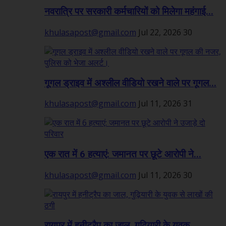
नवरात्रि पर सरकारी कर्मचारियों को मिलेगा महंगाई...
khulasapost@gmail.com
Jul 22, 2026
30
गूगल ड्राइव में अश्लील वीडियो रखने वाले पर गूगल...
khulasapost@gmail.com
Jul 11, 2026
31
एक रात में 6 हत्याएं: जमानत पर छूटे आरोपी ने...
khulasapost@gmail.com
Jul 11, 2026
30
रायपुर में हनीट्रैप का जाल, गुढ़ियारी के युवक...