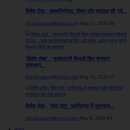
विशेष लेख : आत्मनिर्भरता, पोषण और बदलाव की नई...
khulasapost@gmail.com
May 21, 2026
56
’विशेष लेख’ : ’मुख्यमंत्री बिजली बिल भुगतान
समाधान...
khulasapost@gmail.com
May 15, 2026
57
विशेष लेख : ‘सेवा सेतु’: छत्तीसगढ़ में सुशासन...
khulasapost@gmail.com
May 8, 2026
64
व्यापार