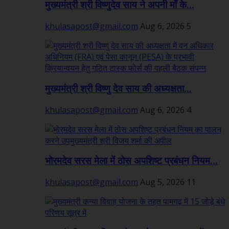
मुख्यमंत्री श्री विष्णुदेव साय ने अपनी माँ के...
khulasapost@gmail.com
Aug 6, 2026
5
मुख्यमंत्री श्री विष्णु देव साय की अध्यक्षता...
khulasapost@gmail.com
Aug 6, 2026
4
भोरमदेव सरस मेला में ठोस अपशिष्ट प्रबंधन नियम...
khulasapost@gmail.com
Aug 5, 2026
11