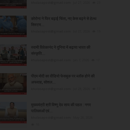
khulasapost@gmail.com
Jul 27, 2026
23
कोरोना ने फिर बढ़ाई चिंता, नए केस बढ़ने से हेल्थ
सिस्टम...
khulasapost@gmail.com
Jul 27, 2026
19
स्वामी विवेकानंद ने दुनिया में बढ़ाया भारत की
संस्कृति...
khulasapost@gmail.com
Jan 7, 2026
17
पीएम मोदी का वीडियो फेसबुक पर ब्लॉक होने की
अफवाह, सोशल...
khulasapost@gmail.com
Jul 28, 2026
17
मुख्यमंत्री श्री विष्णु देव साय की पहल : नगर
पालिकाओं एवं...
khulasapost@gmail.com
May 26, 2026
16