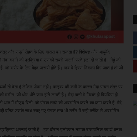
तंत्र और संपूर्ण सेहत के लिए खतरा बन सकता है? विशेषज्ञ और आयुर्वेद
े मैदा बनाने की प्रक्रिया में उसकी सबसे जरूरी परतें हटा दी जाती हैं। गेहूं की
, जो शरीर के लिए बेहद जरूरी होते हैं। जब ये हिस्से निकाल दिए जाते हैं तो जो
 ऊर्जा तो देता है लेकिन पोषण नहीं। फाइबर की कमी के कारण मैदा पाचन तंत्र पर
की मशीन, जो धीरे-धीरे जाम होने लगती है। मैदा पानी में मिलते ही चिपचिपा हो
 आंत में मौजूद विली, जो पोषक तत्वों को अवशोषित करने का काम करते हैं, मैदे
नहीं बल्कि उसके साथ खाए गए पोषक तत्व भी शरीर में सही तरीके से अवशोषित
चिंग प्रक्रिया अपनाई जाती है। इस दौरान एलोक्सन नामक रासायनिक पदार्थ बनता