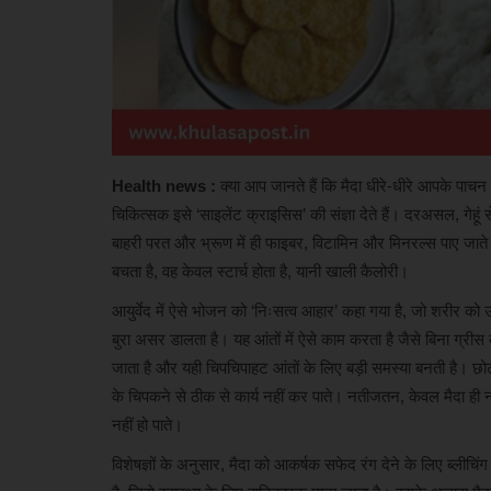
Health news :
क्या आप जानते हैं कि मैदा धीरे-धीरे आपके पाचन 
चिकित्सक इसे ‘साइलेंट क्राइसिस’ की संज्ञा देते हैं। दरअसल, गेहूं स
बाहरी परत और भ्रूण में ही फाइबर, विटामिन और मिनरल्स पाए जाते हैं
बचता है, वह केवल स्टार्च होता है, यानी खाली कैलोरी।
आयुर्वेद में ऐसे भोजन को ‘निःसत्व आहार’ कहा गया है, जो शरीर को
बुरा असर डालता है। यह आंतों में ऐसे काम करता है जैसे बिना ग्रीस 
जाता है और यही चिपचिपाहट आंतों के लिए बड़ी समस्या बनती है। छोटी
के चिपकने से ठीक से कार्य नहीं कर पाते। नतीजतन, केवल मैदा ही 
नहीं हो पाते।
विशेषज्ञों के अनुसार, मैदा को आकर्षक सफेद रंग देने के लिए ब्ली