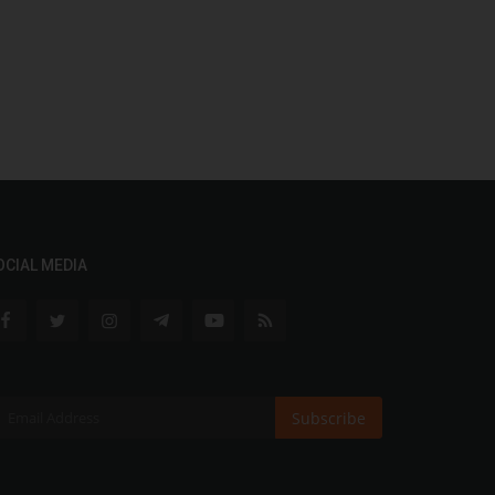
OCIAL MEDIA
Subscribe