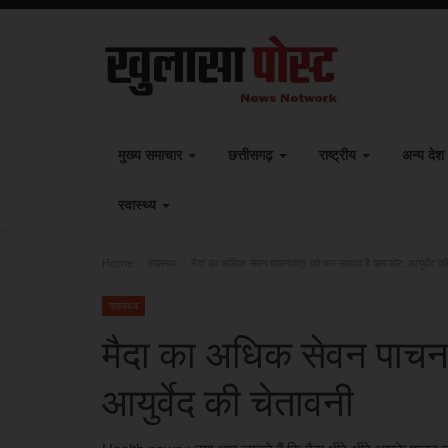
मुख्य समाचार
छत्तीसगढ़
राष्ट्रीय
अन्य देश
स्वास्थ्य
Home
स्वास्थ्य
मैदा का अधिक सेवन पाचनतंत्र को कर सकता है कमजोर: आयुर्वेद की
स्वास्थ्य
मैदा का अधिक सेवन पाचन
आयुर्वेद की चेतावनी