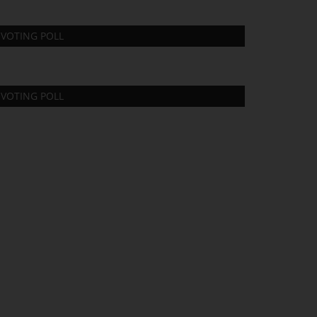
VOTING POLL
VOTING POLL