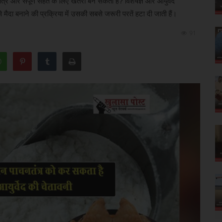
त्र और संपूर्ण सेहत के लिए खतरा बन सकता है? विशेषज्ञ और आयुर्वेद
से मैदा बनाने की प्रक्रिया में उसकी सबसे जरूरी परतें हटा दी जाती हैं।
91