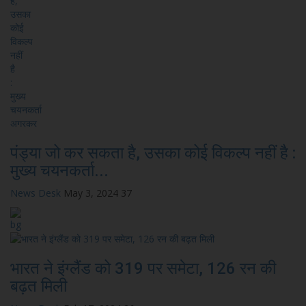
पंड्या जो कर सकता है, उसका कोई विकल्प नहीं है :
मुख्य चयनकर्ता...
News Desk
May 3, 2024
37
भारत ने इंग्लैंड को 319 पर समेटा, 126 रन की
बढ़त मिली