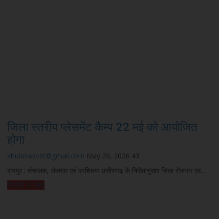
जिला स्तरीय प्लेसमेंट कैम्प 22 मई को आयोजित
होगा
khulasapost@gmail.com
May 20, 2026
43
रायपुर : संचालक, रोजगार एवं प्रशिक्षण छत्तीसगढ़ के निर्देशानुसार जिला रोजगार एवं...
मैगज़ीन का लेख