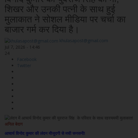
शिखर और उनकी पत्नी के साथ हुई
मुलाकात ने सोशल मीडिया पर चर्चा का
बाजार गर्म कर दिया है।
khulasapost@gmail.com
Jul 7, 2026 - 14:46
24
Facebook
Twitter
अनिल बेदाग
आचार्य विनोद कुमार की लंदन मौजूदगी से मची सनसनी!