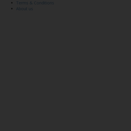
Terms & Conditions
About us