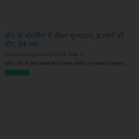
चीन के चोंगकिंग में भीषण भूस्खलन, 8 लोगों की
मौत; 34 अब...
khulasapost@gmail.com
Jul 18, 2026
22
बीजिंग : चीन के दक्षिण-पश्चिमी हिस्से में स्थित चोंगकिंग नगर पालिका में शुक्रवार...
शिक्षा एवं रोजगार