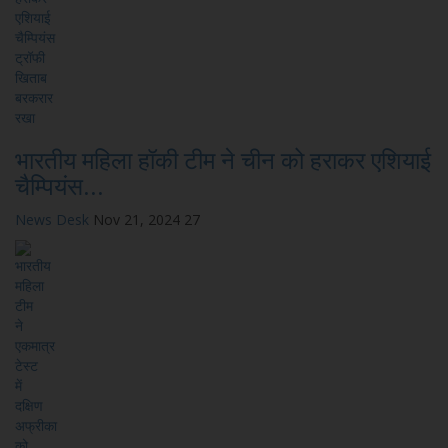
भारतीय महिला हॉकी टीम ने चीन को हराकर एशियाई
चैम्पियंस...
News Desk
Nov 21, 2024
27