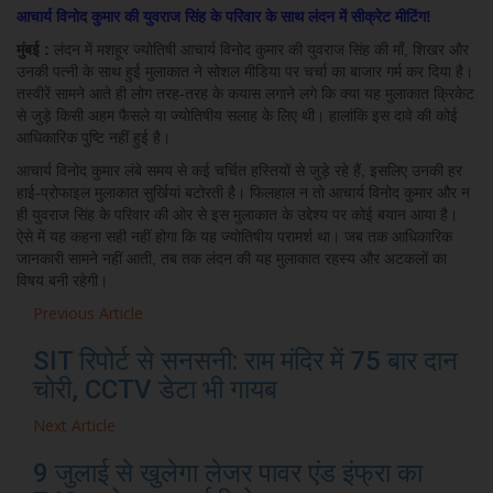
आचार्य विनोद कुमार की युवराज सिंह के परिवार के साथ लंदन में सीक्रेट मीटिंग!
मुंबई :
लंदन में मशहूर ज्योतिषी आचार्य विनोद कुमार की युवराज सिंह की माँ, शिखर और
उनकी पत्नी के साथ हुई मुलाकात ने सोशल मीडिया पर चर्चा का बाजार गर्म कर दिया है।
तस्वीरें सामने आते ही लोग तरह-तरह के कयास लगाने लगे कि क्या यह मुलाकात क्रिकेट
से जुड़े किसी अहम फैसले या ज्योतिषीय सलाह के लिए थी। हालांकि इस दावे की कोई
आधिकारिक पुष्टि नहीं हुई है।
आचार्य विनोद कुमार लंबे समय से कई चर्चित हस्तियों से जुड़े रहे हैं, इसलिए उनकी हर
हाई-प्रोफाइल मुलाकात सुर्खियां बटोरती है। फिलहाल न तो आचार्य विनोद कुमार और न
ही युवराज सिंह के परिवार की ओर से इस मुलाकात के उद्देश्य पर कोई बयान आया है।
ऐसे में यह कहना सही नहीं होगा कि यह ज्योतिषीय परामर्श था। जब तक आधिकारिक
जानकारी सामने नहीं आती, तब तक लंदन की यह मुलाकात रहस्य और अटकलों का
विषय बनी रहेगी।
Previous Article
SIT रिपोर्ट से सनसनी: राम मंदिर में 75 बार दान
चोरी, CCTV डेटा भी गायब
Next Article
9 जुलाई से खुलेगा लेजर पावर एंड इंफ्रा का