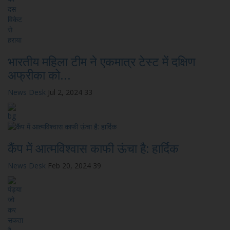
भारतीय महिला टीम ने एकमात्र टेस्ट में दक्षिण
अफ्रीका को...
News Desk
Jul 2, 2024
33
कैंप में आत्मविश्वास काफी ऊंचा है: हार्दिक
News Desk
Feb 20, 2024
39