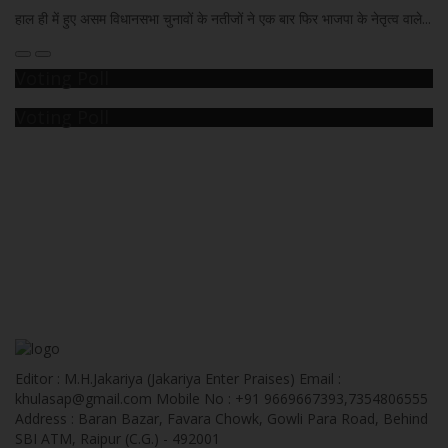
हाल ही में हुए असम विधानसभा चुनावों के नतीजों ने एक बार फिर भाजपा के नेतृत्व वाले...
Voting Poll
Voting Poll
Editor : M.H.Jakariya (Jakariya Enter Praises) Email :
khulasap@gmail.com Mobile No : +91 9669667393,7354806555
Address : Baran Bazar, Favara Chowk, Gowli Para Road, Behind
SBI ATM, Raipur (C.G.) - 492001