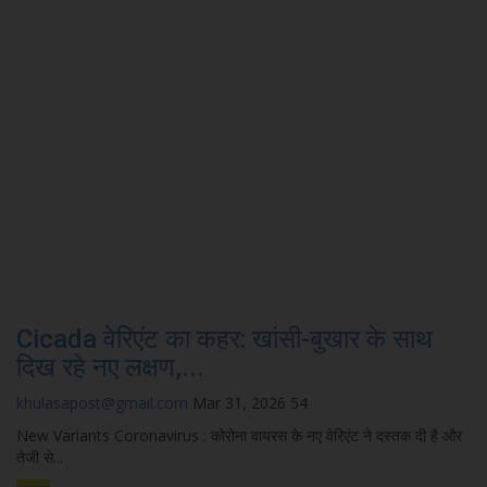
Cicada वेरिएंट का कहर: खांसी-बुखार के साथ
दिख रहे नए लक्षण,...
khulasapost@gmail.com
Mar 31, 2026
54
New Variants Coronavirus : कोरोना वायरस के नए वेरिएंट ने दस्तक दी है और
तेजी से...