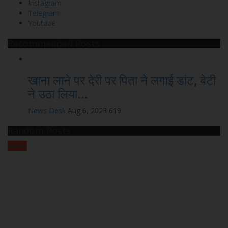
Instagram
Telegram
Youtube
Recommended Posts
खाना लाने पर देरी पर पिता ने लगाई डांट, बेटी
ने उठा लिया...
News Desk
Aug 6, 2023
619
Random Posts
स्वास्थ्य