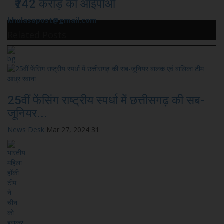
₹742 करोड़ का आईपीओ
khulasapost@gmail.com
Related Posts
25वीं फेंसिंग राष्ट्रीय स्पर्धा में छत्तीसगढ़ की सब-
जूनियर...
News Desk
Mar 27, 2024
31