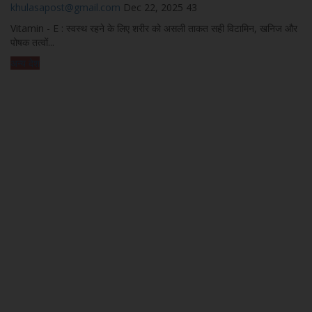
khulasapost@gmail.com
Dec 22, 2025
43
Vitamin - E : स्वस्थ रहने के लिए शरीर को असली ताकत सही विटामिन, खनिज और
पोषक तत्वों...
अन्य देश