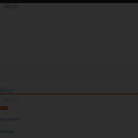
मुख्य समाचार
छत्तीसगढ़