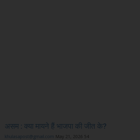
असम : क्या मायने हैं भाजपा की जीत के?
khulasapost@gmail.com
May 21, 2026
54