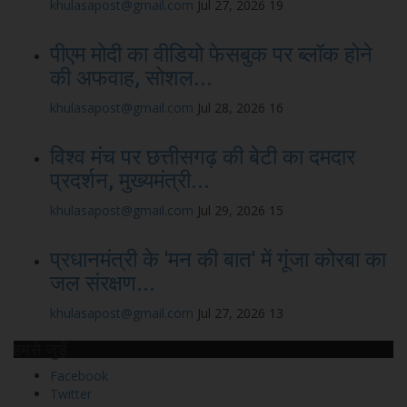
khulasapost@gmail.com
Jul 27, 2026
19
पीएम मोदी का वीडियो फेसबुक पर ब्लॉक होने
की अफवाह, सोशल...
khulasapost@gmail.com
Jul 28, 2026
16
विश्व मंच पर छत्तीसगढ़ की बेटी का दमदार
प्रदर्शन, मुख्यमंत्री...
khulasapost@gmail.com
Jul 29, 2026
15
प्रधानमंत्री के 'मन की बात' में गूंजा कोरबा का
जल संरक्षण...
khulasapost@gmail.com
Jul 27, 2026
13
हमसे जुड़ें
Facebook
Twitter