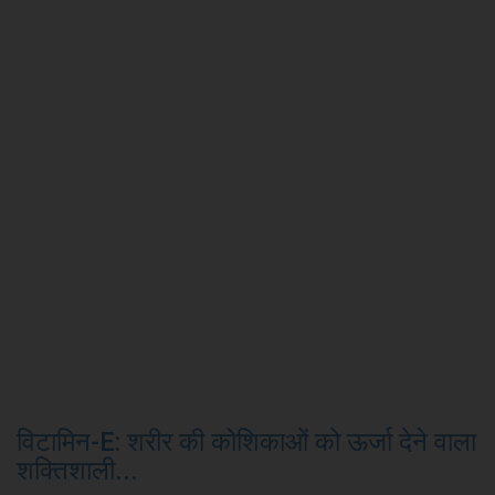
विटामिन-E: शरीर की कोशिकाओं को ऊर्जा देने वाला
शक्तिशाली...