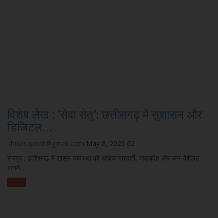
विशेष लेख : ‘सेवा सेतु’: छत्तीसगढ़ में सुशासन और
डिजिटल...
khulasapost@gmail.com
May 8, 2026
62
रायपुर : छत्तीसगढ़ में शासन व्यवस्था को अधिक पारदर्शी, जवाबदेह और जन-केंद्रित
बनाने...
स्वास्थ्य