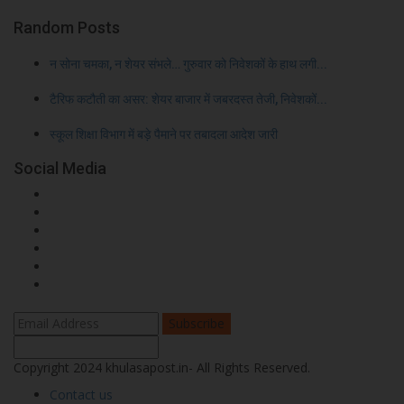
Random Posts
न सोना चमका, न शेयर संभले… गुरुवार को निवेशकों के हाथ लगी...
टैरिफ कटौती का असर: शेयर बाजार में जबरदस्त तेजी, निवेशकों...
स्कूल शिक्षा विभाग में बड़े पैमाने पर तबादला आदेश जारी
Social Media
Subscribe
Copyright 2024 khulasapost.in- All Rights Reserved.
Contact us