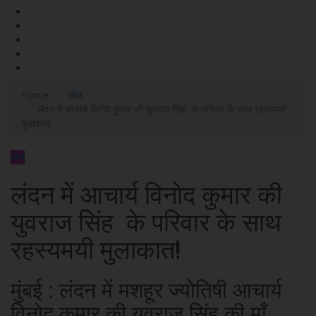
Home
खेल
लंदन में आचार्य विनोद कुमार की युवराज सिंह के परिवार के साथ रहस्यमयी
मुलाकात!
खेल
लंदन में आचार्य विनोद कुमार की
युवराज सिंह के परिवार के साथ
रहस्यमयी मुलाकात!
मुंबई : लंदन में मशहूर ज्योतिषी आचार्य
विनोद कुमार की युवराज सिंह की माँ,