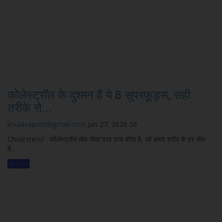
कोलेस्ट्रॉल के दुश्मन हैं ये 8 सुपरफूड्स, सही
तरीके से...
khulasapost@gmail.com
Jan 27, 2026
56
Cholesterol : कोलेस्ट्रॉल मोम जैसा वसा तत्व होता है, जो हमारे शरीर के हर सेल
में...
दुर्ग संभाग