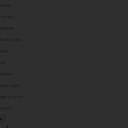
राष्ट्रीय
अन्य देश
मध्यप्रदेश
मैगज़ीन का लेख
व्यापार
खेल
मनोरंजन
लाइफ स्टाइल
शिक्षा एवं रोजगार
स्वास्थ्य