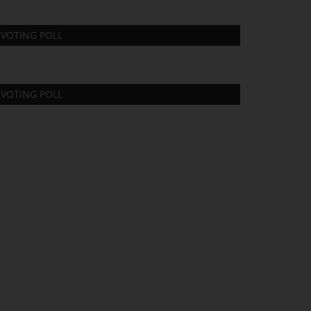
VOTING POLL
VOTING POLL