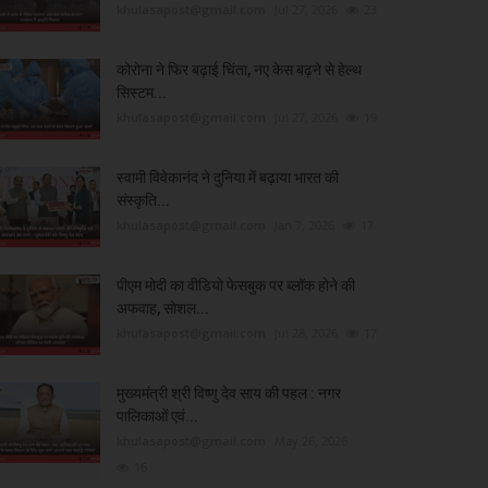
khulasapost@gmail.com
Jul 27, 2026
23
कोरोना ने फिर बढ़ाई चिंता, नए केस बढ़ने से हेल्थ
सिस्टम...
khulasapost@gmail.com
Jul 27, 2026
19
स्वामी विवेकानंद ने दुनिया में बढ़ाया भारत की
संस्कृति...
khulasapost@gmail.com
Jan 7, 2026
17
पीएम मोदी का वीडियो फेसबुक पर ब्लॉक होने की
अफवाह, सोशल...
khulasapost@gmail.com
Jul 28, 2026
17
मुख्यमंत्री श्री विष्णु देव साय की पहल : नगर
पालिकाओं एवं...
khulasapost@gmail.com
May 26, 2026
16