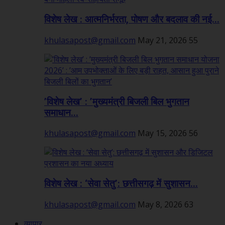
विशेष लेख : आत्मनिर्भरता, पोषण और बदलाव की नई...
khulasapost@gmail.com
May 21, 2026
55
’विशेष लेख’ : ’मुख्यमंत्री बिजली बिल भुगतान
समाधान...
khulasapost@gmail.com
May 15, 2026
56
विशेष लेख : ‘सेवा सेतु’: छत्तीसगढ़ में सुशासन...
khulasapost@gmail.com
May 8, 2026
63
व्यापार