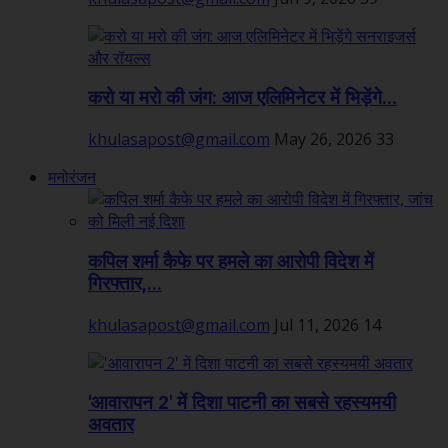
करो या मरो की जंग: आज एलिमिनेटर में भिड़ेंगे...
khulasapost@gmail.com
May 26, 2026
33
मनोरंजन
कपिल शर्मा कैफे पर हमले का आरोपी विदेश में
गिरफ्तार,...
khulasapost@gmail.com
Jul 11, 2026
14
'आवारापन 2' में दिशा पाटनी का सबसे रहस्यमयी
अवतार