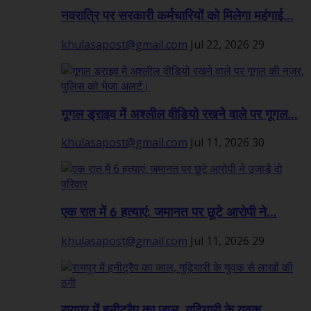
नवरात्रि पर सरकारी कर्मचारियों को मिलेगा महंगाई...
khulasapost@gmail.com
Jul 22, 2026
29
गूगल ड्राइव में अश्लील वीडियो रखने वाले पर गूगल...
khulasapost@gmail.com
Jul 11, 2026
30
एक रात में 6 हत्याएं: जमानत पर छूटे आरोपी ने...
khulasapost@gmail.com
Jul 11, 2026
29
रायपुर में हनीट्रैप का जाल, गुढ़ियारी के युवक...