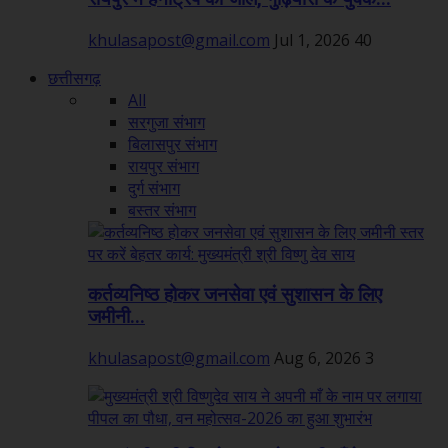
khulasapost@gmail.com
Jul 1, 2026
40
छत्तीसगढ़
All
सरगुजा संभाग
बिलासपुर संभाग
रायपुर संभाग
दुर्ग संभाग
बस्तर संभाग
कर्तव्यनिष्ठ होकर जनसेवा एवं सुशासन के लिए
जमीनी...
khulasapost@gmail.com
Aug 6, 2026
3