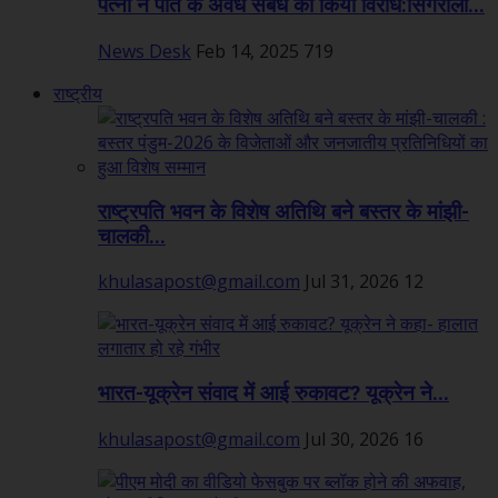
पत्नी ने पति के अवैध संबंध का किया विरोध:सिंगरौली...
News Desk
Feb 14, 2025
719
राष्ट्रीय
राष्ट्रपति भवन के विशेष अतिथि बने बस्तर के मांझी-
चालकी...
khulasapost@gmail.com
Jul 31, 2026
12
भारत-यूक्रेन संवाद में आई रुकावट? यूक्रेन ने...
khulasapost@gmail.com
Jul 30, 2026
16