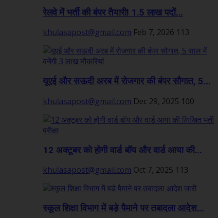
रेलवे में भर्ती की बंपर तैयारी! 1.5 लाख पदों...
khulasapost@gmail.com
Feb 7, 2026
113
यूएई और सऊदी अरब में रोजगार की बंपर सौगात, 5...
khulasapost@gmail.com
Dec 29, 2025
100
12 अक्टूबर को होगी वार्ड बॉय और वार्ड आया की...
khulasapost@gmail.com
Oct 7, 2025
113
स्कूल शिक्षा विभाग में बड़े पैमाने पर तबादला आदेश...