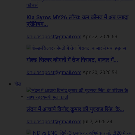
Kia Syros MY26 लॉन्च: कम कीमत में अब ज्यादा
प्रीमियम...
khulasapost@gmail.com
Apr 22, 2026
63
गोल्ड-सिल्वर कीमतों में तेज गिरावट, बाजार में...
khulasapost@gmail.com
Apr 20, 2026
54
खेल
लंदन में आचार्य विनोद कुमार की युवराज सिंह के...
khulasapost@gmail.com
Jul 7, 2026
24