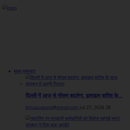
मुख्य समाचार
दिल्ली में आज से मौसम बदलेगा, झमाझम बारिश के...
khulasapost@gmail.com
Jul 27, 2026
28