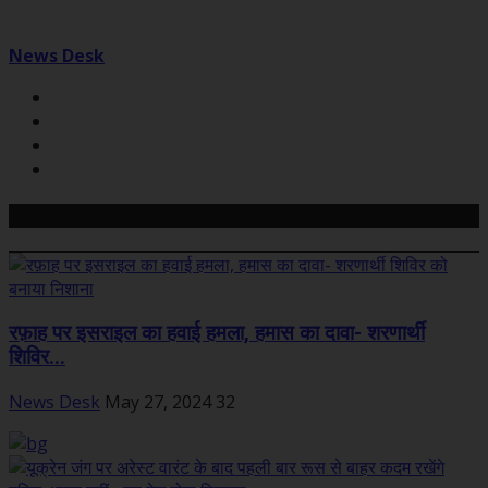
News Desk
Related Posts
रफ़ाह पर इसराइल का हवाई हमला, हमास का दावा- शरणार्थी
शिविर...
News Desk
May 27, 2024
32