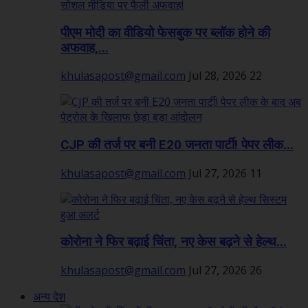
पीएम मोदी का वीडियो फेसबुक पर ब्लॉक होने की
अफवाह,...
khulasapost@gmail.com
Jul 28, 2026
22
CJP की तर्ज पर बनी E20 जनता पार्टी! पेपर लीक...
khulasapost@gmail.com
Jul 27, 2026
11
कोरोना ने फिर बढ़ाई चिंता, नए केस बढ़ने से हेल्थ...
khulasapost@gmail.com
Jul 27, 2026
26
अन्य देश