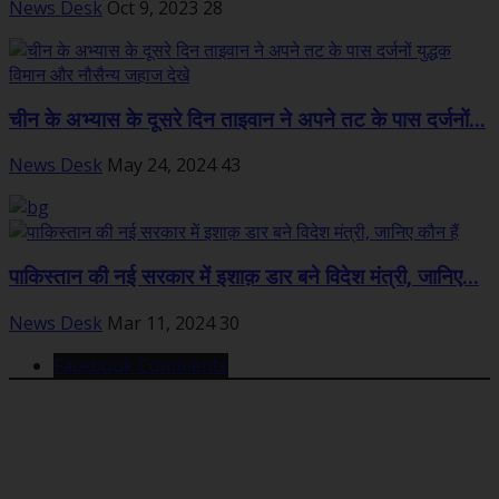
News Desk
Oct 9, 2023
28
चीन के अभ्यास के दूसरे दिन ताइवान ने अपने तट के पास दर्जनों...
News Desk
May 24, 2024
43
पाकिस्तान की नई सरकार में इशाक़ डार बने विदेश मंत्री, जानिए...
News Desk
Mar 11, 2024
30
Facebook Comments