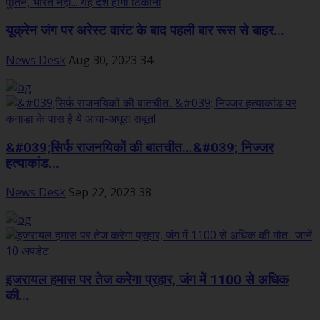
यूक्रेन जंग पर अरेस्ट वारंट के बाद पहली बार रूस से बाहर...
News Desk
Aug 30, 2023
34
&#039;सिर्फ राजनयिकों की बातचीत...&#039; निज्जर
हत्याकांड...
News Desk
Sep 22, 2023
38
इजरायल हमास पर तेज करेगा प्रहार, जंग में 1100 से अधिक
की...