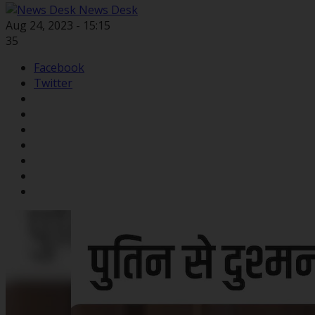
News Desk
Aug 24, 2023 - 15:15
35
Facebook
Twitter