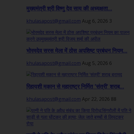
मुख्यमंत्री श्री विष्णु देव साय की अध्यक्षता...
khulasapost@gmail.com
Aug 6, 2026
3
भोरमदेव सरस मेला में ठोस अपशिष्ट प्रबंधन नियम...
khulasapost@gmail.com
Aug 5, 2026
6
रिहायशी मकान से महाराष्ट्र निर्मित ‘संत्री’ शराब...
khulasapost@gmail.com
Apr 22, 2026
88