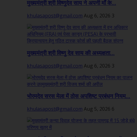
मुख्यमंत्री श्री विष्णुदेव साय ने अपनी माँ के...
khulasapost@gmail.com
Aug 6, 2026
3
मुख्यमंत्री श्री विष्णु देव साय की अध्यक्षता...
khulasapost@gmail.com
Aug 6, 2026
3
भोरमदेव सरस मेला में ठोस अपशिष्ट प्रबंधन नियम...
khulasapost@gmail.com
Aug 5, 2026
6