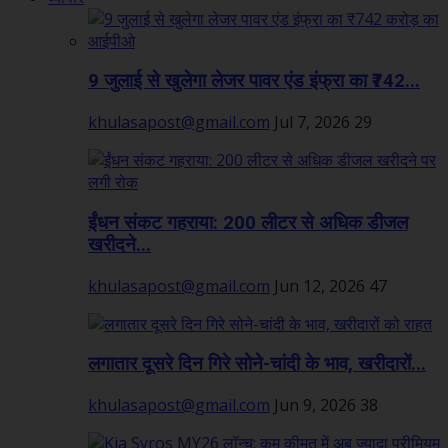
9 जुलाई से खुलेगा लेजर पावर एंड इंफ्रा का ₹742...
khulasapost@gmail.com
Jul 7, 2026
29
ईंधन संकट गहराया: 200 लीटर से अधिक डीजल
खरीदने...
khulasapost@gmail.com
Jun 12, 2026
47
लगातार दूसरे दिन गिरे सोने-चांदी के भाव, खरीदारों...
khulasapost@gmail.com
Jun 9, 2026
38