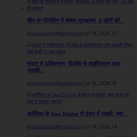
चीन के चोंगकिंग में भीषण भूस्खलन, 8 लोगों की...
khulasapost@gmail.com
Jul 18, 2026
22
संकट में पाकिस्तान: पीओके से बलूचिस्तान तक
भड़की...
khulasapost@gmail.com
Jul 16, 2026
28
अमेरिका के Sea Drone से ईरान में तबाही, क्या...
khulasapost@gmail.com
Jul 16, 2026
24