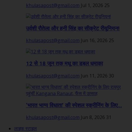
khulasapost@gmail.com
Jul 1, 2026
25
उर्वशी रौतेला और हनी सिंह का सीक्रेट रीयूनियन!
khulasapost@gmail.com
Jun 16, 2026
25
12 से 18 जून तक मधू का डबल धमाका
khulasapost@gmail.com
Jun 11, 2026
30
‘भारत भाग्य विधाता’ की स्पेशल स्क्रीनिंग के लिए...
khulasapost@gmail.com
Jun 8, 2026
31
लाइफ स्टाइल