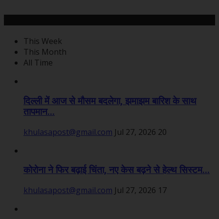
महत्वपूर्ण खबरें
This Week
This Month
All Time
दिल्ली में आज से मौसम बदलेगा, झमाझम बारिश के साथ
तापमान...
khulasapost@gmail.com
Jul 27, 2026
20
कोरोना ने फिर बढ़ाई चिंता, नए केस बढ़ने से हेल्थ सिस्टम...
khulasapost@gmail.com
Jul 27, 2026
17