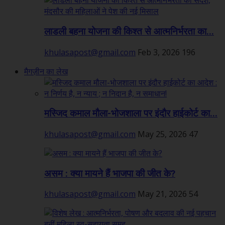
लाडली बहना योजना की किश्त से आत्मनिर्भरता का...
khulasapost@gmail.com
Feb 3, 2026
196
मैगज़ीन का लेख
मस्जिद कमाल मौला-भोजशाला पर इंदौर हाईकोर्ट का...
khulasapost@gmail.com
May 25, 2026
47
असम : क्या मायने हैं भाजपा की जीत के?
khulasapost@gmail.com
May 21, 2026
54