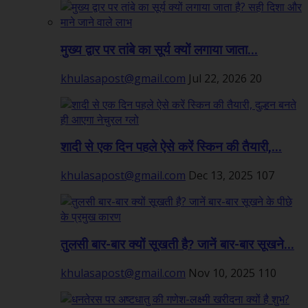
मुख्य द्वार पर तांबे का सूर्य क्यों लगाया जाता...
khulasapost@gmail.com
Jul 22, 2026
20
शादी से एक दिन पहले ऐसे करें स्किन की तैयारी,...
khulasapost@gmail.com
Dec 13, 2025
107
तुलसी बार-बार क्यों सूखती है? जानें बार-बार सूखने...
khulasapost@gmail.com
Nov 10, 2025
110