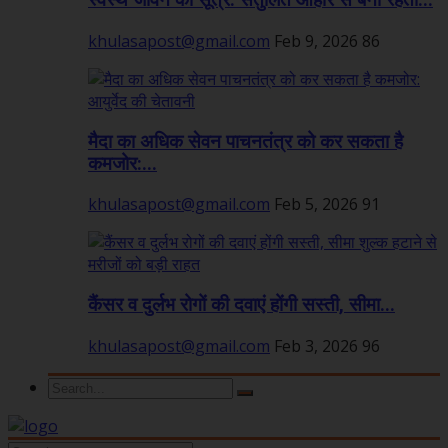
स्वस्थ जीवन का सूत्र: संतुलित आहार से बनी रहती...
khulasapost@gmail.com
Feb 9, 2026
86
मैदा का अधिक सेवन पाचनतंत्र को कर सकता है
कमजोर:...
khulasapost@gmail.com
Feb 5, 2026
91
कैंसर व दुर्लभ रोगों की दवाएं होंगी सस्ती, सीमा...
khulasapost@gmail.com
Feb 3, 2026
96