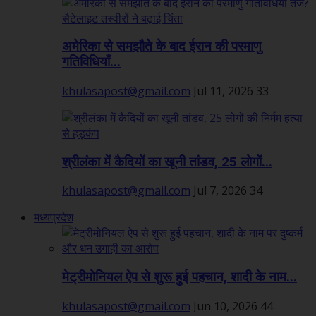
अमेरिका से समझौते के बाद ईरान की परमाणु
गतिविधियाँ...
khulasapost@gmail.com
Jul 11, 2026
33
श्रीलंका में कैदियों का खूनी तांडव, 25 लोगों...
khulasapost@gmail.com
Jul 7, 2026
34
मध्यप्रदेश
मेट्रीमोनियल ऐप से शुरू हुई पहचान, शादी के नाम...
khulasapost@gmail.com
Jun 10, 2026
44