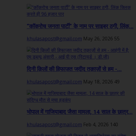
“कॉकरोच जनता पार्टी” के नाम पर साइबर ठगी, लिंक...
khulasapost@gmail.com
May 26, 2026
55
दिनी क़िलों की हिफाज़त जदीद तक़ाज़ों से हम -...
khulasapost@gmail.com
May 18, 2026
49
भोपाल में गाजियाबाद जैसा मामला, 14 साल के छात्र...
khulasapost@gmail.com
Feb 4, 2026
140