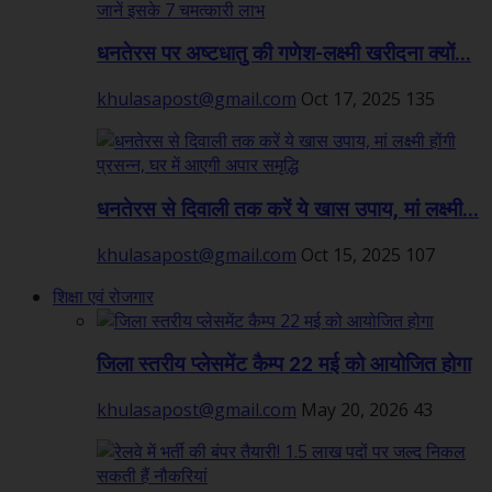
धनतेरस पर अष्टधातु की गणेश-लक्ष्मी खरीदना क्यों...
khulasapost@gmail.com
Oct 17, 2025
135
धनतेरस से दिवाली तक करें ये खास उपाय, मां लक्ष्मी...
khulasapost@gmail.com
Oct 15, 2025
107
शिक्षा एवं रोजगार
जिला स्तरीय प्लेसमेंट कैम्प 22 मई को आयोजित होगा
khulasapost@gmail.com
May 20, 2026
43