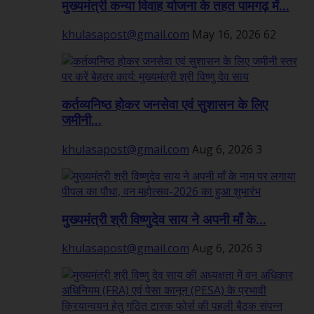
मुख्यमंत्री कन्या विवाह योजना के तहत पामगढ़ में...
khulasapost@gmail.com
May 16, 2026
62
कर्तव्यनिष्ठ होकर जनसेवा एवं सुशासन के लिए
जमीनी...
khulasapost@gmail.com
Aug 6, 2026
3
मुख्यमंत्री श्री विष्णुदेव साय ने अपनी माँ के...
khulasapost@gmail.com
Aug 6, 2026
3