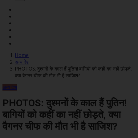
Home
अन्य देश
PHOTOS: दुश्मनों के काल हैं पुतिन! बागियों को कहीं का नहीं छोड़ते,
क्या वैगनर चीफ की मौत भी है साजिश?
अन्य देश
PHOTOS: दुश्मनों के काल हैं पुतिन!
बागियों को कहीं का नहीं छोड़ते, क्या
वैगनर चीफ की मौत भी है साजिश?