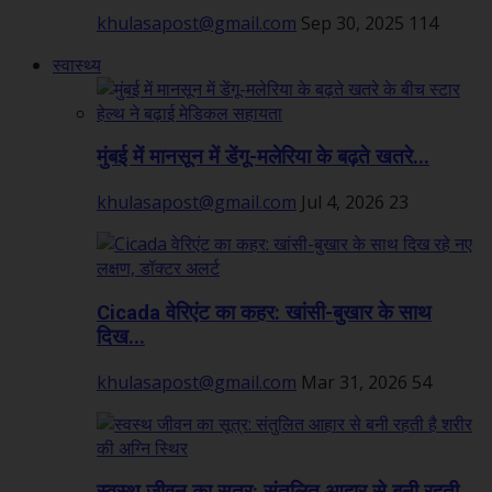
khulasapost@gmail.com
Sep 30, 2025
114
स्वास्थ्य
मुंबई में मानसून में डेंगू-मलेरिया के बढ़ते खतरे...
khulasapost@gmail.com
Jul 4, 2026
23
Cicada वेरिएंट का कहर: खांसी-बुखार के साथ
दिख...
khulasapost@gmail.com
Mar 31, 2026
54