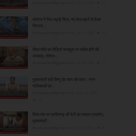
khulasapost@gmail.com
Jul 27, 2026
24
कोरोना ने फिर बढ़ाई चिंता, नए केस बढ़ने से हेल्थ
सिस्टम...
khulasapost@gmail.com
Jul 27, 2026
19
पीएम मोदी का वीडियो फेसबुक पर ब्लॉक होने की
अफवाह, सोशल...
khulasapost@gmail.com
Jul 28, 2026
17
मुख्यमंत्री श्री विष्णु देव साय की पहल : नगर
पालिकाओं एवं...
khulasapost@gmail.com
May 26, 2026
16
विश्व मंच पर छत्तीसगढ़ की बेटी का दमदार प्रदर्शन,
मुख्यमंत्री...
khulasapost@gmail.com
Jul 29, 2026
16