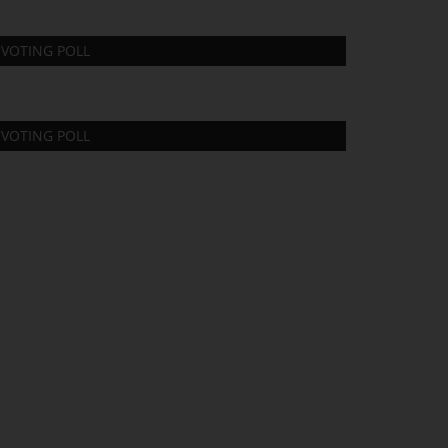
VOTING POLL
VOTING POLL