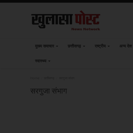
मुख्य समाचार
छत्तीसगढ़
राष्ट्रीय
अन्य देश
स्वास्थ्य
Home
छत्तीसगढ़
सरगुजा संभाग
सरगुजा संभाग