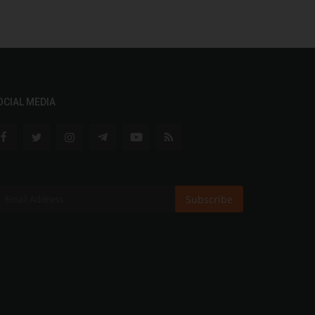
OCIAL MEDIA
Subscribe