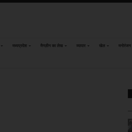
मध्यप्रदेश
मैगज़ीन का लेख
व्यापार
खेल
मनोरंजन