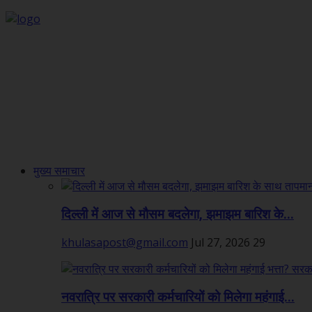
मुख्य समाचार
दिल्ली में आज से मौसम बदलेगा, झमाझम बारिश के...
khulasapost@gmail.com
Jul 27, 2026
29
नवरात्रि पर सरकारी कर्मचारियों को मिलेगा महंगाई...