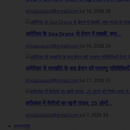
khulasapost@gmail.com
Jul 16, 2026
28
अमेरिका के Sea Drone से ईरान में तबाही, क्या...
khulasapost@gmail.com
Jul 16, 2026
24
अमेरिका से समझौते के बाद ईरान की परमाणु गतिविधियाँ.
khulasapost@gmail.com
Jul 11, 2026
33
श्रीलंका में कैदियों का खूनी तांडव, 25 लोगों...
khulasapost@gmail.com
Jul 7, 2026
34
मध्यप्रदेश