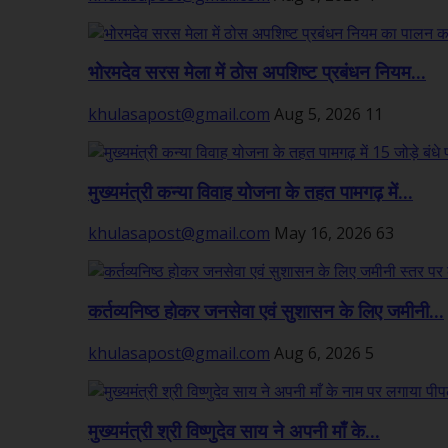
भोरमदेव सरस मेला में ठोस अपशिष्ट प्रबंधन नियम...
khulasapost@gmail.com
Aug 5, 2026
11
मुख्यमंत्री कन्या विवाह योजना के तहत पामगढ़ में...
khulasapost@gmail.com
May 16, 2026
63
कर्तव्यनिष्ठ होकर जनसेवा एवं सुशासन के लिए जमीनी...
khulasapost@gmail.com
Aug 6, 2026
5
मुख्यमंत्री श्री विष्णुदेव साय ने अपनी माँ के...