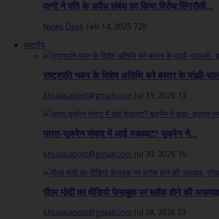
पत्नी ने पति के अवैध संबंध का किया विरोध:सिंगरौली...
News Desk
Feb 14, 2025
720
राष्ट्रीय
राष्ट्रपति भवन के विशेष अतिथि बने बस्तर के मांझी-चा
khulasapost@gmail.com
Jul 31, 2026
13
भारत-यूक्रेन संवाद में आई रुकावट? यूक्रेन ने...
khulasapost@gmail.com
Jul 30, 2026
16
पीएम मोदी का वीडियो फेसबुक पर ब्लॉक होने की अफवाह,
khulasapost@gmail.com
Jul 28, 2026
23