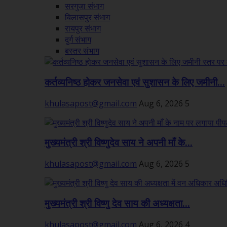
सरगुजा संभाग
बिलासपुर संभाग
रायपुर संभाग
दुर्ग संभाग
बस्तर संभाग
कर्तव्यनिष्ठ होकर जनसेवा एवं सुशासन के लिए जमीनी...
khulasapost@gmail.com
Aug 6, 2026
5
मुख्यमंत्री श्री विष्णुदेव साय ने अपनी माँ के...
khulasapost@gmail.com
Aug 6, 2026
5
मुख्यमंत्री श्री विष्णु देव साय की अध्यक्षता...
khulasapost@gmail.com
Aug 6, 2026
4