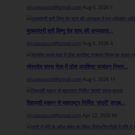
khulasapost@gmail.com
Aug 6, 2026
5
मुख्यमंत्री श्री विष्णु देव साय की अध्यक्षता...
khulasapost@gmail.com
Aug 6, 2026
4
भोरमदेव सरस मेला में ठोस अपशिष्ट प्रबंधन नियम...
khulasapost@gmail.com
Aug 5, 2026
11
रिहायशी मकान से महाराष्ट्र निर्मित ‘संत्री’ शराब...
khulasapost@gmail.com
Apr 22, 2026
89