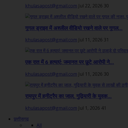
khulasapost@gmail.com
Jul 22, 2026
30
गूगल ड्राइव में अश्लील वीडियो रखने वाले पर गूगल...
khulasapost@gmail.com
Jul 11, 2026
31
एक रात में 6 हत्याएं: जमानत पर छूटे आरोपी ने...
khulasapost@gmail.com
Jul 11, 2026
30
रायपुर में हनीट्रैप का जाल, गुढ़ियारी के युवक...
khulasapost@gmail.com
Jul 1, 2026
41
छत्तीसगढ़
All