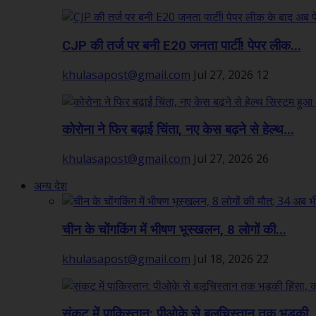
CJP की तर्ज पर बनी E20 जनता पार्टी! पेपर लीक...
khulasapost@gmail.com
Jul 27, 2026
12
कोरोना ने फिर बढ़ाई चिंता, नए केस बढ़ने से हेल्थ...
khulasapost@gmail.com
Jul 27, 2026
26
अन्य देश
चीन के चोंगकिंग में भीषण भूस्खलन, 8 लोगों की...
khulasapost@gmail.com
Jul 18, 2026
22
संकट में पाकिस्तान: पीओके से बलूचिस्तान तक भड़की..