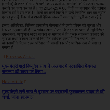
(मनरेगा) के तहत दोनों पति-पत्नी कार्यस्थलों पर श्रमिकों को पेयजल उपलब्ध
कराने का कार्य कर रहे हैं। वर्ष 2024-25 में 86 दिनों का रोजगार और वर्तमान
वित्तीय वर्ष में अब तक 14 दिनों का कार्य मिलने से उन्हें नियमित आय का स्रोत
प्राप्त हुआ है, जिससे वे अपनी दैनिक जरूरतें सम्मानपूर्वक पूरी कर पा रहे हैं।
इसके अतिरिक्त, विभिन्न शासकीय योजनाओं ने इनके जीवन को सुरक्षा और
स्थिरता प्रदान की है। अंत्योदय अन्न योजना के तहत खाद्यान्न की सुनिश्चित
उपलब्धता, आयुष्मान भारत योजना के माध्यम से निःशुल्क स्वास्थ्य उपचार की
सुविधा तथा दिव्यांग पेंशन से नियमित आर्थिक सहयोग मिल रहा है। इन
योजनाओं ने मिलकर इस परिवार को सामाजिक और आर्थिक रूप से सशक्त
बनाया है।
Previous Article
मुख्यमंत्री श्री विष्णुदेव साय ने अखबार में प्रकाशित पेयजल
समस्या की खबर पर लिया...
Next Article
मुख्यमंत्री श्री साय ने दूरभाष पर पद्मश्री फुलबासन यादव से की
चर्चा, जाना हालचाल