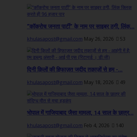
“कॉकरोच जनता पार्टी” के नाम पर साइबर ठगी, लिंक...
khulasapost@gmail.com
May 26, 2026
53
दिनी क़िलों की हिफाज़त जदीद तक़ाज़ों से हम -...
khulasapost@gmail.com
May 18, 2026
49
भोपाल में गाजियाबाद जैसा मामला, 14 साल के छात्र...
khulasapost@gmail.com
Feb 4, 2026
140