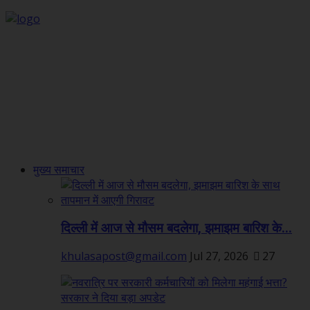
मुख्य समाचार
दिल्ली में आज से मौसम बदलेगा, झमाझम बारिश के...
khulasapost@gmail.com
Jul 27, 2026
27