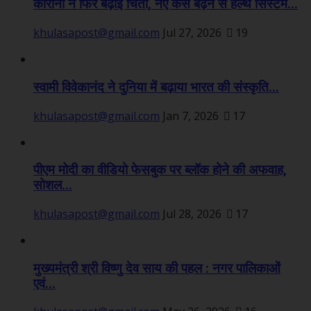
कोरोना ने फिर बढ़ाई चिंता, नए केस बढ़ने से हेल्थ सिस्टम...
khulasapost@gmail.com
Jul 27, 2026
19
स्वामी विवेकानंद ने दुनिया में बढ़ाया भारत की संस्कृति...
khulasapost@gmail.com
Jan 7, 2026
17
पीएम मोदी का वीडियो फेसबुक पर ब्लॉक होने की अफवाह,
सोशल...
khulasapost@gmail.com
Jul 28, 2026
17
मुख्यमंत्री श्री विष्णु देव साय की पहल : नगर पालिकाओं
एवं...