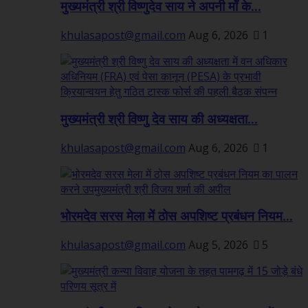
मुख्यमंत्री श्री विष्णुदेव साय ने अपनी माँ के...
khulasapost@gmail.com
Aug 6, 2026
1
मुख्यमंत्री श्री विष्णु देव साय की अध्यक्षता...
khulasapost@gmail.com
Aug 6, 2026
1
भोरमदेव सरस मेला में ठोस अपशिष्ट प्रबंधन नियम...
khulasapost@gmail.com
Aug 5, 2026
5