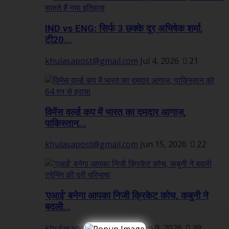
IND vs ENG: सिर्फ 3 छक्के दूर अभिषेक शर्मा,
टी20...
khulasapost@gmail.com
Jul 4, 2026
21
विमेंस वर्ल्ड कप में भारत का दमदार आगाज,
पाकिस्तान...
khulasapost@gmail.com
Jun 15, 2026
22
'एआई' बनेगा आपका निजी क्रिकेट कोच, कबुनी ने
बदली...
khulasapost@gmail.com
Jun 9, 2026
39