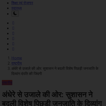
शिक्षा एवं रोजगार
स्वास्थ्य
Home
राष्ट्रीय
अंधेरे से उजाले की ओर: सुशासन ने बदली विशेष पिछड़ी जनजाति के
दिव्यांग दंपति की जिंदगी
राष्ट्रीय
अंधेरे से उजाले की ओर: सुशासन ने
बदली विशेष पिछड़ी जनजाति के दिव्यांग