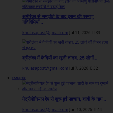
अमेरिका से समझौते के बाद ईरान की परमाणु
गतिविधियाँ...
khulasapost@gmail.com
Jul 11, 2026
33
श्रीलंका में कैदियों का खूनी तांडव, 25 लोगों...
khulasapost@gmail.com
Jul 7, 2026
32
मध्यप्रदेश
मेट्रीमोनियल ऐप से शुरू हुई पहचान, शादी के नाम...
khulasapost@gmail.com
Jun 10, 2026
44