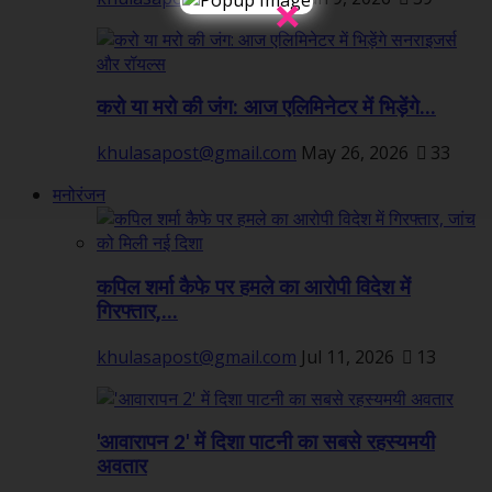
×
करो या मरो की जंग: आज एलिमिनेटर में भिड़ेंगे...
khulasapost@gmail.com
May 26, 2026
33
मनोरंजन
कपिल शर्मा कैफे पर हमले का आरोपी विदेश में
गिरफ्तार,...
khulasapost@gmail.com
Jul 11, 2026
13
'आवारापन 2' में दिशा पाटनी का सबसे रहस्यमयी
अवतार