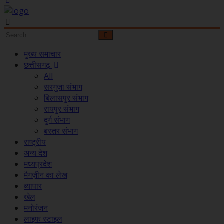
मुख्य समाचार
छत्तीसगढ़
All
सरगुजा संभाग
बिलासपुर संभाग
रायपुर संभाग
दुर्ग संभाग
बस्तर संभाग
राष्ट्रीय
अन्य देश
मध्यप्रदेश
मैगज़ीन का लेख
व्यापार
खेल
मनोरंजन
लाइफ स्टाइल