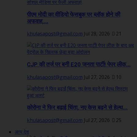
पीएम मोदी का वीडियो फेसबुक पर ब्लॉक होने की
अफवाह,...
khulasapost@gmail.com
Jul 28, 2026
21
CJP की तर्ज पर बनी E20 जनता पार्टी! पेपर लीक...
khulasapost@gmail.com
Jul 27, 2026
10
कोरोना ने फिर बढ़ाई चिंता, नए केस बढ़ने से हेल्थ...
khulasapost@gmail.com
Jul 27, 2026
25
अन्य देश