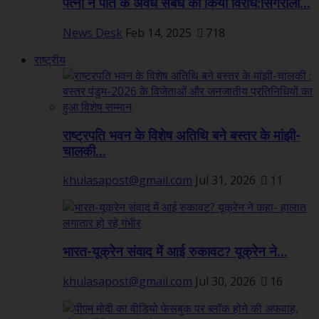
पत्नी ने पति के अवैध संबंध का किया विरोध:सिंगरौली...
News Desk
Feb 14, 2025
718
राष्ट्रीय
राष्ट्रपति भवन के विशेष अतिथि बने बस्तर के मांझी-
चालकी...
khulasapost@gmail.com
Jul 31, 2026
11
भारत-यूक्रेन संवाद में आई रुकावट? यूक्रेन ने...
khulasapost@gmail.com
Jul 30, 2026
16