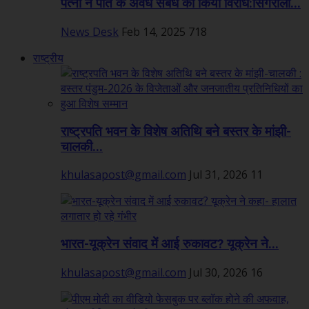
पत्नी ने पति के अवैध संबंध का किया विरोध:सिंगरौली...
News Desk
Feb 14, 2025
718
राष्ट्रीय
राष्ट्रपति भवन के विशेष अतिथि बने बस्तर के मांझी-
चालकी...
khulasapost@gmail.com
Jul 31, 2026
11
भारत-यूक्रेन संवाद में आई रुकावट? यूक्रेन ने...
khulasapost@gmail.com
Jul 30, 2026
16