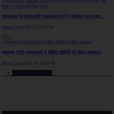
राजस्थान के मुख्यमंत्री भजनलाल शर्मा ने कांग्रेस पर लगाया...
News Desk
Feb 25, 2024
35
स्वास्थ्य मंत्री जायसवाल ने संविदा कर्मियों को किया आश्वस्त
News Desk
Mar 14, 2024
40
Facebook Comments
महत्वपूर्ण खबरें