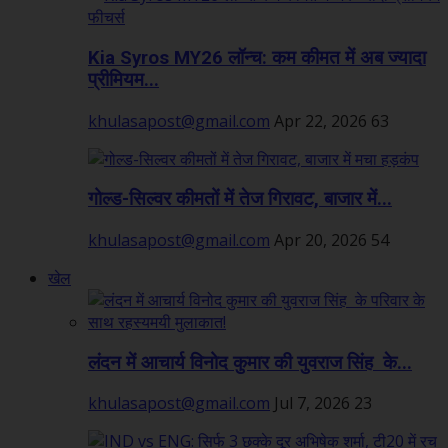
Kia Syros MY26 लॉन्च: कम कीमत में अब ज्यादा
प्रीमियम...
khulasapost@gmail.com
Apr 22, 2026
63
गोल्ड-सिल्वर कीमतों में तेज गिरावट, बाजार में...
khulasapost@gmail.com
Apr 20, 2026
54
खेल
लंदन में आचार्य विनोद कुमार की युवराज सिंह के...
khulasapost@gmail.com
Jul 7, 2026
23