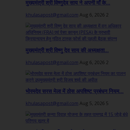
मुख्यमंत्री श्री विष्णुदेव साय ने अपनी माँ के...
khulasapost@gmail.com
Aug 6, 2026
2
मुख्यमंत्री श्री विष्णु देव साय की अध्यक्षता...
khulasapost@gmail.com
Aug 6, 2026
2
भोरमदेव सरस मेला में ठोस अपशिष्ट प्रबंधन नियम...
khulasapost@gmail.com
Aug 5, 2026
5