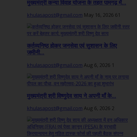
मुख्यमंत्री कन्या विवाह योजना के तहत पामगढ़ में...
khulasapost@gmail.com
May 16, 2026
61
कर्तव्यनिष्ठ होकर जनसेवा एवं सुशासन के लिए
जमीनी...
khulasapost@gmail.com
Aug 6, 2026
1
मुख्यमंत्री श्री विष्णुदेव साय ने अपनी माँ के...
khulasapost@gmail.com
Aug 6, 2026
2