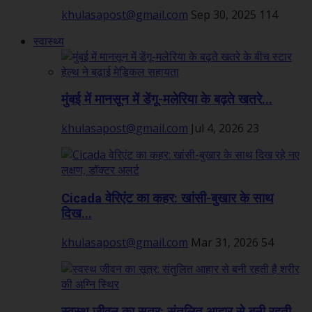
khulasapost@gmail.com
Sep 30, 2025
114
स्वास्थ्य
मुंबई में मानसून में डेंगू-मलेरिया के बढ़ते खतरे...
khulasapost@gmail.com
Jul 4, 2026
23
Cicada वेरिएंट का कहर: खांसी-बुखार के साथ
दिख...
khulasapost@gmail.com
Mar 31, 2026
54