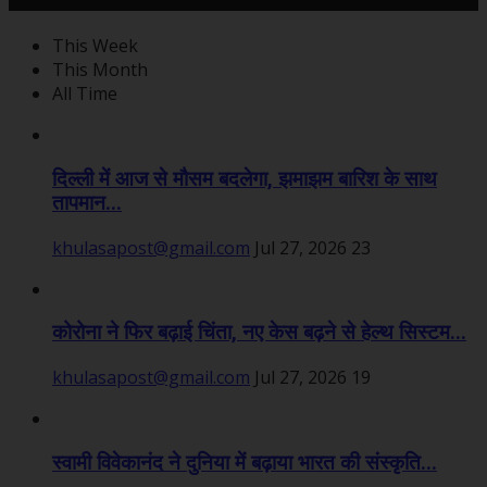
This Week
This Month
All Time
दिल्ली में आज से मौसम बदलेगा, झमाझम बारिश के साथ
तापमान...
khulasapost@gmail.com
Jul 27, 2026
23
कोरोना ने फिर बढ़ाई चिंता, नए केस बढ़ने से हेल्थ सिस्टम...
khulasapost@gmail.com
Jul 27, 2026
19
स्वामी विवेकानंद ने दुनिया में बढ़ाया भारत की संस्कृति...