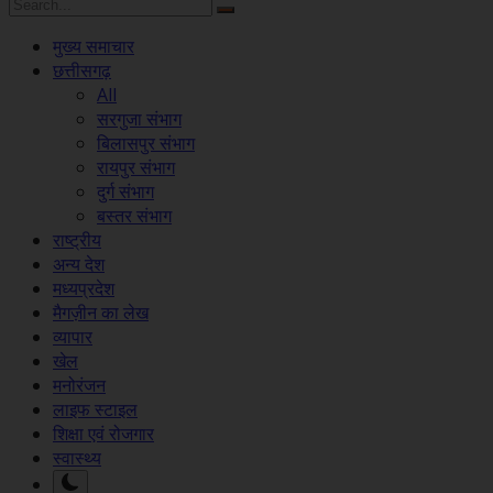
मुख्य समाचार
छत्तीसगढ़
All
सरगुजा संभाग
बिलासपुर संभाग
रायपुर संभाग
दुर्ग संभाग
बस्तर संभाग
राष्ट्रीय
अन्य देश
मध्यप्रदेश
मैगज़ीन का लेख
व्यापार
खेल
मनोरंजन
लाइफ स्टाइल
शिक्षा एवं रोजगार
स्वास्थ्य