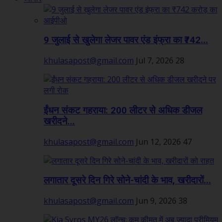
9 जुलाई से खुलेगा लेजर पावर एंड इंफ्रा का ₹742...
khulasapost@gmail.com
Jul 7, 2026
28
ईंधन संकट गहराया: 200 लीटर से अधिक डीजल
खरीदने...
khulasapost@gmail.com
Jun 12, 2026
47
लगातार दूसरे दिन गिरे सोने-चांदी के भाव, खरीदारों...
khulasapost@gmail.com
Jun 9, 2026
38