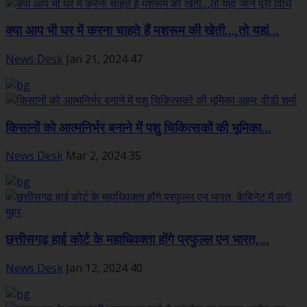
क्या आप भी घर में करना चाहते हैं मशरूम की खेती...,तो यहां...
News Desk
Jan 21, 2024
47
किसानों को आत्मनिर्भर बनाने में पशु चिकित्सकों की भूमिका...
News Desk
Mar 2, 2024
35
छत्तीसगढ़ हाई कोर्ट के महाधिवक्ता होंगे प्रफुल्ल एन भारत,...
News Desk
Jan 12, 2024
40