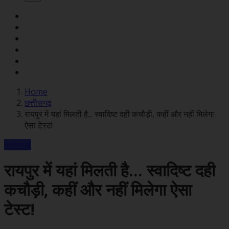
Home
छत्तीसगढ़
रायपुर में यहां मिलती है... स्वादिष्ट दही कचौड़ी, कहीं और नहीं मिलेगा
ऐसा टेस्ट!
छत्तीसगढ़
रायपुर में यहां मिलती है... स्वादिष्ट दही
कचौड़ी, कहीं और नहीं मिलेगा ऐसा
टेस्ट!