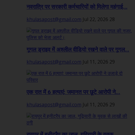
नवरात्रि पर सरकारी कर्मचारियों को मिलेगा महंगाई...
khulasapost@gmail.com
Jul 22, 2026
28
गूगल ड्राइव में अश्लील वीडियो रखने वाले पर गूगल...
khulasapost@gmail.com
Jul 11, 2026
29
एक रात में 6 हत्याएं: जमानत पर छूटे आरोपी ने...
khulasapost@gmail.com
Jul 11, 2026
29
रायपुर में हनीट्रैप का जाल, गुढ़ियारी के युवक...