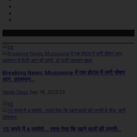
Related Posts
Breaking News: Mussoorie में एक होटल में लगी भीषण
आग, आसमान...
News Desk
Sep 18, 2023
53
15 रुपये में 4 समोसे... स्वाद ऐसा कि खाने वालों की लगती...