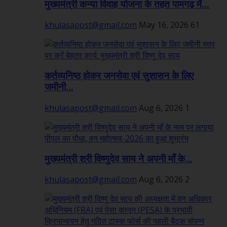
मुख्यमंत्री कन्या विवाह योजना के तहत पामगढ़ में...
khulasapost@gmail.com
May 16, 2026
61
कर्तव्यनिष्ठ होकर जनसेवा एवं सुशासन के लिए
जमीनी...
khulasapost@gmail.com
Aug 6, 2026
1
मुख्यमंत्री श्री विष्णुदेव साय ने अपनी माँ के...
khulasapost@gmail.com
Aug 6, 2026
2