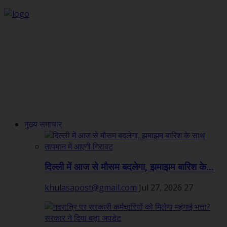
मुख्य समाचार
दिल्ली में आज से मौसम बदलेगा, झमाझम बारिश के...
khulasapost@gmail.com
Jul 27, 2026
27