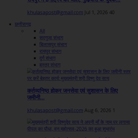
khulasapost@gmail.com
Jul 1, 2026
40
छत्तीसगढ़
All
सरगुजा संभाग
बिलासपुर संभाग
रायपुर संभाग
दुर्ग संभाग
बस्तर संभाग
कर्तव्यनिष्ठ होकर जनसेवा एवं सुशासन के लिए
जमीनी...
khulasapost@gmail.com
Aug 6, 2026
1