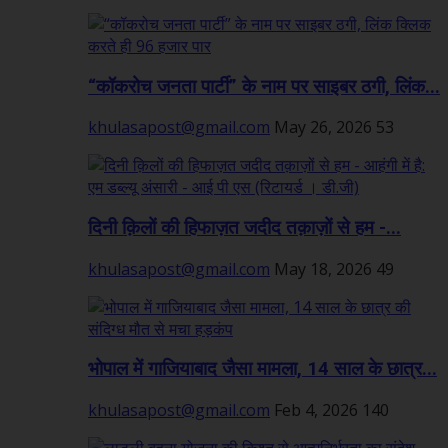
“कॉकरोच जनता पार्टी” के नाम पर साइबर ठगी, लिंक...
khulasapost@gmail.com
May 26, 2026
53
दिनी क़िलों की हिफाज़त जदीद तक़ाज़ों से हम -...
khulasapost@gmail.com
May 18, 2026
49
भोपाल में गाजियाबाद जैसा मामला, 14 साल के छात्र...
khulasapost@gmail.com
Feb 4, 2026
140