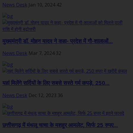
News Desk
Jan 10, 2024
42
मुख्यमंत्री डॉ. मोहन यादव ने कहा- प्रदेश में गौ-शालाओं...
News Desk
Mar 7, 2024
32
यहां मिलेंगे सर्दियों के लिए सबसे सस्ते गर्म कपड़े, 250...
News Desk
Dec 12, 2023
36
छत्तीसगढ़ में मंथलू चाचा के मशहूर आमलेट, सिर्फ 25 रुपए...