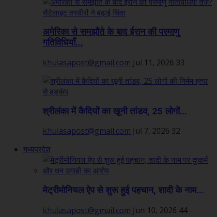
अमेरिका से समझौते के बाद ईरान की परमाणु
गतिविधियाँ...
khulasapost@gmail.com
Jul 11, 2026
33
श्रीलंका में कैदियों का खूनी तांडव, 25 लोगों...
khulasapost@gmail.com
Jul 7, 2026
32
मध्यप्रदेश
मेट्रीमोनियल ऐप से शुरू हुई पहचान, शादी के नाम...
khulasapost@gmail.com
Jun 10, 2026
44