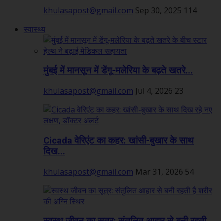
khulasapost@gmail.com
Sep 30, 2025
114
स्वास्थ्य
मुंबई में मानसून में डेंगू-मलेरिया के बढ़ते खतरे...
khulasapost@gmail.com
Jul 4, 2026
23
Cicada वेरिएंट का कहर: खांसी-बुखार के साथ
दिख...
khulasapost@gmail.com
Mar 31, 2026
54