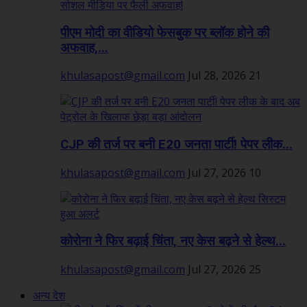
पीएम मोदी का वीडियो फेसबुक पर ब्लॉक होने की
अफवाह,...
khulasapost@gmail.com
Jul 28, 2026
21
CJP की तर्ज पर बनी E20 जनता पार्टी! पेपर लीक...
khulasapost@gmail.com
Jul 27, 2026
10
कोरोना ने फिर बढ़ाई चिंता, नए केस बढ़ने से हेल्थ...
khulasapost@gmail.com
Jul 27, 2026
25
अन्य देश