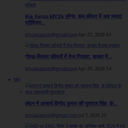
Kia Syros MY26 लॉन्च: कम कीमत में अब ज्यादा
प्रीमियम...
khulasapost@gmail.com
Apr 22, 2026
63
गोल्ड-सिल्वर कीमतों में तेज गिरावट, बाजार में...
khulasapost@gmail.com
Apr 20, 2026
54
खेल
लंदन में आचार्य विनोद कुमार की युवराज सिंह के...
khulasapost@gmail.com
Jul 7, 2026
23