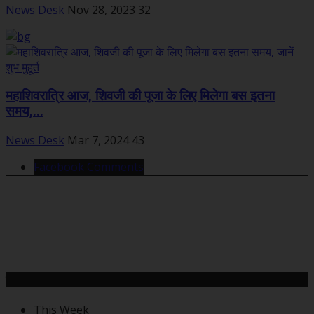
News Desk
Nov 28, 2023
32
महाशिवरात्रि आज, शिवजी की पूजा के लिए मिलेगा बस इतना
समय,...
News Desk
Mar 7, 2024
43
Facebook Comments
महत्वपूर्ण खबरें
This Week