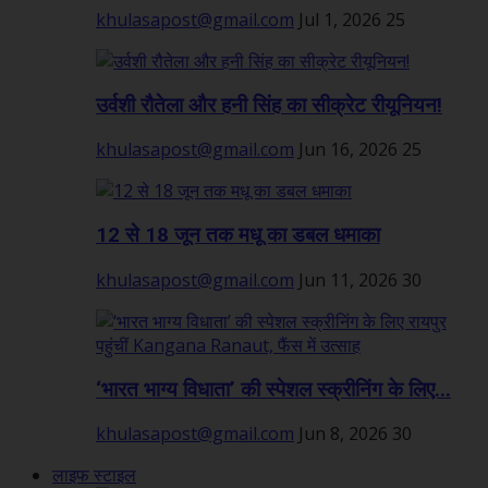
khulasapost@gmail.com
Jul 1, 2026
25
उर्वशी रौतेला और हनी सिंह का सीक्रेट रीयूनियन!
khulasapost@gmail.com
Jun 16, 2026
25
12 से 18 जून तक मधू का डबल धमाका
khulasapost@gmail.com
Jun 11, 2026
30
‘भारत भाग्य विधाता’ की स्पेशल स्क्रीनिंग के लिए...
khulasapost@gmail.com
Jun 8, 2026
30
लाइफ स्टाइल