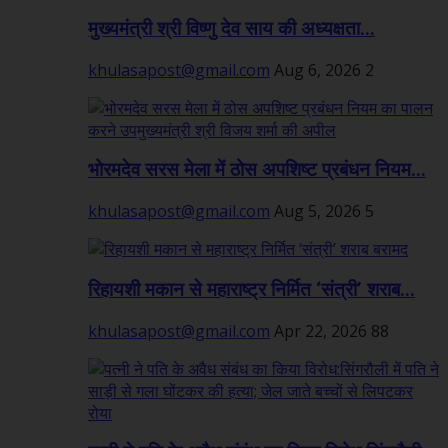
मुख्यमंत्री श्री विष्णु देव साय की अध्यक्षता...
khulasapost@gmail.com
Aug 6, 2026
2
भोरमदेव सरस मेला में ठोस अपशिष्ट प्रबंधन नियम...
khulasapost@gmail.com
Aug 5, 2026
5
रिहायशी मकान से महाराष्ट्र निर्मित ‘संत्री’ शराब...
khulasapost@gmail.com
Apr 22, 2026
88