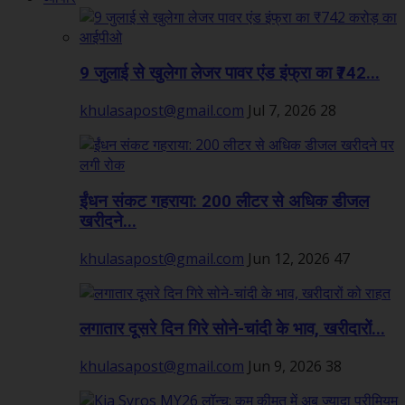
9 जुलाई से खुलेगा लेजर पावर एंड इंफ्रा का ₹742...
khulasapost@gmail.com
Jul 7, 2026
28
ईंधन संकट गहराया: 200 लीटर से अधिक डीजल
खरीदने...
khulasapost@gmail.com
Jun 12, 2026
47
लगातार दूसरे दिन गिरे सोने-चांदी के भाव, खरीदारों...
khulasapost@gmail.com
Jun 9, 2026
38