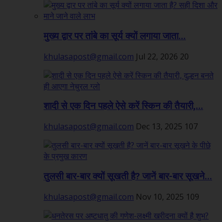
मुख्य द्वार पर तांबे का सूर्य क्यों लगाया जाता...
khulasapost@gmail.com
Jul 22, 2026
20
शादी से एक दिन पहले ऐसे करें स्किन की तैयारी,...
khulasapost@gmail.com
Dec 13, 2025
107
तुलसी बार-बार क्यों सूखती है? जानें बार-बार सूखने...
khulasapost@gmail.com
Nov 10, 2025
109