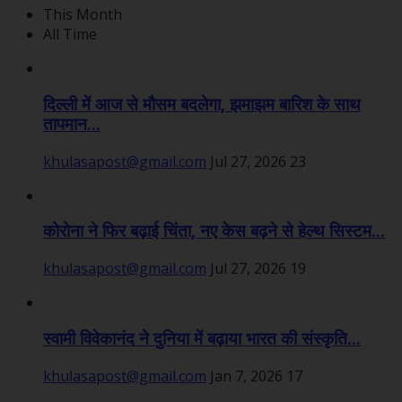
This Month
All Time
दिल्ली में आज से मौसम बदलेगा, झमाझम बारिश के साथ
तापमान...
khulasapost@gmail.com
Jul 27, 2026
23
कोरोना ने फिर बढ़ाई चिंता, नए केस बढ़ने से हेल्थ सिस्टम...
khulasapost@gmail.com
Jul 27, 2026
19
स्वामी विवेकानंद ने दुनिया में बढ़ाया भारत की संस्कृति...
khulasapost@gmail.com
Jan 7, 2026
17