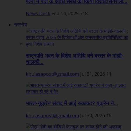
पत्नी ने पति के अवैध संबंध का किया विरोध:सिंगरौली...
News Desk
Feb 14, 2025
718
राष्ट्रीय
राष्ट्रपति भवन के विशेष अतिथि बने बस्तर के मांझी-
चालकी...
khulasapost@gmail.com
Jul 31, 2026
11
भारत-यूक्रेन संवाद में आई रुकावट? यूक्रेन ने...
khulasapost@gmail.com
Jul 30, 2026
16