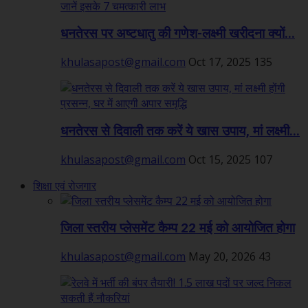
धनतेरस पर अष्टधातु की गणेश-लक्ष्मी खरीदना क्यों...
khulasapost@gmail.com
Oct 17, 2025
135
धनतेरस से दिवाली तक करें ये खास उपाय, मां लक्ष्मी...
khulasapost@gmail.com
Oct 15, 2025
107
शिक्षा एवं रोजगार
जिला स्तरीय प्लेसमेंट कैम्प 22 मई को आयोजित होगा
khulasapost@gmail.com
May 20, 2026
43