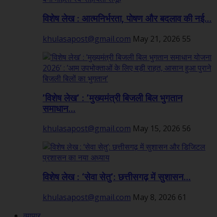
विशेष लेख : आत्मनिर्भरता, पोषण और बदलाव की नई...
khulasapost@gmail.com
May 21, 2026
55
’विशेष लेख’ : ’मुख्यमंत्री बिजली बिल भुगतान
समाधान...
khulasapost@gmail.com
May 15, 2026
56
विशेष लेख : ‘सेवा सेतु’: छत्तीसगढ़ में सुशासन...
khulasapost@gmail.com
May 8, 2026
61
व्यापार