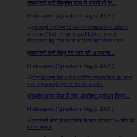
मुख्यमंत्री श्री विष्णुदेव साय ने अपनी माँ के...
khulasapost@gmail.com
Aug 6, 2026
2
मुख्यमंत्री श्री विष्णु देव साय की अध्यक्षता...
khulasapost@gmail.com
Aug 6, 2026
2
भोरमदेव सरस मेला में ठोस अपशिष्ट प्रबंधन नियम...
khulasapost@gmail.com
Aug 5, 2026
5