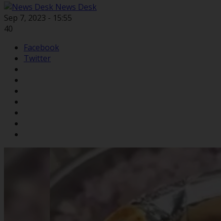
News Desk
Sep 7, 2023 - 15:55
40
Facebook
Twitter