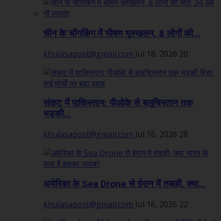
चीन के चोंगकिंग में भीषण भूस्खलन, 8 लोगों की...
khulasapost@gmail.com
Jul 18, 2026
20
संकट में पाकिस्तान: पीओके से बलूचिस्तान तक
भड़की...
khulasapost@gmail.com
Jul 16, 2026
28
अमेरिका के Sea Drone से ईरान में तबाही, क्या...
khulasapost@gmail.com
Jul 16, 2026
22