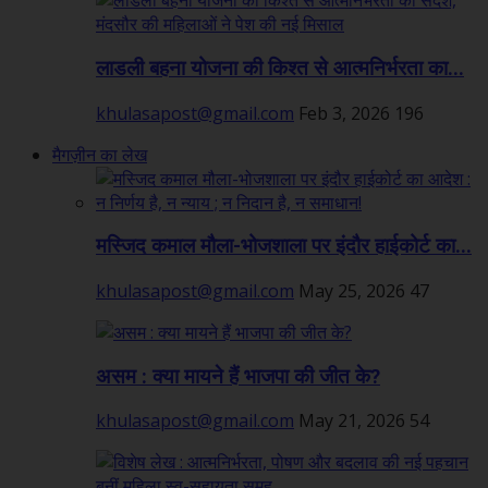
लाडली बहना योजना की किश्त से आत्मनिर्भरता का...
khulasapost@gmail.com
Feb 3, 2026
196
मैगज़ीन का लेख
मस्जिद कमाल मौला-भोजशाला पर इंदौर हाईकोर्ट का...
khulasapost@gmail.com
May 25, 2026
47
असम : क्या मायने हैं भाजपा की जीत के?
khulasapost@gmail.com
May 21, 2026
54