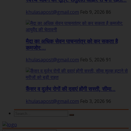
स्वस्थ जीवन का सूत्र: संतुलित आहार से बनी रहती...
khulasapost@gmail.com
Feb 9, 2026
86
मैदा का अधिक सेवन पाचनतंत्र को कर सकता है
कमजोर:...
khulasapost@gmail.com
Feb 5, 2026
91
कैंसर व दुर्लभ रोगों की दवाएं होंगी सस्ती, सीमा...
khulasapost@gmail.com
Feb 3, 2026
96