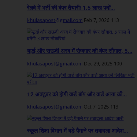
रेलवे में भर्ती की बंपर तैयारी! 1.5 लाख पदों...
khulasapost@gmail.com
Feb 7, 2026
113
यूएई और सऊदी अरब में रोजगार की बंपर सौगात, 5...
khulasapost@gmail.com
Dec 29, 2025
100
12 अक्टूबर को होगी वार्ड बॉय और वार्ड आया की...
khulasapost@gmail.com
Oct 7, 2025
113
स्कूल शिक्षा विभाग में बड़े पैमाने पर तबादला आदेश...