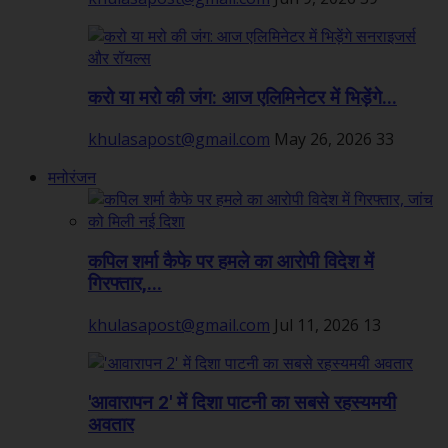
करो या मरो की जंग: आज एलिमिनेटर में भिड़ेंगे...
khulasapost@gmail.com
May 26, 2026
33
मनोरंजन
कपिल शर्मा कैफे पर हमले का आरोपी विदेश में
गिरफ्तार,...
khulasapost@gmail.com
Jul 11, 2026
13
'आवारापन 2' में दिशा पाटनी का सबसे रहस्यमयी
अवतार