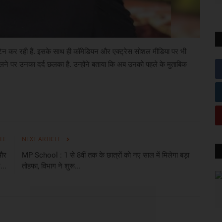
ंटरटेन कर रही हैं. इसके साथ ही कॉमेडियन और एक्ट्रेस सोशल मीडिया पर भी
िलने पर उनका दर्द छलका है. उन्होंने बताया कि अब उनको पहले के मुताबिक
LE
NEXT ARTICLE
 और
MP School : 1 से 8वीं तक के छात्रों को नए साल में मिलेगा बड़ा
...
तोहफा, विभाग ने शुरू...