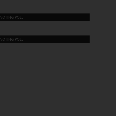
VOTING POLL
VOTING POLL