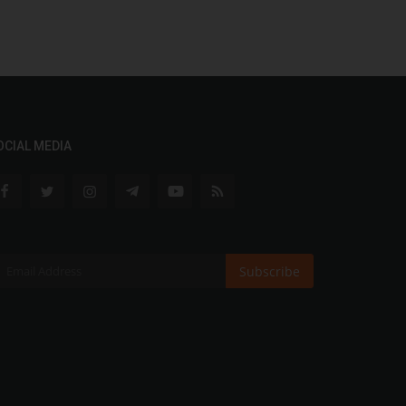
OCIAL MEDIA
Subscribe