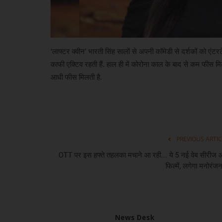
‘लाफ्टर क्वीन’ भारती सिंह सालों से अपनी कॉमेडी से दर्शकों को ए
काफी एक्टिव रहती हैं. हाल ही में कोरोना काल के बाद से कम फीस म
आधी फीस मिलती है.
PREVIOUS ARTIC
OTT पर इस हफ्ते तहलका मचाने आ रही... ये 5 नई वेब सीरीज
फिल्में, लगेगा मनोरंजन
News Desk