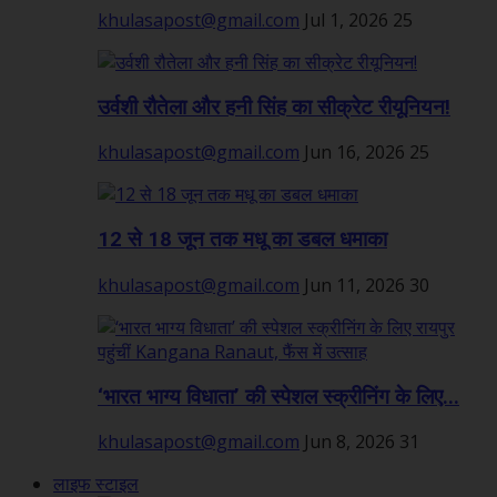
khulasapost@gmail.com
Jul 1, 2026
25
उर्वशी रौतेला और हनी सिंह का सीक्रेट रीयूनियन!
khulasapost@gmail.com
Jun 16, 2026
25
12 से 18 जून तक मधू का डबल धमाका
khulasapost@gmail.com
Jun 11, 2026
30
‘भारत भाग्य विधाता’ की स्पेशल स्क्रीनिंग के लिए...
khulasapost@gmail.com
Jun 8, 2026
31
लाइफ स्टाइल