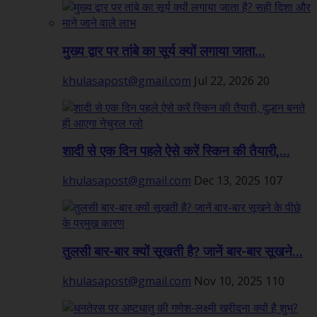
मुख्य द्वार पर तांबे का सूर्य क्यों लगाया जाता...
khulasapost@gmail.com
Jul 22, 2026
20
शादी से एक दिन पहले ऐसे करें स्किन की तैयारी,...
khulasapost@gmail.com
Dec 13, 2025
107
तुलसी बार-बार क्यों सूखती है? जानें बार-बार सूखने...
khulasapost@gmail.com
Nov 10, 2025
110