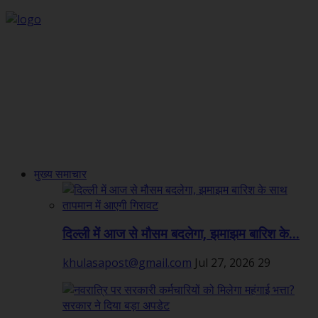
मुख्य समाचार
दिल्ली में आज से मौसम बदलेगा, झमाझम बारिश के...
khulasapost@gmail.com
Jul 27, 2026
29