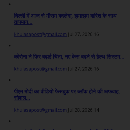
दिल्ली में आज से मौसम बदलेगा, झमाझम बारिश के साथ
तापमान...
khulasapost@gmail.com
Jul 27, 2026
16
कोरोना ने फिर बढ़ाई चिंता, नए केस बढ़ने से हेल्थ सिस्टम...
khulasapost@gmail.com
Jul 27, 2026
16
पीएम मोदी का वीडियो फेसबुक पर ब्लॉक होने की अफवाह,
सोशल...
khulasapost@gmail.com
Jul 28, 2026
14