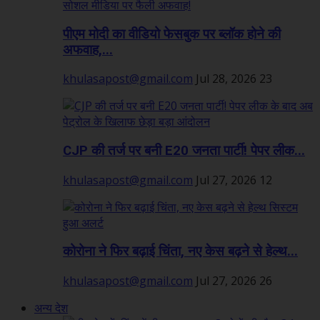
पीएम मोदी का वीडियो फेसबुक पर ब्लॉक होने की
अफवाह,...
khulasapost@gmail.com
Jul 28, 2026
23
CJP की तर्ज पर बनी E20 जनता पार्टी! पेपर लीक...
khulasapost@gmail.com
Jul 27, 2026
12
कोरोना ने फिर बढ़ाई चिंता, नए केस बढ़ने से हेल्थ...
khulasapost@gmail.com
Jul 27, 2026
26
अन्य देश