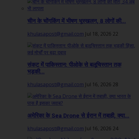
चीन के चोंगकिंग में भीषण भूस्खलन, 8 लोगों की...
khulasapost@gmail.com
Jul 18, 2026
22
संकट में पाकिस्तान: पीओके से बलूचिस्तान तक
भड़की...
khulasapost@gmail.com
Jul 16, 2026
28
अमेरिका के Sea Drone से ईरान में तबाही, क्या...
khulasapost@gmail.com
Jul 16, 2026
24