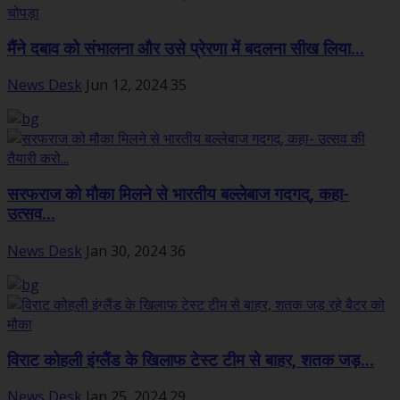
मैंने दबाव को संभालना और उसे प्रेरणा में बदलना सीख लिया...
News Desk
Jun 12, 2024
35
सरफराज को मौका मिलने से भारतीय बल्लेबाज गदगद्, कहा-
उत्सव...
News Desk
Jan 30, 2024
36
विराट कोहली इंग्लैंड के खिलाफ टेस्ट टीम से बाहर, शतक जड़...
News Desk
Jan 25, 2024
29