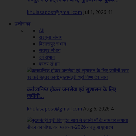
khulasapost@gmail.com
Jul 1, 2026
41
छत्तीसगढ़
All
सरगुजा संभाग
बिलासपुर संभाग
रायपुर संभाग
दुर्ग संभाग
बस्तर संभाग
कर्तव्यनिष्ठ होकर जनसेवा एवं सुशासन के लिए
जमीनी...
khulasapost@gmail.com
Aug 6, 2026
4