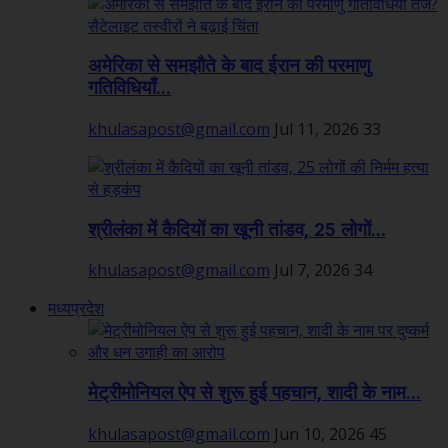
अमेरिका से समझौते के बाद ईरान की परमाणु
गतिविधियाँ...
khulasapost@gmail.com
Jul 11, 2026
33
श्रीलंका में कैदियों का खूनी तांडव, 25 लोगों...
khulasapost@gmail.com
Jul 7, 2026
34
मध्यप्रदेश
मेट्रीमोनियल ऐप से शुरू हुई पहचान, शादी के नाम...
khulasapost@gmail.com
Jun 10, 2026
45