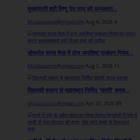
मुख्यमंत्री श्री विष्णु देव साय की अध्यक्षता...
khulasapost@gmail.com
Aug 6, 2026
4
भोरमदेव सरस मेला में ठोस अपशिष्ट प्रबंधन नियम...
khulasapost@gmail.com
Aug 5, 2026
11
रिहायशी मकान से महाराष्ट्र निर्मित ‘संत्री’ शराब...
khulasapost@gmail.com
Apr 22, 2026
89