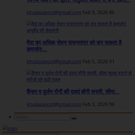
स्वस्थ जीवन का सूत्र: संतुलित आहार से बनी रहती...
khulasapost@gmail.com
Feb 9, 2026
86
मैदा का अधिक सेवन पाचनतंत्र को कर सकता है
कमजोर:...
khulasapost@gmail.com
Feb 5, 2026
91
कैंसर व दुर्लभ रोगों की दवाएं होंगी सस्ती, सीमा...
khulasapost@gmail.com
Feb 3, 2026
96