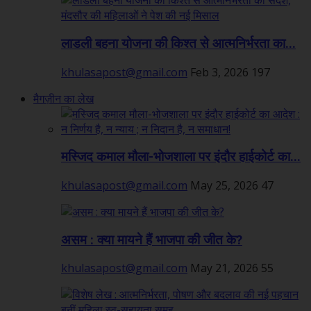
लाडली बहना योजना की किश्त से आत्मनिर्भरता का...
khulasapost@gmail.com
Feb 3, 2026
197
मैगज़ीन का लेख
मस्जिद कमाल मौला-भोजशाला पर इंदौर हाईकोर्ट का...
khulasapost@gmail.com
May 25, 2026
47
असम : क्या मायने हैं भाजपा की जीत के?
khulasapost@gmail.com
May 21, 2026
55