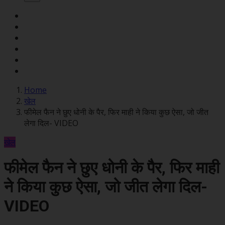
Home
खेल
फीमेल फैन ने छुए धोनी के पैर, फिर माही ने किया कुछ ऐसा, जो जीत
लेगा दिल- VIDEO
खेल
फीमेल फैन ने छुए धोनी के पैर, फिर माही
ने किया कुछ ऐसा, जो जीत लेगा दिल-
VIDEO