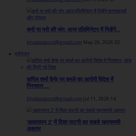
करो या मरो की जंग: आज एलिमिनेटर में भिड़ेंगे...
khulasapost@gmail.com
May 26, 2026
33
मनोरंजन
कपिल शर्मा कैफे पर हमले का आरोपी विदेश में
गिरफ्तार,...
khulasapost@gmail.com
Jul 11, 2026
14
'आवारापन 2' में दिशा पाटनी का सबसे रहस्यमयी
अवतार