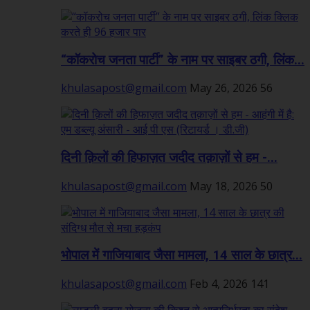
“कॉकरोच जनता पार्टी” के नाम पर साइबर ठगी, लिंक...
khulasapost@gmail.com
May 26, 2026
56
दिनी क़िलों की हिफाज़त जदीद तक़ाज़ों से हम -...
khulasapost@gmail.com
May 18, 2026
50
भोपाल में गाजियाबाद जैसा मामला, 14 साल के छात्र...
khulasapost@gmail.com
Feb 4, 2026
141