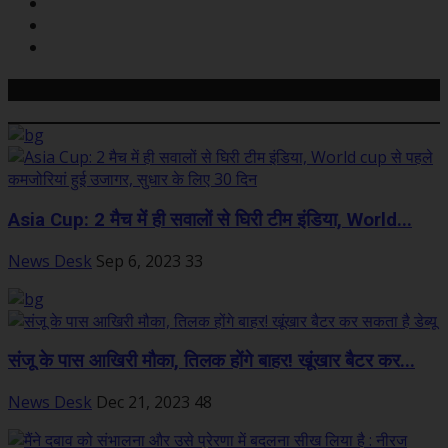
Related Posts
Asia Cup: 2 मैच में ही सवालों से घिरी टीम इंडिया, World...
News Desk
Sep 6, 2023
33
संजू के पास आखिरी मौका, तिलक होंगे बाहर! खूंखार बैटर कर...
News Desk
Dec 21, 2023
48