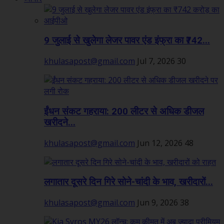
9 जुलाई से खुलेगा लेजर पावर एंड इंफ्रा का ₹742...
khulasapost@gmail.com
Jul 7, 2026
30
ईंधन संकट गहराया: 200 लीटर से अधिक डीजल
खरीदने...
khulasapost@gmail.com
Jun 12, 2026
48
लगातार दूसरे दिन गिरे सोने-चांदी के भाव, खरीदारों...
khulasapost@gmail.com
Jun 9, 2026
38