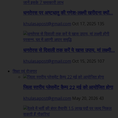
धनतेरस पर अष्टधातु की गणेश-लक्ष्मी खरीदना क्यों...
khulasapost@gmail.com
Oct 17, 2025
135
धनतेरस से दिवाली तक करें ये खास उपाय, मां लक्ष्मी...
khulasapost@gmail.com
Oct 15, 2025
107
शिक्षा एवं रोजगार
जिला स्तरीय प्लेसमेंट कैम्प 22 मई को आयोजित होगा
khulasapost@gmail.com
May 20, 2026
43