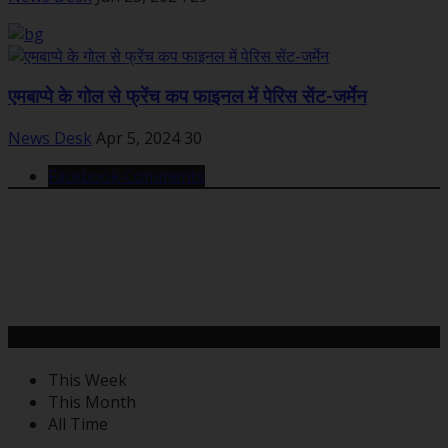
एमबाप्पे के गोल से फ्रेंच कप फाइनल में पेरिस सेंट-जर्मेन
News Desk
Apr 5, 2024
30
Facebook Comments
महत्वपूर्ण खबरें
This Week
This Month
All Time