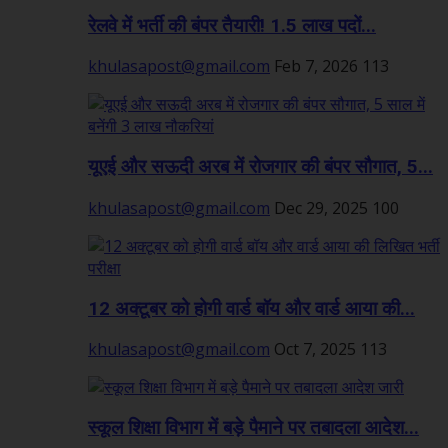
रेलवे में भर्ती की बंपर तैयारी! 1.5 लाख पदों...
khulasapost@gmail.com
Feb 7, 2026
113
यूएई और सऊदी अरब में रोजगार की बंपर सौगात, 5...
khulasapost@gmail.com
Dec 29, 2025
100
12 अक्टूबर को होगी वार्ड बॉय और वार्ड आया की...
khulasapost@gmail.com
Oct 7, 2025
113
स्कूल शिक्षा विभाग में बड़े पैमाने पर तबादला आदेश...