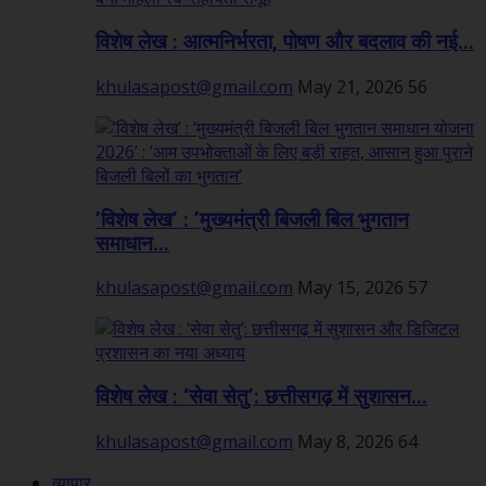
विशेष लेख : आत्मनिर्भरता, पोषण और बदलाव की नई...
khulasapost@gmail.com
May 21, 2026
56
’विशेष लेख’ : ’मुख्यमंत्री बिजली बिल भुगतान
समाधान...
khulasapost@gmail.com
May 15, 2026
57
विशेष लेख : ‘सेवा सेतु’: छत्तीसगढ़ में सुशासन...
khulasapost@gmail.com
May 8, 2026
64
व्यापार