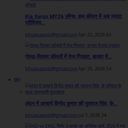
Kia Syros MY26 लॉन्च: कम कीमत में अब ज्यादा
प्रीमियम...
khulasapost@gmail.com
Apr 22, 2026
63
गोल्ड-सिल्वर कीमतों में तेज गिरावट, बाजार में...
khulasapost@gmail.com
Apr 20, 2026
54
खेल
लंदन में आचार्य विनोद कुमार की युवराज सिंह के...
khulasapost@gmail.com
Jul 7, 2026
24