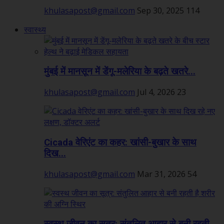
khulasapost@gmail.com
Sep 30, 2025
114
स्वास्थ्य
मुंबई में मानसून में डेंगू-मलेरिया के बढ़ते खतरे...
khulasapost@gmail.com
Jul 4, 2026
23
Cicada वेरिएंट का कहर: खांसी-बुखार के साथ
दिख...
khulasapost@gmail.com
Mar 31, 2026
54