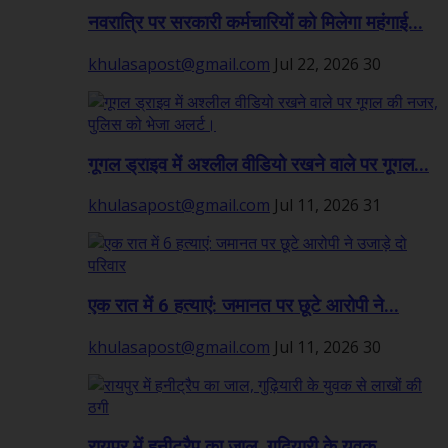
नवरात्रि पर सरकारी कर्मचारियों को मिलेगा महंगाई...
khulasapost@gmail.com
Jul 22, 2026
30
गूगल ड्राइव में अश्लील वीडियो रखने वाले पर गूगल...
khulasapost@gmail.com
Jul 11, 2026
31
एक रात में 6 हत्याएं: जमानत पर छूटे आरोपी ने...
khulasapost@gmail.com
Jul 11, 2026
30
रायपुर में हनीट्रैप का जाल, गुढ़ियारी के युवक...