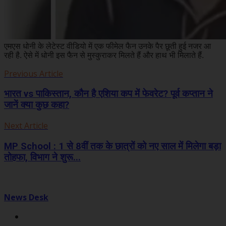
एमएस धोनी के लेटेस्ट वीडियो में एक फीमेल फैन उनके पैर छूती हुई नजर आ
रही है. ऐसे में धोनी इस फैन से मुस्कुराकर मिलते हैं और हाथ भी मिलाते हैं.
Previous Article
भारत vs पाकिस्तान, कौन है एशिया कप में फेवरेट? पूर्व कप्तान ने
जानें क्या कुछ कहा?
Next Article
MP School : 1 से 8वीं तक के छात्रों को नए साल में मिलेगा बड़ा
तोहफा, विभाग ने शुरू...
News Desk