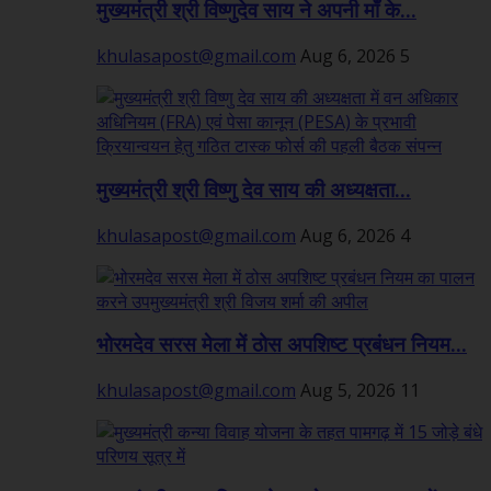
मुख्यमंत्री श्री विष्णुदेव साय ने अपनी माँ के...
khulasapost@gmail.com
Aug 6, 2026
5
मुख्यमंत्री श्री विष्णु देव साय की अध्यक्षता...
khulasapost@gmail.com
Aug 6, 2026
4
भोरमदेव सरस मेला में ठोस अपशिष्ट प्रबंधन नियम...
khulasapost@gmail.com
Aug 5, 2026
11