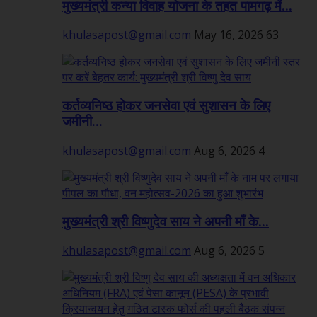
मुख्यमंत्री कन्या विवाह योजना के तहत पामगढ़ में...
khulasapost@gmail.com
May 16, 2026
63
कर्तव्यनिष्ठ होकर जनसेवा एवं सुशासन के लिए
जमीनी...
khulasapost@gmail.com
Aug 6, 2026
4
मुख्यमंत्री श्री विष्णुदेव साय ने अपनी माँ के...
khulasapost@gmail.com
Aug 6, 2026
5