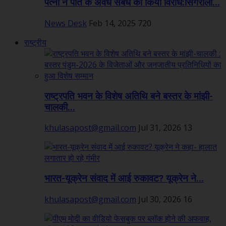
पत्नी ने पति के अवैध संबंध का किया विरोध:सिंगरौली...
News Desk
Feb 14, 2025
720
राष्ट्रीय
राष्ट्रपति भवन के विशेष अतिथि बने बस्तर के मांझी-
चालकी...
khulasapost@gmail.com
Jul 31, 2026
13
भारत-यूक्रेन संवाद में आई रुकावट? यूक्रेन ने...
khulasapost@gmail.com
Jul 30, 2026
16