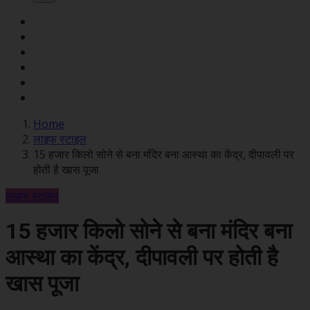
Home
लाइफ स्टाइल
15 हजार किलो सोने से बना मंदिर बना आस्था का केंद्र, दीपावली पर
होती है खास पूजा
लाइफ स्टाइल
15 हजार किलो सोने से बना मंदिर बना
आस्था का केंद्र, दीपावली पर होती है
खास पूजा