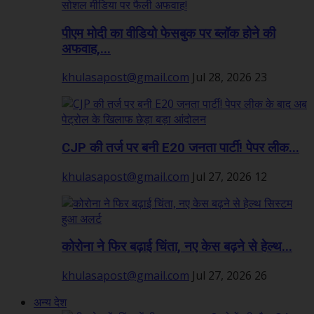
पीएम मोदी का वीडियो फेसबुक पर ब्लॉक होने की
अफवाह,...
khulasapost@gmail.com
Jul 28, 2026
23
CJP की तर्ज पर बनी E20 जनता पार्टी! पेपर लीक...
khulasapost@gmail.com
Jul 27, 2026
12
कोरोना ने फिर बढ़ाई चिंता, नए केस बढ़ने से हेल्थ...
khulasapost@gmail.com
Jul 27, 2026
26
अन्य देश