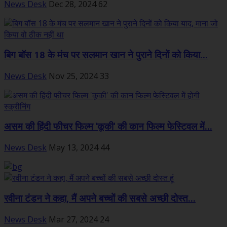
News Desk
Dec 28, 2024
62
बिग बॉस 18 के मंच पर सलमान खान ने पुराने दिनों को किया...
News Desk
Nov 25, 2024
33
असम की हिंदी फीचर फिल्म 'कूकी' की कान फिल्म फेस्टिवल में...
News Desk
May 13, 2024
44
रवीना टंडन ने कहा, मैं अपने बच्चों की सबसे अच्छी दोस्त...
News Desk
Mar 27, 2024
24