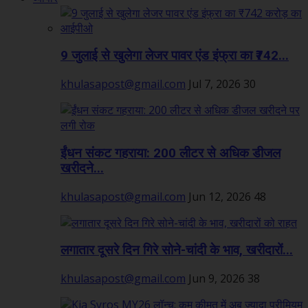
9 जुलाई से खुलेगा लेजर पावर एंड इंफ्रा का ₹742...
khulasapost@gmail.com
Jul 7, 2026
30
ईंधन संकट गहराया: 200 लीटर से अधिक डीजल
खरीदने...
khulasapost@gmail.com
Jun 12, 2026
48
लगातार दूसरे दिन गिरे सोने-चांदी के भाव, खरीदारों...
khulasapost@gmail.com
Jun 9, 2026
38