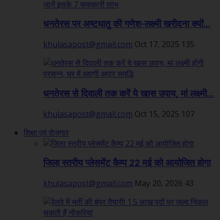
धनतेरस पर अष्टधातु की गणेश-लक्ष्मी खरीदना क्यों...
khulasapost@gmail.com
Oct 17, 2025
135
धनतेरस से दिवाली तक करें ये खास उपाय, मां लक्ष्मी...
khulasapost@gmail.com
Oct 15, 2025
107
शिक्षा एवं रोजगार
जिला स्तरीय प्लेसमेंट कैम्प 22 मई को आयोजित होगा
khulasapost@gmail.com
May 20, 2026
43