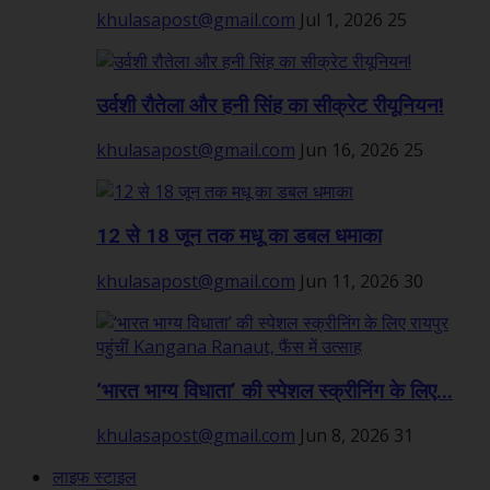
khulasapost@gmail.com
Jul 1, 2026
25
उर्वशी रौतेला और हनी सिंह का सीक्रेट रीयूनियन!
khulasapost@gmail.com
Jun 16, 2026
25
12 से 18 जून तक मधू का डबल धमाका
khulasapost@gmail.com
Jun 11, 2026
30
‘भारत भाग्य विधाता’ की स्पेशल स्क्रीनिंग के लिए...
khulasapost@gmail.com
Jun 8, 2026
31
लाइफ स्टाइल