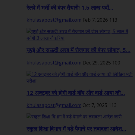
रेलवे में भर्ती की बंपर तैयारी! 1.5 लाख पदों...
khulasapost@gmail.com
Feb 7, 2026
113
यूएई और सऊदी अरब में रोजगार की बंपर सौगात, 5...
khulasapost@gmail.com
Dec 29, 2025
100
12 अक्टूबर को होगी वार्ड बॉय और वार्ड आया की...
khulasapost@gmail.com
Oct 7, 2025
113
स्कूल शिक्षा विभाग में बड़े पैमाने पर तबादला आदेश...