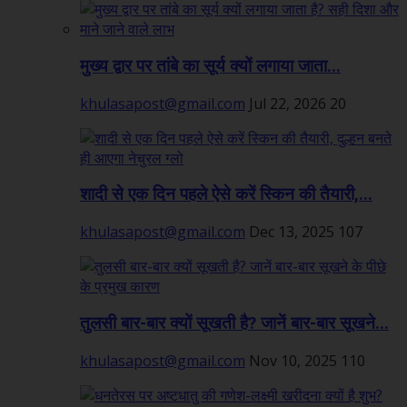
मुख्य द्वार पर तांबे का सूर्य क्यों लगाया जाता...
khulasapost@gmail.com
Jul 22, 2026
20
शादी से एक दिन पहले ऐसे करें स्किन की तैयारी,...
khulasapost@gmail.com
Dec 13, 2025
107
तुलसी बार-बार क्यों सूखती है? जानें बार-बार सूखने...
khulasapost@gmail.com
Nov 10, 2025
110