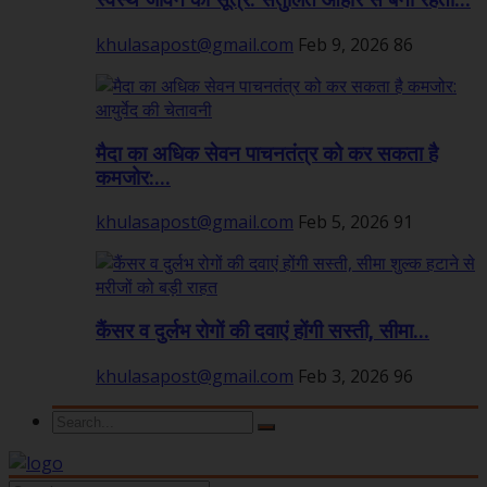
स्वस्थ जीवन का सूत्र: संतुलित आहार से बनी रहती...
khulasapost@gmail.com
Feb 9, 2026
86
मैदा का अधिक सेवन पाचनतंत्र को कर सकता है
कमजोर:...
khulasapost@gmail.com
Feb 5, 2026
91
कैंसर व दुर्लभ रोगों की दवाएं होंगी सस्ती, सीमा...
khulasapost@gmail.com
Feb 3, 2026
96