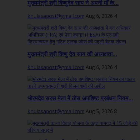
मुख्यमंत्री श्री विष्णुदेव साय ने अपनी माँ के...
khulasapost@gmail.com
Aug 6, 2026
4
मुख्यमंत्री श्री विष्णु देव साय की अध्यक्षता...
khulasapost@gmail.com
Aug 6, 2026
4
भोरमदेव सरस मेला में ठोस अपशिष्ट प्रबंधन नियम...
khulasapost@gmail.com
Aug 5, 2026
8