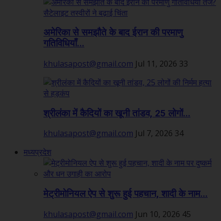
अमेरिका से समझौते के बाद ईरान की परमाणु
गतिविधियाँ...
khulasapost@gmail.com
Jul 11, 2026
33
श्रीलंका में कैदियों का खूनी तांडव, 25 लोगों...
khulasapost@gmail.com
Jul 7, 2026
34
मध्यप्रदेश
मेट्रीमोनियल ऐप से शुरू हुई पहचान, शादी के नाम...
khulasapost@gmail.com
Jun 10, 2026
45