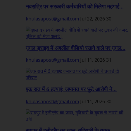
नवरात्रि पर सरकारी कर्मचारियों को मिलेगा महंगाई...
khulasapost@gmail.com
Jul 22, 2026
30
गूगल ड्राइव में अश्लील वीडियो रखने वाले पर गूगल...
khulasapost@gmail.com
Jul 11, 2026
31
एक रात में 6 हत्याएं: जमानत पर छूटे आरोपी ने...
khulasapost@gmail.com
Jul 11, 2026
30
रायपुर में हनीट्रैप का जाल, गुढ़ियारी के युवक...