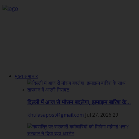
मुख्य समाचार
दिल्ली में आज से मौसम बदलेगा, झमाझम बारिश के...
khulasapost@gmail.com
Jul 27, 2026
29