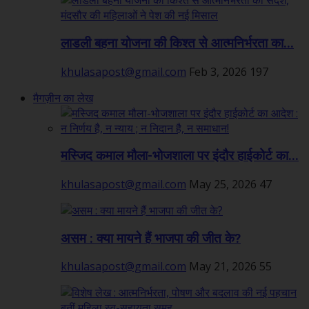
लाडली बहना योजना की किश्त से आत्मनिर्भरता का...
khulasapost@gmail.com
Feb 3, 2026
197
मैगज़ीन का लेख
मस्जिद कमाल मौला-भोजशाला पर इंदौर हाईकोर्ट का...
khulasapost@gmail.com
May 25, 2026
47
असम : क्या मायने हैं भाजपा की जीत के?
khulasapost@gmail.com
May 21, 2026
55