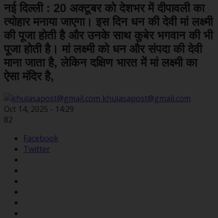
नई दिल्ली : 20 अक्टूबर को देशभर में दीपावली का
त्योहार मनाया जाएगा। इस दिन धन की देवी मां लक्ष्मी
की पूजा होती है और उनके साथ कुबेर भगवान की भी
पूजा होती है। मां लक्ष्मी को धन और संपदा की देवी
माना जाता है, लेकिन दक्षिण भारत में मां लक्ष्मी का
ऐसा मंदिर है,
khulasapost@gmail.com
Oct 14, 2025 - 14:29
82
Facebook
Twitter