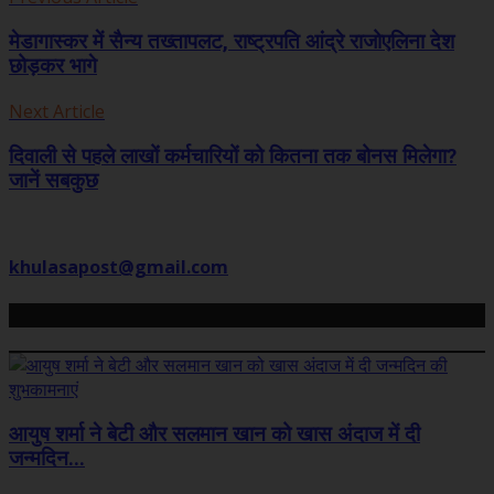
मेडागास्कर में सैन्य तख्तापलट, राष्ट्रपति आंद्रे राजोएलिना देश
छोड़कर भागे
Next Article
दिवाली से पहले लाखों कर्मचारियों को कितना तक बोनस मिलेगा?
जानें सबकुछ
khulasapost@gmail.com
Related Posts
आयुष शर्मा ने बेटी और सलमान खान को खास अंदाज में दी
जन्मदिन...