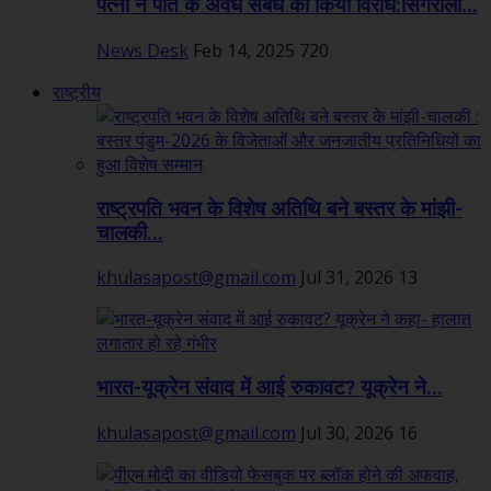
पत्नी ने पति के अवैध संबंध का किया विरोध:सिंगरौली...
News Desk
Feb 14, 2025
720
राष्ट्रीय
राष्ट्रपति भवन के विशेष अतिथि बने बस्तर के मांझी-
चालकी...
khulasapost@gmail.com
Jul 31, 2026
13
भारत-यूक्रेन संवाद में आई रुकावट? यूक्रेन ने...
khulasapost@gmail.com
Jul 30, 2026
16