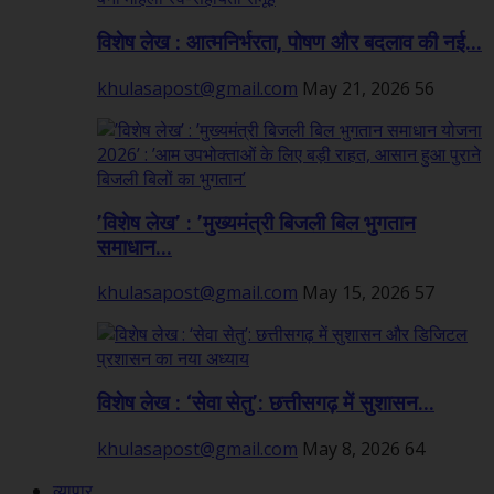
विशेष लेख : आत्मनिर्भरता, पोषण और बदलाव की नई...
khulasapost@gmail.com
May 21, 2026
56
’विशेष लेख’ : ’मुख्यमंत्री बिजली बिल भुगतान
समाधान...
khulasapost@gmail.com
May 15, 2026
57
विशेष लेख : ‘सेवा सेतु’: छत्तीसगढ़ में सुशासन...
khulasapost@gmail.com
May 8, 2026
64
व्यापार