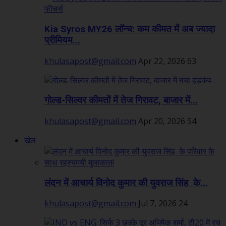
Kia Syros MY26 लॉन्च: कम कीमत में अब ज्यादा
प्रीमियम...
khulasapost@gmail.com
Apr 22, 2026
63
गोल्ड-सिल्वर कीमतों में तेज गिरावट, बाजार में...
khulasapost@gmail.com
Apr 20, 2026
54
खेल
लंदन में आचार्य विनोद कुमार की युवराज सिंह के...
khulasapost@gmail.com
Jul 7, 2026
24