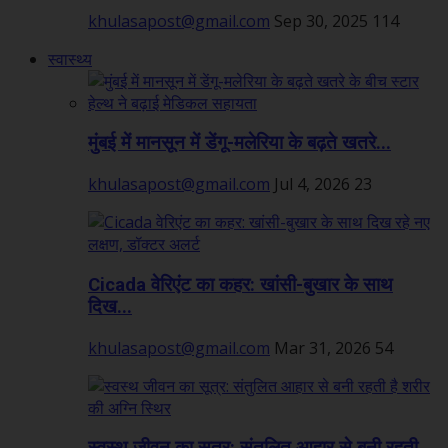
khulasapost@gmail.com
Sep 30, 2025
114
स्वास्थ्य
मुंबई में मानसून में डेंगू-मलेरिया के बढ़ते खतरे...
khulasapost@gmail.com
Jul 4, 2026
23
Cicada वेरिएंट का कहर: खांसी-बुखार के साथ
दिख...
khulasapost@gmail.com
Mar 31, 2026
54