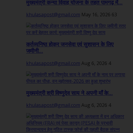
मुख्यमंत्री कन्या विवाह योजना के तहत पामगढ़ में...
khulasapost@gmail.com
May 16, 2026
63
कर्तव्यनिष्ठ होकर जनसेवा एवं सुशासन के लिए
जमीनी...
khulasapost@gmail.com
Aug 6, 2026
4
मुख्यमंत्री श्री विष्णुदेव साय ने अपनी माँ के...
khulasapost@gmail.com
Aug 6, 2026
4