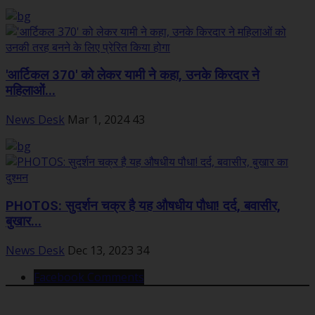
'आर्टिकल 370' को लेकर यामी ने कहा, उनके किरदार ने
महिलाओं...
News Desk
Mar 1, 2024
43
PHOTOS: सुदर्शन चक्र है यह औषधीय पौधा! दर्द, बवासीर,
बुखार...
News Desk
Dec 13, 2023
34
Facebook Comments