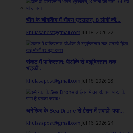
चीन के चोंगकिंग में भीषण भूस्खलन, 8 लोगों की...
khulasapost@gmail.com
Jul 18, 2026
22
संकट में पाकिस्तान: पीओके से बलूचिस्तान तक
भड़की...
khulasapost@gmail.com
Jul 16, 2026
28
अमेरिका के Sea Drone से ईरान में तबाही, क्या...
khulasapost@gmail.com
Jul 16, 2026
24