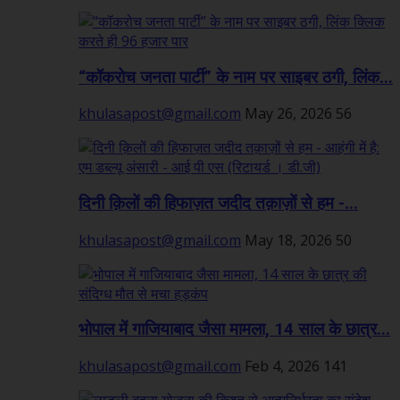
“कॉकरोच जनता पार्टी” के नाम पर साइबर ठगी, लिंक...
khulasapost@gmail.com
May 26, 2026
56
दिनी क़िलों की हिफाज़त जदीद तक़ाज़ों से हम -...
khulasapost@gmail.com
May 18, 2026
50
भोपाल में गाजियाबाद जैसा मामला, 14 साल के छात्र...
khulasapost@gmail.com
Feb 4, 2026
141