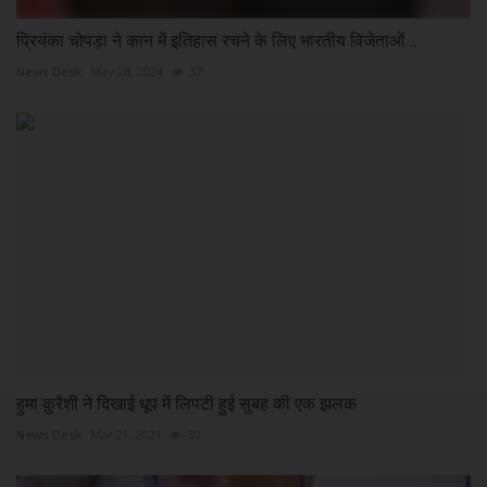
प्रियंका चोपड़ा ने कान में इतिहास रचने के लिए भारतीय विजेताओं...
News Desk
May 28, 2024
37
हुमा क़ुरैशी ने दिखाई धूप में लिपटी हुई सुबह की एक झलक
News Desk
Mar 21, 2024
30