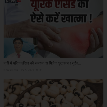
फ्री में यूरिक एसिड की समस्या से मिलेगा छुटकारा ! तुरंत...
News Desk
Dec 5, 2023
38