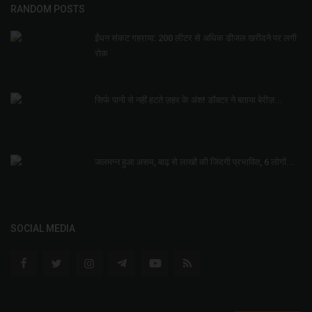
RANDOM POSTS
ईंधन संकट गहराया: 200 लीटर से अधिक डीजल खरीदने पर लगी
रोक
सिर्फ पानी से नहीं हटते ज़हर के अंश! डॉक्टर ने बताया बेरीज़...
जलमग्न हुआ असम, बाढ़ से लाखों की जिंदगी प्रभावित, 6 लोगों...
SOCIAL MEDIA