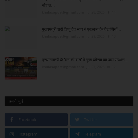
सोशल...
khulasapost@gmail.com
Jul 28, 2026
14
मुख्यमंत्री श्री विष्णु देव साय ने एकलव्य के विद्यार्थियों...
khulasapost@gmail.com
Jul 29, 2026
13
प्रधानमंत्री के 'मन की बात' में गूंजा कोरबा का जल संरक्षण...
khulasapost@gmail.com
Jul 27, 2026
12
हमसे जुड़ें
Facebook
Twitter
Instagram
Telegram