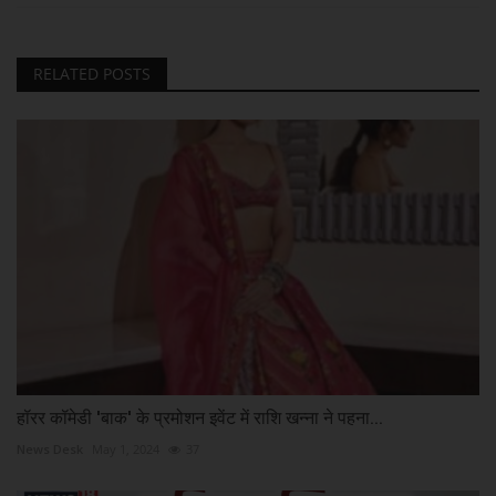
RELATED POSTS
हॉरर कॉमेडी 'बाक' के प्रमोशन इवेंट में राशि खन्ना ने पहना...
News Desk
May 1, 2024
37