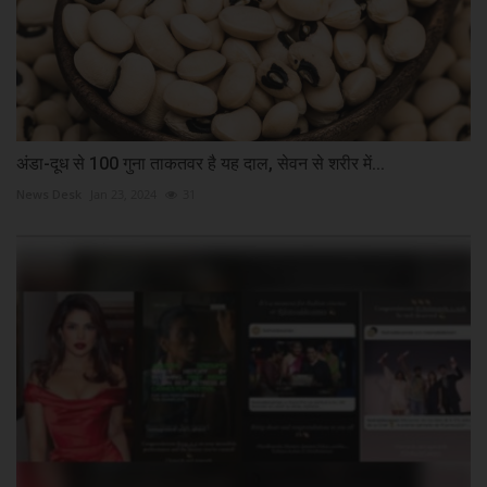
अंडा-दूध से 100 गुना ताकतवर है यह दाल, सेवन से शरीर में...
News Desk
Jan 23, 2024
31