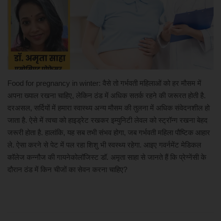
खेल
मनोरंजन
लाइफ स्टाइल
Food for pregnancy in winter: वैसे तो गर्भवती महिलाओं को हर मौसम में
अपना ख्याल रखना चाहिए, लेकिन ठंड में अधिक सतर्क रहने की जरूरत होती है.
शिक्षा एवं रोजगार
दरअसल, सर्दियों में हमारा स्वास्थ्य अन्य मौसम की तुलना में अधिक संवेदनशील हो
जाता है. ऐसे में त्वचा को हाइड्रेट रखकर इम्युनिटी लेवल को स्ट्रॉन्ग रखना बेहद
स्वास्थ्य
जरूरी होता है. हालांकि, यह सब तभी संभव होगा, जब गर्भवती महिला पौष्टिक आहार
ले. ऐसा करने से पेट में पल रहा शिशु भी स्वस्थ्य रहेगा. आइए गवर्नमेंट मेडिकल
कॉलेज कन्नौज की गायनेकोलॉजिस्ट डॉ. अमृता साहा से जानते हैं कि प्रेग्नेंसी के
दौरान ठंड में किन चीजों का सेवन करना चाहिए?