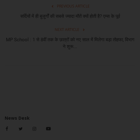
PREVIOUS ARTICLE
सर्दियों में ही बुजुर्गों की सबसे ज्‍यादा मौतें क्‍यों होती है? एम्‍स के पूर्व
NEXT ARTICLE
MP School : 1 से 8वीं तक के छात्रों को नए साल में मिलेगा बड़ा तोहफा, विभाग
ने शुरू...
News Desk