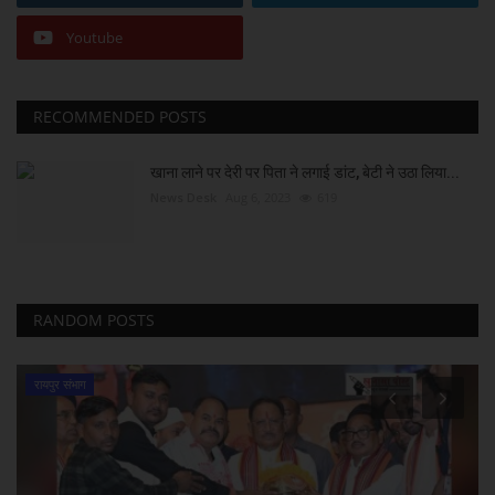
Youtube
RECOMMENDED POSTS
खाना लाने पर देरी पर पिता ने लगाई डांट, बेटी ने उठा लिया...
News Desk
Aug 6, 2023
619
RANDOM POSTS
रायपुर संभाग