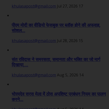
khulasapost@gmail.com
Jul 27, 2026
17
पीएम मोदी का वीडियो फेसबुक पर ब्लॉक होने की अफवाह,
सोशल...
khulasapost@gmail.com
Jul 28, 2026
15
संत रविदास ने समरसता, समानता और भक्ति का जो मार्ग
दिखाया,...
khulasapost@gmail.com
Aug 5, 2026
14
भोरमदेव सरस मेला में ठोस अपशिष्ट प्रबंधन नियम का पालन
करने...