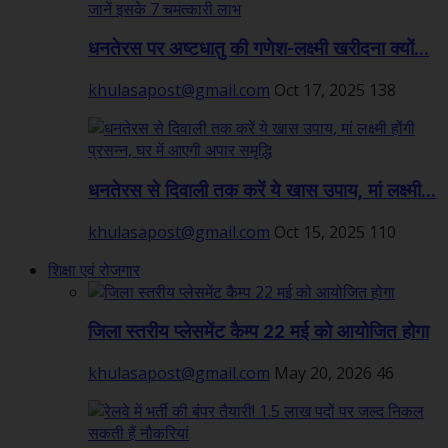
धनतेरस पर अष्टधातु की गणेश-लक्ष्मी खरीदना क्यों...
khulasapost@gmail.com
Oct 17, 2025
138
धनतेरस से दिवाली तक करें ये खास उपाय, मां लक्ष्मी...
khulasapost@gmail.com
Oct 15, 2025
110
शिक्षा एवं रोजगार
जिला स्तरीय प्लेसमेंट कैम्प 22 मई को आयोजित होगा
khulasapost@gmail.com
May 20, 2026
46