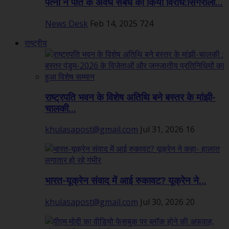
पत्नी ने पति के अवैध संबंध का किया विरोध:सिंगरौली...
News Desk
Feb 14, 2025
724
राष्ट्रीय
राष्ट्रपति भवन के विशेष अतिथि बने बस्तर के मांझी-
चालकी...
khulasapost@gmail.com
Jul 31, 2026
16
भारत-यूक्रेन संवाद में आई रुकावट? यूक्रेन ने...
khulasapost@gmail.com
Jul 30, 2026
20