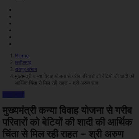
Home
छत्तीसगढ़
रायपुर संभाग
मुख्यमंत्री कन्या विवाह योजना से गरीब परिवारों को बेटियों की शादी की
आर्थिक चिंता से मिल रही राहत – श्री अरुण साव
रायपुर संभाग
मुख्यमंत्री कन्या विवाह योजना से गरीब
परिवारों को बेटियों की शादी की आर्थिक
चिंता से मिल रही राहत – श्री अरुण