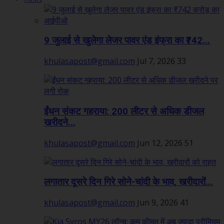
9 जुलाई से खुलेगा लेजर पावर एंड इंफ्रा का ₹742...
khulasapost@gmail.com
Jul 7, 2026
33
ईंधन संकट गहराया: 200 लीटर से अधिक डीजल
खरीदने...
khulasapost@gmail.com
Jun 12, 2026
51
लगातार दूसरे दिन गिरे सोने-चांदी के भाव, खरीदारों...
khulasapost@gmail.com
Jun 9, 2026
41