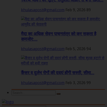
स्वस्थ जीवन का सूत्र: संतुलित आहार से बनी रहती...
khulasapost@gmail.com
Feb 9, 2026
89
मैदा का अधिक सेवन पाचनतंत्र को कर सकता है
कमजोर:...
khulasapost@gmail.com
Feb 5, 2026
94
कैंसर व दुर्लभ रोगों की दवाएं होंगी सस्ती, सीमा...
khulasapost@gmail.com
Feb 3, 2026
99