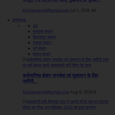
khulasapost@gmail.com
Jul 1, 2026
44
छत्तीसगढ़
All
सरगुजा संभाग
बिलासपुर संभाग
रायपुर संभाग
दुर्ग संभाग
बस्तर संभाग
कर्तव्यनिष्ठ होकर जनसेवा एवं सुशासन के लिए
जमीनी...
khulasapost@gmail.com
Aug 6, 2026
8