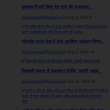
मुख्यमंत्री श्री विष्णु देव साय की अध्यक्षता...
khulasapost@gmail.com
Aug 6, 2026
9
भोरमदेव सरस मेला में ठोस अपशिष्ट प्रबंधन नियम...
khulasapost@gmail.com
Aug 5, 2026
14
रिहायशी मकान से महाराष्ट्र निर्मित ‘संत्री’ शराब...
khulasapost@gmail.com
Apr 22, 2026
92