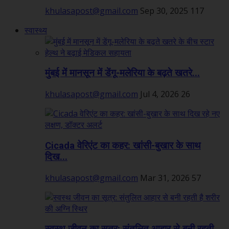
khulasapost@gmail.com
Sep 30, 2025
117
स्वास्थ्य
मुंबई में मानसून में डेंगू-मलेरिया के बढ़ते खतरे...
khulasapost@gmail.com
Jul 4, 2026
26
Cicada वेरिएंट का कहर: खांसी-बुखार के साथ
दिख...
khulasapost@gmail.com
Mar 31, 2026
57