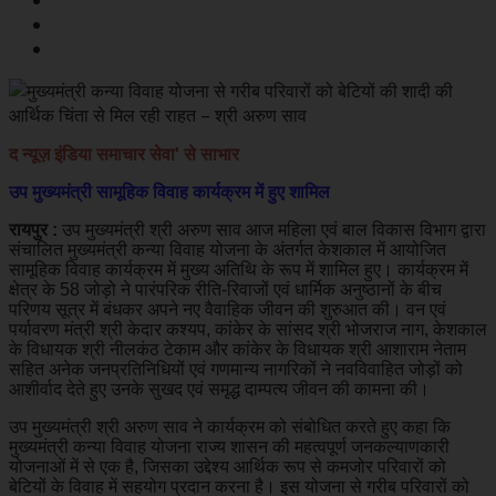
द न्यूज़ इंडिया समाचार सेवा' से साभार
उप मुख्यमंत्री सामूहिक विवाह कार्यक्रम में हुए शामिल
रायपुर :
उप मुख्यमंत्री श्री अरुण साव आज महिला एवं बाल विकास विभाग द्वारा
संचालित मुख्यमंत्री कन्या विवाह योजना के अंतर्गत केशकाल में आयोजित
सामूहिक विवाह कार्यक्रम में मुख्य अतिथि के रूप में शामिल हुए। कार्यक्रम में
क्षेत्र के 58 जोड़ो ने पारंपरिक रीति-रिवाजों एवं धार्मिक अनुष्ठानों के बीच
परिणय सूत्र में बंधकर अपने नए वैवाहिक जीवन की शुरुआत की। वन एवं
पर्यावरण मंत्री श्री केदार कश्यप, कांकेर के सांसद श्री भोजराज नाग, केशकाल
के विधायक श्री नीलकंठ टेकाम और कांकेर के विधायक श्री आशाराम नेताम
सहित अनेक जनप्रतिनिधियों एवं गणमान्य नागरिकों ने नवविवाहित जोड़ों को
आशीर्वाद देते हुए उनके सुखद एवं समृद्ध दाम्पत्य जीवन की कामना की।
उप मुख्यमंत्री श्री अरुण साव ने कार्यक्रम को संबोधित करते हुए कहा कि
मुख्यमंत्री कन्या विवाह योजना राज्य शासन की महत्वपूर्ण जनकल्याणकारी
योजनाओं में से एक है, जिसका उद्देश्य आर्थिक रूप से कमजोर परिवारों को
बेटियों के विवाह में सहयोग प्रदान करना है। इस योजना से गरीब परिवारों को