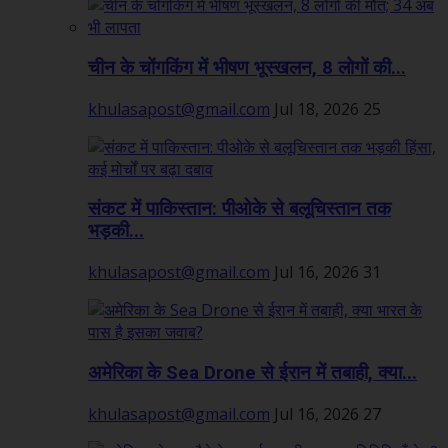
चीन के चोंगकिंग में भीषण भूस्खलन, 8 लोगों की...
khulasapost@gmail.com
Jul 18, 2026
25
संकट में पाकिस्तान: पीओके से बलूचिस्तान तक
भड़की...
khulasapost@gmail.com
Jul 16, 2026
31
अमेरिका के Sea Drone से ईरान में तबाही, क्या...
khulasapost@gmail.com
Jul 16, 2026
27