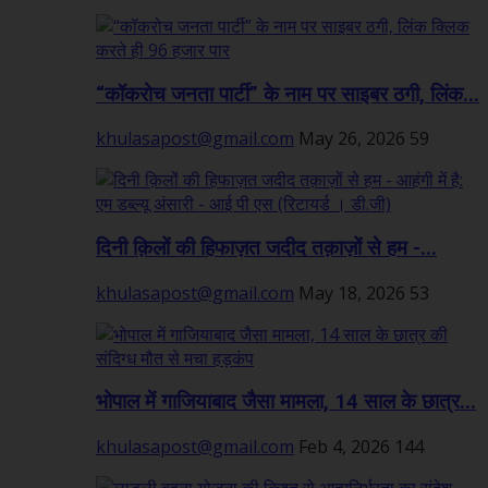
“कॉकरोच जनता पार्टी” के नाम पर साइबर ठगी, लिंक...
khulasapost@gmail.com
May 26, 2026
59
दिनी क़िलों की हिफाज़त जदीद तक़ाज़ों से हम -...
khulasapost@gmail.com
May 18, 2026
53
भोपाल में गाजियाबाद जैसा मामला, 14 साल के छात्र...
khulasapost@gmail.com
Feb 4, 2026
144