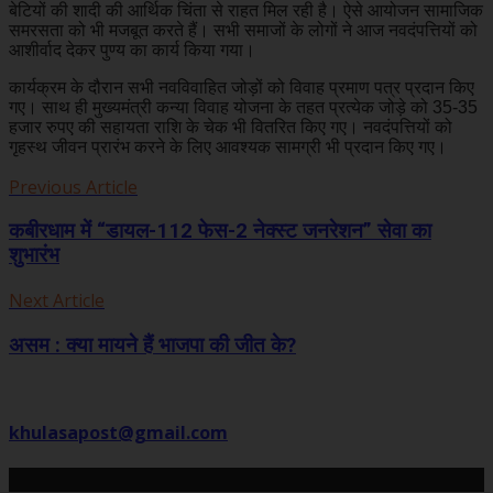
बेटियों की शादी की आर्थिक चिंता से राहत मिल रही है। ऐसे आयोजन सामाजिक
समरसता को भी मजबूत करते हैं। सभी समाजों के लोगों ने आज नवदंपत्तियों को
आशीर्वाद देकर पुण्य का कार्य किया गया।
कार्यक्रम के दौरान सभी नवविवाहित जोड़ों को विवाह प्रमाण पत्र प्रदान किए
गए। साथ ही मुख्यमंत्री कन्या विवाह योजना के तहत प्रत्येक जोड़े को 35-35
हजार रुपए की सहायता राशि के चेक भी वितरित किए गए। नवदंपत्तियों को
गृहस्थ जीवन प्रारंभ करने के लिए आवश्यक सामग्री भी प्रदान किए गए।
Previous Article
कबीरधाम में “डायल-112 फेस-2 नेक्स्ट जनरेशन” सेवा का
शुभारंभ
Next Article
असम : क्या मायने हैं भाजपा की जीत के?
khulasapost@gmail.com
Related Posts