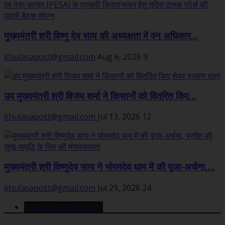
मुख्यमंत्री श्री विष्णु देव साय की अध्यक्षता में वन अधिकार...
khulasapost@gmail.com
Aug 6, 2026
9
उप मुख्यमंत्री श्री विजय शर्मा ने किसानों को वितरित किए...
khulasapost@gmail.com
Jul 13, 2026
12
मुख्यमंत्री श्री विष्णुदेव साय ने भोरमदेव धाम में की पूजा-अर्चना,...
khulasapost@gmail.com
Jul 29, 2026
24
Facebook Comments