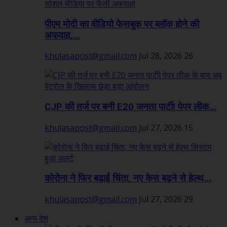
पीएम मोदी का वीडियो फेसबुक पर ब्लॉक होने की
अफवाह,...
khulasapost@gmail.com
Jul 28, 2026
26
CJP की तर्ज पर बनी E20 जनता पार्टी! पेपर लीक...
khulasapost@gmail.com
Jul 27, 2026
15
कोरोना ने फिर बढ़ाई चिंता, नए केस बढ़ने से हेल्थ...
khulasapost@gmail.com
Jul 27, 2026
29
अन्य देश