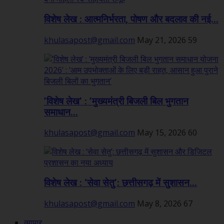
विशेष लेख : आत्मनिर्भरता, पोषण और बदलाव की नई...
khulasapost@gmail.com
May 21, 2026
59
’विशेष लेख’ : ’मुख्यमंत्री बिजली बिल भुगतान
समाधान...
khulasapost@gmail.com
May 15, 2026
60
विशेष लेख : ‘सेवा सेतु’: छत्तीसगढ़ में सुशासन...
khulasapost@gmail.com
May 8, 2026
67
व्यापार