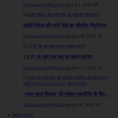
khulasapost@gmail.com
Jul 1, 2026
28
उर्वशी रौतेला और हनी सिंह का सीक्रेट रीयूनियन!
khulasapost@gmail.com
Jun 16, 2026
28
12 से 18 जून तक मधू का डबल धमाका
khulasapost@gmail.com
Jun 11, 2026
33
‘भारत भाग्य विधाता’ की स्पेशल स्क्रीनिंग के लिए...
khulasapost@gmail.com
Jun 8, 2026
35
लाइफ स्टाइल