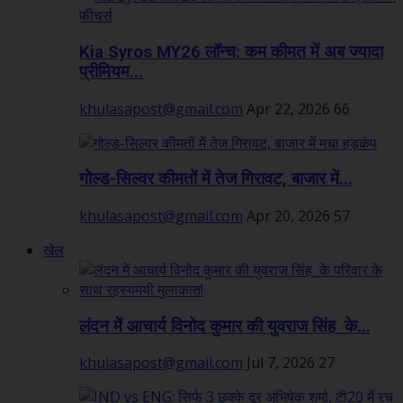
Kia Syros MY26 लॉन्च: कम कीमत में अब ज्यादा
प्रीमियम...
khulasapost@gmail.com
Apr 22, 2026
66
गोल्ड-सिल्वर कीमतों में तेज गिरावट, बाजार में...
khulasapost@gmail.com
Apr 20, 2026
57
खेल
लंदन में आचार्य विनोद कुमार की युवराज सिंह के...
khulasapost@gmail.com
Jul 7, 2026
27