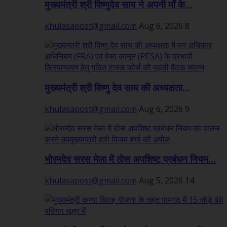
मुख्यमंत्री श्री विष्णुदेव साय ने अपनी माँ के...
khulasapost@gmail.com
Aug 6, 2026
8
मुख्यमंत्री श्री विष्णु देव साय की अध्यक्षता...
khulasapost@gmail.com
Aug 6, 2026
9
भोरमदेव सरस मेला में ठोस अपशिष्ट प्रबंधन नियम...
khulasapost@gmail.com
Aug 5, 2026
14