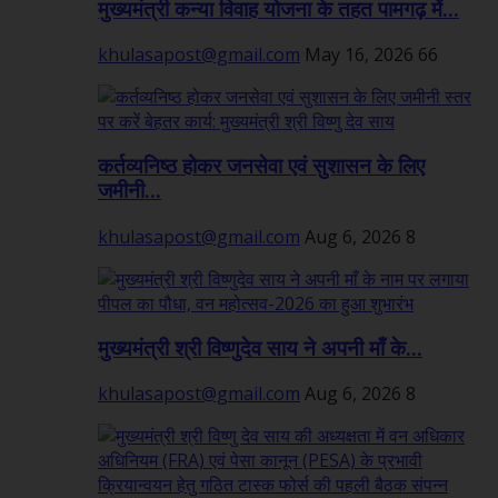
मुख्यमंत्री कन्या विवाह योजना के तहत पामगढ़ में...
khulasapost@gmail.com
May 16, 2026
66
कर्तव्यनिष्ठ होकर जनसेवा एवं सुशासन के लिए
जमीनी...
khulasapost@gmail.com
Aug 6, 2026
8
मुख्यमंत्री श्री विष्णुदेव साय ने अपनी माँ के...
khulasapost@gmail.com
Aug 6, 2026
8