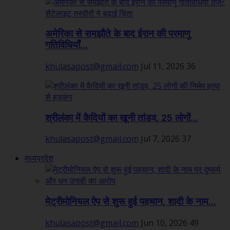
अमेरिका से समझौते के बाद ईरान की परमाणु
गतिविधियाँ...
khulasapost@gmail.com
Jul 11, 2026
36
श्रीलंका में कैदियों का खूनी तांडव, 25 लोगों...
khulasapost@gmail.com
Jul 7, 2026
37
मध्यप्रदेश
मेट्रीमोनियल ऐप से शुरू हुई पहचान, शादी के नाम...
khulasapost@gmail.com
Jun 10, 2026
49