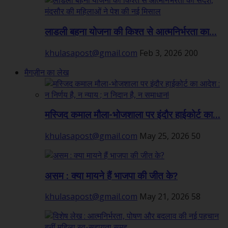
लाडली बहना योजना की किश्त से आत्मनिर्भरता का...
khulasapost@gmail.com
Feb 3, 2026
200
मैगज़ीन का लेख
मस्जिद कमाल मौला-भोजशाला पर इंदौर हाईकोर्ट का...
khulasapost@gmail.com
May 25, 2026
50
असम : क्या मायने हैं भाजपा की जीत के?
khulasapost@gmail.com
May 21, 2026
58