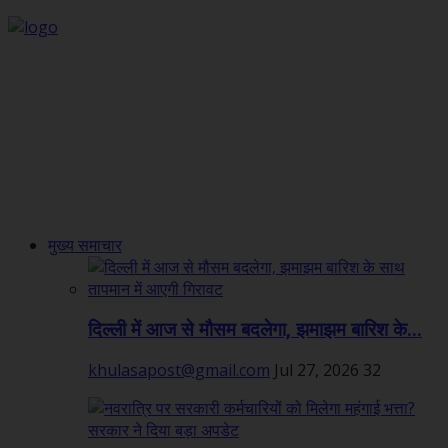
मुख्य समाचार
दिल्ली में आज से मौसम बदलेगा, झमाझम बारिश के...
khulasapost@gmail.com
Jul 27, 2026
32