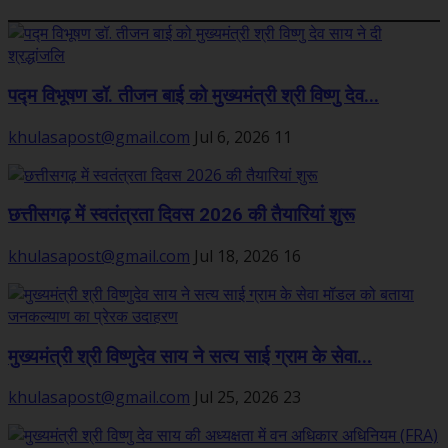
पद्म विभूषण डॉ. तीजन बाई को मुख्यमंत्री श्री विष्णु देव...
khulasapost@gmail.com
Jul 6, 2026
11
छत्तीसगढ़ में स्वतंत्रता दिवस 2026 की तैयारियां शुरू
khulasapost@gmail.com
Jul 18, 2026
16
मुख्यमंत्री श्री विष्णुदेव साय ने सत्य साई ग्राम के सेवा...
khulasapost@gmail.com
Jul 25, 2026
23