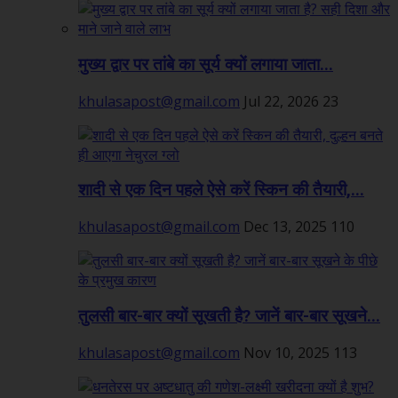
मुख्य द्वार पर तांबे का सूर्य क्यों लगाया जाता...
khulasapost@gmail.com
Jul 22, 2026
23
शादी से एक दिन पहले ऐसे करें स्किन की तैयारी,...
khulasapost@gmail.com
Dec 13, 2025
110
तुलसी बार-बार क्यों सूखती है? जानें बार-बार सूखने...
khulasapost@gmail.com
Nov 10, 2025
113