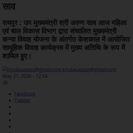
साव
रायपुर : उप मुख्यमंत्री श्री अरुण साव आज महिला
एवं बाल विकास विभाग द्वारा संचालित मुख्यमंत्री
कन्या विवाह योजना के अंतर्गत केशकाल में आयोजित
सामूहिक विवाह कार्यक्रम में मुख्य अतिथि के रूप में
शामिल हुए।
khulasapost@gmail.com
May 21, 2026 - 12:34
26
Facebook
Twitter