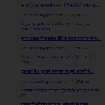
नवरात्रि पर सरकारी कर्मचारियों को मिलेगा महंगाई...
khulasapost@gmail.com
Jul 22, 2026
33
गूगल ड्राइव में अश्लील वीडियो रखने वाले पर गूगल...
khulasapost@gmail.com
Jul 11, 2026
34
एक रात में 6 हत्याएं: जमानत पर छूटे आरोपी ने...
khulasapost@gmail.com
Jul 11, 2026
33
रायपुर में हनीट्रैप का जाल, गुढ़ियारी के युवक...