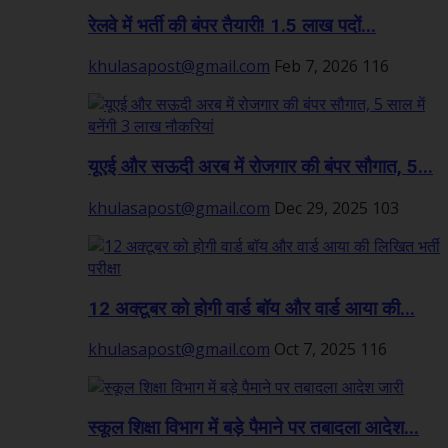
रेलवे में भर्ती की बंपर तैयारी! 1.5 लाख पदों...
khulasapost@gmail.com
Feb 7, 2026
116
यूएई और सऊदी अरब में रोजगार की बंपर सौगात, 5...
khulasapost@gmail.com
Dec 29, 2025
103
12 अक्टूबर को होगी वार्ड बॉय और वार्ड आया की...
khulasapost@gmail.com
Oct 7, 2025
116
स्कूल शिक्षा विभाग में बड़े पैमाने पर तबादला आदेश...