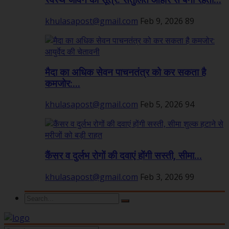
स्वस्थ जीवन का सूत्र: संतुलित आहार से बनी रहती...
khulasapost@gmail.com
Feb 9, 2026
89
मैदा का अधिक सेवन पाचनतंत्र को कर सकता है
कमजोर:...
khulasapost@gmail.com
Feb 5, 2026
94
कैंसर व दुर्लभ रोगों की दवाएं होंगी सस्ती, सीमा...
khulasapost@gmail.com
Feb 3, 2026
99