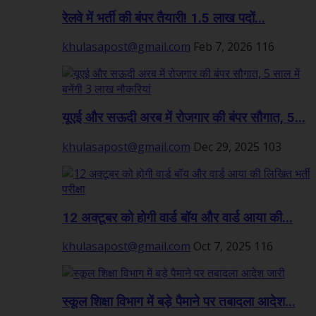
रेलवे में भर्ती की बंपर तैयारी! 1.5 लाख पदों...
khulasapost@gmail.com
Feb 7, 2026
116
यूएई और सऊदी अरब में रोजगार की बंपर सौगात, 5...
khulasapost@gmail.com
Dec 29, 2025
103
12 अक्टूबर को होगी वार्ड बॉय और वार्ड आया की...
khulasapost@gmail.com
Oct 7, 2025
116
स्कूल शिक्षा विभाग में बड़े पैमाने पर तबादला आदेश...