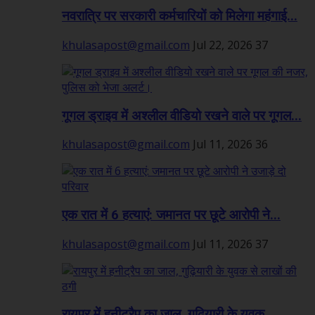
नवरात्रि पर सरकारी कर्मचारियों को मिलेगा महंगाई...
khulasapost@gmail.com
Jul 22, 2026
37
गूगल ड्राइव में अश्लील वीडियो रखने वाले पर गूगल...
khulasapost@gmail.com
Jul 11, 2026
36
एक रात में 6 हत्याएं: जमानत पर छूटे आरोपी ने...
khulasapost@gmail.com
Jul 11, 2026
37
रायपुर में हनीट्रैप का जाल, गुढ़ियारी के युवक...