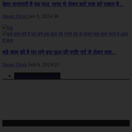
बेहद करामाती है यह फल, त्वचा से लेकर हार्ट तक को रखता है...
News Desk
Jan 5, 2024
36
बड़े काम की है घर लगे इस फूल की पत्ती! दर्द से लेकर घाव...
News Desk
Feb 6, 2024
31
Facebook Comments
महत्वपूर्ण खबरें