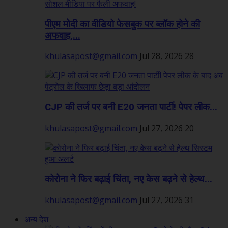
पीएम मोदी का वीडियो फेसबुक पर ब्लॉक होने की
अफवाह,...
khulasapost@gmail.com
Jul 28, 2026
28
CJP की तर्ज पर बनी E20 जनता पार्टी! पेपर लीक...
khulasapost@gmail.com
Jul 27, 2026
20
कोरोना ने फिर बढ़ाई चिंता, नए केस बढ़ने से हेल्थ...
khulasapost@gmail.com
Jul 27, 2026
31
अन्य देश