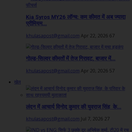
Kia Syros MY26 लॉन्च: कम कीमत में अब ज्यादा
प्रीमियम...
khulasapost@gmail.com
Apr 22, 2026
67
गोल्ड-सिल्वर कीमतों में तेज गिरावट, बाजार में...
khulasapost@gmail.com
Apr 20, 2026
57
खेल
लंदन में आचार्य विनोद कुमार की युवराज सिंह के...
khulasapost@gmail.com
Jul 7, 2026
27