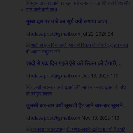
मुख्य द्वार पर तांबे का सूर्य क्यों लगाया जाता...
khulasapost@gmail.com
Jul 22, 2026
24
शादी से एक दिन पहले ऐसे करें स्किन की तैयारी,...
khulasapost@gmail.com
Dec 13, 2025
110
तुलसी बार-बार क्यों सूखती है? जानें बार-बार सूखने...
khulasapost@gmail.com
Nov 10, 2025
113