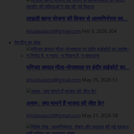
लाडली बहना योजना की किश्त से आत्मनिर्भरता का...
khulasapost@gmail.com
Feb 3, 2026
204
मैगज़ीन का लेख
मस्जिद कमाल मौला-भोजशाला पर इंदौर हाईकोर्ट का...
khulasapost@gmail.com
May 25, 2026
51
असम : क्या मायने हैं भाजपा की जीत के?
khulasapost@gmail.com
May 21, 2026
58