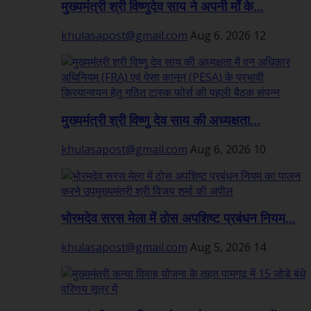
मुख्यमंत्री श्री विष्णुदेव साय ने अपनी माँ के...
khulasapost@gmail.com
Aug 6, 2026
12
मुख्यमंत्री श्री विष्णु देव साय की अध्यक्षता...
khulasapost@gmail.com
Aug 6, 2026
10
भोरमदेव सरस मेला में ठोस अपशिष्ट प्रबंधन नियम...
khulasapost@gmail.com
Aug 5, 2026
14