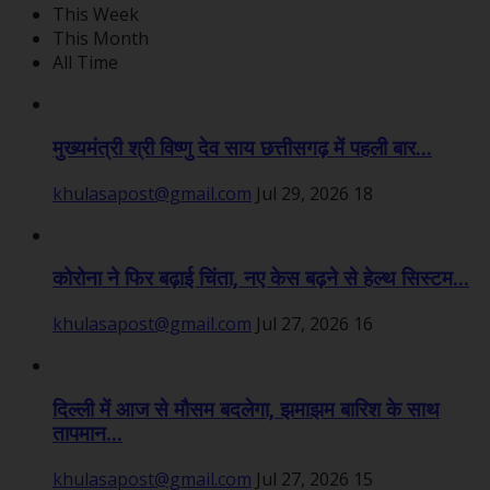
This Week
This Month
All Time
मुख्यमंत्री श्री विष्णु देव साय छत्तीसगढ़ में पहली बार...
khulasapost@gmail.com
Jul 29, 2026
18
कोरोना ने फिर बढ़ाई चिंता, नए केस बढ़ने से हेल्थ सिस्टम...
khulasapost@gmail.com
Jul 27, 2026
16
दिल्ली में आज से मौसम बदलेगा, झमाझम बारिश के साथ
तापमान...
khulasapost@gmail.com
Jul 27, 2026
15