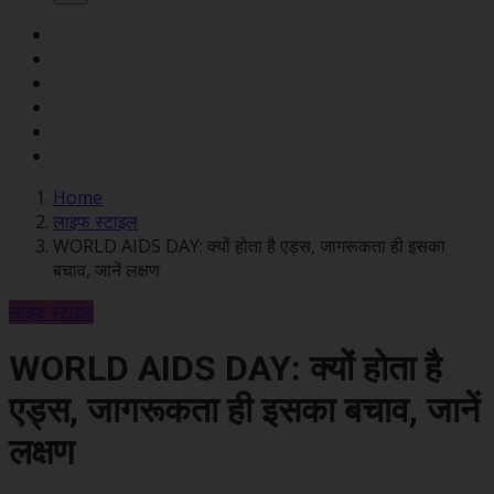
Home
लाइफ स्टाइल
WORLD AIDS DAY: क्यों होता है एड्स, जागरूकता ही इसका
बचाव, जानें लक्षण
लाइफ स्टाइल
WORLD AIDS DAY: क्यों होता है
एड्स, जागरूकता ही इसका बचाव, जानें
लक्षण