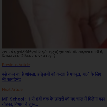
एक्वायर्ड इम्युनोडेफिशिएंसी सिंड्रोम (एड्स) एक गंभीर और लाइलाज बीमारी है,
जिसका खतरा वैश्विक स्तर पर बढ़ रहा है.
Previous Article
बड़े काम का है आंवला, हड्डियों को करता है मजबूत, बालों के लिए
भी फायदेमंद
Next Article
MP School : 1 से 8वीं तक के छात्रों को नए साल में मिलेगा बड़ा
तोहफा, विभाग ने शुरू...