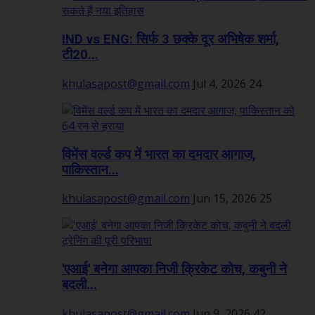
IND vs ENG: सिर्फ 3 छक्के दूर अभिषेक शर्मा,
टी20...
khulasapost@gmail.com
Jul 4, 2026
24
विमेंस वर्ल्ड कप में भारत का दमदार आगाज,
पाकिस्तान...
khulasapost@gmail.com
Jun 15, 2026
25
'एआई' बनेगा आपका निजी क्रिकेट कोच, कबुनी ने
बदली...
khulasapost@gmail.com
Jun 9, 2026
42