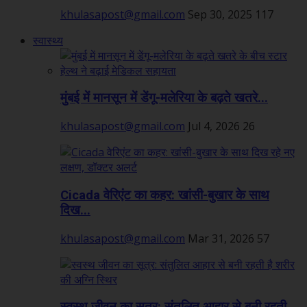
khulasapost@gmail.com
Sep 30, 2025
117
स्वास्थ्य
मुंबई में मानसून में डेंगू-मलेरिया के बढ़ते खतरे...
khulasapost@gmail.com
Jul 4, 2026
26
Cicada वेरिएंट का कहर: खांसी-बुखार के साथ
दिख...
khulasapost@gmail.com
Mar 31, 2026
57