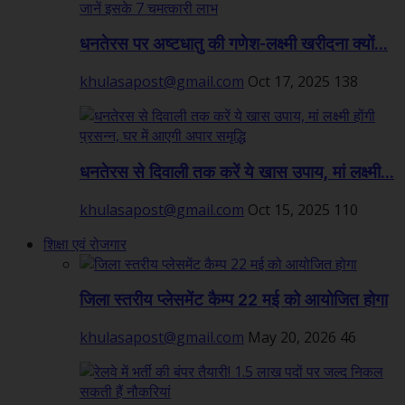
धनतेरस पर अष्टधातु की गणेश-लक्ष्मी खरीदना क्यों...
khulasapost@gmail.com
Oct 17, 2025
138
धनतेरस से दिवाली तक करें ये खास उपाय, मां लक्ष्मी...
khulasapost@gmail.com
Oct 15, 2025
110
शिक्षा एवं रोजगार
जिला स्तरीय प्लेसमेंट कैम्प 22 मई को आयोजित होगा
khulasapost@gmail.com
May 20, 2026
46