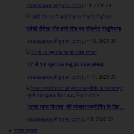
khulasapost@gmail.com
Jul 1, 2026
29
उर्वशी रौतेला और हनी सिंह का सीक्रेट रीयूनियन!
khulasapost@gmail.com
Jun 16, 2026
28
12 से 18 जून तक मधू का डबल धमाका
khulasapost@gmail.com
Jun 11, 2026
33
‘भारत भाग्य विधाता’ की स्पेशल स्क्रीनिंग के लिए...
khulasapost@gmail.com
Jun 8, 2026
35
लाइफ स्टाइल