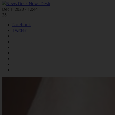
News Desk
Dec 1, 2023 - 12:44
36
Facebook
Twitter