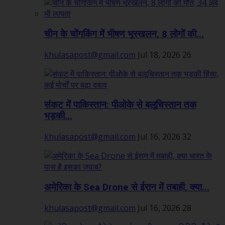
चीन के चोंगकिंग में भीषण भूस्खलन, 8 लोगों की...
khulasapost@gmail.com
Jul 18, 2026
26
संकट में पाकिस्तान: पीओके से बलूचिस्तान तक
भड़की...
khulasapost@gmail.com
Jul 16, 2026
32
अमेरिका के Sea Drone से ईरान में तबाही, क्या...
khulasapost@gmail.com
Jul 16, 2026
28