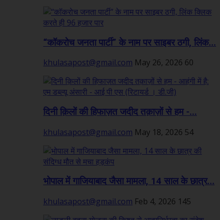
“कॉकरोच जनता पार्टी” के नाम पर साइबर ठगी, लिंक...
khulasapost@gmail.com
May 26, 2026
60
दिनी क़िलों की हिफाज़त जदीद तक़ाज़ों से हम -...
khulasapost@gmail.com
May 18, 2026
54
भोपाल में गाजियाबाद जैसा मामला, 14 साल के छात्र...
khulasapost@gmail.com
Feb 4, 2026
145