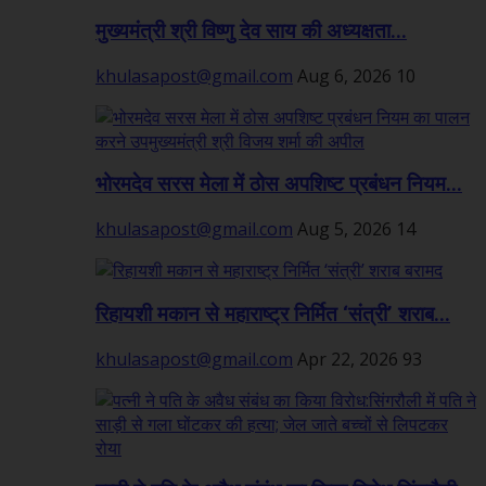
मुख्यमंत्री श्री विष्णु देव साय की अध्यक्षता...
khulasapost@gmail.com
Aug 6, 2026
10
भोरमदेव सरस मेला में ठोस अपशिष्ट प्रबंधन नियम...
khulasapost@gmail.com
Aug 5, 2026
14
रिहायशी मकान से महाराष्ट्र निर्मित ‘संत्री’ शराब...
khulasapost@gmail.com
Apr 22, 2026
93