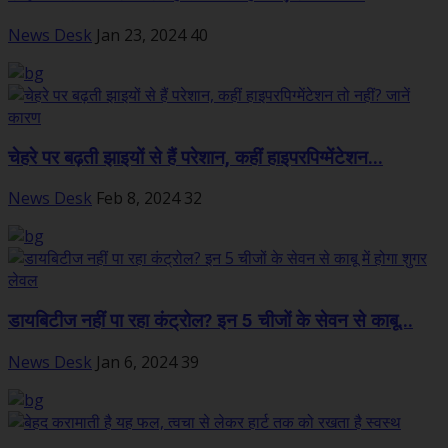
News Desk
Jan 23, 2024
40
चेहरे पर बढ़ती झाइयों से हैं परेशान, कहीं हाइपरपिग्मेंटेशन...
News Desk
Feb 8, 2024
32
डायबिटीज नहीं पा रहा कंट्रोल? इन 5 चीजों के सेवन से काबू...
News Desk
Jan 6, 2024
39