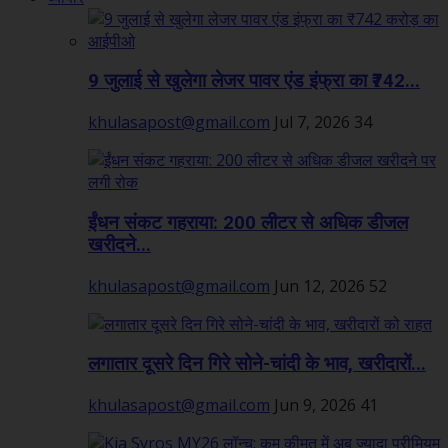
9 जुलाई से खुलेगा लेजर पावर एंड इंफ्रा का ₹742...
khulasapost@gmail.com
Jul 7, 2026
34
ईंधन संकट गहराया: 200 लीटर से अधिक डीजल
खरीदने...
khulasapost@gmail.com
Jun 12, 2026
52
लगातार दूसरे दिन गिरे सोने-चांदी के भाव, खरीदारों...
khulasapost@gmail.com
Jun 9, 2026
41