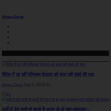
News Desk
Related Posts
विदेश में रह रहीं मल्लिका शेरावत को सता रही मुंबई की याद
News Desk
Sep 9, 2024
32
सर्दी में ठंडे पानी से करते हैं स्नान तो हो जाएं सावधान!...