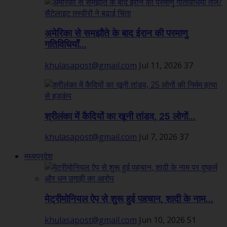
अमेरिका से समझौते के बाद ईरान की परमाणु
गतिविधियाँ...
khulasapost@gmail.com
Jul 11, 2026
37
श्रीलंका में कैदियों का खूनी तांडव, 25 लोगों...
khulasapost@gmail.com
Jul 7, 2026
37
मध्यप्रदेश
मेट्रीमोनियल ऐप से शुरू हुई पहचान, शादी के नाम...
khulasapost@gmail.com
Jun 10, 2026
51