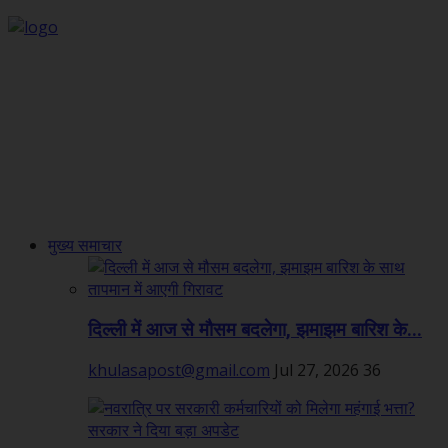
मुख्य समाचार
दिल्ली में आज से मौसम बदलेगा, झमाझम बारिश के...
khulasapost@gmail.com
Jul 27, 2026
36