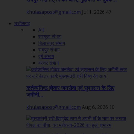
khulasapost@gmail.com
Jul 1, 2026
47
छत्तीसगढ़
All
सरगुजा संभाग
बिलासपुर संभाग
रायपुर संभाग
दुर्ग संभाग
बस्तर संभाग
कर्तव्यनिष्ठ होकर जनसेवा एवं सुशासन के लिए
जमीनी...
khulasapost@gmail.com
Aug 6, 2026
10