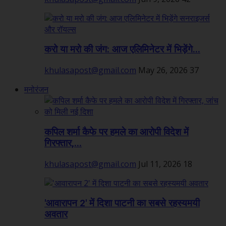
करो या मरो की जंग: आज एलिमिनेटर में भिड़ेंगे...
khulasapost@gmail.com
May 26, 2026
37
मनोरंजन
कपिल शर्मा कैफे पर हमले का आरोपी विदेश में
गिरफ्तार,...
khulasapost@gmail.com
Jul 11, 2026
18
'आवारापन 2' में दिशा पाटनी का सबसे रहस्यमयी
अवतार