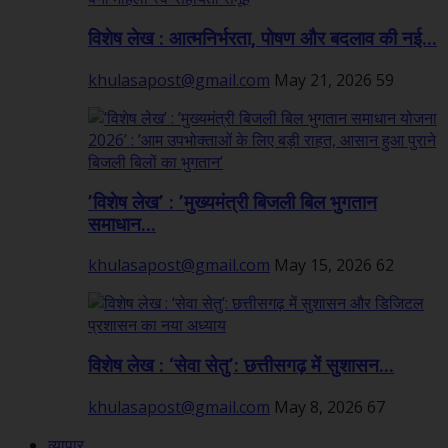
विशेष लेख : आत्मनिर्भरता, पोषण और बदलाव की नई...
khulasapost@gmail.com
May 21, 2026
59
’विशेष लेख’ : ’मुख्यमंत्री बिजली बिल भुगतान
समाधान...
khulasapost@gmail.com
May 15, 2026
62
विशेष लेख : ‘सेवा सेतु’: छत्तीसगढ़ में सुशासन...
khulasapost@gmail.com
May 8, 2026
67
व्यापार