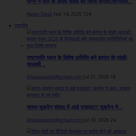
पत्नी ने पति के अवैध संबंध का किया विरोध:सिंगरौली...
News Desk
Feb 14, 2025
724
राष्ट्रीय
राष्ट्रपति भवन के विशेष अतिथि बने बस्तर के मांझी-
चालकी...
khulasapost@gmail.com
Jul 31, 2026
18
भारत-यूक्रेन संवाद में आई रुकावट? यूक्रेन ने...
khulasapost@gmail.com
Jul 30, 2026
24