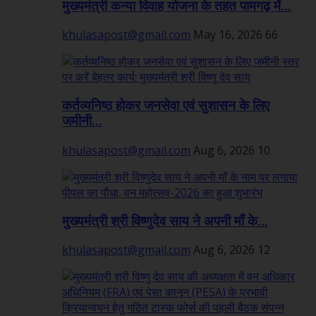
मुख्यमंत्री कन्या विवाह योजना के तहत पामगढ़ में...
khulasapost@gmail.com
May 16, 2026
66
कर्तव्यनिष्ठ होकर जनसेवा एवं सुशासन के लिए
जमीनी...
khulasapost@gmail.com
Aug 6, 2026
10
मुख्यमंत्री श्री विष्णुदेव साय ने अपनी माँ के...
khulasapost@gmail.com
Aug 6, 2026
12