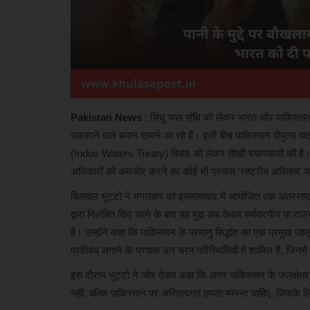
Pakistan News
: सिंधु जल संधि को लेकर भारत और पाकिस्ता
उकसाने वाले बयान सामने आ रहे हैं। इसी बीच पाकिस्तान पीपुल्स पा
(Indus Waters Treaty) विवाद को लेकर तीखी बयानबाजी की है। परमा
अधिकारों को कमजोर करने का कोई भी प्रयास 'राष्ट्रीय अस्तित्व' प
बिलावल भुट्टो ने मंगलवार को इस्लामाबाद में आयोजित एक अंतरराष
द्वारा निलंबित किए जाने के बाद यह मुद्दा अब केवल पर्यावरणीय या राज
है। उन्होंने कहा कि पाकिस्तान के परमाणु सिद्धांत का एक प्रमुख प
प्रतिबंध लगाने के प्रयास उन चरम परिस्थितियों में शामिल हैं, जिनमे
इस दौरान भुट्टो ने जोर देकर कहा कि अगर पाकिस्तान के जलक्षेत्र को 
नहीं, बल्कि पाकिस्तान पर अस्तित्वगत हमला मानना चाहिए, जिसके 