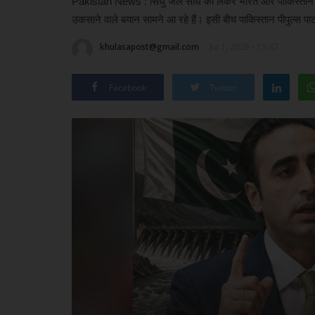
Pakistan News : सिंधु जल संधि को लेकर भारत और पाकिस्तान 
उकसाने वाले बयान सामने आ रहे हैं। इसी बीच पाकिस्तान पीपुल्स पार्
khulasapost@gmail.com
Jul 1, 2026 - 15:37
Facebook
Twitter