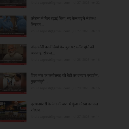
khulasapost@gmail.com
Jul 27, 2026
22
कोरोना ने फिर बढ़ाई चिंता, नए केस बढ़ने से हेल्थ
सिस्टम...
khulasapost@gmail.com
Jul 27, 2026
19
पीएम मोदी का वीडियो फेसबुक पर ब्लॉक होने की
अफवाह, सोशल...
khulasapost@gmail.com
Jul 28, 2026
16
विश्व मंच पर छत्तीसगढ़ की बेटी का दमदार प्रदर्शन,
मुख्यमंत्री...
khulasapost@gmail.com
Jul 29, 2026
16
प्रधानमंत्री के 'मन की बात' में गूंजा कोरबा का जल
संरक्षण...
khulasapost@gmail.com
Jul 27, 2026
14