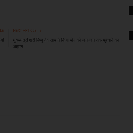
LE
NEXT ARTICLE
ठगी
मुख्यमंत्री श्री विष्णु देव साय ने किया योग को जन-जन तक पहुंचाने का
आह्वान