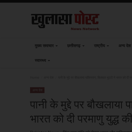
मुख्य समाचार
छत्तीसगढ़
राष्ट्रीय
अन्य देश
स्वास्थ्य
Home
अन्य देश
पानी के मुद्दे पर बौखलाया पाकिस्तान, बिलावल भुट्टो ने भारत को दी प
अन्य देश
पानी के मुद्दे पर बौखलाया 
भारत को दी परमाणु युद्ध 