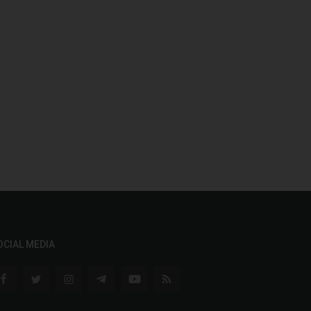
OCIAL MEDIA