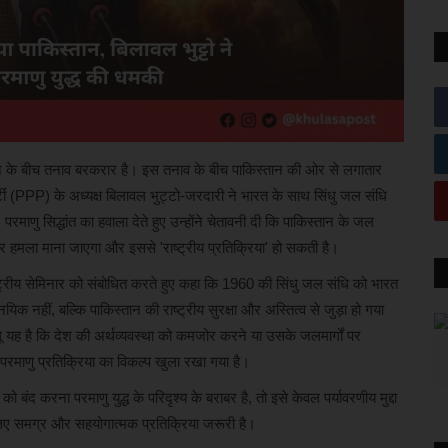
न के बीच तनाव बरकरार है। इस तनाव के बीच पाकिस्तान की ओर से लगातार
र्टी (PPP) के अध्यक्ष बिलावल भुट्टो-जरदारी ने भारत के साथ सिंधु जल संधि
णु सिद्धांत का हवाला देते हुए उन्होंने चेतावनी दी कि पाकिस्तान के जल
र हमला माना जाएगा और इससे 'राष्ट्रीय प्रतिक्रिया' हो सकती है।
्ट्रीय सेमिनार को संबोधित करते हुए कहा कि 1960 की सिंधु जल संधि को भारत
नयिक नहीं, बल्कि पाकिस्तान की राष्ट्रीय सुरक्षा और अस्तित्व से जुड़ा हो गया
हलू यह है कि देश की अर्थव्यवस्था को कमजोर करने या उसके जलमार्गों पर
ं परमाणु प्रतिक्रिया का विकल्प खुला रखा गया है।
बंद करना परमाणु युद्ध के परिदृश्य के बराबर है, तो इसे केवल पर्यावरणीय मुद्दा
लिए समग्र और सहयोगात्मक प्रतिक्रिया जरूरी है।