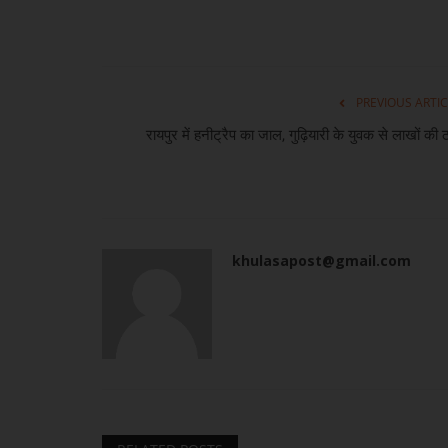
PREVIOUS ARTIC
रायपुर में हनीट्रैप का जाल, गुढ़ियारी के युवक से लाखों की 
khulasapost@gmail.com