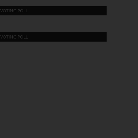
VOTING POLL
VOTING POLL