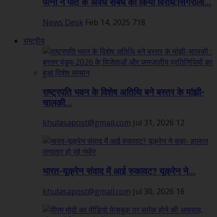
पत्नी ने पति के अवैध संबंध का किया विरोध:सिंगरौली...
News Desk
Feb 14, 2025
718
राष्ट्रीय
राष्ट्रपति भवन के विशेष अतिथि बने बस्तर के मांझी-
चालकी...
khulasapost@gmail.com
Jul 31, 2026
12
भारत-यूक्रेन संवाद में आई रुकावट? यूक्रेन ने...
khulasapost@gmail.com
Jul 30, 2026
16