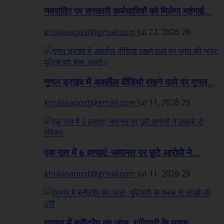
नवरात्रि पर सरकारी कर्मचारियों को मिलेगा महंगाई...
khulasapost@gmail.com
Jul 22, 2026
28
गूगल ड्राइव में अश्लील वीडियो रखने वाले पर गूगल...
khulasapost@gmail.com
Jul 11, 2026
29
एक रात में 6 हत्याएं: जमानत पर छूटे आरोपी ने...
khulasapost@gmail.com
Jul 11, 2026
29
रायपुर में हनीट्रैप का जाल, गुढ़ियारी के युवक...