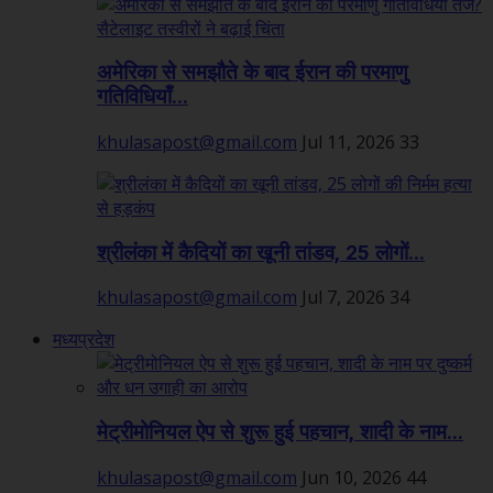
अमेरिका से समझौते के बाद ईरान की परमाणु
गतिविधियाँ...
khulasapost@gmail.com
Jul 11, 2026
33
श्रीलंका में कैदियों का खूनी तांडव, 25 लोगों...
khulasapost@gmail.com
Jul 7, 2026
34
मध्यप्रदेश
मेट्रीमोनियल ऐप से शुरू हुई पहचान, शादी के नाम...
khulasapost@gmail.com
Jun 10, 2026
44