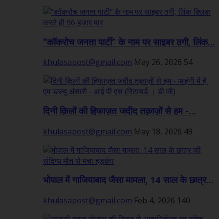
“कॉकरोच जनता पार्टी” के नाम पर साइबर ठगी, लिंक...
khulasapost@gmail.com
May 26, 2026
54
दिनी क़िलों की हिफाज़त जदीद तक़ाज़ों से हम -...
khulasapost@gmail.com
May 18, 2026
49
भोपाल में गाजियाबाद जैसा मामला, 14 साल के छात्र...
khulasapost@gmail.com
Feb 4, 2026
140