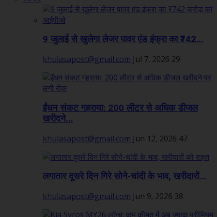
9 जुलाई से खुलेगा लेजर पावर एंड इंफ्रा का ₹742...
khulasapost@gmail.com
Jul 7, 2026
29
ईंधन संकट गहराया: 200 लीटर से अधिक डीजल
खरीदने...
khulasapost@gmail.com
Jun 12, 2026
47
लगातार दूसरे दिन गिरे सोने-चांदी के भाव, खरीदारों...
khulasapost@gmail.com
Jun 9, 2026
38