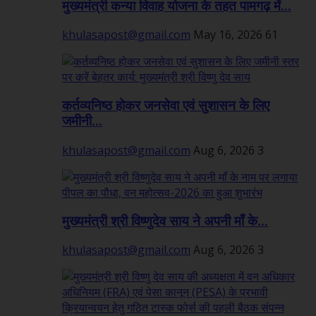
मुख्यमंत्री कन्या विवाह योजना के तहत पामगढ़ में...
khulasapost@gmail.com
May 16, 2026
61
कर्तव्यनिष्ठ होकर जनसेवा एवं सुशासन के लिए
जमीनी...
khulasapost@gmail.com
Aug 6, 2026
3
मुख्यमंत्री श्री विष्णुदेव साय ने अपनी माँ के...
khulasapost@gmail.com
Aug 6, 2026
3