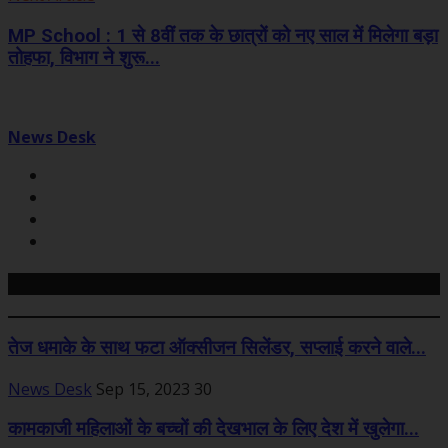
MP School : 1 से 8वीं तक के छात्रों को नए साल में मिलेगा बड़ा
तोहफा, विभाग ने शुरू...
News Desk
Related Posts
तेज धमाके के साथ फटा ऑक्सीजन सिलेंडर, सप्लाई करने वाले...
News Desk
Sep 15, 2023
30
कामकाजी महिलाओं के बच्चों की देखभाल के लिए देश में खुलेगा...