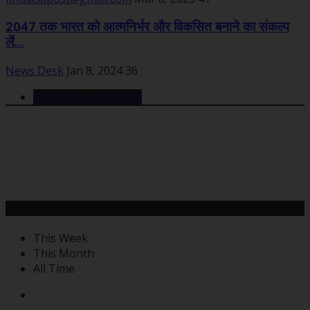
2047 तक भारत को आत्मनिर्भर और विकसित बनाने का संकल्प
लें...
News Desk
Jan 8, 2024
36
Facebook Comments
महत्वपूर्ण खबरें
This Week
This Month
All Time