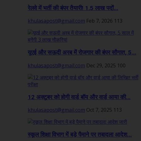
रेलवे में भर्ती की बंपर तैयारी! 1.5 लाख पदों...
khulasapost@gmail.com
Feb 7, 2026
113
यूएई और सऊदी अरब में रोजगार की बंपर सौगात, 5...
khulasapost@gmail.com
Dec 29, 2025
100
12 अक्टूबर को होगी वार्ड बॉय और वार्ड आया की...
khulasapost@gmail.com
Oct 7, 2025
113
स्कूल शिक्षा विभाग में बड़े पैमाने पर तबादला आदेश...