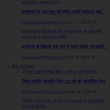
धनतेरस पर अष्टधातु की गणेश-लक्ष्मी खरीदना क्यों...
khulasapost@gmail.com
Oct 17, 2025
135
धनतेरस से दिवाली तक करें ये खास उपाय, मां लक्ष्मी...
khulasapost@gmail.com
Oct 15, 2025
107
शिक्षा एवं रोजगार
जिला स्तरीय प्लेसमेंट कैम्प 22 मई को आयोजित होगा
khulasapost@gmail.com
May 20, 2026
43