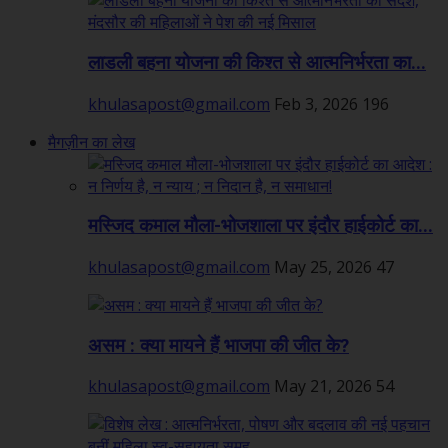
लाडली बहना योजना की किश्त से आत्मनिर्भरता का...
khulasapost@gmail.com
Feb 3, 2026
196
मैगज़ीन का लेख
मस्जिद कमाल मौला-भोजशाला पर इंदौर हाईकोर्ट का...
khulasapost@gmail.com
May 25, 2026
47
असम : क्या मायने हैं भाजपा की जीत के?
khulasapost@gmail.com
May 21, 2026
54