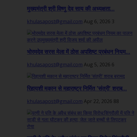
मुख्यमंत्री श्री विष्णु देव साय की अध्यक्षता...
khulasapost@gmail.com
Aug 6, 2026
3
भोरमदेव सरस मेला में ठोस अपशिष्ट प्रबंधन नियम...
khulasapost@gmail.com
Aug 5, 2026
6
रिहायशी मकान से महाराष्ट्र निर्मित ‘संत्री’ शराब...
khulasapost@gmail.com
Apr 22, 2026
88