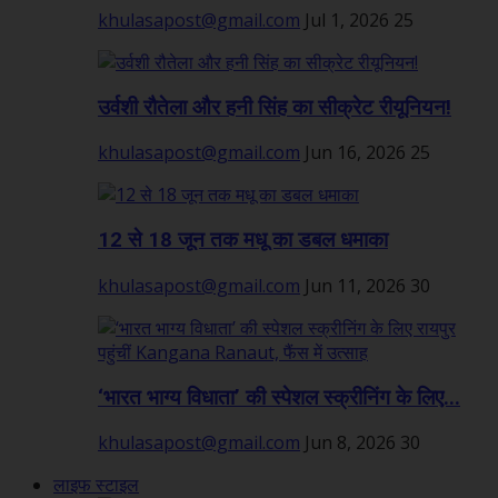
khulasapost@gmail.com
Jul 1, 2026
25
उर्वशी रौतेला और हनी सिंह का सीक्रेट रीयूनियन!
khulasapost@gmail.com
Jun 16, 2026
25
12 से 18 जून तक मधू का डबल धमाका
khulasapost@gmail.com
Jun 11, 2026
30
‘भारत भाग्य विधाता’ की स्पेशल स्क्रीनिंग के लिए...
khulasapost@gmail.com
Jun 8, 2026
30
लाइफ स्टाइल