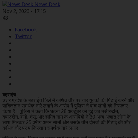
News Desk
Nov 2, 2023 - 17:15
43
Facebook
Twitter
बहराईच
उत्तर प्रदेश के बहराईच जिले में कथित तौर पर चार युवकों की पिटाई करने और
पाकिस्तान समर्थक नारे लगाने के आरोप में पुलिस ने पांच लोगों को गिरफ्तार
किया है। पुलिस ने कहा कि घटना 28 अक्टूबर को हुई जब नसीरुद्दीन,
कमरुद्दीन, शमी, शेखू और हामिद नाम के आरोपियों ने 30 अन्य अज्ञात लोगों के
साथ मिलकर 25 वर्षीय अमन सोनी और उसके तीन दोस्तों की पिटाई की और
कथित तौर पर पाकिस्तान समर्थक नारे लगाए।