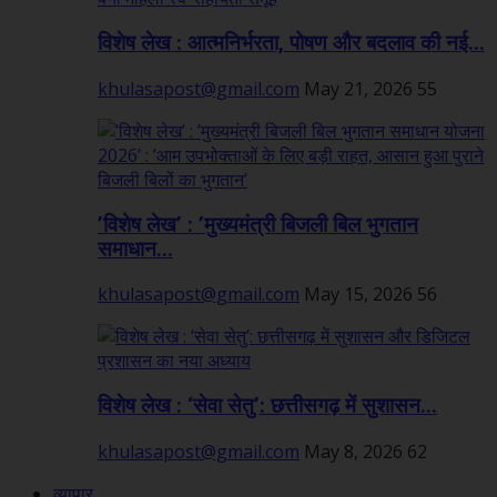
विशेष लेख : आत्मनिर्भरता, पोषण और बदलाव की नई...
khulasapost@gmail.com
May 21, 2026
55
’विशेष लेख’ : ’मुख्यमंत्री बिजली बिल भुगतान
समाधान...
khulasapost@gmail.com
May 15, 2026
56
विशेष लेख : ‘सेवा सेतु’: छत्तीसगढ़ में सुशासन...
khulasapost@gmail.com
May 8, 2026
62
व्यापार