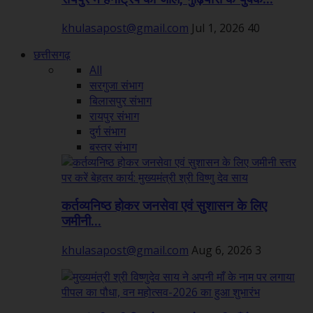
khulasapost@gmail.com
Jul 1, 2026
40
छत्तीसगढ़
All
सरगुजा संभाग
बिलासपुर संभाग
रायपुर संभाग
दुर्ग संभाग
बस्तर संभाग
कर्तव्यनिष्ठ होकर जनसेवा एवं सुशासन के लिए
जमीनी...
khulasapost@gmail.com
Aug 6, 2026
3