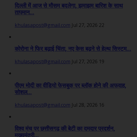
दिल्ली में आज से मौसम बदलेगा, झमाझम बारिश के साथ
तापमान...
khulasapost@gmail.com
Jul 27, 2026
22
कोरोना ने फिर बढ़ाई चिंता, नए केस बढ़ने से हेल्थ सिस्टम...
khulasapost@gmail.com
Jul 27, 2026
19
पीएम मोदी का वीडियो फेसबुक पर ब्लॉक होने की अफवाह,
सोशल...
khulasapost@gmail.com
Jul 28, 2026
16
विश्व मंच पर छत्तीसगढ़ की बेटी का दमदार प्रदर्शन,
मुख्यमंत्री...