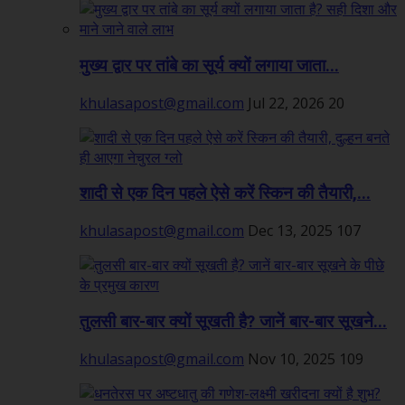
मुख्य द्वार पर तांबे का सूर्य क्यों लगाया जाता...
khulasapost@gmail.com
Jul 22, 2026
20
शादी से एक दिन पहले ऐसे करें स्किन की तैयारी,...
khulasapost@gmail.com
Dec 13, 2025
107
तुलसी बार-बार क्यों सूखती है? जानें बार-बार सूखने...
khulasapost@gmail.com
Nov 10, 2025
109