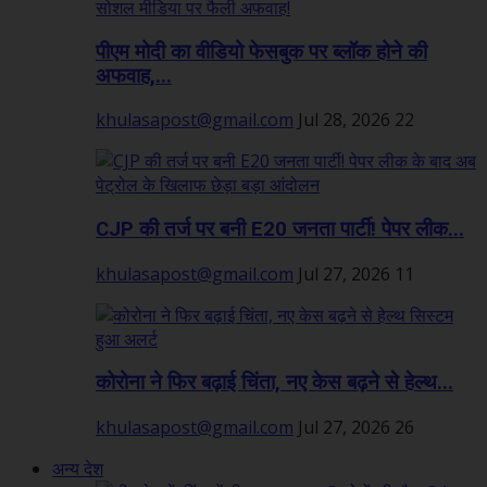
पीएम मोदी का वीडियो फेसबुक पर ब्लॉक होने की
अफवाह,...
khulasapost@gmail.com
Jul 28, 2026
22
CJP की तर्ज पर बनी E20 जनता पार्टी! पेपर लीक...
khulasapost@gmail.com
Jul 27, 2026
11
कोरोना ने फिर बढ़ाई चिंता, नए केस बढ़ने से हेल्थ...
khulasapost@gmail.com
Jul 27, 2026
26
अन्य देश