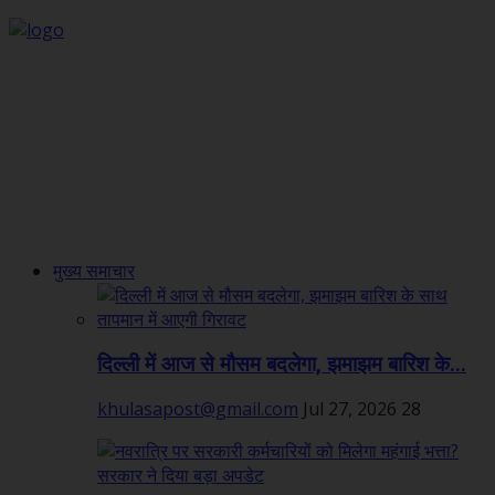
मुख्य समाचार
दिल्ली में आज से मौसम बदलेगा, झमाझम बारिश के...
khulasapost@gmail.com
Jul 27, 2026
28