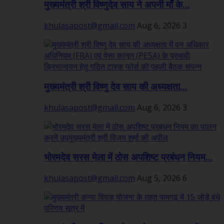
मुख्यमंत्री श्री विष्णुदेव साय ने अपनी माँ के...
khulasapost@gmail.com
Aug 6, 2026
3
मुख्यमंत्री श्री विष्णु देव साय की अध्यक्षता...
khulasapost@gmail.com
Aug 6, 2026
3
भोरमदेव सरस मेला में ठोस अपशिष्ट प्रबंधन नियम...
khulasapost@gmail.com
Aug 5, 2026
6