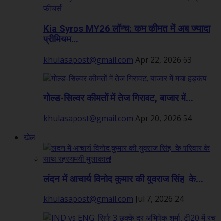
Kia Syros MY26 लॉन्च: कम कीमत में अब ज्यादा
प्रीमियम...
khulasapost@gmail.com
Apr 22, 2026
63
गोल्ड-सिल्वर कीमतों में तेज गिरावट, बाजार में...
khulasapost@gmail.com
Apr 20, 2026
54
खेल
लंदन में आचार्य विनोद कुमार की युवराज सिंह के...
khulasapost@gmail.com
Jul 7, 2026
24