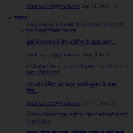
khulasapost@gmail.com
Sep 30, 2025
114
स्वास्थ्य
मुंबई में मानसून में डेंगू-मलेरिया के बढ़ते खतरे...
khulasapost@gmail.com
Jul 4, 2026
23
Cicada वेरिएंट का कहर: खांसी-बुखार के साथ
दिख...
khulasapost@gmail.com
Mar 31, 2026
54