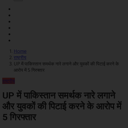
Home
राष्ट्रीय
UP में पाकिस्तान समर्थक नारे लगाने और युवकों की पिटाई करने के
आरोप में 5 गिरफ्तार
राष्ट्रीय
UP में पाकिस्तान समर्थक नारे लगाने
और युवकों की पिटाई करने के आरोप में
5 गिरफ्तार