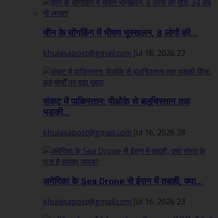
चीन के चोंगकिंग में भीषण भूस्खलन, 8 लोगों की...
khulasapost@gmail.com
Jul 18, 2026
22
संकट में पाकिस्तान: पीओके से बलूचिस्तान तक
भड़की...
khulasapost@gmail.com
Jul 16, 2026
28
अमेरिका के Sea Drone से ईरान में तबाही, क्या...
khulasapost@gmail.com
Jul 16, 2026
23