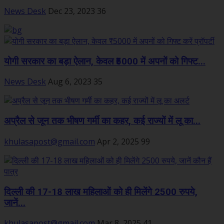
News Desk
Dec 23, 2023
36
योगी सरकार का बड़ा ऐलान, केवल ₹5000 में अपनों को गिफ्ट...
News Desk
Aug 6, 2023
35
अप्रैल से जून तक भीषण गर्मी का कहर, कई राज्यों में लू का...
khulasapost@gmail.com
Apr 2, 2025
99
दिल्ली की 17-18 लाख महिलाओं को ही मिलेंगे 2500 रुपये,
जानें...
khulasapost@gmail.com
Mar 8, 2025
41