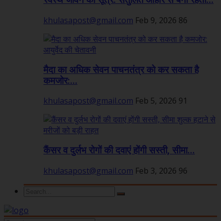
स्वस्थ जीवन का सूत्र: संतुलित आहार से बनी रहती...
khulasapost@gmail.com
Feb 9, 2026
86
मैदा का अधिक सेवन पाचनतंत्र को कर सकता है
कमजोर:...
khulasapost@gmail.com
Feb 5, 2026
91
कैंसर व दुर्लभ रोगों की दवाएं होंगी सस्ती, सीमा...
khulasapost@gmail.com
Feb 3, 2026
96