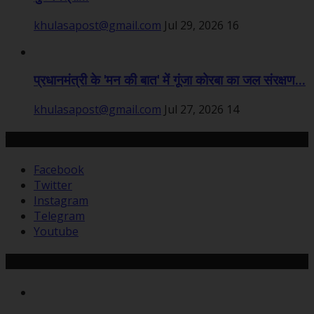
khulasapost@gmail.com
Jul 29, 2026
16
प्रधानमंत्री के 'मन की बात' में गूंजा कोरबा का जल संरक्षण...
khulasapost@gmail.com
Jul 27, 2026
14
हमसे जुड़ें
Facebook
Twitter
Instagram
Telegram
Youtube
Recommended Posts