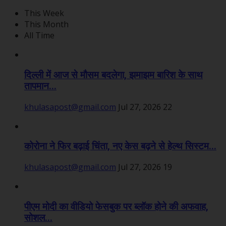
This Week
This Month
All Time
दिल्ली में आज से मौसम बदलेगा, झमाझम बारिश के साथ
तापमान...
khulasapost@gmail.com
Jul 27, 2026
22
कोरोना ने फिर बढ़ाई चिंता, नए केस बढ़ने से हेल्थ सिस्टम...
khulasapost@gmail.com
Jul 27, 2026
19
पीएम मोदी का वीडियो फेसबुक पर ब्लॉक होने की अफवाह,
सोशल...