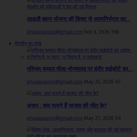
लाडली बहना योजना की किश्त से आत्मनिर्भरता का...
khulasapost@gmail.com
Feb 3, 2026
196
मैगज़ीन का लेख
मस्जिद कमाल मौला-भोजशाला पर इंदौर हाईकोर्ट का...
khulasapost@gmail.com
May 25, 2026
47
असम : क्या मायने हैं भाजपा की जीत के?
khulasapost@gmail.com
May 21, 2026
54