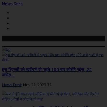
News Desk
Related Posts
इस व्हिस्की को खरीदने से पहले 100 बार सोचेंगे रईस, 22
करोड़...
News Desk
Nov 21, 2023
32