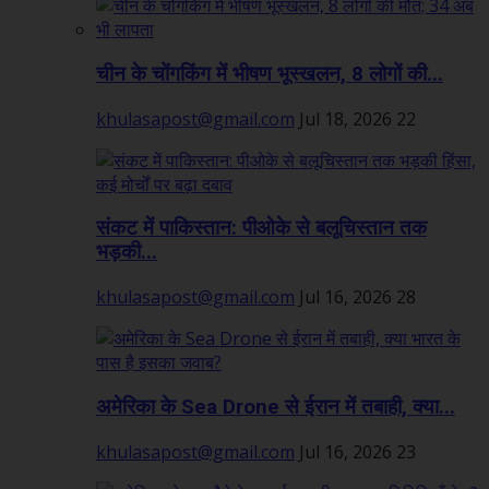
चीन के चोंगकिंग में भीषण भूस्खलन, 8 लोगों की...
khulasapost@gmail.com
Jul 18, 2026
22
संकट में पाकिस्तान: पीओके से बलूचिस्तान तक
भड़की...
khulasapost@gmail.com
Jul 16, 2026
28
अमेरिका के Sea Drone से ईरान में तबाही, क्या...
khulasapost@gmail.com
Jul 16, 2026
23