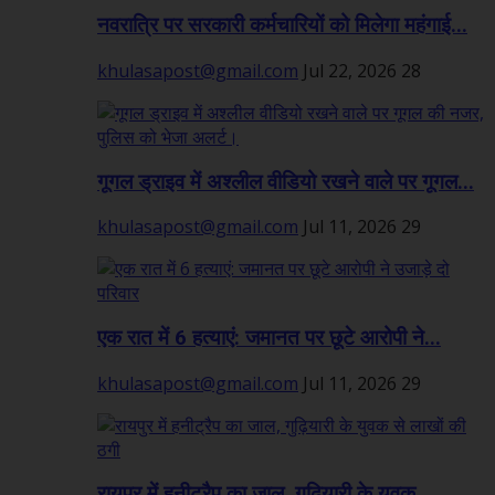
नवरात्रि पर सरकारी कर्मचारियों को मिलेगा महंगाई...
khulasapost@gmail.com
Jul 22, 2026
28
गूगल ड्राइव में अश्लील वीडियो रखने वाले पर गूगल...
khulasapost@gmail.com
Jul 11, 2026
29
एक रात में 6 हत्याएं: जमानत पर छूटे आरोपी ने...
khulasapost@gmail.com
Jul 11, 2026
29
रायपुर में हनीट्रैप का जाल, गुढ़ियारी के युवक...