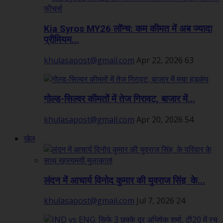
Kia Syros MY26 लॉन्च: कम कीमत में अब ज्यादा
प्रीमियम...
khulasapost@gmail.com
Apr 22, 2026
63
गोल्ड-सिल्वर कीमतों में तेज गिरावट, बाजार में...
khulasapost@gmail.com
Apr 20, 2026
54
खेल
लंदन में आचार्य विनोद कुमार की युवराज सिंह के...
khulasapost@gmail.com
Jul 7, 2026
24