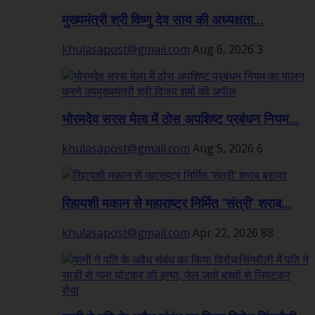
मुख्यमंत्री श्री विष्णु देव साय की अध्यक्षता...
khulasapost@gmail.com
Aug 6, 2026
3
भोरमदेव सरस मेला में ठोस अपशिष्ट प्रबंधन नियम...
khulasapost@gmail.com
Aug 5, 2026
6
रिहायशी मकान से महाराष्ट्र निर्मित ‘संत्री’ शराब...
khulasapost@gmail.com
Apr 22, 2026
88