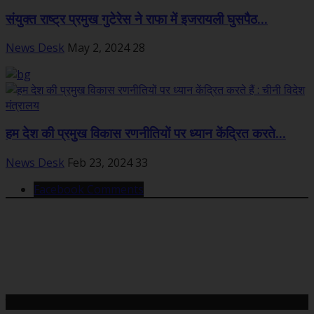
संयुक्त राष्ट्र प्रमुख गुटेरेस ने राफा में इजरायली घुसपैठ...
News Desk
May 2, 2024
28
हम देश की प्रमुख विकास रणनीतियों पर ध्यान केंद्रित करते...
News Desk
Feb 23, 2024
33
Facebook Comments
महत्वपूर्ण खबरें