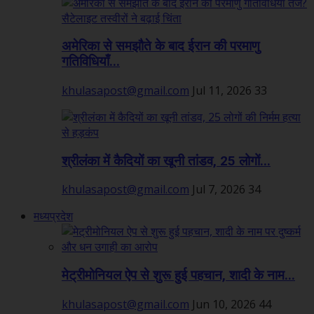
अमेरिका से समझौते के बाद ईरान की परमाणु
गतिविधियाँ...
khulasapost@gmail.com
Jul 11, 2026
33
श्रीलंका में कैदियों का खूनी तांडव, 25 लोगों...
khulasapost@gmail.com
Jul 7, 2026
34
मध्यप्रदेश
मेट्रीमोनियल ऐप से शुरू हुई पहचान, शादी के नाम...
khulasapost@gmail.com
Jun 10, 2026
44