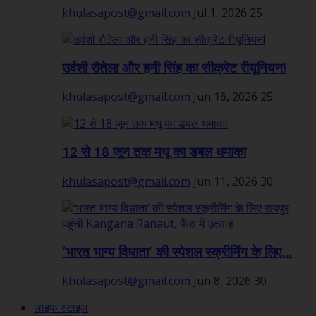
khulasapost@gmail.com
Jul 1, 2026
25
उर्वशी रौतेला और हनी सिंह का सीक्रेट रीयूनियन!
khulasapost@gmail.com
Jun 16, 2026
25
12 से 18 जून तक मधू का डबल धमाका
khulasapost@gmail.com
Jun 11, 2026
30
‘भारत भाग्य विधाता’ की स्पेशल स्क्रीनिंग के लिए...
khulasapost@gmail.com
Jun 8, 2026
30
लाइफ स्टाइल