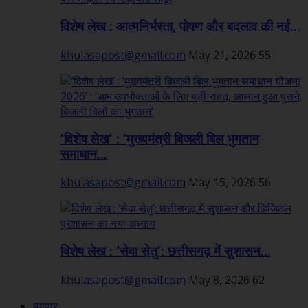
विशेष लेख : आत्मनिर्भरता, पोषण और बदलाव की नई...
khulasapost@gmail.com
May 21, 2026
55
’विशेष लेख’ : ’मुख्यमंत्री बिजली बिल भुगतान
समाधान...
khulasapost@gmail.com
May 15, 2026
56
विशेष लेख : ‘सेवा सेतु’: छत्तीसगढ़ में सुशासन...
khulasapost@gmail.com
May 8, 2026
62
व्यापार