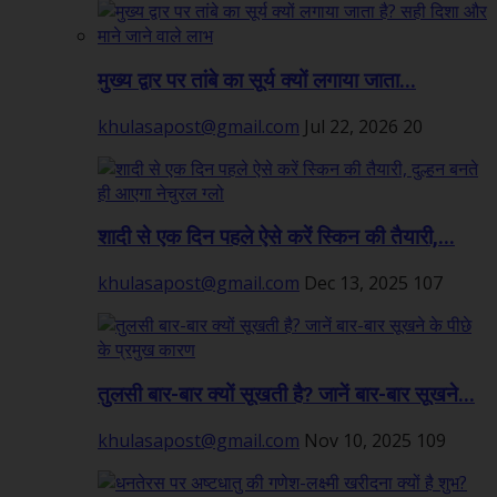
मुख्य द्वार पर तांबे का सूर्य क्यों लगाया जाता...
khulasapost@gmail.com
Jul 22, 2026
20
शादी से एक दिन पहले ऐसे करें स्किन की तैयारी,...
khulasapost@gmail.com
Dec 13, 2025
107
तुलसी बार-बार क्यों सूखती है? जानें बार-बार सूखने...
khulasapost@gmail.com
Nov 10, 2025
109