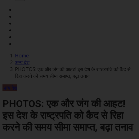
Home
अन्य देश
PHOTOS: एक और जंग की आहट! इस देश के राष्ट्रपति को कैद से
रिहा करने की समय सीमा समाप्त, बढ़ा तनाव
अन्य देश
PHOTOS: एक और जंग की आहट!
इस देश के राष्ट्रपति को कैद से रिहा
करने की समय सीमा समाप्त, बढ़ा तनाव