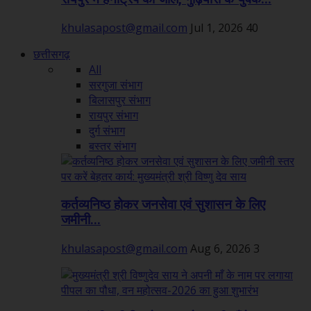
khulasapost@gmail.com
Jul 1, 2026
40
छत्तीसगढ़
All
सरगुजा संभाग
बिलासपुर संभाग
रायपुर संभाग
दुर्ग संभाग
बस्तर संभाग
कर्तव्यनिष्ठ होकर जनसेवा एवं सुशासन के लिए
जमीनी...
khulasapost@gmail.com
Aug 6, 2026
3