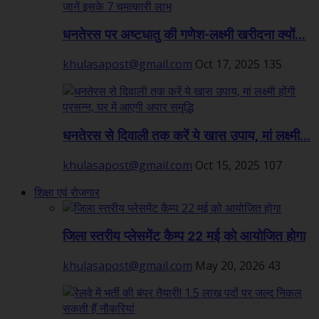
धनतेरस पर अष्टधातु की गणेश-लक्ष्मी खरीदना क्यों...
khulasapost@gmail.com
Oct 17, 2025
135
धनतेरस से दिवाली तक करें ये खास उपाय, मां लक्ष्मी...
khulasapost@gmail.com
Oct 15, 2025
107
शिक्षा एवं रोजगार
जिला स्तरीय प्लेसमेंट कैम्प 22 मई को आयोजित होगा
khulasapost@gmail.com
May 20, 2026
43