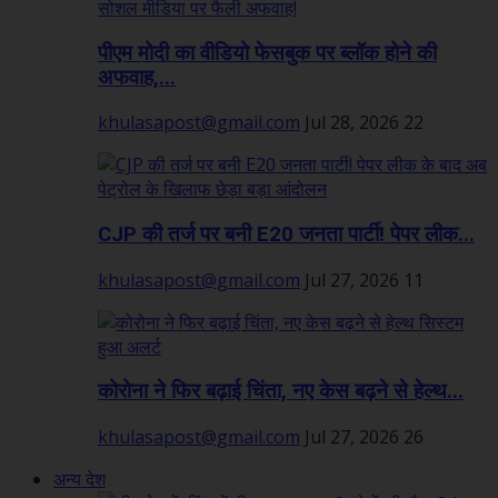
पीएम मोदी का वीडियो फेसबुक पर ब्लॉक होने की
अफवाह,...
khulasapost@gmail.com
Jul 28, 2026
22
CJP की तर्ज पर बनी E20 जनता पार्टी! पेपर लीक...
khulasapost@gmail.com
Jul 27, 2026
11
कोरोना ने फिर बढ़ाई चिंता, नए केस बढ़ने से हेल्थ...
khulasapost@gmail.com
Jul 27, 2026
26
अन्य देश