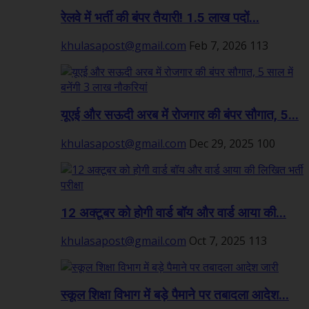
रेलवे में भर्ती की बंपर तैयारी! 1.5 लाख पदों...
khulasapost@gmail.com
Feb 7, 2026
113
यूएई और सऊदी अरब में रोजगार की बंपर सौगात, 5...
khulasapost@gmail.com
Dec 29, 2025
100
12 अक्टूबर को होगी वार्ड बॉय और वार्ड आया की...
khulasapost@gmail.com
Oct 7, 2025
113
स्कूल शिक्षा विभाग में बड़े पैमाने पर तबादला आदेश...