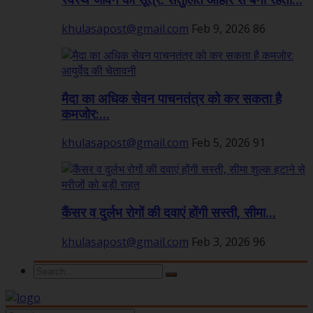
स्वस्थ जीवन का सूत्र: संतुलित आहार से बनी रहती...
khulasapost@gmail.com
Feb 9, 2026
86
मैदा का अधिक सेवन पाचनतंत्र को कर सकता है
कमजोर:...
khulasapost@gmail.com
Feb 5, 2026
91
कैंसर व दुर्लभ रोगों की दवाएं होंगी सस्ती, सीमा...
khulasapost@gmail.com
Feb 3, 2026
96