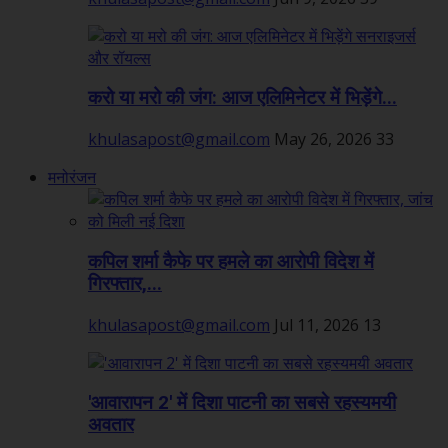
करो या मरो की जंग: आज एलिमिनेटर में भिड़ेंगे...
khulasapost@gmail.com
May 26, 2026
33
मनोरंजन
कपिल शर्मा कैफे पर हमले का आरोपी विदेश में
गिरफ्तार,...
khulasapost@gmail.com
Jul 11, 2026
13
'आवारापन 2' में दिशा पाटनी का सबसे रहस्यमयी
अवतार