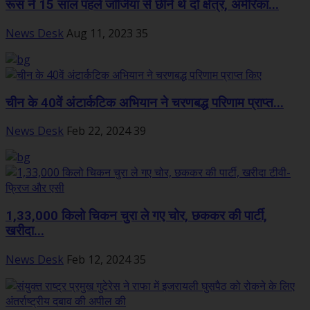
रूस ने 15 साल पहले जॉर्जिया से छीने थे दो क्षेत्र, अमेरिका...
News Desk
Aug 11, 2023
35
चीन के 40वें अंटार्कटिक अभियान ने चरणबद्ध परिणाम प्राप्त...
News Desk
Feb 22, 2024
39
1,33,000 किलो चिकन चुरा ले गए चोर, छककर की पार्टी,
खरीदा...
News Desk
Feb 12, 2024
35