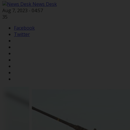
News Desk
Aug 7, 2023 - 04:57
35
Facebook
Twitter