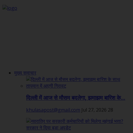
मुख्य समाचार
दिल्ली में आज से मौसम बदलेगा, झमाझम बारिश के...
khulasapost@gmail.com
Jul 27, 2026
28