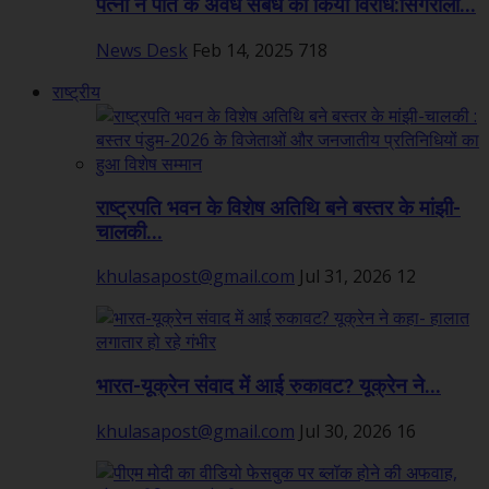
पत्नी ने पति के अवैध संबंध का किया विरोध:सिंगरौली...
News Desk
Feb 14, 2025
718
राष्ट्रीय
राष्ट्रपति भवन के विशेष अतिथि बने बस्तर के मांझी-
चालकी...
khulasapost@gmail.com
Jul 31, 2026
12
भारत-यूक्रेन संवाद में आई रुकावट? यूक्रेन ने...
khulasapost@gmail.com
Jul 30, 2026
16