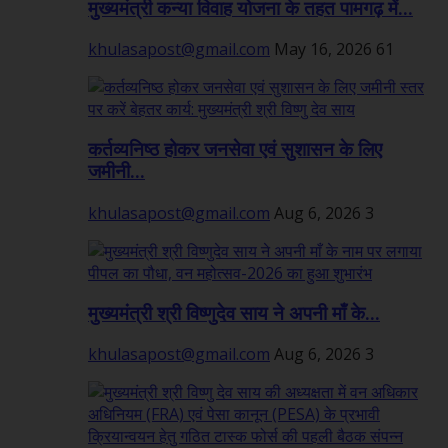
मुख्यमंत्री कन्या विवाह योजना के तहत पामगढ़ में...
khulasapost@gmail.com
May 16, 2026
61
कर्तव्यनिष्ठ होकर जनसेवा एवं सुशासन के लिए
जमीनी...
khulasapost@gmail.com
Aug 6, 2026
3
मुख्यमंत्री श्री विष्णुदेव साय ने अपनी माँ के...
khulasapost@gmail.com
Aug 6, 2026
3