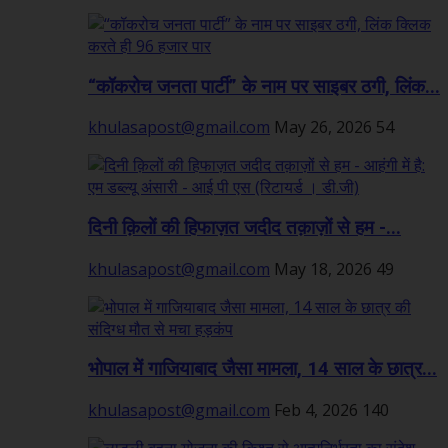
“कॉकरोच जनता पार्टी” के नाम पर साइबर ठगी, लिंक...
khulasapost@gmail.com
May 26, 2026
54
दिनी क़िलों की हिफाज़त जदीद तक़ाज़ों से हम -...
khulasapost@gmail.com
May 18, 2026
49
भोपाल में गाजियाबाद जैसा मामला, 14 साल के छात्र...
khulasapost@gmail.com
Feb 4, 2026
140