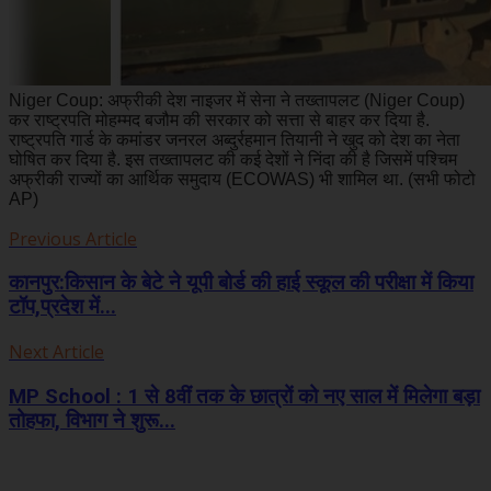
Niger Coup: अफ्रीकी देश नाइजर में सेना ने तख्तापलट (Niger Coup)
कर राष्ट्रपति मोहम्मद बजौम की सरकार को सत्ता से बाहर कर दिया है.
राष्ट्रपति गार्ड के कमांडर जनरल अब्दुर्रहमान तियानी ने खुद को देश का नेता
घोषित कर दिया है. इस तख्तापलट की कई देशों ने निंदा की है जिसमें पश्चिम
अफ्रीकी राज्यों का आर्थिक समुदाय (ECOWAS) भी शामिल था. (सभी फोटो
AP)
Previous Article
कानपुर:किसान के बेटे ने यूपी बोर्ड की हाई स्कूल की परीक्षा में किया
टॉप,प्रदेश में...
Next Article
MP School : 1 से 8वीं तक के छात्रों को नए साल में मिलेगा बड़ा
तोहफा, विभाग ने शुरू...