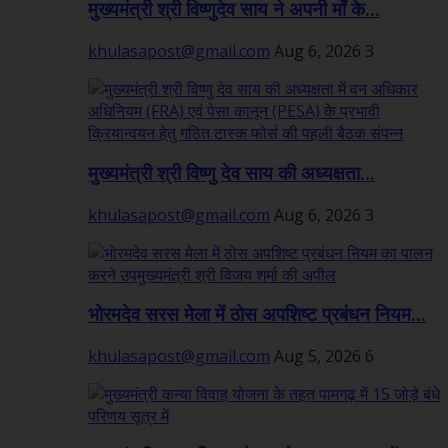
मुख्यमंत्री श्री विष्णुदेव साय ने अपनी माँ के...
khulasapost@gmail.com
Aug 6, 2026
3
मुख्यमंत्री श्री विष्णु देव साय की अध्यक्षता...
khulasapost@gmail.com
Aug 6, 2026
3
भोरमदेव सरस मेला में ठोस अपशिष्ट प्रबंधन नियम...
khulasapost@gmail.com
Aug 5, 2026
6