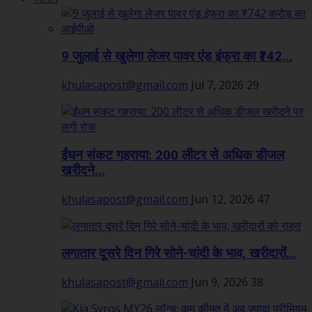
9 जुलाई से खुलेगा लेजर पावर एंड इंफ्रा का ₹742...
khulasapost@gmail.com
Jul 7, 2026
29
ईंधन संकट गहराया: 200 लीटर से अधिक डीजल
खरीदने...
khulasapost@gmail.com
Jun 12, 2026
47
लगातार दूसरे दिन गिरे सोने-चांदी के भाव, खरीदारों...
khulasapost@gmail.com
Jun 9, 2026
38