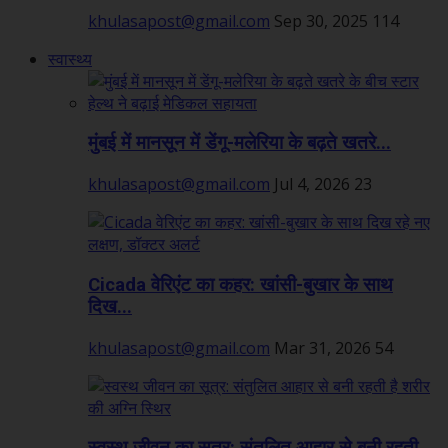
khulasapost@gmail.com
Sep 30, 2025
114
स्वास्थ्य
मुंबई में मानसून में डेंगू-मलेरिया के बढ़ते खतरे...
khulasapost@gmail.com
Jul 4, 2026
23
Cicada वेरिएंट का कहर: खांसी-बुखार के साथ
दिख...
khulasapost@gmail.com
Mar 31, 2026
54