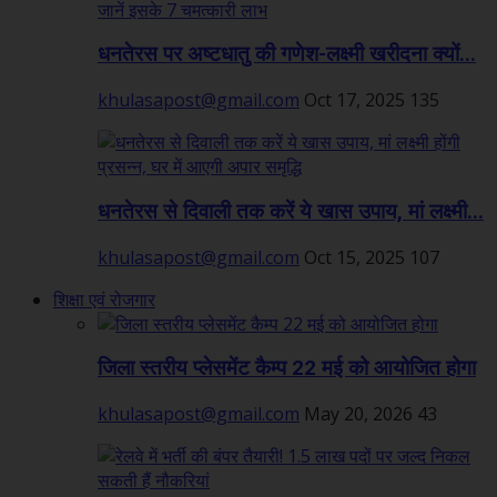
धनतेरस पर अष्टधातु की गणेश-लक्ष्मी खरीदना क्यों...
khulasapost@gmail.com
Oct 17, 2025
135
धनतेरस से दिवाली तक करें ये खास उपाय, मां लक्ष्मी...
khulasapost@gmail.com
Oct 15, 2025
107
शिक्षा एवं रोजगार
जिला स्तरीय प्लेसमेंट कैम्प 22 मई को आयोजित होगा
khulasapost@gmail.com
May 20, 2026
43