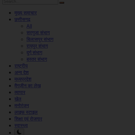
मुख्य समाचार
छत्तीसगढ़
All
सरगुजा संभाग
बिलासपुर संभाग
रायपुर संभाग
दुर्ग संभाग
बस्तर संभाग
राष्ट्रीय
अन्य देश
मध्यप्रदेश
मैगज़ीन का लेख
व्यापार
खेल
मनोरंजन
लाइफ स्टाइल
शिक्षा एवं रोजगार
स्वास्थ्य