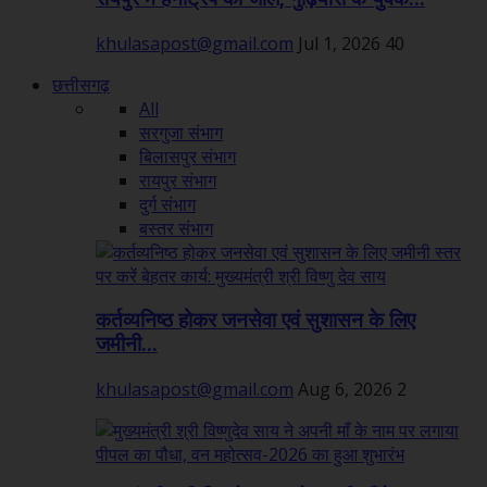
khulasapost@gmail.com
Jul 1, 2026
40
छत्तीसगढ़
All
सरगुजा संभाग
बिलासपुर संभाग
रायपुर संभाग
दुर्ग संभाग
बस्तर संभाग
कर्तव्यनिष्ठ होकर जनसेवा एवं सुशासन के लिए
जमीनी...
khulasapost@gmail.com
Aug 6, 2026
2