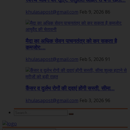
स्वस्थ जीवन का सूत्र: संतुलित आहार से बनी रहती...
khulasapost@gmail.com
Feb 9, 2026
86
मैदा का अधिक सेवन पाचनतंत्र को कर सकता है
कमजोर:...
khulasapost@gmail.com
Feb 5, 2026
91
कैंसर व दुर्लभ रोगों की दवाएं होंगी सस्ती, सीमा...
khulasapost@gmail.com
Feb 3, 2026
96