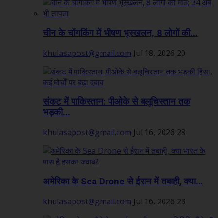
चीन के चोंगकिंग में भीषण भूस्खलन, 8 लोगों की...
khulasapost@gmail.com
Jul 18, 2026
20
संकट में पाकिस्तान: पीओके से बलूचिस्तान तक
भड़की...
khulasapost@gmail.com
Jul 16, 2026
28
अमेरिका के Sea Drone से ईरान में तबाही, क्या...
khulasapost@gmail.com
Jul 16, 2026
23