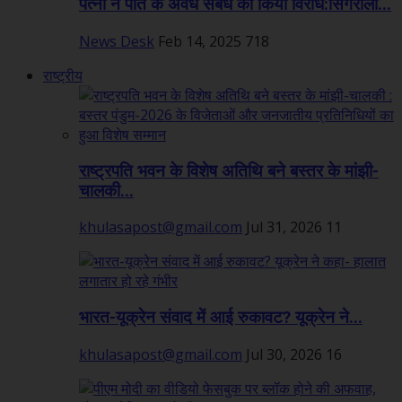
पत्नी ने पति के अवैध संबंध का किया विरोध:सिंगरौली...
News Desk
Feb 14, 2025
718
राष्ट्रीय
राष्ट्रपति भवन के विशेष अतिथि बने बस्तर के मांझी-
चालकी...
khulasapost@gmail.com
Jul 31, 2026
11
भारत-यूक्रेन संवाद में आई रुकावट? यूक्रेन ने...
khulasapost@gmail.com
Jul 30, 2026
16