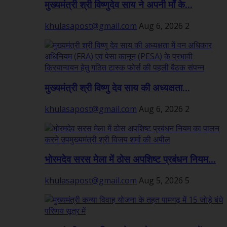
मुख्यमंत्री श्री विष्णुदेव साय ने अपनी माँ के...
khulasapost@gmail.com
Aug 6, 2026
2
मुख्यमंत्री श्री विष्णु देव साय की अध्यक्षता...
khulasapost@gmail.com
Aug 6, 2026
2
भोरमदेव सरस मेला में ठोस अपशिष्ट प्रबंधन नियम...
khulasapost@gmail.com
Aug 5, 2026
5