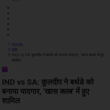
Home
खेल
IND vs SA: कुलदीप ने बर्थडे को बनाया यादगार, 'खास क्‍लब' में हुए
शामिल
खेल
IND vs SA: कुलदीप ने बर्थडे को
बनाया यादगार, 'खास क्‍लब' में हुए
शामिल