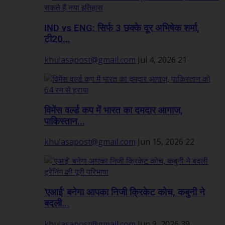
IND vs ENG: सिर्फ 3 छक्के दूर अभिषेक शर्मा,
टी20...
khulasapost@gmail.com
Jul 4, 2026
21
विमेंस वर्ल्ड कप में भारत का दमदार आगाज,
पाकिस्तान...
khulasapost@gmail.com
Jun 15, 2026
22
'एआई' बनेगा आपका निजी क्रिकेट कोच, कबुनी ने
बदली...
khulasapost@gmail.com
Jun 9, 2026
39