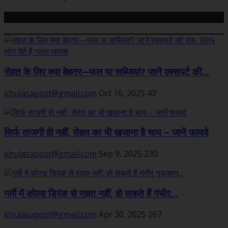
Related Posts
सेहत के लिए क्या बेहतर—फल या सब्जियां? जानें एक्सपर्ट की...
khulasapost@gmail.com
Oct 16, 2025
43
सिर्फ ताजगी ही नहीं, सेहत का भी खजाना है चाय – जानें फायदे
khulasapost@gmail.com
Sep 9, 2025
230
गर्मी में कोल्ड ड्रिंक से राहत नहीं, हो सकते हैं गंभीर...
khulasapost@gmail.com
Apr 30, 2025
267