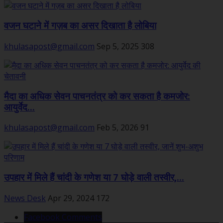
वजन घटाने में गज़ब का असर दिखाता है लोबिया
khulasapost@gmail.com
Sep 5, 2025
308
मैदा का अधिक सेवन पाचनतंत्र को कर सकता है कमजोर:
आयुर्वेद...
khulasapost@gmail.com
Feb 5, 2026
91
उपहार में मिले हैं चांदी के गणेश या 7 घोड़े वाली तस्वीर,...
News Desk
Apr 29, 2024
172
Facebook Comments