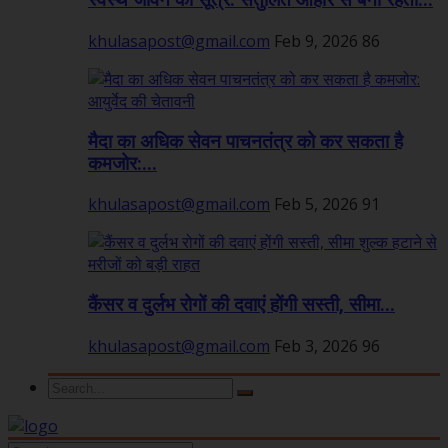
स्वस्थ जीवन का सूत्र: संतुलित आहार से बनी रहती...
khulasapost@gmail.com
Feb 9, 2026
86
मैदा का अधिक सेवन पाचनतंत्र को कर सकता है
कमजोर:...
khulasapost@gmail.com
Feb 5, 2026
91
कैंसर व दुर्लभ रोगों की दवाएं होंगी सस्ती, सीमा...
khulasapost@gmail.com
Feb 3, 2026
96