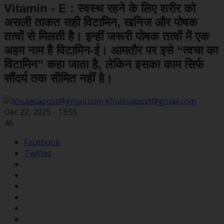
Vitamin - E : स्वस्थ रहने के लिए शरीर को
असली ताकत सही विटामिन, खनिज और पोषक
तत्वों से मिलती है। इन्हीं जरूरी पोषक तत्वों में एक
अहम नाम है विटामिन-ई। आमतौर पर इसे “त्वचा का
विटामिन” कहा जाता है, लेकिन इसका काम सिर्फ
सौंदर्य तक सीमित नहीं है।
khulasapost@gmail.com
Dec 22, 2025 - 13:55
46
Facebook
Twitter