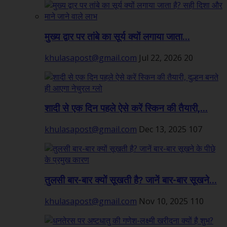
मुख्य द्वार पर तांबे का सूर्य क्यों लगाया जाता...
khulasapost@gmail.com
Jul 22, 2026
20
शादी से एक दिन पहले ऐसे करें स्किन की तैयारी,...
khulasapost@gmail.com
Dec 13, 2025
107
तुलसी बार-बार क्यों सूखती है? जानें बार-बार सूखने...
khulasapost@gmail.com
Nov 10, 2025
110