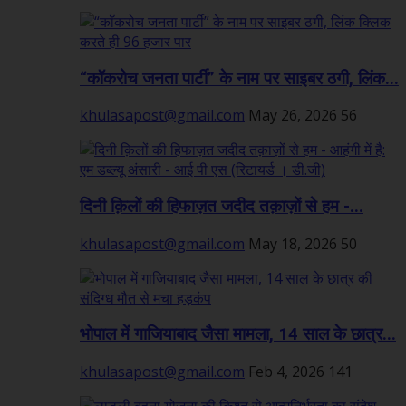
“कॉकरोच जनता पार्टी” के नाम पर साइबर ठगी, लिंक...
khulasapost@gmail.com
May 26, 2026
56
दिनी क़िलों की हिफाज़त जदीद तक़ाज़ों से हम -...
khulasapost@gmail.com
May 18, 2026
50
भोपाल में गाजियाबाद जैसा मामला, 14 साल के छात्र...
khulasapost@gmail.com
Feb 4, 2026
141