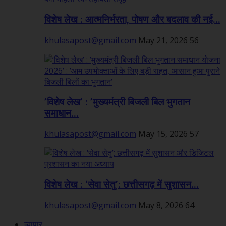
विशेष लेख : आत्मनिर्भरता, पोषण और बदलाव की नई...
khulasapost@gmail.com
May 21, 2026
56
’विशेष लेख’ : ’मुख्यमंत्री बिजली बिल भुगतान
समाधान...
khulasapost@gmail.com
May 15, 2026
57
विशेष लेख : ‘सेवा सेतु’: छत्तीसगढ़ में सुशासन...
khulasapost@gmail.com
May 8, 2026
64
व्यापार