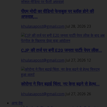
पीएम मोदी का वीडियो फेसबुक पर ब्लॉक होने की
अफवाह,...
khulasapost@gmail.com
Jul 28, 2026
23
CJP की तर्ज पर बनी E20 जनता पार्टी! पेपर लीक...
khulasapost@gmail.com
Jul 27, 2026
12
कोरोना ने फिर बढ़ाई चिंता, नए केस बढ़ने से हेल्थ...
khulasapost@gmail.com
Jul 27, 2026
26
अन्य देश