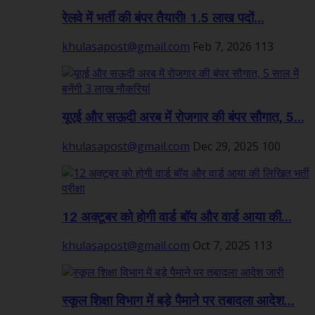
रेलवे में भर्ती की बंपर तैयारी! 1.5 लाख पदों...
khulasapost@gmail.com
Feb 7, 2026
113
यूएई और सऊदी अरब में रोजगार की बंपर सौगात, 5...
khulasapost@gmail.com
Dec 29, 2025
100
12 अक्टूबर को होगी वार्ड बॉय और वार्ड आया की...
khulasapost@gmail.com
Oct 7, 2025
113
स्कूल शिक्षा विभाग में बड़े पैमाने पर तबादला आदेश...