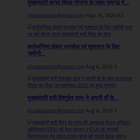
मुख्यमंत्री कन्या विवाह योजना के तहत पामगढ़ में...
khulasapost@gmail.com
May 16, 2026
63
कर्तव्यनिष्ठ होकर जनसेवा एवं सुशासन के लिए
जमीनी...
khulasapost@gmail.com
Aug 6, 2026
5
मुख्यमंत्री श्री विष्णुदेव साय ने अपनी माँ के...
khulasapost@gmail.com
Aug 6, 2026
5