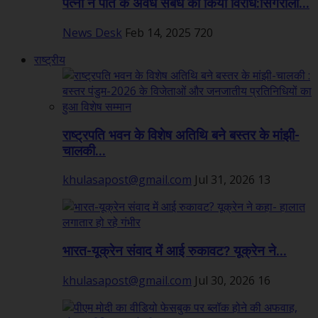
पत्नी ने पति के अवैध संबंध का किया विरोध:सिंगरौली...
News Desk
Feb 14, 2025
720
राष्ट्रीय
राष्ट्रपति भवन के विशेष अतिथि बने बस्तर के मांझी-
चालकी...
khulasapost@gmail.com
Jul 31, 2026
13
भारत-यूक्रेन संवाद में आई रुकावट? यूक्रेन ने...
khulasapost@gmail.com
Jul 30, 2026
16