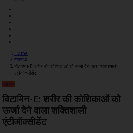
Home
स्वास्थ्य
विटामिन-E: शरीर की कोशिकाओं को ऊर्जा देने वाला शक्तिशाली
एंटीऑक्सीडेंट
स्वास्थ्य
विटामिन-E: शरीर की कोशिकाओं को
ऊर्जा देने वाला शक्तिशाली
एंटीऑक्सीडेंट