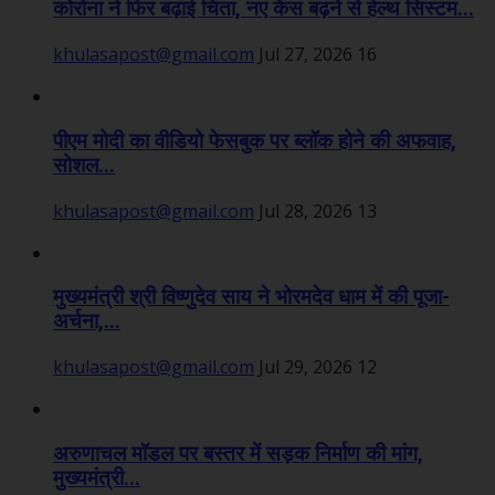
कोरोना ने फिर बढ़ाई चिंता, नए केस बढ़ने से हेल्थ सिस्टम...
khulasapost@gmail.com
Jul 27, 2026
16
पीएम मोदी का वीडियो फेसबुक पर ब्लॉक होने की अफवाह,
सोशल...
khulasapost@gmail.com
Jul 28, 2026
13
मुख्यमंत्री श्री विष्णुदेव साय ने भोरमदेव धाम में की पूजा-
अर्चना,...
khulasapost@gmail.com
Jul 29, 2026
12
अरुणाचल मॉडल पर बस्तर में सड़क निर्माण की मांग,
मुख्यमंत्री...