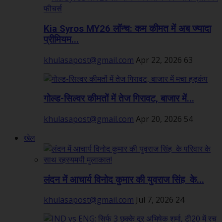
Kia Syros MY26 लॉन्च: कम कीमत में अब ज्यादा
प्रीमियम...
khulasapost@gmail.com
Apr 22, 2026
63
गोल्ड-सिल्वर कीमतों में तेज गिरावट, बाजार में...
khulasapost@gmail.com
Apr 20, 2026
54
खेल
लंदन में आचार्य विनोद कुमार की युवराज सिंह के...
khulasapost@gmail.com
Jul 7, 2026
24