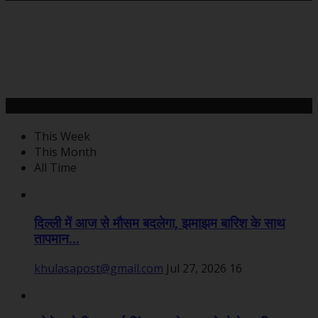
महत्वपूर्ण खबरें
This Week
This Month
All Time
दिल्ली में आज से मौसम बदलेगा, झमाझम बारिश के साथ
तापमान...
khulasapost@gmail.com
Jul 27, 2026
16