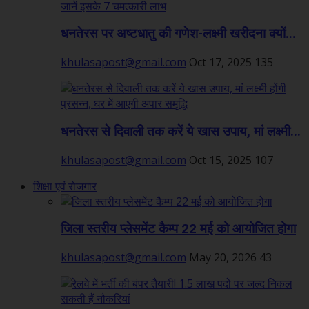
धनतेरस पर अष्टधातु की गणेश-लक्ष्मी खरीदना क्यों...
khulasapost@gmail.com
Oct 17, 2025
135
धनतेरस से दिवाली तक करें ये खास उपाय, मां लक्ष्मी...
khulasapost@gmail.com
Oct 15, 2025
107
शिक्षा एवं रोजगार
जिला स्तरीय प्लेसमेंट कैम्प 22 मई को आयोजित होगा
khulasapost@gmail.com
May 20, 2026
43