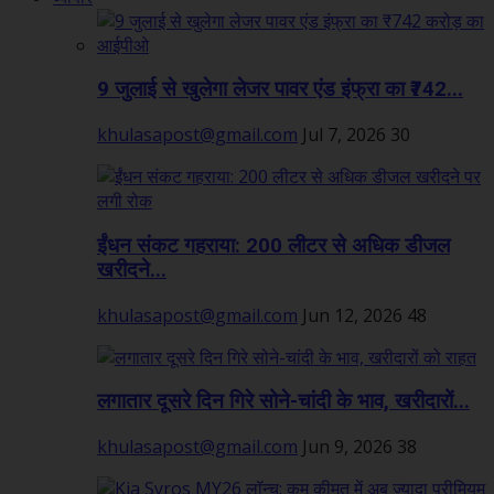
9 जुलाई से खुलेगा लेजर पावर एंड इंफ्रा का ₹742...
khulasapost@gmail.com
Jul 7, 2026
30
ईंधन संकट गहराया: 200 लीटर से अधिक डीजल
खरीदने...
khulasapost@gmail.com
Jun 12, 2026
48
लगातार दूसरे दिन गिरे सोने-चांदी के भाव, खरीदारों...
khulasapost@gmail.com
Jun 9, 2026
38