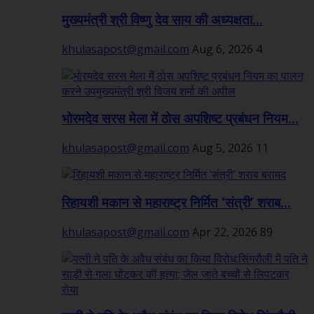
मुख्यमंत्री श्री विष्णु देव साय की अध्यक्षता...
khulasapost@gmail.com
Aug 6, 2026
4
भोरमदेव सरस मेला में ठोस अपशिष्ट प्रबंधन नियम...
khulasapost@gmail.com
Aug 5, 2026
11
रिहायशी मकान से महाराष्ट्र निर्मित ‘संत्री’ शराब...
khulasapost@gmail.com
Apr 22, 2026
89