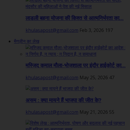
लाडली बहना योजना की किश्त से आत्मनिर्भरता का...
khulasapost@gmail.com
Feb 3, 2026
197
मैगज़ीन का लेख
मस्जिद कमाल मौला-भोजशाला पर इंदौर हाईकोर्ट का...
khulasapost@gmail.com
May 25, 2026
47
असम : क्या मायने हैं भाजपा की जीत के?
khulasapost@gmail.com
May 21, 2026
55