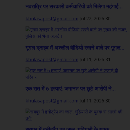
नवरात्रि पर सरकारी कर्मचारियों को मिलेगा महंगाई...
khulasapost@gmail.com
Jul 22, 2026
30
गूगल ड्राइव में अश्लील वीडियो रखने वाले पर गूगल...
khulasapost@gmail.com
Jul 11, 2026
31
एक रात में 6 हत्याएं: जमानत पर छूटे आरोपी ने...
khulasapost@gmail.com
Jul 11, 2026
30
रायपुर में हनीट्रैप का जाल, गुढ़ियारी के युवक...