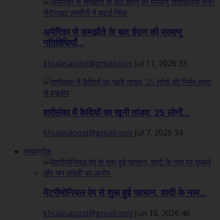
अमेरिका से समझौते के बाद ईरान की परमाणु
गतिविधियाँ...
khulasapost@gmail.com
Jul 11, 2026
33
श्रीलंका में कैदियों का खूनी तांडव, 25 लोगों...
khulasapost@gmail.com
Jul 7, 2026
34
मध्यप्रदेश
मेट्रीमोनियल ऐप से शुरू हुई पहचान, शादी के नाम...
khulasapost@gmail.com
Jun 10, 2026
46