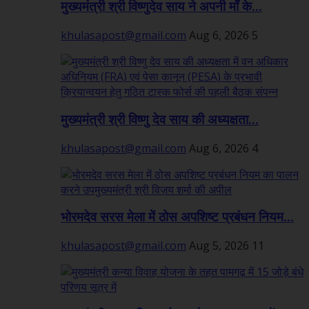
मुख्यमंत्री श्री विष्णुदेव साय ने अपनी माँ के...
khulasapost@gmail.com
Aug 6, 2026
5
मुख्यमंत्री श्री विष्णु देव साय की अध्यक्षता...
khulasapost@gmail.com
Aug 6, 2026
4
भोरमदेव सरस मेला में ठोस अपशिष्ट प्रबंधन नियम...
khulasapost@gmail.com
Aug 5, 2026
11