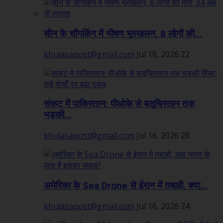
चीन के चोंगकिंग में भीषण भूस्खलन, 8 लोगों की...
khulasapost@gmail.com
Jul 18, 2026
22
संकट में पाकिस्तान: पीओके से बलूचिस्तान तक
भड़की...
khulasapost@gmail.com
Jul 16, 2026
28
अमेरिका के Sea Drone से ईरान में तबाही, क्या...
khulasapost@gmail.com
Jul 16, 2026
24