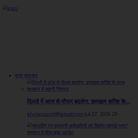
मुख्य समाचार
दिल्ली में आज से मौसम बदलेगा, झमाझम बारिश के...
khulasapost@gmail.com
Jul 27, 2026
29