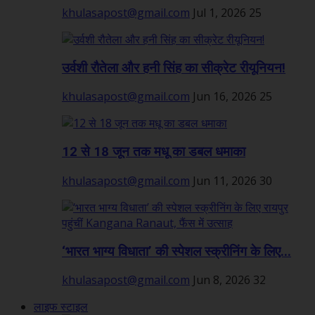
khulasapost@gmail.com
Jul 1, 2026
25
उर्वशी रौतेला और हनी सिंह का सीक्रेट रीयूनियन!
khulasapost@gmail.com
Jun 16, 2026
25
12 से 18 जून तक मधू का डबल धमाका
khulasapost@gmail.com
Jun 11, 2026
30
‘भारत भाग्य विधाता’ की स्पेशल स्क्रीनिंग के लिए...
khulasapost@gmail.com
Jun 8, 2026
32
लाइफ स्टाइल