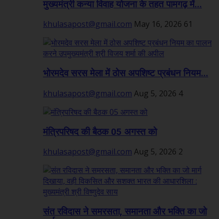
मुख्यमंत्री कन्या विवाह योजना के तहत पामगढ़ में...
khulasapost@gmail.com
May 16, 2026
61
भोरमदेव सरस मेला में ठोस अपशिष्ट प्रबंधन नियम...
khulasapost@gmail.com
Aug 5, 2026
4
मंत्रिपरिषद की बैठक 05 अगस्त को
khulasapost@gmail.com
Aug 5, 2026
2
संत रविदास ने समरसता, समानता और भक्ति का जो