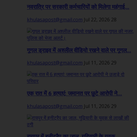
नवरात्रि पर सरकारी कर्मचारियों को मिलेगा महंगाई...
khulasapost@gmail.com
Jul 22, 2026
28
गूगल ड्राइव में अश्लील वीडियो रखने वाले पर गूगल...
khulasapost@gmail.com
Jul 11, 2026
29
एक रात में 6 हत्याएं: जमानत पर छूटे आरोपी ने...
khulasapost@gmail.com
Jul 11, 2026
29
रायपुर में हनीट्रैप का जाल, गुढ़ियारी के युवक...