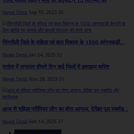
10वां भोपाल विज्ञान मेला का उद्घाटन 15 सितम्बर को
News Desk
Sep 15, 2023
35
सिंगरौली जिले के महिला एवं बाल विकास के 1500 आंगनवाड़ी...
News Desk
Jan 24, 2025
32
प्रदेश में लगातार तीसरे दिन कई जिलों में झमाझम बारिश
News Desk
Nov 28, 2023
31
आज से महिला प्रीमियर लीग का होगा आगाज, देखिए पूरा स्क्वॉड...
News Desk
Feb 14, 2025
37
Facebook Comments