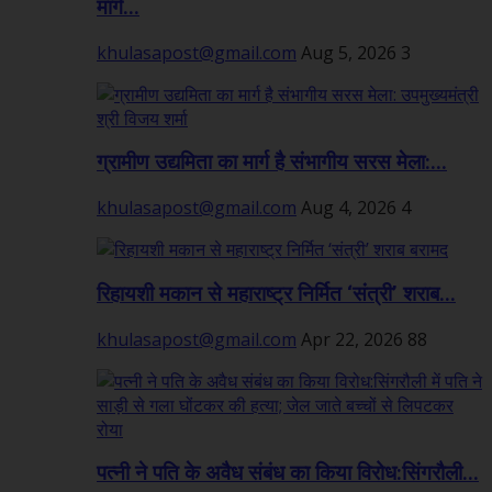
मार्ग...
khulasapost@gmail.com
Aug 5, 2026
3
ग्रामीण उद्यमिता का मार्ग है संभागीय सरस मेला:...
khulasapost@gmail.com
Aug 4, 2026
4
रिहायशी मकान से महाराष्ट्र निर्मित ‘संत्री’ शराब...
khulasapost@gmail.com
Apr 22, 2026
88
पत्नी ने पति के अवैध संबंध का किया विरोध:सिंगरौली...