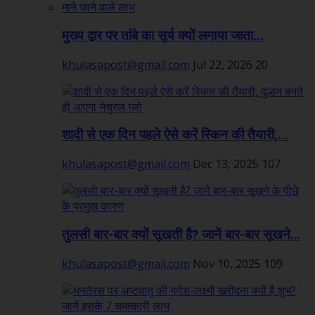
मुख्य द्वार पर तांबे का सूर्य क्यों लगाया जाता...
khulasapost@gmail.com
Jul 22, 2026
20
शादी से एक दिन पहले ऐसे करें स्किन की तैयारी,...
khulasapost@gmail.com
Dec 13, 2025
107
तुलसी बार-बार क्यों सूखती है? जानें बार-बार सूखने...
khulasapost@gmail.com
Nov 10, 2025
109