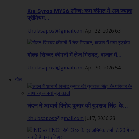
Kia Syros MY26 लॉन्च: कम कीमत में अब ज्यादा
प्रीमियम...
khulasapost@gmail.com
Apr 22, 2026
63
गोल्ड-सिल्वर कीमतों में तेज गिरावट, बाजार में...
khulasapost@gmail.com
Apr 20, 2026
54
खेल
लंदन में आचार्य विनोद कुमार की युवराज सिंह के...
khulasapost@gmail.com
Jul 7, 2026
23