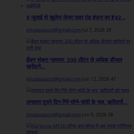
9 जुलाई से खुलेगा लेजर पावर एंड इंफ्रा का ₹742...
khulasapost@gmail.com
Jul 7, 2026
28
ईंधन संकट गहराया: 200 लीटर से अधिक डीजल
खरीदने...
khulasapost@gmail.com
Jun 12, 2026
47
लगातार दूसरे दिन गिरे सोने-चांदी के भाव, खरीदारों...
khulasapost@gmail.com
Jun 9, 2026
38