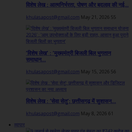
विशेष लेख : आत्मनिर्भरता, पोषण और बदलाव की नई...
khulasapost@gmail.com
May 21, 2026
55
’विशेष लेख’ : ’मुख्यमंत्री बिजली बिल भुगतान
समाधान...
khulasapost@gmail.com
May 15, 2026
56
विशेष लेख : ‘सेवा सेतु’: छत्तीसगढ़ में सुशासन...
khulasapost@gmail.com
May 8, 2026
61
व्यापार