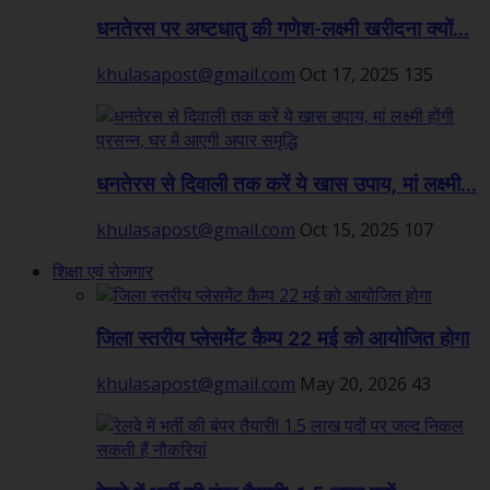
धनतेरस पर अष्टधातु की गणेश-लक्ष्मी खरीदना क्यों...
khulasapost@gmail.com
Oct 17, 2025
135
धनतेरस से दिवाली तक करें ये खास उपाय, मां लक्ष्मी...
khulasapost@gmail.com
Oct 15, 2025
107
शिक्षा एवं रोजगार
जिला स्तरीय प्लेसमेंट कैम्प 22 मई को आयोजित होगा
khulasapost@gmail.com
May 20, 2026
43