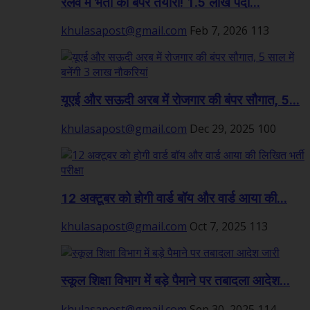
रेलवे में भर्ती की बंपर तैयारी! 1.5 लाख पदों...
khulasapost@gmail.com
Feb 7, 2026
113
यूएई और सऊदी अरब में रोजगार की बंपर सौगात, 5...
khulasapost@gmail.com
Dec 29, 2025
100
12 अक्टूबर को होगी वार्ड बॉय और वार्ड आया की...
khulasapost@gmail.com
Oct 7, 2025
113
स्कूल शिक्षा विभाग में बड़े पैमाने पर तबादला आदेश...
khulasapost@gmail.com
Sep 30, 2025
114