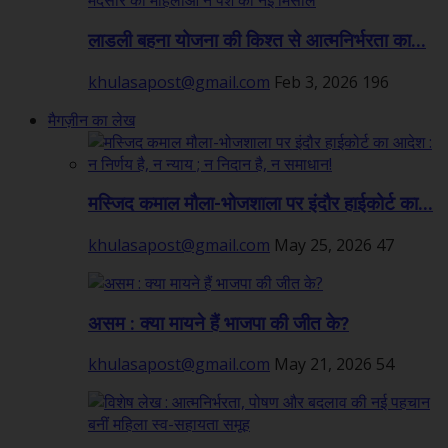
लाडली बहना योजना की किश्त से आत्मनिर्भरता का...
khulasapost@gmail.com
Feb 3, 2026
196
मैगज़ीन का लेख
मस्जिद कमाल मौला-भोजशाला पर इंदौर हाईकोर्ट का...
khulasapost@gmail.com
May 25, 2026
47
असम : क्या मायने हैं भाजपा की जीत के?
khulasapost@gmail.com
May 21, 2026
54