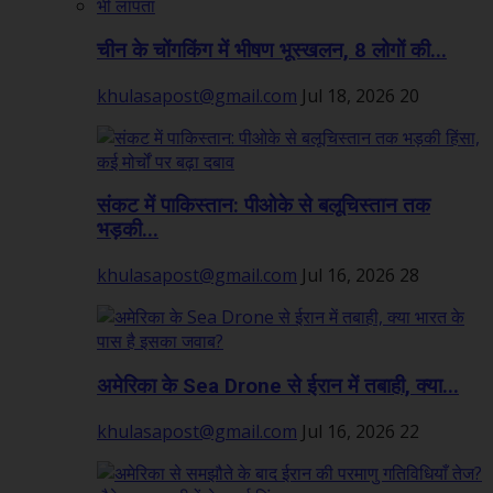
चीन के चोंगकिंग में भीषण भूस्खलन, 8 लोगों की...
khulasapost@gmail.com
Jul 18, 2026
20
संकट में पाकिस्तान: पीओके से बलूचिस्तान तक
भड़की...
khulasapost@gmail.com
Jul 16, 2026
28
अमेरिका के Sea Drone से ईरान में तबाही, क्या...
khulasapost@gmail.com
Jul 16, 2026
22