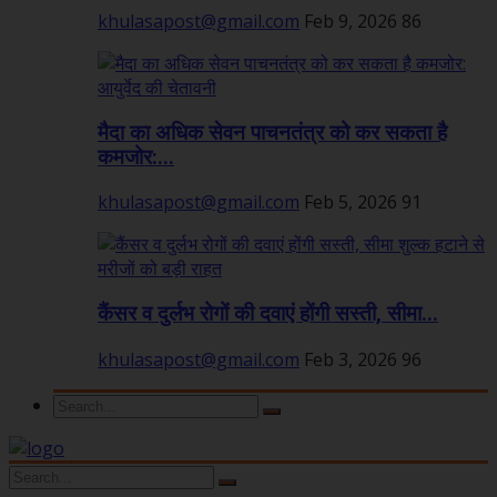
khulasapost@gmail.com
Feb 9, 2026
86
मैदा का अधिक सेवन पाचनतंत्र को कर सकता है
कमजोर:...
khulasapost@gmail.com
Feb 5, 2026
91
कैंसर व दुर्लभ रोगों की दवाएं होंगी सस्ती, सीमा...
khulasapost@gmail.com
Feb 3, 2026
96