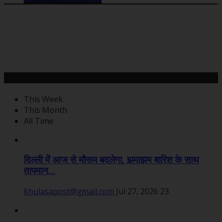
महत्वपूर्ण खबरें
This Week
This Month
All Time
दिल्ली में आज से मौसम बदलेगा, झमाझम बारिश के साथ
तापमान...
khulasapost@gmail.com
Jul 27, 2026
23