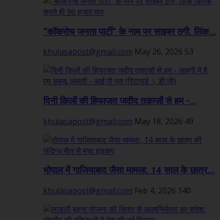
“कॉकरोच जनता पार्टी” के नाम पर साइबर ठगी, लिंक...
khulasapost@gmail.com
May 26, 2026
53
दिनी क़िलों की हिफाज़त जदीद तक़ाज़ों से हम -...
khulasapost@gmail.com
May 18, 2026
49
भोपाल में गाजियाबाद जैसा मामला, 14 साल के छात्र...
khulasapost@gmail.com
Feb 4, 2026
140