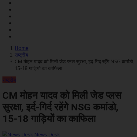
Home
राष्ट्रीय
CM मोहन यादव को मिली जेड प्लस सुरक्षा, इर्द-गिर्द रहेंगे NSG कमांडो,
15-18 गाड़ियों का काफिला
राष्ट्रीय
CM मोहन यादव को मिली जेड प्लस
सुरक्षा, इर्द-गिर्द रहेंगे NSG कमांडो,
15-18 गाड़ियों का काफिला
News Desk