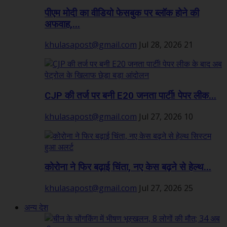
पीएम मोदी का वीडियो फेसबुक पर ब्लॉक होने की
अफवाह,...
khulasapost@gmail.com
Jul 28, 2026
21
CJP की तर्ज पर बनी E20 जनता पार्टी! पेपर लीक...
khulasapost@gmail.com
Jul 27, 2026
10
कोरोना ने फिर बढ़ाई चिंता, नए केस बढ़ने से हेल्थ...
khulasapost@gmail.com
Jul 27, 2026
25
अन्य देश