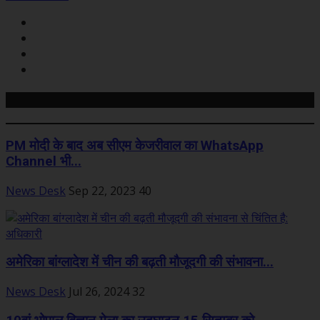
Related Posts
PM मोदी के बाद अब सीएम केजरीवाल का WhatsApp
Channel भी...
News Desk
Sep 22, 2023
40
अमेरिका बांग्लादेश में चीन की बढ़ती मौजूदगी की संभावना...
News Desk
Jul 26, 2024
32