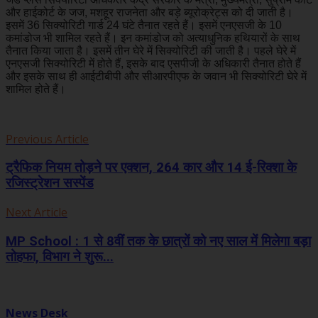
और हाईकोर्ट के जज, मशहूर राजनेता और बड़े ब्यूरोक्रेट्स को दी जाती है।
इसमें 36 सिक्योरिटी गार्ड 24 घंटे तैनात रहते हैं। इसमें एनएसजी के 10
कमांडोज भी शामिल रहते हैं। इन कमांडोज को अत्याधुनिक हथियारों के साथ
तैनात किया जाता है। इसमें तीन घेरे में सिक्योरिटी की जाती है। पहले घेरे में
एनएसजी सिक्योरिटी में होते हैं, इसके बाद एसपीजी के अधिकारी तैनात होते हैं
और इसके साथ ही आईटीबीपी और सीआरपीएफ के जवान भी सिक्योरिटी घेरे में
शामिल होते हैं।
Previous Article
ट्रैफिक नियम तोड़ने पर एक्शन, 264 कार और 14 ई-रिक्शा के
रजिस्ट्रेशन सस्पेंड
Next Article
MP School : 1 से 8वीं तक के छात्रों को नए साल में मिलेगा बड़ा
तोहफा, विभाग ने शुरू...
News Desk