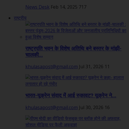
News Desk
Feb 14, 2025
717
राष्ट्रीय
राष्ट्रपति भवन के विशेष अतिथि बने बस्तर के मांझी-
चालकी...
khulasapost@gmail.com
Jul 31, 2026
11
भारत-यूक्रेन संवाद में आई रुकावट? यूक्रेन ने...
khulasapost@gmail.com
Jul 30, 2026
16