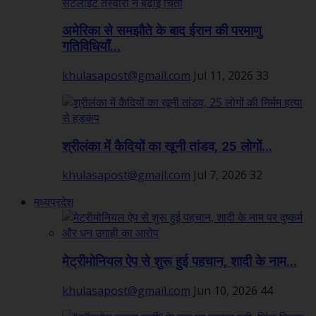
अमेरिका से समझौते के बाद ईरान की परमाणु
गतिविधियाँ...
khulasapost@gmail.com
Jul 11, 2026
33
श्रीलंका में कैदियों का खूनी तांडव, 25 लोगों...
khulasapost@gmail.com
Jul 7, 2026
32
मध्यप्रदेश
मेट्रीमोनियल ऐप से शुरू हुई पहचान, शादी के नाम...
khulasapost@gmail.com
Jun 10, 2026
44