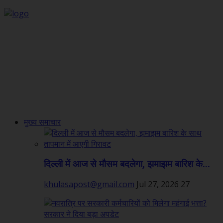
मुख्य समाचार
दिल्ली में आज से मौसम बदलेगा, झमाझम बारिश के...
khulasapost@gmail.com
Jul 27, 2026
27