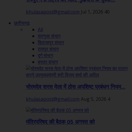
khulasapost@gmail.com
Jul 1, 2026
40
छत्तीसगढ़
All
सरगुजा संभाग
बिलासपुर संभाग
रायपुर संभाग
दुर्ग संभाग
बस्तर संभाग
भोरमदेव सरस मेला में ठोस अपशिष्ट प्रबंधन नियम...
khulasapost@gmail.com
Aug 5, 2026
4
मंत्रिपरिषद की बैठक 05 अगस्त को