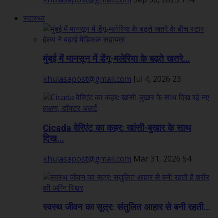
स्वास्थ्य
मुंबई में मानसून में डेंगू-मलेरिया के बढ़ते खतरे...
khulasapost@gmail.com
Jul 4, 2026
23
Cicada वेरिएंट का कहर: खांसी-बुखार के साथ
दिख...
khulasapost@gmail.com
Mar 31, 2026
54
स्वस्थ जीवन का सूत्र: संतुलित आहार से बनी रहती...