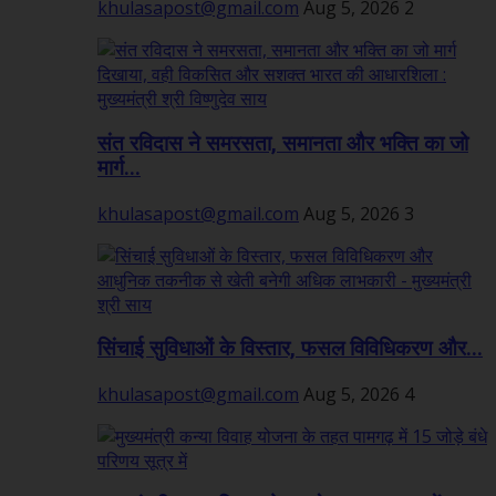
khulasapost@gmail.com
Aug 5, 2026
2
संत रविदास ने समरसता, समानता और भक्ति का जो
मार्ग...
khulasapost@gmail.com
Aug 5, 2026
3
सिंचाई सुविधाओं के विस्तार, फसल विविधिकरण और...
khulasapost@gmail.com
Aug 5, 2026
4