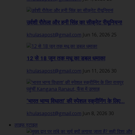
उर्वशी रौतेला और हनी सिंह का सीक्रेट रीयूनियन!
khulasapost@gmail.com
Jun 16, 2026
25
12 से 18 जून तक मधू का डबल धमाका
khulasapost@gmail.com
Jun 11, 2026
30
‘भारत भाग्य विधाता’ की स्पेशल स्क्रीनिंग के लिए...
khulasapost@gmail.com
Jun 8, 2026
30
लाइफ स्टाइल