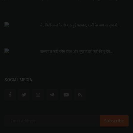
मेट्रीमोनियल ऐप से शुरू हुई पहचान, शादी के नाम पर दुष्कर्म...
राज्यपाल श्री रमेन डेका और मुख्यमंत्री श्री विष्णु देव...
SOCIAL MEDIA
Subscribe