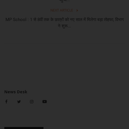
NEXT ARTICLE
MP School : 1 से 8वीं तक के छात्रों को नए साल में मिलेगा बड़ा तोहफा, विभाग
ने शुरू...
News Desk