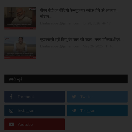
पीएम मोदी का वीडियो फेसबुक पर ब्लॉक होने की अफवाह,
सोशल...
khulasapost@gmail.com
Jul 28, 2026
17
मुख्यमंत्री श्री विष्णु देव साय की पहल : नगर पालिकाओं एवं...
khulasapost@gmail.com
May 26, 2026
16
हमसे जुड़ें
Facebook
Twitter
Instagram
Telegram
Youtube