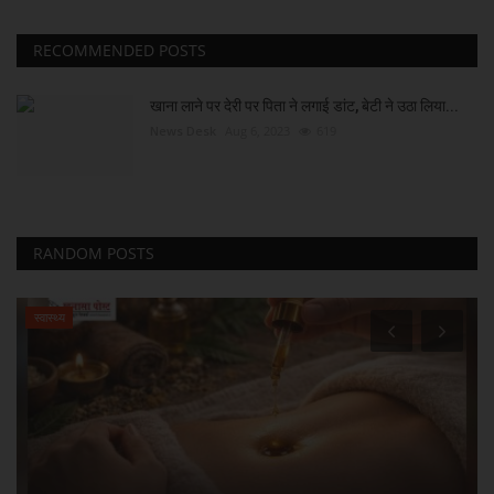
RECOMMENDED POSTS
खाना लाने पर देरी पर पिता ने लगाई डांट, बेटी ने उठा लिया...
News Desk
Aug 6, 2023
619
RANDOM POSTS
स्वास्थ्य