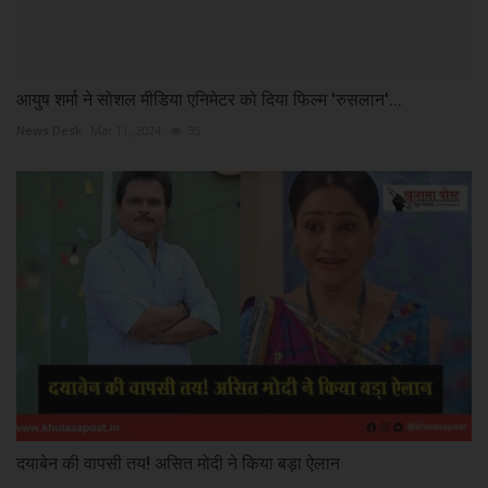
आयुष शर्मा ने सोशल मीडिया एनिमेटर को दिया फिल्‍म 'रुसलान'...
News Desk
Mar 11, 2024
35
दयाबेन की वापसी तय! असित मोदी ने किया बड़ा ऐलान