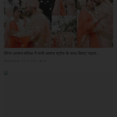
सिंगर अरमान मलिक ने पत्नी आशना श्रॉफ के साथ बिताए 'पहला...
News Desk
Feb 8, 2025
38