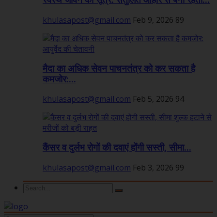
स्वस्थ जीवन का सूत्र: संतुलित आहार से बनी रहती...
khulasapost@gmail.com
Feb 9, 2026
89
मैदा का अधिक सेवन पाचनतंत्र को कर सकता है
कमजोर:...
khulasapost@gmail.com
Feb 5, 2026
94
कैंसर व दुर्लभ रोगों की दवाएं होंगी सस्ती, सीमा...
khulasapost@gmail.com
Feb 3, 2026
99