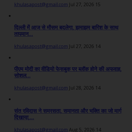
khulasapost@gmail.com
Jul 27, 2026
15
दिल्ली में आज से मौसम बदलेगा, झमाझम बारिश के साथ
तापमान...
khulasapost@gmail.com
Jul 27, 2026
14
पीएम मोदी का वीडियो फेसबुक पर ब्लॉक होने की अफवाह,
सोशल...
khulasapost@gmail.com
Jul 28, 2026
14
संत रविदास ने समरसता, समानता और भक्ति का जो मार्ग
दिखाया,...
khulasapost@gmail.com
Aug 5, 2026
14