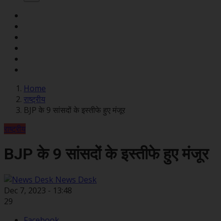
Home
राष्ट्रीय
BJP के 9 सांसदों के इस्तीफे हुए मंजूर
राष्ट्रीय
BJP के 9 सांसदों के इस्तीफे हुए मंजूर
News Desk
Dec 7, 2023 - 13:48
29
Facebook