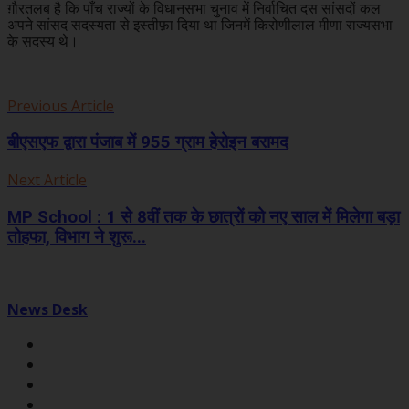
ग़ौरतलब है कि पाँच राज्यों के विधानसभा चुनाव में निर्वाचित दस सांसदों कल
अपने सांसद सदस्यता से इस्तीफ़ा दिया था जिनमें किरोणीलाल मीणा राज्यसभा
के सदस्य थे।
Previous Article
बीएसएफ द्वारा पंजाब में 955 ग्राम हेरोइन बरामद
Next Article
MP School : 1 से 8वीं तक के छात्रों को नए साल में मिलेगा बड़ा
तोहफा, विभाग ने शुरू...
News Desk