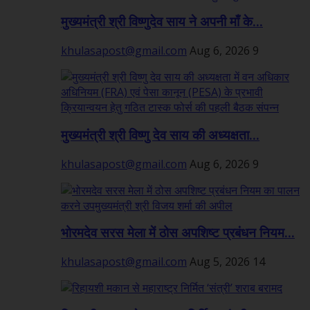
मुख्यमंत्री श्री विष्णुदेव साय ने अपनी माँ के...
khulasapost@gmail.com
Aug 6, 2026
9
मुख्यमंत्री श्री विष्णु देव साय की अध्यक्षता...
khulasapost@gmail.com
Aug 6, 2026
9
भोरमदेव सरस मेला में ठोस अपशिष्ट प्रबंधन नियम...
khulasapost@gmail.com
Aug 5, 2026
14