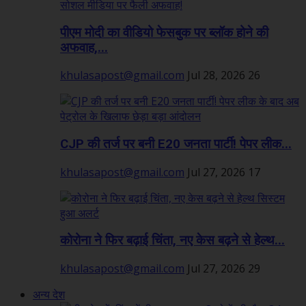
पीएम मोदी का वीडियो फेसबुक पर ब्लॉक होने की
अफवाह,...
khulasapost@gmail.com
Jul 28, 2026
26
CJP की तर्ज पर बनी E20 जनता पार्टी! पेपर लीक...
khulasapost@gmail.com
Jul 27, 2026
17
कोरोना ने फिर बढ़ाई चिंता, नए केस बढ़ने से हेल्थ...
khulasapost@gmail.com
Jul 27, 2026
29
अन्य देश