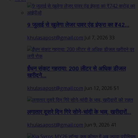
9 जुलाई से खुलेगा लेजर पावर एंड इंफ्रा का ₹742...
khulasapost@gmail.com
Jul 7, 2026
33
ईंधन संकट गहराया: 200 लीटर से अधिक डीजल
खरीदने...
khulasapost@gmail.com
Jun 12, 2026
51
लगातार दूसरे दिन गिरे सोने-चांदी के भाव, खरीदारों...
khulasapost@gmail.com
Jun 9, 2026
41