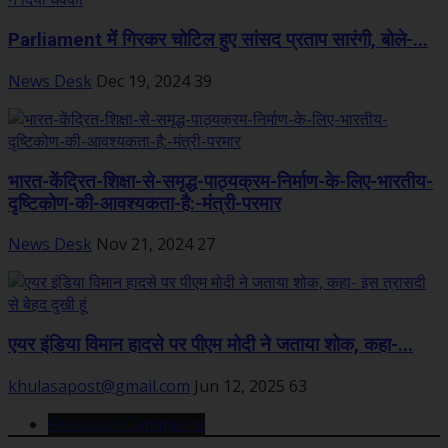
Parliament में गिरकर चोटिल हुए सांसद प्रताप सारंगी, बोले-...
News Desk
Dec 19, 2024
39
भारत-केंद्रित-शिक्षा-से-समृद्ध-पाठ्यक्रम-निर्माण-के-लिए-भारतीय-
दृष्टिकोण-की-आवश्यकता-है:-मंत्री-परमार
News Desk
Nov 21, 2024
27
एयर इंडिया विमान हादसे पर पीएम मोदी ने जताया शोक, कहा-...
khulasapost@gmail.com
Jun 12, 2025
63
Facebook Comments