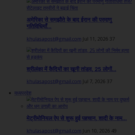
अमेरिका से समझौते के बाद ईरान की परमाणु
गतिविधियाँ...
khulasapost@gmail.com
Jul 11, 2026
37
श्रीलंका में कैदियों का खूनी तांडव, 25 लोगों...
khulasapost@gmail.com
Jul 7, 2026
37
मध्यप्रदेश
मेट्रीमोनियल ऐप से शुरू हुई पहचान, शादी के नाम...
khulasapost@gmail.com
Jun 10, 2026
49