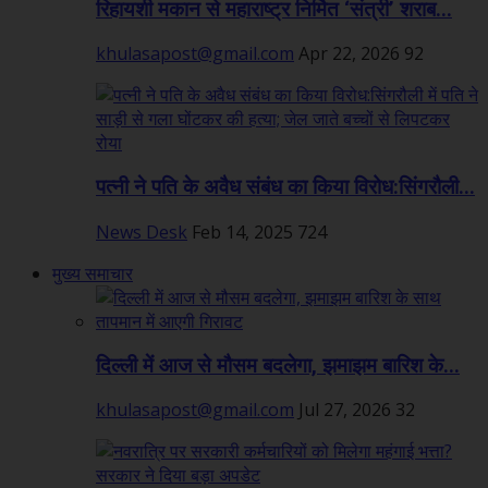
रिहायशी मकान से महाराष्ट्र निर्मित ‘संत्री’ शराब...
khulasapost@gmail.com
Apr 22, 2026
92
पत्नी ने पति के अवैध संबंध का किया विरोध:सिंगरौली...
News Desk
Feb 14, 2025
724
मुख्य समाचार
दिल्ली में आज से मौसम बदलेगा, झमाझम बारिश के...
khulasapost@gmail.com
Jul 27, 2026
32