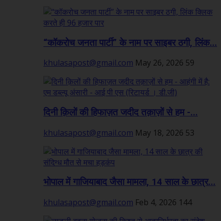
“कॉकरोच जनता पार्टी” के नाम पर साइबर ठगी, लिंक...
khulasapost@gmail.com
May 26, 2026
59
दिनी क़िलों की हिफाज़त जदीद तक़ाज़ों से हम -...
khulasapost@gmail.com
May 18, 2026
53
भोपाल में गाजियाबाद जैसा मामला, 14 साल के छात्र...
khulasapost@gmail.com
Feb 4, 2026
144