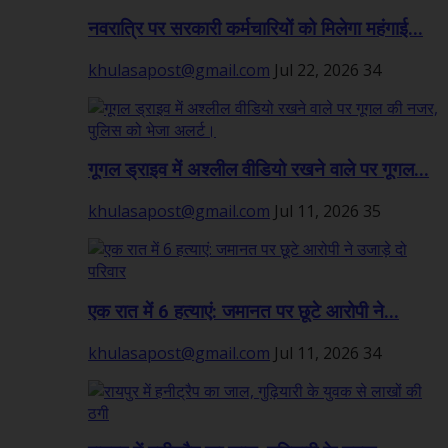
नवरात्रि पर सरकारी कर्मचारियों को मिलेगा महंगाई...
khulasapost@gmail.com
Jul 22, 2026
34
गूगल ड्राइव में अश्लील वीडियो रखने वाले पर गूगल...
khulasapost@gmail.com
Jul 11, 2026
35
एक रात में 6 हत्याएं: जमानत पर छूटे आरोपी ने...
khulasapost@gmail.com
Jul 11, 2026
34