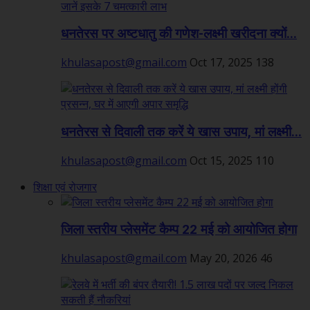
धनतेरस पर अष्टधातु की गणेश-लक्ष्मी खरीदना क्यों...
khulasapost@gmail.com
Oct 17, 2025
138
धनतेरस से दिवाली तक करें ये खास उपाय, मां लक्ष्मी...
khulasapost@gmail.com
Oct 15, 2025
110
शिक्षा एवं रोजगार
जिला स्तरीय प्लेसमेंट कैम्प 22 मई को आयोजित होगा
khulasapost@gmail.com
May 20, 2026
46