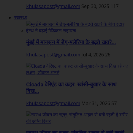
khulasapost@gmail.com
Sep 30, 2025
117
स्वास्थ्य
मुंबई में मानसून में डेंगू-मलेरिया के बढ़ते खतरे...
khulasapost@gmail.com
Jul 4, 2026
26
Cicada वेरिएंट का कहर: खांसी-बुखार के साथ
दिख...
khulasapost@gmail.com
Mar 31, 2026
57