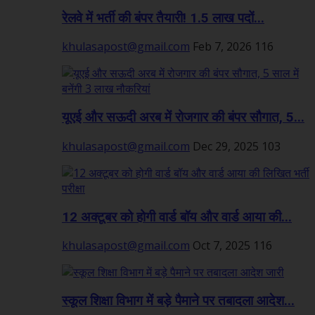
रेलवे में भर्ती की बंपर तैयारी! 1.5 लाख पदों...
khulasapost@gmail.com
Feb 7, 2026
116
यूएई और सऊदी अरब में रोजगार की बंपर सौगात, 5...
khulasapost@gmail.com
Dec 29, 2025
103
12 अक्टूबर को होगी वार्ड बॉय और वार्ड आया की...
khulasapost@gmail.com
Oct 7, 2025
116
स्कूल शिक्षा विभाग में बड़े पैमाने पर तबादला आदेश...