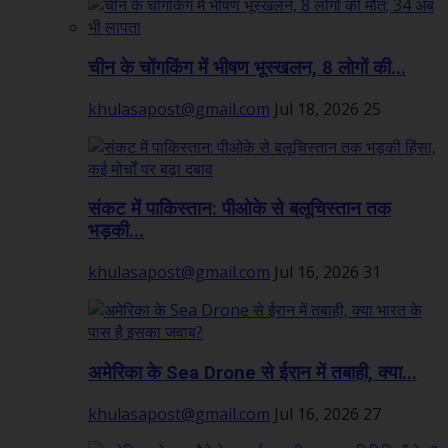
चीन के चोंगकिंग में भीषण भूस्खलन, 8 लोगों की...
khulasapost@gmail.com
Jul 18, 2026
25
संकट में पाकिस्तान: पीओके से बलूचिस्तान तक
भड़की...
khulasapost@gmail.com
Jul 16, 2026
31
अमेरिका के Sea Drone से ईरान में तबाही, क्या...
khulasapost@gmail.com
Jul 16, 2026
27