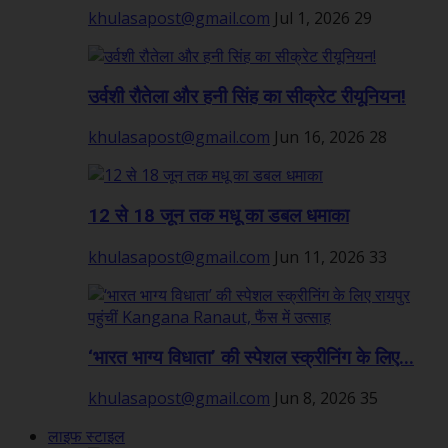
khulasapost@gmail.com
Jul 1, 2026
29
उर्वशी रौतेला और हनी सिंह का सीक्रेट रीयूनियन!
khulasapost@gmail.com
Jun 16, 2026
28
12 से 18 जून तक मधू का डबल धमाका
khulasapost@gmail.com
Jun 11, 2026
33
‘भारत भाग्य विधाता’ की स्पेशल स्क्रीनिंग के लिए...
khulasapost@gmail.com
Jun 8, 2026
35
लाइफ स्टाइल