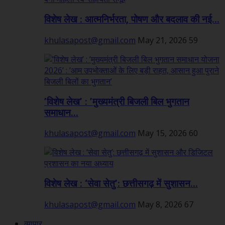
विशेष लेख : आत्मनिर्भरता, पोषण और बदलाव की नई...
khulasapost@gmail.com
May 21, 2026
59
’विशेष लेख’ : ’मुख्यमंत्री बिजली बिल भुगतान
समाधान...
khulasapost@gmail.com
May 15, 2026
60
विशेष लेख : ‘सेवा सेतु’: छत्तीसगढ़ में सुशासन...
khulasapost@gmail.com
May 8, 2026
67
व्यापार