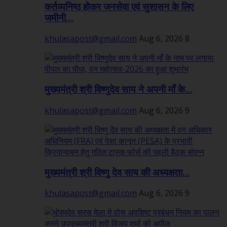
कर्तव्यनिष्ठ होकर जनसेवा एवं सुशासन के लिए
जमीनी...
khulasapost@gmail.com
Aug 6, 2026
8
मुख्यमंत्री श्री विष्णुदेव साय ने अपनी माँ के...
khulasapost@gmail.com
Aug 6, 2026
9
मुख्यमंत्री श्री विष्णु देव साय की अध्यक्षता...
khulasapost@gmail.com
Aug 6, 2026
9