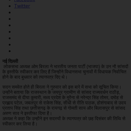
Twitter
नई दिल्ली
लोकसभा अध्यक्ष ओम बिरला ने भारतीय जनता पार्टी (भाजपा) के उन नौ सांसदों
के इस्तीफे स्वीकार कर लिए हैं जिन्होंने विधानसभा चुनावों में विधायक निर्वाचित
होने के बाद बुधवार को त्यागपत्र दिए थे।
सदन समवेत होते ही बिरला ने गुरुवार को इस बारे में सभा को सूचित किया।
उन्होंने बताया कि राजस्थान के जयपुर ग्रामीण से सांसद राज्यवर्धन राठौड़,
राजसमंद से दीया कुमारी, मध्य प्रदेश के मुरैना से नरेन्द्र सिंह तोमर, दमोह से
प्रह्लाद पटेल, जबलपुर से राकेश सिंह, सीधी से रीति पाठक, होशंगाबाद से उदय
प्रताप सिंह तथा छत्तीसगढ़ के रायगढ़ से गोमती साय और बिलासपुर से सांसद
अरुण साव ने इस्तीफा दिया है।
अध्यक्ष ने कहा कि उन्होंने इन सदस्यों के त्यागपत्र को छह दिसंबर की तिथि से
स्वीकार कर लिया है।