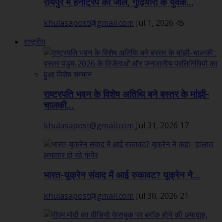
रायपुर में हनीट्रैप का जाल, गुढ़ियारी के युवक...
khulasapost@gmail.com
Jul 1, 2026
45
राष्ट्रीय
राष्ट्रपति भवन के विशेष अतिथि बने बस्तर के मांझी-
चालकी...
khulasapost@gmail.com
Jul 31, 2026
17
भारत-यूक्रेन संवाद में आई रुकावट? यूक्रेन ने...
khulasapost@gmail.com
Jul 30, 2026
21