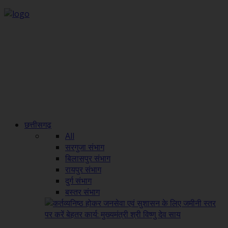
छत्तीसगढ़
All
सरगुजा संभाग
बिलासपुर संभाग
रायपुर संभाग
दुर्ग संभाग
बस्तर संभाग