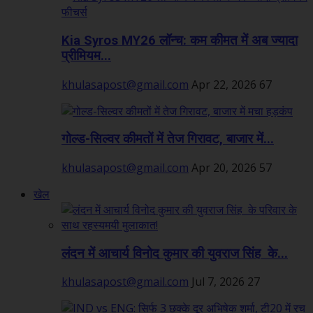
Kia Syros MY26 लॉन्च: कम कीमत में अब ज्यादा
प्रीमियम...
khulasapost@gmail.com
Apr 22, 2026
67
गोल्ड-सिल्वर कीमतों में तेज गिरावट, बाजार में...
khulasapost@gmail.com
Apr 20, 2026
57
खेल
लंदन में आचार्य विनोद कुमार की युवराज सिंह के...
khulasapost@gmail.com
Jul 7, 2026
27