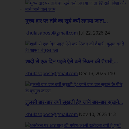
मुख्य द्वार पर तांबे का सूर्य क्यों लगाया जाता...
khulasapost@gmail.com
Jul 22, 2026
24
शादी से एक दिन पहले ऐसे करें स्किन की तैयारी,...
khulasapost@gmail.com
Dec 13, 2025
110
तुलसी बार-बार क्यों सूखती है? जानें बार-बार सूखने...
khulasapost@gmail.com
Nov 10, 2025
113