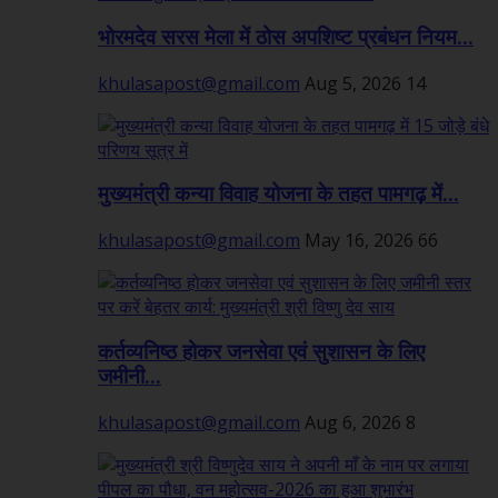
भोरमदेव सरस मेला में ठोस अपशिष्ट प्रबंधन नियम...
khulasapost@gmail.com
Aug 5, 2026
14
मुख्यमंत्री कन्या विवाह योजना के तहत पामगढ़ में...
khulasapost@gmail.com
May 16, 2026
66
कर्तव्यनिष्ठ होकर जनसेवा एवं सुशासन के लिए
जमीनी...
khulasapost@gmail.com
Aug 6, 2026
8