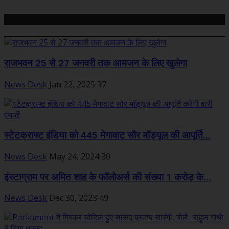
Related Posts
राजभवन 25 से 27 जनवरी तक आमजन के लिए खुलेगा
News Desk
Jan 22, 2025
37
स्टेटक्राफ्ट इंडिया को 445 मेगावाट सौर मॉड्यूल की आपूर्ति...
News Desk
May 24, 2024
30
इंस्टाग्राम पर अमित शाह के फॉलोअर्स की संख्या 1 करोड़ के...
News Desk
Dec 30, 2023
49