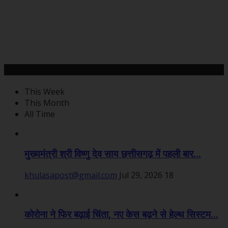
महत्वपूर्ण खबरें
This Week
This Month
All Time
मुख्यमंत्री श्री विष्णु देव साय छत्तीसगढ़ में पहली बार...
khulasapost@gmail.com
Jul 29, 2026
18
कोरोना ने फिर बढ़ाई चिंता, नए केस बढ़ने से हेल्थ सिस्टम...