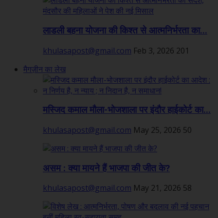
लाडली बहना योजना की किश्त से आत्मनिर्भरता का...
khulasapost@gmail.com
Feb 3, 2026
201
मैगज़ीन का लेख
मस्जिद कमाल मौला-भोजशाला पर इंदौर हाईकोर्ट का...
khulasapost@gmail.com
May 25, 2026
50
असम : क्या मायने हैं भाजपा की जीत के?
khulasapost@gmail.com
May 21, 2026
58