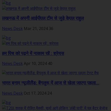
लखनऊ में अपनी आईपीएल टीम से जुड़े केएल राहुल
News Desk
Mar 21, 2024
36
हम पिच को पढ़ने में नाकाम रहें : श्रेयस
News Desk
Apr 10, 2024
40
भारत बनाम न्यूज़ीलैंड: बेंगलुरू में आज से खेला जाएगा पहला...
News Desk
Oct 17, 2024
24