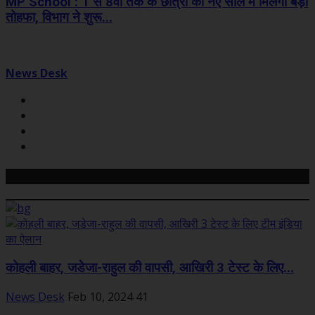
MP School : 1 से 8वीं तक के छात्रों को नए साल में मिलेगा बड़ा
तोहफा, विभाग ने शुरू...
News Desk
Related Posts
कोहली बाहर, जडेजा-राहुल की वापसी, आखिरी 3 टेस्ट के लिए...
News Desk
Feb 10, 2024
41