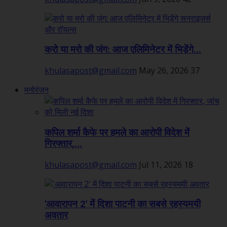
करो या मरो की जंग: आज एलिमिनेटर में भिड़ेंगे...
khulasapost@gmail.com
May 26, 2026
37
मनोरंजन
कपिल शर्मा कैफे पर हमले का आरोपी विदेश में
गिरफ्तार,...
khulasapost@gmail.com
Jul 11, 2026
18
'आवारापन 2' में दिशा पाटनी का सबसे रहस्यमयी
अवतार