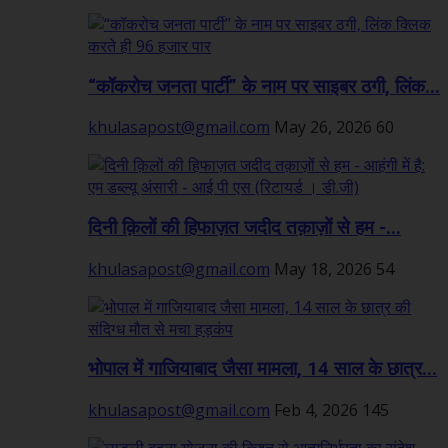
“कॉकरोच जनता पार्टी” के नाम पर साइबर ठगी, लिंक...
khulasapost@gmail.com
May 26, 2026
60
दिनी क़िलों की हिफाज़त जदीद तक़ाज़ों से हम -...
khulasapost@gmail.com
May 18, 2026
54
भोपाल में गाजियाबाद जैसा मामला, 14 साल के छात्र...
khulasapost@gmail.com
Feb 4, 2026
145