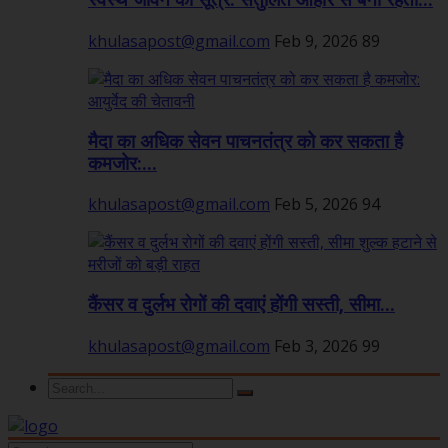
स्वस्थ जीवन का सूत्र: संतुलित आहार से बनी रहती...
khulasapost@gmail.com
Feb 9, 2026
89
मैदा का अधिक सेवन पाचनतंत्र को कर सकता है
कमजोर:...
khulasapost@gmail.com
Feb 5, 2026
94
कैंसर व दुर्लभ रोगों की दवाएं होंगी सस्ती, सीमा...
khulasapost@gmail.com
Feb 3, 2026
99