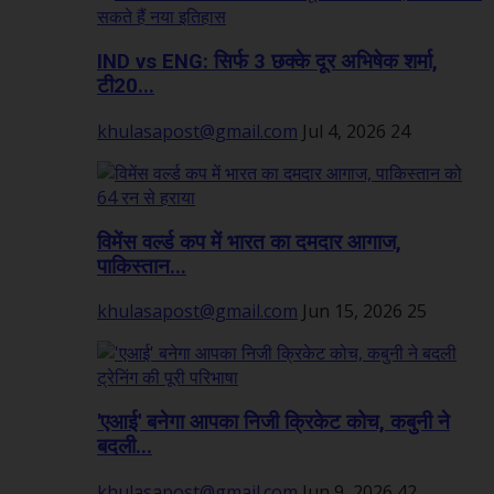
IND vs ENG: सिर्फ 3 छक्के दूर अभिषेक शर्मा,
टी20...
khulasapost@gmail.com
Jul 4, 2026
24
विमेंस वर्ल्ड कप में भारत का दमदार आगाज,
पाकिस्तान...
khulasapost@gmail.com
Jun 15, 2026
25
'एआई' बनेगा आपका निजी क्रिकेट कोच, कबुनी ने
बदली...
khulasapost@gmail.com
Jun 9, 2026
42