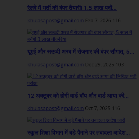
रेलवे में भर्ती की बंपर तैयारी! 1.5 लाख पदों...
khulasapost@gmail.com
Feb 7, 2026
116
यूएई और सऊदी अरब में रोजगार की बंपर सौगात, 5...
khulasapost@gmail.com
Dec 29, 2025
103
12 अक्टूबर को होगी वार्ड बॉय और वार्ड आया की...
khulasapost@gmail.com
Oct 7, 2025
116
स्कूल शिक्षा विभाग में बड़े पैमाने पर तबादला आदेश...