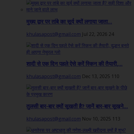
मुख्य द्वार पर तांबे का सूर्य क्यों लगाया जाता...
khulasapost@gmail.com
Jul 22, 2026
24
शादी से एक दिन पहले ऐसे करें स्किन की तैयारी,...
khulasapost@gmail.com
Dec 13, 2025
110
तुलसी बार-बार क्यों सूखती है? जानें बार-बार सूखने...
khulasapost@gmail.com
Nov 10, 2025
113