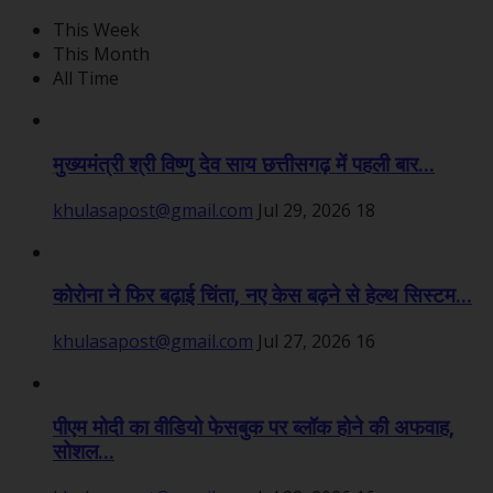
This Week
This Month
All Time
मुख्यमंत्री श्री विष्णु देव साय छत्तीसगढ़ में पहली बार...
khulasapost@gmail.com
Jul 29, 2026
18
कोरोना ने फिर बढ़ाई चिंता, नए केस बढ़ने से हेल्थ सिस्टम...
khulasapost@gmail.com
Jul 27, 2026
16
पीएम मोदी का वीडियो फेसबुक पर ब्लॉक होने की अफवाह,
सोशल...