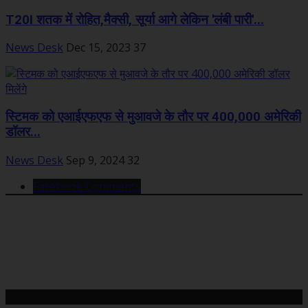
T20I शतक में रोहित,मैक्‍सी, सूर्या आगे लेकिन 'लंबी पारी'...
News Desk
Dec 15, 2023
37
स्टिमक को एआईएफएफ से मुआवजे के तौर पर 400,000 अमेरिकी
डॉलर...
News Desk
Sep 9, 2024
32
Facebook Comments
महत्वपूर्ण खबरें