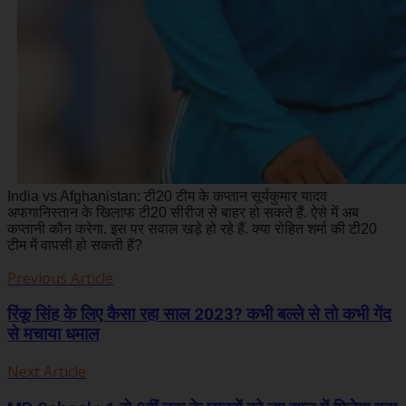
India vs Afghanistan: टी20 टीम के कप्तान सूर्यकुमार यादव
अफगानिस्तान के खिलाफ टी20 सीरीज से बाहर हो सकते हैं. ऐसे में अब
कप्तानी कौन करेगा. इस पर सवाल खड़े हो रहे हैं. क्या रोहित शर्मा की टी20
टीम में वापसी हो सकती हैं?
Previous Article
रिंकू सिंह के लिए कैसा रहा साल 2023? कभी बल्ले से तो कभी गेंद
से मचाया धमाल
Next Article