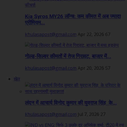
Kia Syros MY26 लॉन्च: कम कीमत में अब ज्यादा
प्रीमियम...
khulasapost@gmail.com
Apr 22, 2026
67
गोल्ड-सिल्वर कीमतों में तेज गिरावट, बाजार में...
khulasapost@gmail.com
Apr 20, 2026
57
खेल
लंदन में आचार्य विनोद कुमार की युवराज सिंह के...
khulasapost@gmail.com
Jul 7, 2026
27