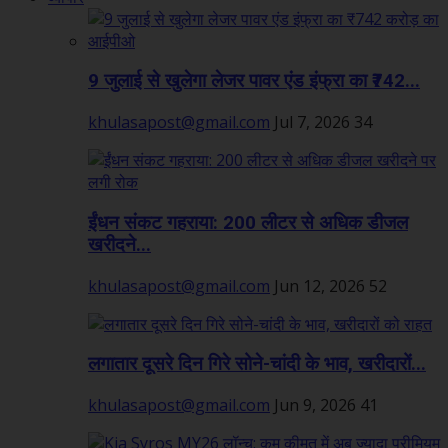
9 जुलाई से खुलेगा लेजर पावर एंड इंफ्रा का ₹742...
khulasapost@gmail.com
Jul 7, 2026
34
ईंधन संकट गहराया: 200 लीटर से अधिक डीजल
खरीदने...
khulasapost@gmail.com
Jun 12, 2026
52
लगातार दूसरे दिन गिरे सोने-चांदी के भाव, खरीदारों...
khulasapost@gmail.com
Jun 9, 2026
41