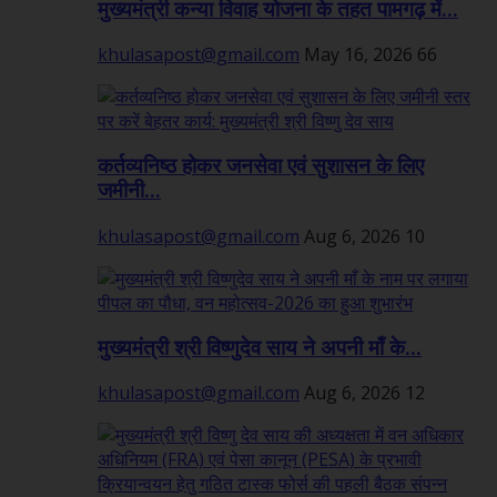
मुख्यमंत्री कन्या विवाह योजना के तहत पामगढ़ में...
khulasapost@gmail.com
May 16, 2026
66
कर्तव्यनिष्ठ होकर जनसेवा एवं सुशासन के लिए
जमीनी...
khulasapost@gmail.com
Aug 6, 2026
10
मुख्यमंत्री श्री विष्णुदेव साय ने अपनी माँ के...
khulasapost@gmail.com
Aug 6, 2026
12