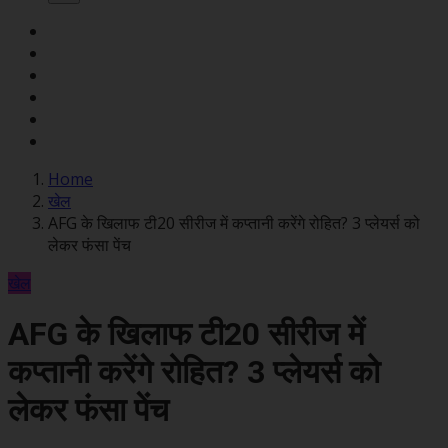
Home
खेल
AFG के खिलाफ टी20 सीरीज में कप्तानी करेंगे रोहित? 3 प्लेयर्स को
लेकर फंसा पेंच
खेल
AFG के खिलाफ टी20 सीरीज में
कप्तानी करेंगे रोहित? 3 प्लेयर्स को
लेकर फंसा पेंच