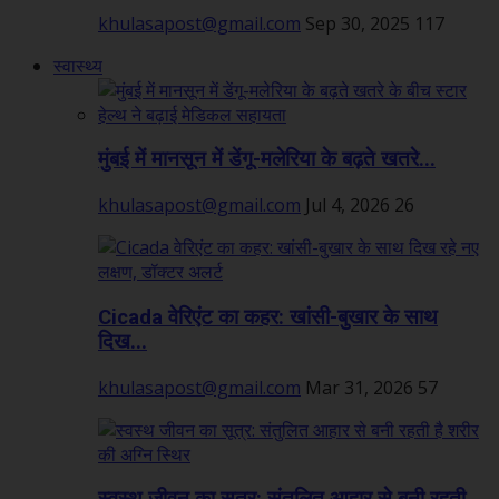
khulasapost@gmail.com
Sep 30, 2025
117
स्वास्थ्य
मुंबई में मानसून में डेंगू-मलेरिया के बढ़ते खतरे...
khulasapost@gmail.com
Jul 4, 2026
26
Cicada वेरिएंट का कहर: खांसी-बुखार के साथ
दिख...
khulasapost@gmail.com
Mar 31, 2026
57