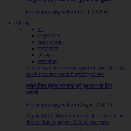
khulasapost@gmail.com
Jul 1, 2026
47
छत्तीसगढ़
All
सरगुजा संभाग
बिलासपुर संभाग
रायपुर संभाग
दुर्ग संभाग
बस्तर संभाग
कर्तव्यनिष्ठ होकर जनसेवा एवं सुशासन के लिए
जमीनी...
khulasapost@gmail.com
Aug 6, 2026
10