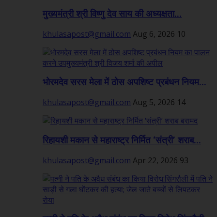
मुख्यमंत्री श्री विष्णु देव साय की अध्यक्षता...
khulasapost@gmail.com
Aug 6, 2026
10
भोरमदेव सरस मेला में ठोस अपशिष्ट प्रबंधन नियम...
khulasapost@gmail.com
Aug 5, 2026
14
रिहायशी मकान से महाराष्ट्र निर्मित ‘संत्री’ शराब...
khulasapost@gmail.com
Apr 22, 2026
93