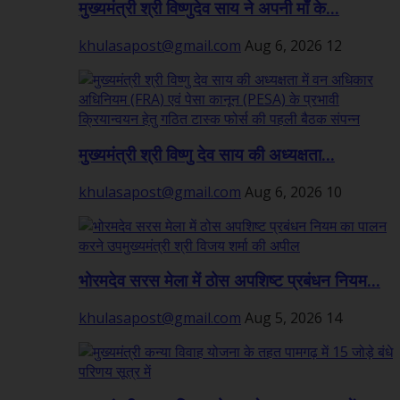
मुख्यमंत्री श्री विष्णुदेव साय ने अपनी माँ के...
khulasapost@gmail.com
Aug 6, 2026
12
मुख्यमंत्री श्री विष्णु देव साय की अध्यक्षता...
khulasapost@gmail.com
Aug 6, 2026
10
भोरमदेव सरस मेला में ठोस अपशिष्ट प्रबंधन नियम...
khulasapost@gmail.com
Aug 5, 2026
14