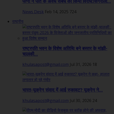
पत्नी ने पति के अवैध संबंध का किया विरोध:सिंगरौली...
News Desk
Feb 14, 2025
724
राष्ट्रीय
राष्ट्रपति भवन के विशेष अतिथि बने बस्तर के मांझी-
चालकी...
khulasapost@gmail.com
Jul 31, 2026
18
भारत-यूक्रेन संवाद में आई रुकावट? यूक्रेन ने...
khulasapost@gmail.com
Jul 30, 2026
24