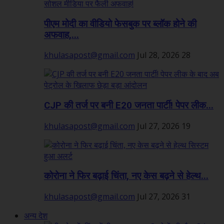
पीएम मोदी का वीडियो फेसबुक पर ब्लॉक होने की
अफवाह,...
khulasapost@gmail.com
Jul 28, 2026
28
CJP की तर्ज पर बनी E20 जनता पार्टी! पेपर लीक...
khulasapost@gmail.com
Jul 27, 2026
19
कोरोना ने फिर बढ़ाई चिंता, नए केस बढ़ने से हेल्थ...
khulasapost@gmail.com
Jul 27, 2026
31
अन्य देश