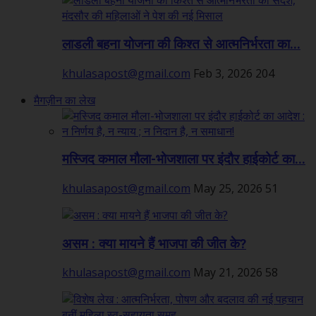
लाडली बहना योजना की किश्त से आत्मनिर्भरता का...
khulasapost@gmail.com
Feb 3, 2026
204
मैगज़ीन का लेख
मस्जिद कमाल मौला-भोजशाला पर इंदौर हाईकोर्ट का...
khulasapost@gmail.com
May 25, 2026
51
असम : क्या मायने हैं भाजपा की जीत के?
khulasapost@gmail.com
May 21, 2026
58