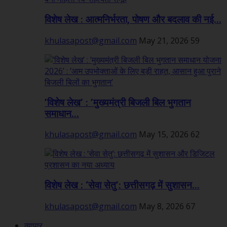
विशेष लेख : आत्मनिर्भरता, पोषण और बदलाव की नई...
khulasapost@gmail.com
May 21, 2026
59
’विशेष लेख’ : ’मुख्यमंत्री बिजली बिल भुगतान
समाधान...
khulasapost@gmail.com
May 15, 2026
62
विशेष लेख : ‘सेवा सेतु’: छत्तीसगढ़ में सुशासन...
khulasapost@gmail.com
May 8, 2026
67
व्यापार