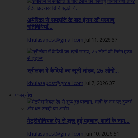
अमेरिका से समझौते के बाद ईरान की परमाणु
गतिविधियाँ...
khulasapost@gmail.com
Jul 11, 2026
37
श्रीलंका में कैदियों का खूनी तांडव, 25 लोगों...
khulasapost@gmail.com
Jul 7, 2026
37
मध्यप्रदेश
मेट्रीमोनियल ऐप से शुरू हुई पहचान, शादी के नाम...
khulasapost@gmail.com
Jun 10, 2026
51