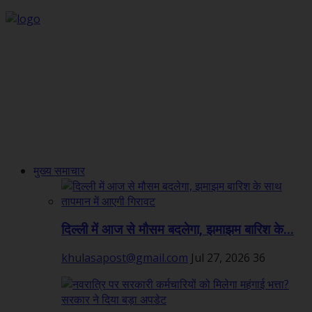
मुख्य समाचार
दिल्ली में आज से मौसम बदलेगा, झमाझम बारिश के...
khulasapost@gmail.com
Jul 27, 2026
36