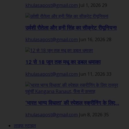
khulasapost@gmail.com
Jul 1, 2026
29
उर्वशी रौतेला और हनी सिंह का सीक्रेट रीयूनियन!
khulasapost@gmail.com
Jun 16, 2026
28
12 से 18 जून तक मधू का डबल धमाका
khulasapost@gmail.com
Jun 11, 2026
33
‘भारत भाग्य विधाता’ की स्पेशल स्क्रीनिंग के लिए...
khulasapost@gmail.com
Jun 8, 2026
35
लाइफ स्टाइल