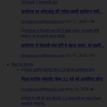
धनतेरस पर अष्टधातु की गणेश-लक्ष्मी खरीदना क्यों...
khulasapost@gmail.com
Oct 17, 2025
138
धनतेरस से दिवाली तक करें ये खास उपाय, मां लक्ष्मी...
khulasapost@gmail.com
Oct 15, 2025
110
शिक्षा एवं रोजगार
जिला स्तरीय प्लेसमेंट कैम्प 22 मई को आयोजित होगा
khulasapost@gmail.com
May 20, 2026
46