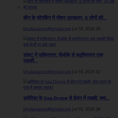
चीन के चोंगकिंग में भीषण भूस्खलन, 8 लोगों की...
khulasapost@gmail.com
Jul 18, 2026
26
संकट में पाकिस्तान: पीओके से बलूचिस्तान तक
भड़की...
khulasapost@gmail.com
Jul 16, 2026
32
अमेरिका के Sea Drone से ईरान में तबाही, क्या...
khulasapost@gmail.com
Jul 16, 2026
28