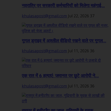
नवरात्रि पर सरकारी कर्मचारियों को मिलेगा महंगाई...
khulasapost@gmail.com
Jul 22, 2026
37
गूगल ड्राइव में अश्लील वीडियो रखने वाले पर गूगल...
khulasapost@gmail.com
Jul 11, 2026
36
एक रात में 6 हत्याएं: जमानत पर छूटे आरोपी ने...
khulasapost@gmail.com
Jul 11, 2026
36
रायपुर में हनीट्रैप का जाल, गुढ़ियारी के युवक...