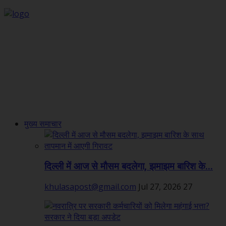
मुख्य समाचार
दिल्ली में आज से मौसम बदलेगा, झमाझम बारिश के...
khulasapost@gmail.com
Jul 27, 2026
27