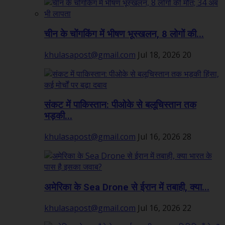
चीन के चोंगकिंग में भीषण भूस्खलन, 8 लोगों की...
khulasapost@gmail.com
Jul 18, 2026
20
संकट में पाकिस्तान: पीओके से बलूचिस्तान तक
भड़की...
khulasapost@gmail.com
Jul 16, 2026
28
अमेरिका के Sea Drone से ईरान में तबाही, क्या...
khulasapost@gmail.com
Jul 16, 2026
22