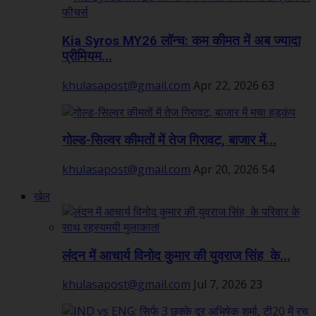
Kia Syros MY26 लॉन्च: कम कीमत में अब ज्यादा
प्रीमियम...
khulasapost@gmail.com
Apr 22, 2026
63
गोल्ड-सिल्वर कीमतों में तेज गिरावट, बाजार में...
khulasapost@gmail.com
Apr 20, 2026
54
खेल
लंदन में आचार्य विनोद कुमार की युवराज सिंह के...
khulasapost@gmail.com
Jul 7, 2026
23