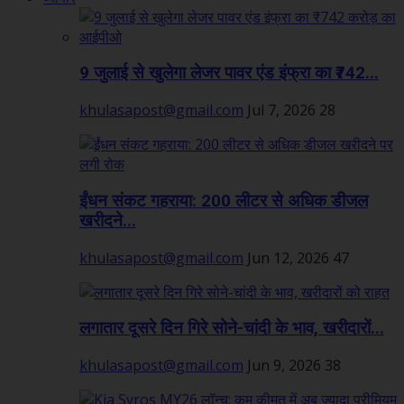
9 जुलाई से खुलेगा लेजर पावर एंड इंफ्रा का ₹742...
khulasapost@gmail.com
Jul 7, 2026
28
ईंधन संकट गहराया: 200 लीटर से अधिक डीजल
खरीदने...
khulasapost@gmail.com
Jun 12, 2026
47
लगातार दूसरे दिन गिरे सोने-चांदी के भाव, खरीदारों...
khulasapost@gmail.com
Jun 9, 2026
38