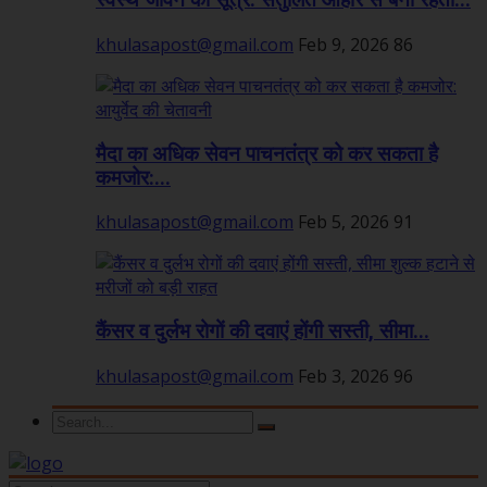
स्वस्थ जीवन का सूत्र: संतुलित आहार से बनी रहती...
khulasapost@gmail.com
Feb 9, 2026
86
मैदा का अधिक सेवन पाचनतंत्र को कर सकता है
कमजोर:...
khulasapost@gmail.com
Feb 5, 2026
91
कैंसर व दुर्लभ रोगों की दवाएं होंगी सस्ती, सीमा...
khulasapost@gmail.com
Feb 3, 2026
96