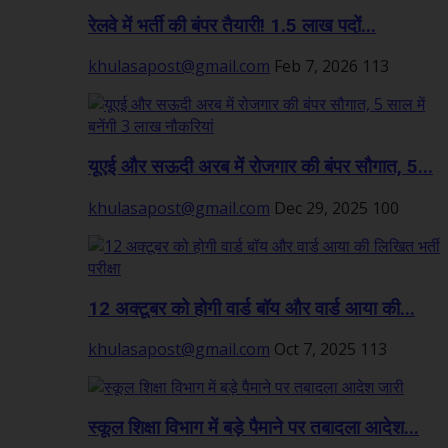
रेलवे में भर्ती की बंपर तैयारी! 1.5 लाख पदों...
khulasapost@gmail.com
Feb 7, 2026
113
यूएई और सऊदी अरब में रोजगार की बंपर सौगात, 5...
khulasapost@gmail.com
Dec 29, 2025
100
12 अक्टूबर को होगी वार्ड बॉय और वार्ड आया की...
khulasapost@gmail.com
Oct 7, 2025
113
स्कूल शिक्षा विभाग में बड़े पैमाने पर तबादला आदेश...