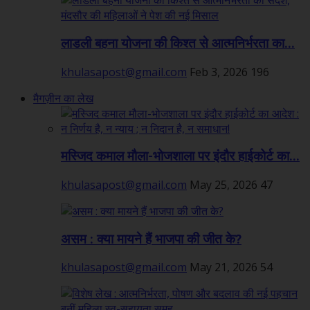
लाडली बहना योजना की किश्त से आत्मनिर्भरता का...
khulasapost@gmail.com
Feb 3, 2026
196
मैगज़ीन का लेख
मस्जिद कमाल मौला-भोजशाला पर इंदौर हाईकोर्ट का...
khulasapost@gmail.com
May 25, 2026
47
असम : क्या मायने हैं भाजपा की जीत के?
khulasapost@gmail.com
May 21, 2026
54