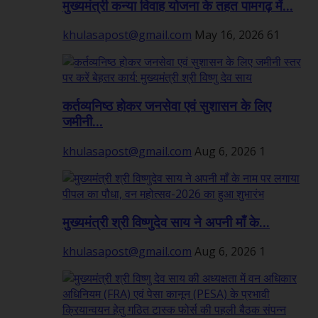
मुख्यमंत्री कन्या विवाह योजना के तहत पामगढ़ में...
khulasapost@gmail.com
May 16, 2026
61
कर्तव्यनिष्ठ होकर जनसेवा एवं सुशासन के लिए
जमीनी...
khulasapost@gmail.com
Aug 6, 2026
1
मुख्यमंत्री श्री विष्णुदेव साय ने अपनी माँ के...
khulasapost@gmail.com
Aug 6, 2026
1