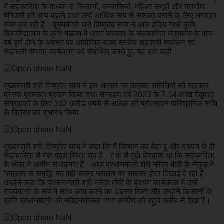
में सहकारिता के माध्यम से किसानों, वनवासियों, महिला समूहों और ग्रामीण
परिवारों की आय बढ़ाने तथा उन्हें आर्थिक रूप से सशक्त बनाने के लिए लगातार
काम कर रही है। मुख्यमंत्री श्री विष्णुदेव साय ने आज इंदिरा गांधी कृषि
विश्वविद्यालय के कृषि मंडपम में भारत सरकार के सहकारिता मंत्रालय के पांच
वर्ष पूर्ण होने के अवसर पर आयोजित राज्य स्तरीय सहकारी सम्मेलन एवं
सहकारी सप्ताह कार्यक्रम को संबोधित करते हुए यह बात कही।
मुख्यमंत्री श्री विष्णुदेव साय ने इस अवसर पर उत्कृष्ट समितियों को सहकार
प्रेरणा पुरस्कार प्रदान किया तथा संग्रहण वर्ष 2023 के 7.14 लाख तेंदूपत्ता
संग्राहकों के लिए 162 करोड़ रुपये से अधिक की प्रोत्साहन पारिश्रमिक राशि
के वितरण का शुभारंभ किया।
मुख्यमंत्री श्री विष्णुदेव साय ने कहा कि मैं किसान का बेटा हूं और बचपन से ही
सहकारिता से मेरा गहरा रिश्ता रहा है। तभी से मुझे विश्वास था कि सहकारिता
के क्षेत्र में असीम संभावनाएं हैं। आज प्रधानमंत्री श्री नरेंद्र मोदी के नेतृत्व में
'सहकार से समृद्धि' का वही सपना धरातल पर साकार होता दिखाई दे रहा है।
उन्होंने कहा कि प्रधानमंत्री श्री नरेंद्र मोदी के प्रथम कार्यकाल में उन्हें
राज्यमंत्री के रूप में साथ काम करने का अवसर मिला और उन्होंने किसानों के
प्रति प्रधानमंत्री की संवेदनशीलता तथा समर्पण को बहुत करीब से देखा है।