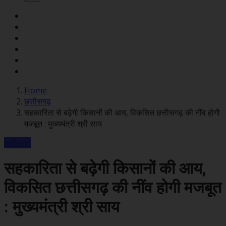
Home
छत्तीसगढ़
सहकारिता से बढ़ेगी किसानों की आय, विकसित छत्तीसगढ़ की नींव होगी
मजबूत : मुख्यमंत्री श्री साय
छत्तीसगढ़
सहकारिता से बढ़ेगी किसानों की आय,
विकसित छत्तीसगढ़ की नींव होगी मजबूत
: मुख्यमंत्री श्री साय