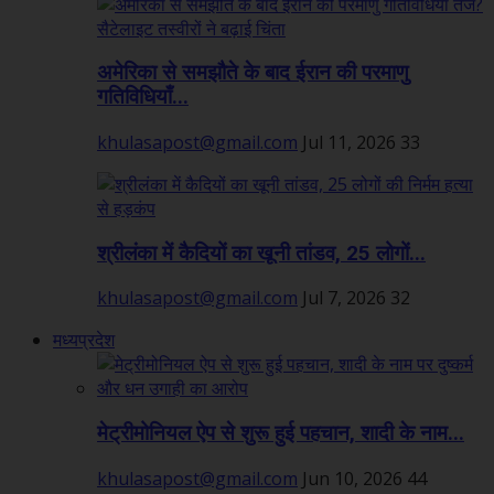
अमेरिका से समझौते के बाद ईरान की परमाणु
गतिविधियाँ...
khulasapost@gmail.com
Jul 11, 2026
33
श्रीलंका में कैदियों का खूनी तांडव, 25 लोगों...
khulasapost@gmail.com
Jul 7, 2026
32
मध्यप्रदेश
मेट्रीमोनियल ऐप से शुरू हुई पहचान, शादी के नाम...
khulasapost@gmail.com
Jun 10, 2026
44