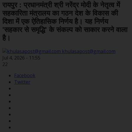
रायपुर : प्रधानमंत्री श्री नरेंद्र मोदी के नेतृत्व में
सहकारिता मंत्रालय का गठन देश के विकास की
दिशा में एक ऐतिहासिक निर्णय है। यह निर्णय
'सहकार से समृद्धि' के संकल्प को साकार करने वाला
है।
khulasapost@gmail.com
Jul 4, 2026 - 11:55
22
Facebook
Twitter