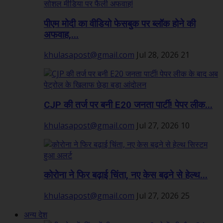
पीएम मोदी का वीडियो फेसबुक पर ब्लॉक होने की
अफवाह,...
khulasapost@gmail.com
Jul 28, 2026
21
CJP की तर्ज पर बनी E20 जनता पार्टी! पेपर लीक...
khulasapost@gmail.com
Jul 27, 2026
10
कोरोना ने फिर बढ़ाई चिंता, नए केस बढ़ने से हेल्थ...
khulasapost@gmail.com
Jul 27, 2026
25
अन्य देश