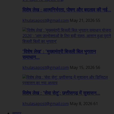
विशेष लेख : आत्मनिर्भरता, पोषण और बदलाव की नई...
khulasapost@gmail.com
May 21, 2026
55
’विशेष लेख’ : ’मुख्यमंत्री बिजली बिल भुगतान
समाधान...
khulasapost@gmail.com
May 15, 2026
56
विशेष लेख : ‘सेवा सेतु’: छत्तीसगढ़ में सुशासन...
khulasapost@gmail.com
May 8, 2026
61
व्यापार