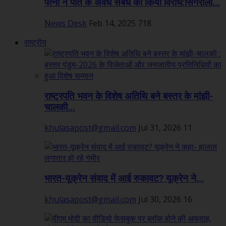
पत्नी ने पति के अवैध संबंध का किया विरोध:सिंगरौली...
News Desk
Feb 14, 2025
718
राष्ट्रीय
राष्ट्रपति भवन के विशेष अतिथि बने बस्तर के मांझी-
चालकी...
khulasapost@gmail.com
Jul 31, 2026
11
भारत-यूक्रेन संवाद में आई रुकावट? यूक्रेन ने...
khulasapost@gmail.com
Jul 30, 2026
16