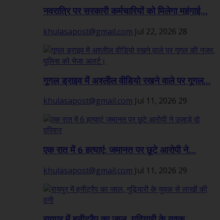
नवरात्रि पर सरकारी कर्मचारियों को मिलेगा महंगाई...
khulasapost@gmail.com
Jul 22, 2026
28
गूगल ड्राइव में अश्लील वीडियो रखने वाले पर गूगल...
khulasapost@gmail.com
Jul 11, 2026
29
एक रात में 6 हत्याएं: जमानत पर छूटे आरोपी ने...
khulasapost@gmail.com
Jul 11, 2026
29
रायपुर में हनीट्रैप का जाल, गुढ़ियारी के युवक...