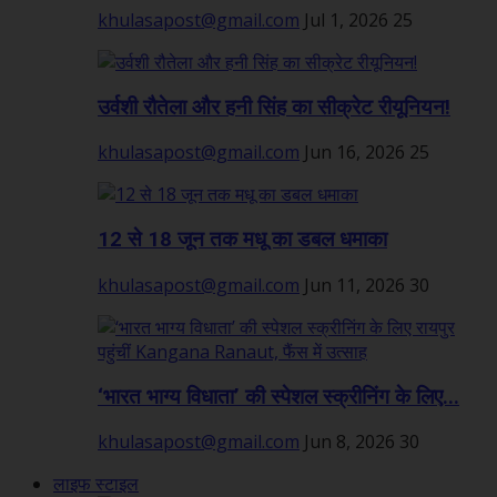
khulasapost@gmail.com
Jul 1, 2026
25
उर्वशी रौतेला और हनी सिंह का सीक्रेट रीयूनियन!
khulasapost@gmail.com
Jun 16, 2026
25
12 से 18 जून तक मधू का डबल धमाका
khulasapost@gmail.com
Jun 11, 2026
30
‘भारत भाग्य विधाता’ की स्पेशल स्क्रीनिंग के लिए...
khulasapost@gmail.com
Jun 8, 2026
30
लाइफ स्टाइल