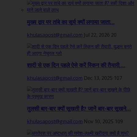
मुख्य द्वार पर तांबे का सूर्य क्यों लगाया जाता...
khulasapost@gmail.com
Jul 22, 2026
20
शादी से एक दिन पहले ऐसे करें स्किन की तैयारी,...
khulasapost@gmail.com
Dec 13, 2025
107
तुलसी बार-बार क्यों सूखती है? जानें बार-बार सूखने...
khulasapost@gmail.com
Nov 10, 2025
109