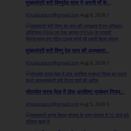
मुख्यमंत्री श्री विष्णुदेव साय ने अपनी माँ के...
khulasapost@gmail.com
Aug 6, 2026
1
मुख्यमंत्री श्री विष्णु देव साय की अध्यक्षता...
khulasapost@gmail.com
Aug 6, 2026
1
भोरमदेव सरस मेला में ठोस अपशिष्ट प्रबंधन नियम...
khulasapost@gmail.com
Aug 5, 2026
5