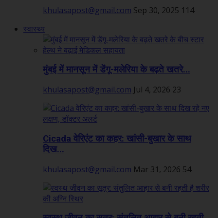
khulasapost@gmail.com
Sep 30, 2025
114
स्वास्थ्य
मुंबई में मानसून में डेंगू-मलेरिया के बढ़ते खतरे...
khulasapost@gmail.com
Jul 4, 2026
23
Cicada वेरिएंट का कहर: खांसी-बुखार के साथ
दिख...
khulasapost@gmail.com
Mar 31, 2026
54