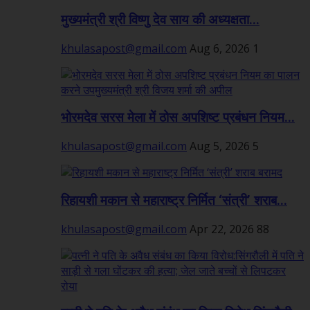
मुख्यमंत्री श्री विष्णु देव साय की अध्यक्षता...
khulasapost@gmail.com
Aug 6, 2026
1
भोरमदेव सरस मेला में ठोस अपशिष्ट प्रबंधन नियम...
khulasapost@gmail.com
Aug 5, 2026
5
रिहायशी मकान से महाराष्ट्र निर्मित ‘संत्री’ शराब...
khulasapost@gmail.com
Apr 22, 2026
88