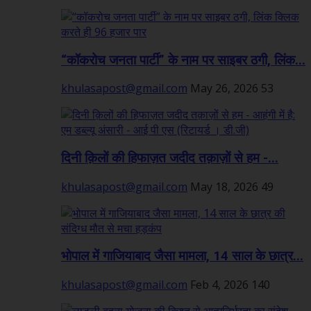
“कॉकरोच जनता पार्टी” के नाम पर साइबर ठगी, लिंक...
khulasapost@gmail.com
May 26, 2026
53
दिनी क़िलों की हिफाज़त जदीद तक़ाज़ों से हम -...
khulasapost@gmail.com
May 18, 2026
49
भोपाल में गाजियाबाद जैसा मामला, 14 साल के छात्र...
khulasapost@gmail.com
Feb 4, 2026
140