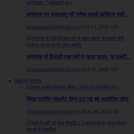
धनतेरस पर अष्टधातु की गणेश-लक्ष्मी खरीदना क्यों...
khulasapost@gmail.com
Oct 17, 2025
135
धनतेरस से दिवाली तक करें ये खास उपाय, मां लक्ष्मी...
khulasapost@gmail.com
Oct 15, 2025
107
शिक्षा एवं रोजगार
जिला स्तरीय प्लेसमेंट कैम्प 22 मई को आयोजित होगा
khulasapost@gmail.com
May 20, 2026
43