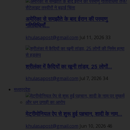
अमेरिका से समझौते के बाद ईरान की परमाणु
गतिविधियाँ...
khulasapost@gmail.com
Jul 11, 2026
33
श्रीलंका में कैदियों का खूनी तांडव, 25 लोगों...
khulasapost@gmail.com
Jul 7, 2026
34
मध्यप्रदेश
मेट्रीमोनियल ऐप से शुरू हुई पहचान, शादी के नाम...
khulasapost@gmail.com
Jun 10, 2026
46