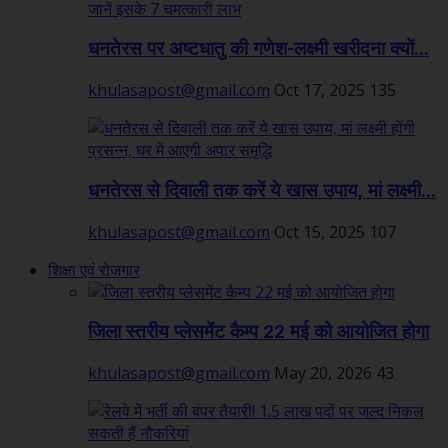
धनतेरस पर अष्टधातु की गणेश-लक्ष्मी खरीदना क्यों...
khulasapost@gmail.com
Oct 17, 2025
135
धनतेरस से दिवाली तक करें ये खास उपाय, मां लक्ष्मी...
khulasapost@gmail.com
Oct 15, 2025
107
शिक्षा एवं रोजगार
जिला स्तरीय प्लेसमेंट कैम्प 22 मई को आयोजित होगा
khulasapost@gmail.com
May 20, 2026
43