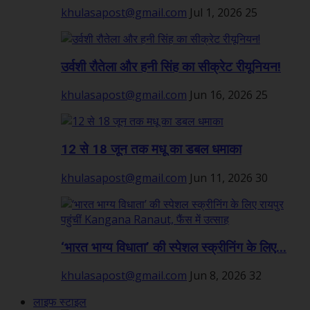
khulasapost@gmail.com
Jul 1, 2026
25
उर्वशी रौतेला और हनी सिंह का सीक्रेट रीयूनियन!
khulasapost@gmail.com
Jun 16, 2026
25
12 से 18 जून तक मधू का डबल धमाका
khulasapost@gmail.com
Jun 11, 2026
30
‘भारत भाग्य विधाता’ की स्पेशल स्क्रीनिंग के लिए...
khulasapost@gmail.com
Jun 8, 2026
32
लाइफ स्टाइल