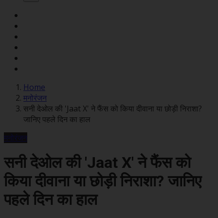
Home
मनोरंजन
सनी देओल की 'Jaat X' ने फैंस को किया दीवाना या छोड़ी निराशा?
जानिए पहले दिन का हाल
मनोरंजन
सनी देओल की 'Jaat X' ने फैंस को
किया दीवाना या छोड़ी निराशा? जानिए
पहले दिन का हाल