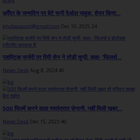
धर्मेंद्र के जन्मदिन पर बेटे सनी देओल भावुक, शेयर किया...
khulasapost@gmail.com
Dec 10, 2025
24
प्लास्टिक सर्जरी पर रिमी सेन ने तोड़ी चुप्पी, कहा- 'फिलर्स...
News Desk
Aug 8, 2024
40
500 फिल्में करने वाला स्वतंत्रता सेनानी, नहीं मिली खबर...
News Desk
Dec 15, 2023
40