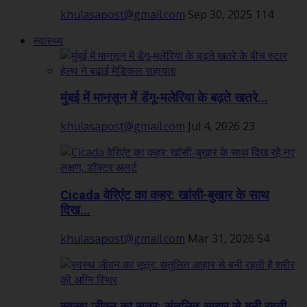
khulasapost@gmail.com
Sep 30, 2025
114
स्वास्थ्य
मुंबई में मानसून में डेंगू-मलेरिया के बढ़ते खतरे...
khulasapost@gmail.com
Jul 4, 2026
23
Cicada वेरिएंट का कहर: खांसी-बुखार के साथ
दिख...
khulasapost@gmail.com
Mar 31, 2026
54