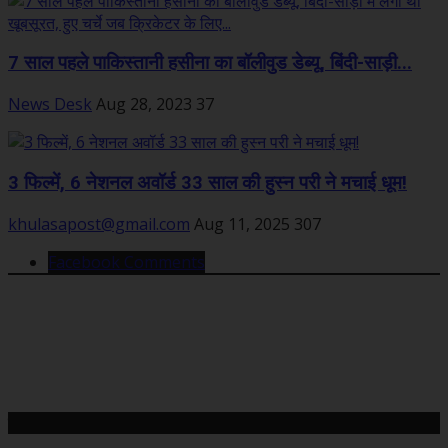
7 साल पहले पाकिस्तानी हसीना का बॉलीवुड डेब्यू, बिंदी-साड़ी...
News Desk
Aug 28, 2023
37
3 फिल्में, 6 नेशनल अवॉर्ड 33 साल की हुस्न परी ने मचाई धूम!
khulasapost@gmail.com
Aug 11, 2025
307
Facebook Comments
महत्वपूर्ण खबरें