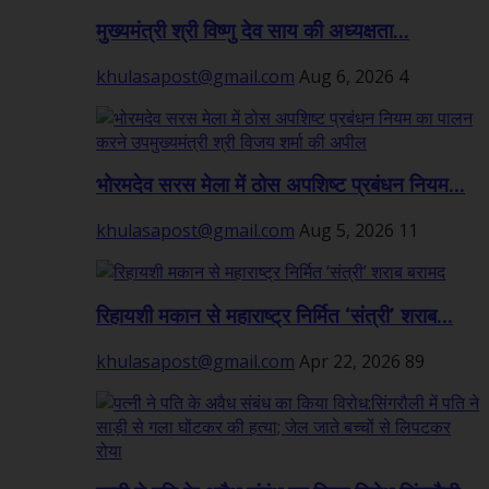
मुख्यमंत्री श्री विष्णु देव साय की अध्यक्षता...
khulasapost@gmail.com
Aug 6, 2026
4
भोरमदेव सरस मेला में ठोस अपशिष्ट प्रबंधन नियम...
khulasapost@gmail.com
Aug 5, 2026
11
रिहायशी मकान से महाराष्ट्र निर्मित ‘संत्री’ शराब...
khulasapost@gmail.com
Apr 22, 2026
89