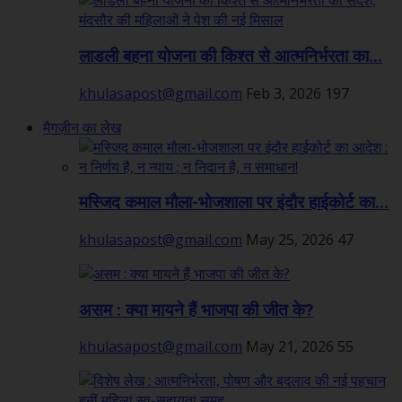
लाडली बहना योजना की किश्त से आत्मनिर्भरता का...
khulasapost@gmail.com
Feb 3, 2026
197
मैगज़ीन का लेख
मस्जिद कमाल मौला-भोजशाला पर इंदौर हाईकोर्ट का...
khulasapost@gmail.com
May 25, 2026
47
असम : क्या मायने हैं भाजपा की जीत के?
khulasapost@gmail.com
May 21, 2026
55