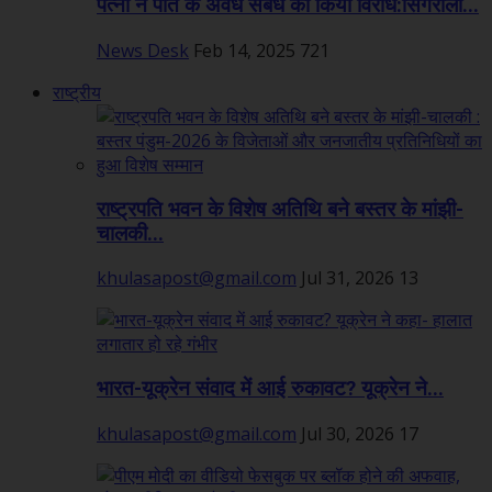
पत्नी ने पति के अवैध संबंध का किया विरोध:सिंगरौली...
News Desk
Feb 14, 2025
721
राष्ट्रीय
राष्ट्रपति भवन के विशेष अतिथि बने बस्तर के मांझी-
चालकी...
khulasapost@gmail.com
Jul 31, 2026
13
भारत-यूक्रेन संवाद में आई रुकावट? यूक्रेन ने...
khulasapost@gmail.com
Jul 30, 2026
17