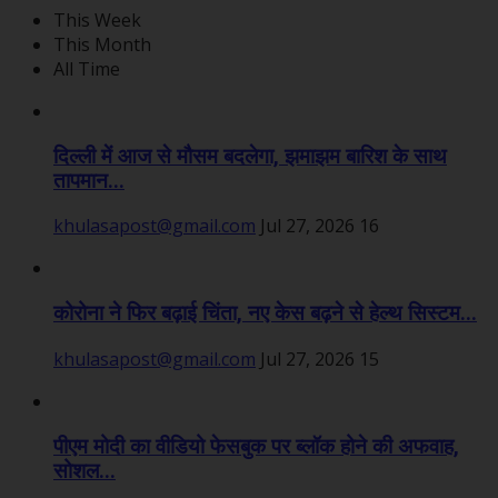
This Week
This Month
All Time
दिल्ली में आज से मौसम बदलेगा, झमाझम बारिश के साथ
तापमान...
khulasapost@gmail.com
Jul 27, 2026
16
कोरोना ने फिर बढ़ाई चिंता, नए केस बढ़ने से हेल्थ सिस्टम...
khulasapost@gmail.com
Jul 27, 2026
15
पीएम मोदी का वीडियो फेसबुक पर ब्लॉक होने की अफवाह,
सोशल...