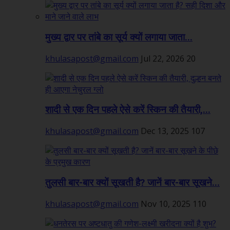
मुख्य द्वार पर तांबे का सूर्य क्यों लगाया जाता...
khulasapost@gmail.com
Jul 22, 2026
20
शादी से एक दिन पहले ऐसे करें स्किन की तैयारी,...
khulasapost@gmail.com
Dec 13, 2025
107
तुलसी बार-बार क्यों सूखती है? जानें बार-बार सूखने...
khulasapost@gmail.com
Nov 10, 2025
110