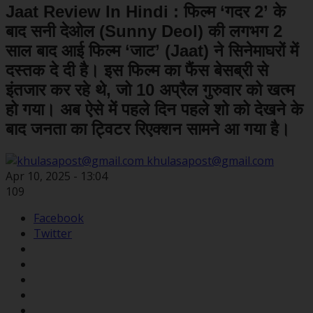
Jaat Review In Hindi : फिल्म ‘गदर 2’ के
बाद सनी देओल (Sunny Deol) की लगभग 2
साल बाद आई फिल्म ‘जाट’ (Jaat) ने सिनेमाघरों में
दस्तक दे दी है। इस फिल्म का फैंस बेसब्री से
इंतजार कर रहे थे, जो 10 अप्रैल गुरुवार को खत्म
हो गया। अब ऐसे में पहले दिन पहले शो को देखने के
बाद जनता का ट्विटर रिएक्शन सामने आ गया है।
khulasapost@gmail.com
Apr 10, 2025 - 13:04
109
Facebook
Twitter