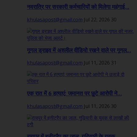
नवरात्रि पर सरकारी कर्मचारियों को मिलेगा महंगाई...
khulasapost@gmail.com
Jul 22, 2026
30
गूगल ड्राइव में अश्लील वीडियो रखने वाले पर गूगल...
khulasapost@gmail.com
Jul 11, 2026
31
एक रात में 6 हत्याएं: जमानत पर छूटे आरोपी ने...
khulasapost@gmail.com
Jul 11, 2026
30
रायपुर में हनीट्रैप का जाल, गुढ़ियारी के युवक...