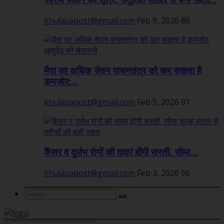
स्वस्थ जीवन का सूत्र: संतुलित आहार से बनी रहती...
khulasapost@gmail.com
Feb 9, 2026
86
मैदा का अधिक सेवन पाचनतंत्र को कर सकता है
कमजोर:...
khulasapost@gmail.com
Feb 5, 2026
91
कैंसर व दुर्लभ रोगों की दवाएं होंगी सस्ती, सीमा...
khulasapost@gmail.com
Feb 3, 2026
96