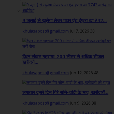
9 जुलाई से खुलेगा लेजर पावर एंड इंफ्रा का ₹742...
khulasapost@gmail.com
Jul 7, 2026
30
ईंधन संकट गहराया: 200 लीटर से अधिक डीजल
खरीदने...
khulasapost@gmail.com
Jun 12, 2026
48
लगातार दूसरे दिन गिरे सोने-चांदी के भाव, खरीदारों...
khulasapost@gmail.com
Jun 9, 2026
38