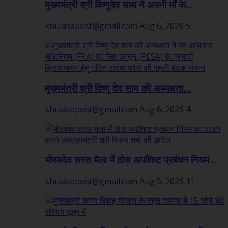
मुख्यमंत्री श्री विष्णुदेव साय ने अपनी माँ के...
khulasapost@gmail.com
Aug 6, 2026
5
मुख्यमंत्री श्री विष्णु देव साय की अध्यक्षता...
khulasapost@gmail.com
Aug 6, 2026
4
भोरमदेव सरस मेला में ठोस अपशिष्ट प्रबंधन नियम...
khulasapost@gmail.com
Aug 5, 2026
11