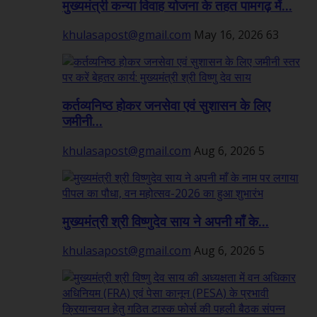
मुख्यमंत्री कन्या विवाह योजना के तहत पामगढ़ में...
khulasapost@gmail.com
May 16, 2026
63
कर्तव्यनिष्ठ होकर जनसेवा एवं सुशासन के लिए
जमीनी...
khulasapost@gmail.com
Aug 6, 2026
5
मुख्यमंत्री श्री विष्णुदेव साय ने अपनी माँ के...
khulasapost@gmail.com
Aug 6, 2026
5