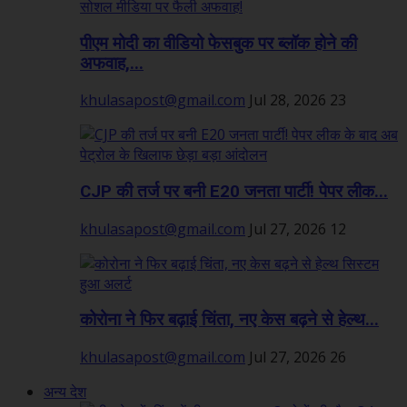
पीएम मोदी का वीडियो फेसबुक पर ब्लॉक होने की
अफवाह,...
khulasapost@gmail.com
Jul 28, 2026
23
CJP की तर्ज पर बनी E20 जनता पार्टी! पेपर लीक...
khulasapost@gmail.com
Jul 27, 2026
12
कोरोना ने फिर बढ़ाई चिंता, नए केस बढ़ने से हेल्थ...
khulasapost@gmail.com
Jul 27, 2026
26
अन्य देश