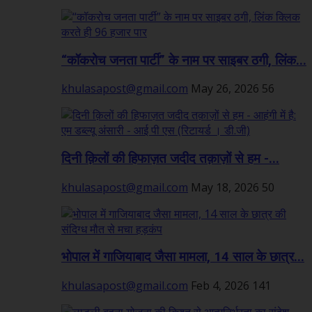
“कॉकरोच जनता पार्टी” के नाम पर साइबर ठगी, लिंक...
khulasapost@gmail.com
May 26, 2026
56
दिनी क़िलों की हिफाज़त जदीद तक़ाज़ों से हम -...
khulasapost@gmail.com
May 18, 2026
50
भोपाल में गाजियाबाद जैसा मामला, 14 साल के छात्र...
khulasapost@gmail.com
Feb 4, 2026
141