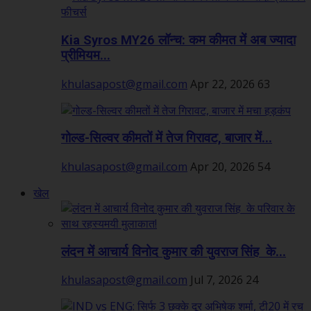
Kia Syros MY26 लॉन्च: कम कीमत में अब ज्यादा
प्रीमियम...
khulasapost@gmail.com
Apr 22, 2026
63
गोल्ड-सिल्वर कीमतों में तेज गिरावट, बाजार में...
khulasapost@gmail.com
Apr 20, 2026
54
खेल
लंदन में आचार्य विनोद कुमार की युवराज सिंह के...
khulasapost@gmail.com
Jul 7, 2026
24