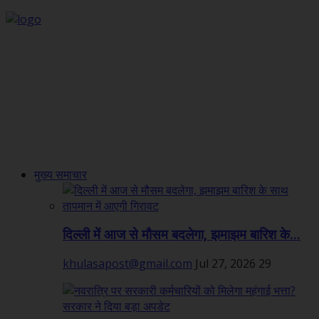
मुख्य समाचार
दिल्ली में आज से मौसम बदलेगा, झमाझम बारिश के...
khulasapost@gmail.com
Jul 27, 2026
29