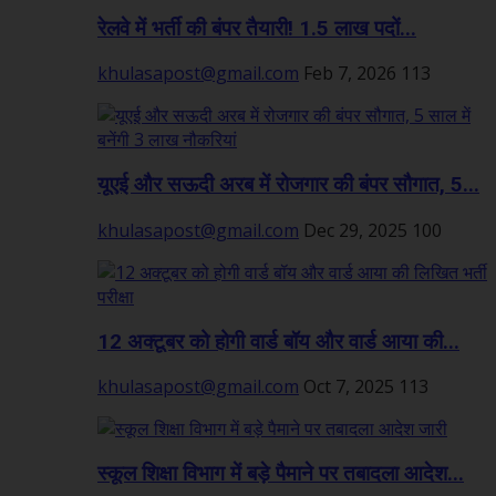
रेलवे में भर्ती की बंपर तैयारी! 1.5 लाख पदों...
khulasapost@gmail.com
Feb 7, 2026
113
यूएई और सऊदी अरब में रोजगार की बंपर सौगात, 5...
khulasapost@gmail.com
Dec 29, 2025
100
12 अक्टूबर को होगी वार्ड बॉय और वार्ड आया की...
khulasapost@gmail.com
Oct 7, 2025
113
स्कूल शिक्षा विभाग में बड़े पैमाने पर तबादला आदेश...