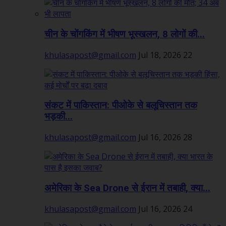
चीन के चोंगकिंग में भीषण भूस्खलन, 8 लोगों की...
khulasapost@gmail.com
Jul 18, 2026
22
संकट में पाकिस्तान: पीओके से बलूचिस्तान तक
भड़की...
khulasapost@gmail.com
Jul 16, 2026
28
अमेरिका के Sea Drone से ईरान में तबाही, क्या...
khulasapost@gmail.com
Jul 16, 2026
24