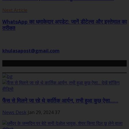
Next Article
WhatsApp का धमाकेदार अपडेट: जानें डीटेल्स और इस्तेमाल का
तरीका!
khulasapost@gmail.com
Related Posts
फैंस से मिलने जा रहे थे कार्तिक आर्यन, तभी हुआ कुछ ऐसा......
News Desk
Jan 29, 2024
37