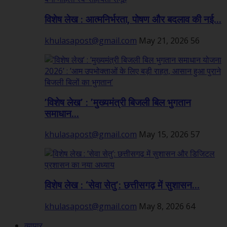
विशेष लेख : आत्मनिर्भरता, पोषण और बदलाव की नई...
khulasapost@gmail.com
May 21, 2026
56
’विशेष लेख’ : ’मुख्यमंत्री बिजली बिल भुगतान
समाधान...
khulasapost@gmail.com
May 15, 2026
57
विशेष लेख : ‘सेवा सेतु’: छत्तीसगढ़ में सुशासन...
khulasapost@gmail.com
May 8, 2026
64
व्यापार