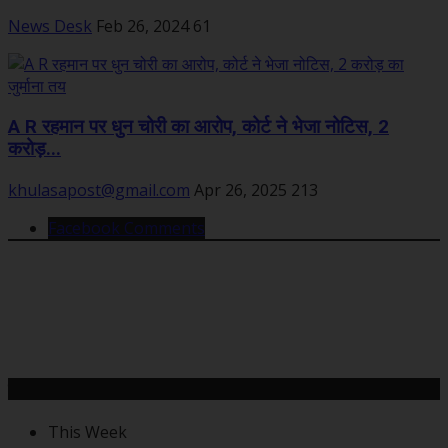
News Desk
Feb 26, 2024
61
A R रहमान पर धुन चोरी का आरोप, कोर्ट ने भेजा नोटिस, 2
करोड़...
khulasapost@gmail.com
Apr 26, 2025
213
Facebook Comments
महत्वपूर्ण खबरें
This Week