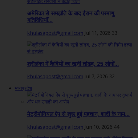
अमेरिका से समझौते के बाद ईरान की परमाणु
गतिविधियाँ...
khulasapost@gmail.com
Jul 11, 2026
33
श्रीलंका में कैदियों का खूनी तांडव, 25 लोगों...
khulasapost@gmail.com
Jul 7, 2026
32
मध्यप्रदेश
मेट्रीमोनियल ऐप से शुरू हुई पहचान, शादी के नाम...
khulasapost@gmail.com
Jun 10, 2026
44