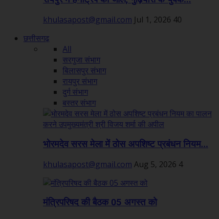
khulasapost@gmail.com
Jul 1, 2026
40
छत्तीसगढ़
All
सरगुजा संभाग
बिलासपुर संभाग
रायपुर संभाग
दुर्ग संभाग
बस्तर संभाग
भोरमदेव सरस मेला में ठोस अपशिष्ट प्रबंधन नियम...
khulasapost@gmail.com
Aug 5, 2026
4
मंत्रिपरिषद की बैठक 05 अगस्त को