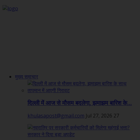
मुख्य समाचार
दिल्ली में आज से मौसम बदलेगा, झमाझम बारिश के...
khulasapost@gmail.com
Jul 27, 2026
27