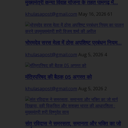
मुख्यमंत्री कन्या विवाह योजना के तहत पामगढ़ में...
khulasapost@gmail.com
May 16, 2026
61
भोरमदेव सरस मेला में ठोस अपशिष्ट प्रबंधन नियम...
khulasapost@gmail.com
Aug 5, 2026
4
मंत्रिपरिषद की बैठक 05 अगस्त को
khulasapost@gmail.com
Aug 5, 2026
2
संत रविदास ने समरसता, समानता और भक्ति का जो