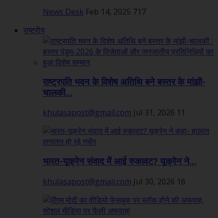
News Desk
Feb 14, 2025
717
राष्ट्रीय
राष्ट्रपति भवन के विशेष अतिथि बने बस्तर के मांझी-
चालकी...
khulasapost@gmail.com
Jul 31, 2026
11
भारत-यूक्रेन संवाद में आई रुकावट? यूक्रेन ने...
khulasapost@gmail.com
Jul 30, 2026
16