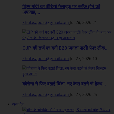
पीएम मोदी का वीडियो फेसबुक पर ब्लॉक होने की
अफवाह,...
khulasapost@gmail.com
Jul 28, 2026
21
CJP की तर्ज पर बनी E20 जनता पार्टी! पेपर लीक...
khulasapost@gmail.com
Jul 27, 2026
10
कोरोना ने फिर बढ़ाई चिंता, नए केस बढ़ने से हेल्थ...
khulasapost@gmail.com
Jul 27, 2026
25
अन्य देश