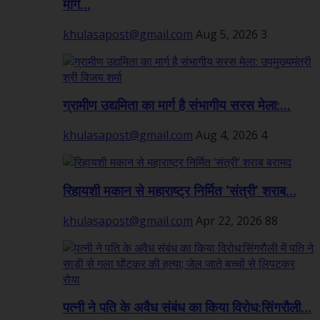
मार्ग...
khulasapost@gmail.com
Aug 5, 2026
3
ग्रामीण उद्यमिता का मार्ग है संभागीय सरस मेला:...
khulasapost@gmail.com
Aug 4, 2026
4
रिहायशी मकान से महाराष्ट्र निर्मित ‘संत्री’ शराब...
khulasapost@gmail.com
Apr 22, 2026
88
पत्नी ने पति के अवैध संबंध का किया विरोध:सिंगरौली...