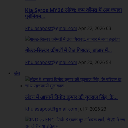
Kia Syros MY26 लॉन्च: कम कीमत में अब ज्यादा
प्रीमियम...
khulasapost@gmail.com
Apr 22, 2026
63
गोल्ड-सिल्वर कीमतों में तेज गिरावट, बाजार में...
khulasapost@gmail.com
Apr 20, 2026
54
खेल
लंदन में आचार्य विनोद कुमार की युवराज सिंह के...
khulasapost@gmail.com
Jul 7, 2026
23