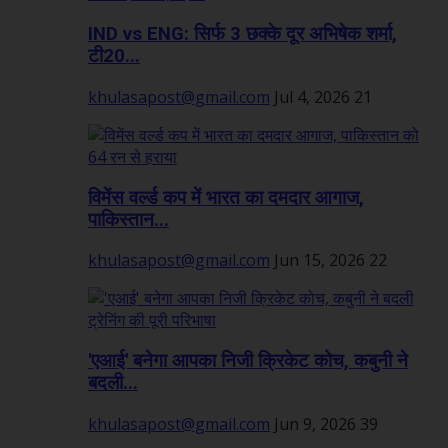
IND vs ENG: सिर्फ 3 छक्के दूर अभिषेक शर्मा,
टी20...
khulasapost@gmail.com
Jul 4, 2026
21
विमेंस वर्ल्ड कप में भारत का दमदार आगाज,
पाकिस्तान...
khulasapost@gmail.com
Jun 15, 2026
22
'एआई' बनेगा आपका निजी क्रिकेट कोच, कबुनी ने
बदली...
khulasapost@gmail.com
Jun 9, 2026
39