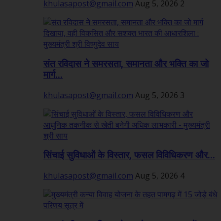
khulasapost@gmail.com
Aug 5, 2026
2
संत रविदास ने समरसता, समानता और भक्ति का जो
मार्ग...
khulasapost@gmail.com
Aug 5, 2026
3
सिंचाई सुविधाओं के विस्तार, फसल विविधिकरण और...
khulasapost@gmail.com
Aug 5, 2026
4