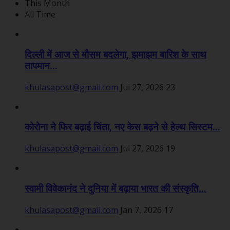
This Month
All Time
दिल्ली में आज से मौसम बदलेगा, झमाझम बारिश के साथ
तापमान...
khulasapost@gmail.com
Jul 27, 2026
23
कोरोना ने फिर बढ़ाई चिंता, नए केस बढ़ने से हेल्थ सिस्टम...
khulasapost@gmail.com
Jul 27, 2026
19
स्वामी विवेकानंद ने दुनिया में बढ़ाया भारत की संस्कृति...
khulasapost@gmail.com
Jan 7, 2026
17