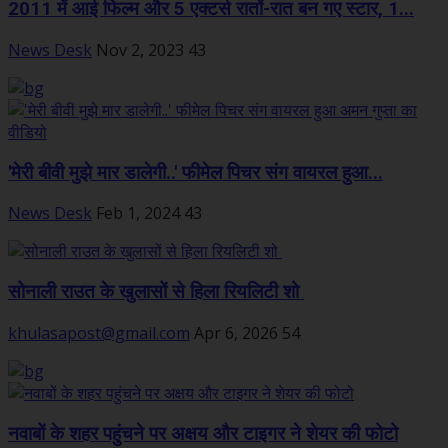
2011 में आई फिल्म और 5 एक्टर्स रातों-रात बन गए स्टार, 1...
News Desk
Nov 2, 2023
43
'मेरी बीवी मुझे मार डालेगी..' फीमेल पिचर संग वायरल हुआ...
News Desk
Feb 1, 2024
43
सोनाली राउत के खुलासों से हिला रियलिटी शो
khulasapost@gmail.com
Apr 6, 2026
54
नवाबों के शहर पहुंचने पर अक्षय और टाइगर ने शेयर की फोटो