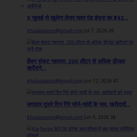
9 जुलाई से खुलेगा लेजर पावर एंड इंफ्रा का ₹742...
khulasapost@gmail.com
Jul 7, 2026
28
ईंधन संकट गहराया: 200 लीटर से अधिक डीजल
खरीदने...
khulasapost@gmail.com
Jun 12, 2026
47
लगातार दूसरे दिन गिरे सोने-चांदी के भाव, खरीदारों...
khulasapost@gmail.com
Jun 9, 2026
38