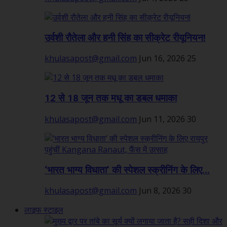
उर्वशी रौतेला और हनी सिंह का सीक्रेट रीयूनियन!
khulasapost@gmail.com
Jun 16, 2026
25
12 से 18 जून तक मधू का डबल धमाका
khulasapost@gmail.com
Jun 11, 2026
30
‘भारत भाग्य विधाता’ की स्पेशल स्क्रीनिंग के लिए...
khulasapost@gmail.com
Jun 8, 2026
30
लाइफ स्टाइल