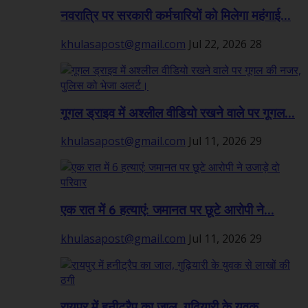
नवरात्रि पर सरकारी कर्मचारियों को मिलेगा महंगाई...
khulasapost@gmail.com
Jul 22, 2026
28
गूगल ड्राइव में अश्लील वीडियो रखने वाले पर गूगल...
khulasapost@gmail.com
Jul 11, 2026
29
एक रात में 6 हत्याएं: जमानत पर छूटे आरोपी ने...
khulasapost@gmail.com
Jul 11, 2026
29
रायपुर में हनीट्रैप का जाल, गुढ़ियारी के युवक...