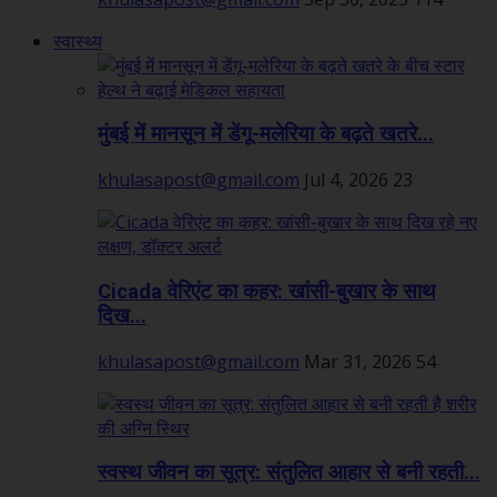
स्वास्थ्य
मुंबई में मानसून में डेंगू-मलेरिया के बढ़ते खतरे...
khulasapost@gmail.com
Jul 4, 2026
23
Cicada वेरिएंट का कहर: खांसी-बुखार के साथ
दिख...
khulasapost@gmail.com
Mar 31, 2026
54
स्वस्थ जीवन का सूत्र: संतुलित आहार से बनी रहती...