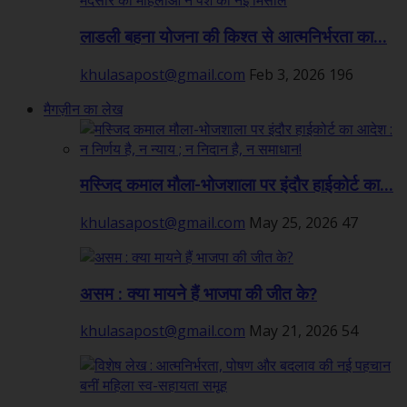
लाडली बहना योजना की किश्त से आत्मनिर्भरता का...
khulasapost@gmail.com
Feb 3, 2026
196
मैगज़ीन का लेख
मस्जिद कमाल मौला-भोजशाला पर इंदौर हाईकोर्ट का...
khulasapost@gmail.com
May 25, 2026
47
असम : क्या मायने हैं भाजपा की जीत के?
khulasapost@gmail.com
May 21, 2026
54