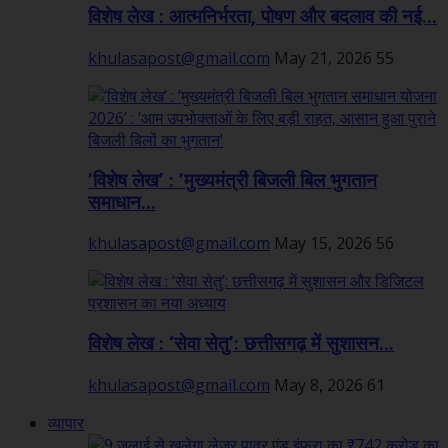
विशेष लेख : आत्मनिर्भरता, पोषण और बदलाव की नई...
khulasapost@gmail.com
May 21, 2026
55
’विशेष लेख’ : ’मुख्यमंत्री बिजली बिल भुगतान
समाधान...
khulasapost@gmail.com
May 15, 2026
56
विशेष लेख : ‘सेवा सेतु’: छत्तीसगढ़ में सुशासन...
khulasapost@gmail.com
May 8, 2026
61
व्यापार