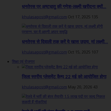
धनतेरस पर अष्टधातु की गणेश-लक्ष्मी खरीदना क्यों...
khulasapost@gmail.com
Oct 17, 2025
135
धनतेरस से दिवाली तक करें ये खास उपाय, मां लक्ष्मी...
khulasapost@gmail.com
Oct 15, 2025
107
शिक्षा एवं रोजगार
जिला स्तरीय प्लेसमेंट कैम्प 22 मई को आयोजित होगा
khulasapost@gmail.com
May 20, 2026
43