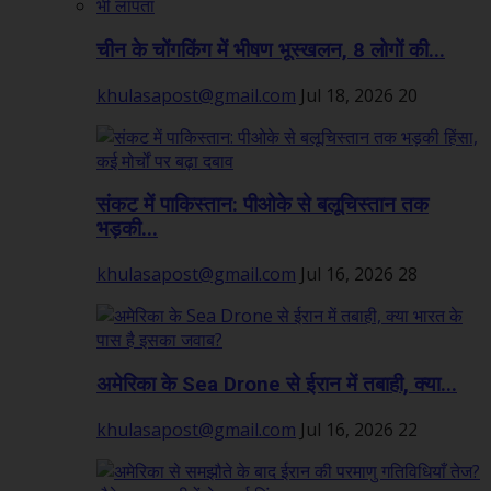
चीन के चोंगकिंग में भीषण भूस्खलन, 8 लोगों की...
khulasapost@gmail.com
Jul 18, 2026
20
संकट में पाकिस्तान: पीओके से बलूचिस्तान तक
भड़की...
khulasapost@gmail.com
Jul 16, 2026
28
अमेरिका के Sea Drone से ईरान में तबाही, क्या...
khulasapost@gmail.com
Jul 16, 2026
22