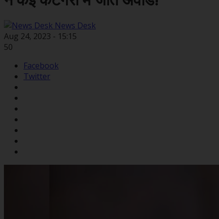
ने कई कैटेगरी में जीते अवॉर्ड!
News Desk
Aug 24, 2023 - 15:15
50
Facebook
Twitter