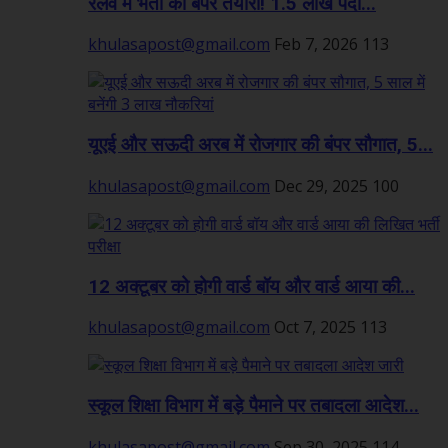
रेलवे में भर्ती की बंपर तैयारी! 1.5 लाख पदों...
khulasapost@gmail.com
Feb 7, 2026
113
यूएई और सऊदी अरब में रोजगार की बंपर सौगात, 5...
khulasapost@gmail.com
Dec 29, 2025
100
12 अक्टूबर को होगी वार्ड बॉय और वार्ड आया की...
khulasapost@gmail.com
Oct 7, 2025
113
स्कूल शिक्षा विभाग में बड़े पैमाने पर तबादला आदेश...
khulasapost@gmail.com
Sep 30, 2025
114