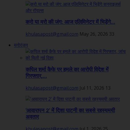
करो या मरो की जंग: आज एलिमिनेटर में भिड़ेंगे...
khulasapost@gmail.com
May 26, 2026
33
मनोरंजन
कपिल शर्मा कैफे पर हमले का आरोपी विदेश में
गिरफ्तार,...
khulasapost@gmail.com
Jul 11, 2026
13
'आवारापन 2' में दिशा पाटनी का सबसे रहस्यमयी
अवतार
khulasapost@gmail.com
Jul 1, 2026
25