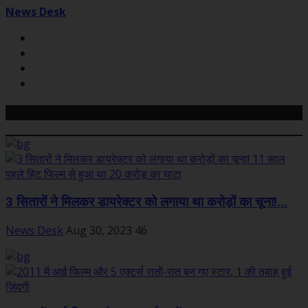
News Desk
Related Posts
3 सितारों ने मिलकर डायरेक्टर को लगाया था करोड़ों का चूना!...
News Desk
Aug 30, 2023
46