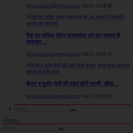
khulasapost@gmail.com
Feb 9, 2026
86
मैदा का अधिक सेवन पाचनतंत्र को कर सकता है
कमजोर:...
khulasapost@gmail.com
Feb 5, 2026
91
कैंसर व दुर्लभ रोगों की दवाएं होंगी सस्ती, सीमा...
khulasapost@gmail.com
Feb 3, 2026
96