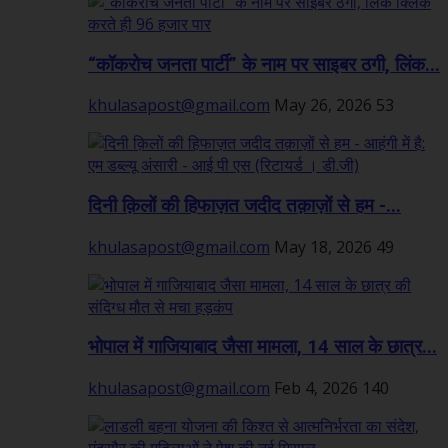
“कॉकरोच जनता पार्टी” के नाम पर साइबर ठगी, लिंक...
khulasapost@gmail.com
May 26, 2026
53
दिनी क़िलों की हिफाज़त जदीद तक़ाज़ों से हम -...
khulasapost@gmail.com
May 18, 2026
49
भोपाल में गाजियाबाद जैसा मामला, 14 साल के छात्र...
khulasapost@gmail.com
Feb 4, 2026
140