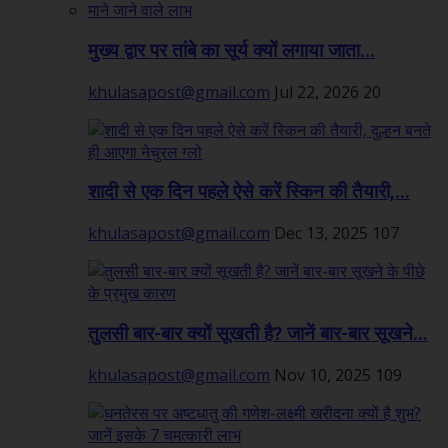
मुख्य द्वार पर तांबे का सूर्य क्यों लगाया जाता...
khulasapost@gmail.com
Jul 22, 2026
20
शादी से एक दिन पहले ऐसे करें स्किन की तैयारी,...
khulasapost@gmail.com
Dec 13, 2025
107
तुलसी बार-बार क्यों सूखती है? जानें बार-बार सूखने...
khulasapost@gmail.com
Nov 10, 2025
109