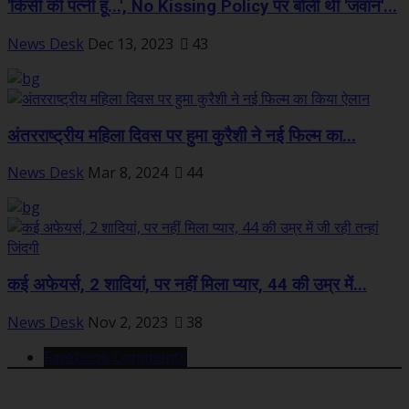
'किसी की पत्नी हूं...', No Kissing Policy पर बोली थीं 'जवान'...
News Desk
Dec 13, 2023
43
अंतरराष्ट्रीय महिला दिवस पर हुमा कुरैशी ने नई फिल्म का...
News Desk
Mar 8, 2024
44
कई अफेयर्स, 2 शादियां, पर नहीं मिला प्यार, 44 की उम्र में...
News Desk
Nov 2, 2023
38
Facebook Comments