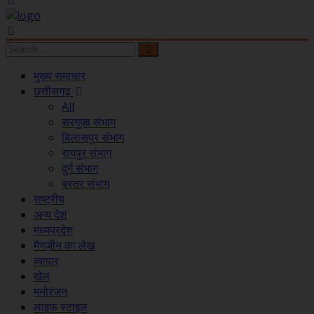
मुख्य समाचार
छत्तीसगढ़
All
सरगुजा संभाग
बिलासपुर संभाग
रायपुर संभाग
दुर्ग संभाग
बस्तर संभाग
राष्ट्रीय
अन्य देश
मध्यप्रदेश
मैगज़ीन का लेख
व्यापार
खेल
मनोरंजन
लाइफ स्टाइल