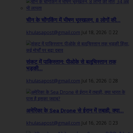
चीन के चोंगकिंग में भीषण भूस्खलन, 8 लोगों की...
khulasapost@gmail.com
Jul 18, 2026
22
संकट में पाकिस्तान: पीओके से बलूचिस्तान तक
भड़की...
khulasapost@gmail.com
Jul 16, 2026
28
अमेरिका के Sea Drone से ईरान में तबाही, क्या...
khulasapost@gmail.com
Jul 16, 2026
23