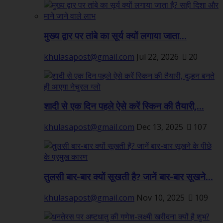
मुख्य द्वार पर तांबे का सूर्य क्यों लगाया जाता...
khulasapost@gmail.com
Jul 22, 2026
20
शादी से एक दिन पहले ऐसे करें स्किन की तैयारी,...
khulasapost@gmail.com
Dec 13, 2025
107
तुलसी बार-बार क्यों सूखती है? जानें बार-बार सूखने...
khulasapost@gmail.com
Nov 10, 2025
109