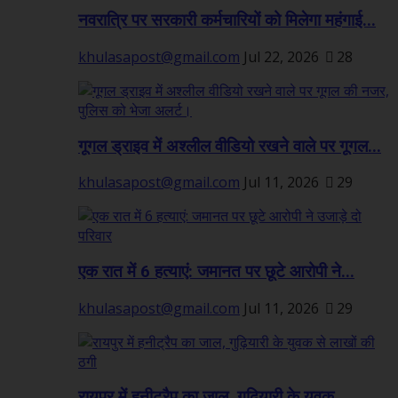
नवरात्रि पर सरकारी कर्मचारियों को मिलेगा महंगाई...
khulasapost@gmail.com
Jul 22, 2026
28
गूगल ड्राइव में अश्लील वीडियो रखने वाले पर गूगल...
khulasapost@gmail.com
Jul 11, 2026
29
एक रात में 6 हत्याएं: जमानत पर छूटे आरोपी ने...
khulasapost@gmail.com
Jul 11, 2026
29
रायपुर में हनीट्रैप का जाल, गुढ़ियारी के युवक...