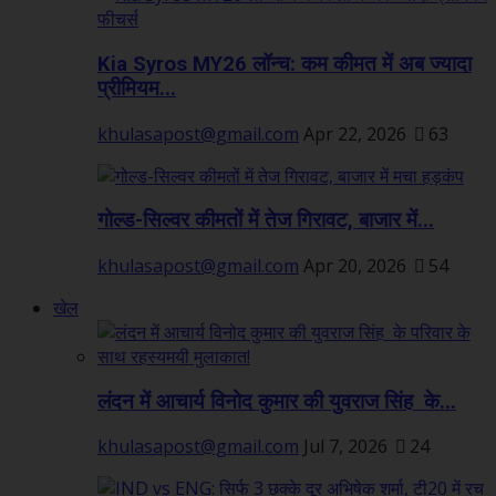
Kia Syros MY26 लॉन्च: कम कीमत में अब ज्यादा
प्रीमियम...
khulasapost@gmail.com
Apr 22, 2026
63
गोल्ड-सिल्वर कीमतों में तेज गिरावट, बाजार में...
khulasapost@gmail.com
Apr 20, 2026
54
खेल
लंदन में आचार्य विनोद कुमार की युवराज सिंह के...
khulasapost@gmail.com
Jul 7, 2026
24