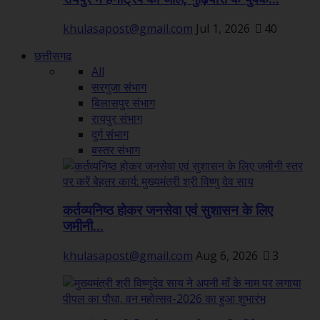
khulasapost@gmail.com
Jul 1, 2026
40
छत्तीसगढ़
All
सरगुजा संभाग
बिलासपुर संभाग
रायपुर संभाग
दुर्ग संभाग
बस्तर संभाग
कर्तव्यनिष्ठ होकर जनसेवा एवं सुशासन के लिए
जमीनी...
khulasapost@gmail.com
Aug 6, 2026
3