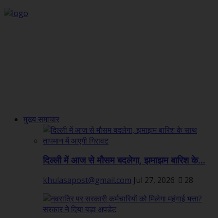
मुख्य समाचार
दिल्ली में आज से मौसम बदलेगा, झमाझम बारिश के...
khulasapost@gmail.com
Jul 27, 2026
28