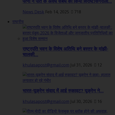
पत्नी ने पति के अवैध संबंध का किया विरोध:सिंगरौली...
News Desk
Feb 14, 2025
718
राष्ट्रीय
राष्ट्रपति भवन के विशेष अतिथि बने बस्तर के मांझी-
चालकी...
khulasapost@gmail.com
Jul 31, 2026
12
भारत-यूक्रेन संवाद में आई रुकावट? यूक्रेन ने...
khulasapost@gmail.com
Jul 30, 2026
16