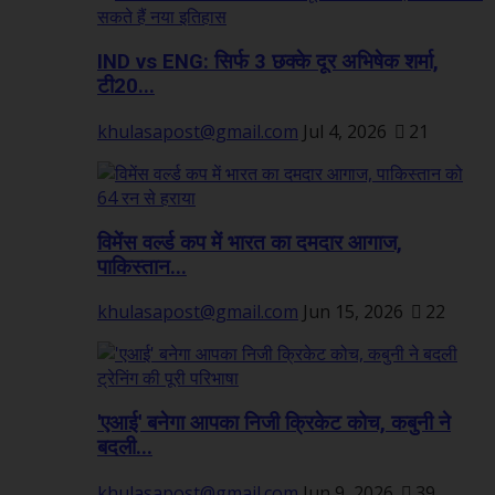
IND vs ENG: सिर्फ 3 छक्के दूर अभिषेक शर्मा,
टी20...
khulasapost@gmail.com
Jul 4, 2026
21
विमेंस वर्ल्ड कप में भारत का दमदार आगाज,
पाकिस्तान...
khulasapost@gmail.com
Jun 15, 2026
22
'एआई' बनेगा आपका निजी क्रिकेट कोच, कबुनी ने
बदली...
khulasapost@gmail.com
Jun 9, 2026
39