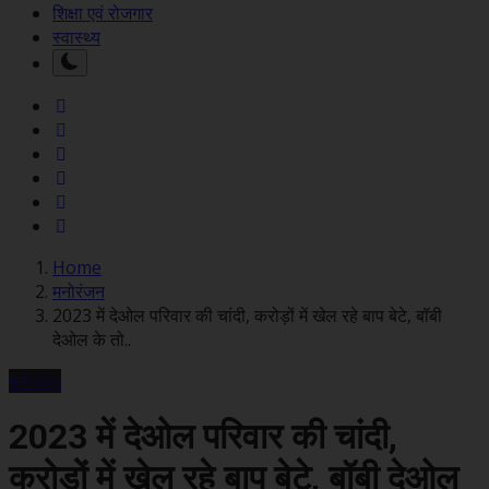
शिक्षा एवं रोजगार
स्वास्थ्य
Home
मनोरंजन
2023 में देओल परिवार की चांदी, करोड़ों में खेल रहे बाप बेटे, बॉबी
देओल के तो..
मनोरंजन
2023 में देओल परिवार की चांदी,
करोड़ों में खेल रहे बाप बेटे, बॉबी देओल