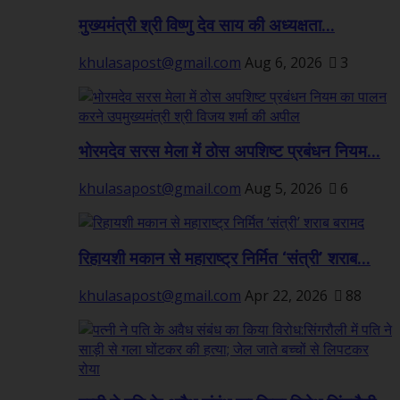
मुख्यमंत्री श्री विष्णु देव साय की अध्यक्षता...
khulasapost@gmail.com
Aug 6, 2026
3
भोरमदेव सरस मेला में ठोस अपशिष्ट प्रबंधन नियम...
khulasapost@gmail.com
Aug 5, 2026
6
रिहायशी मकान से महाराष्ट्र निर्मित ‘संत्री’ शराब...
khulasapost@gmail.com
Apr 22, 2026
88