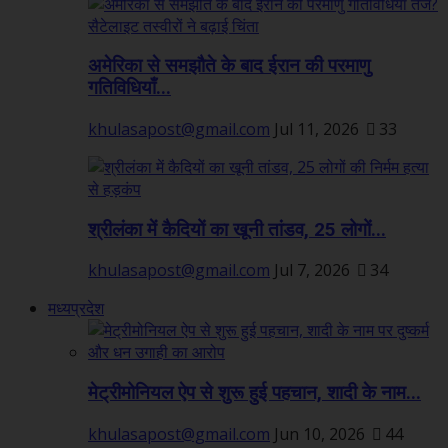
अमेरिका से समझौते के बाद ईरान की परमाणु
गतिविधियाँ...
khulasapost@gmail.com
Jul 11, 2026
33
श्रीलंका में कैदियों का खूनी तांडव, 25 लोगों...
khulasapost@gmail.com
Jul 7, 2026
34
मध्यप्रदेश
मेट्रीमोनियल ऐप से शुरू हुई पहचान, शादी के नाम...
khulasapost@gmail.com
Jun 10, 2026
44