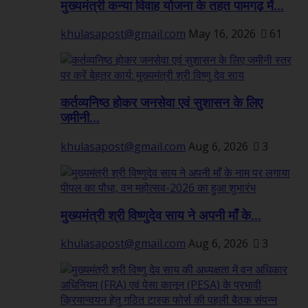
मुख्यमंत्री कन्या विवाह योजना के तहत पामगढ़ में...
khulasapost@gmail.com
May 16, 2026
61
कर्तव्यनिष्ठ होकर जनसेवा एवं सुशासन के लिए
जमीनी...
khulasapost@gmail.com
Aug 6, 2026
3
मुख्यमंत्री श्री विष्णुदेव साय ने अपनी माँ के...
khulasapost@gmail.com
Aug 6, 2026
3