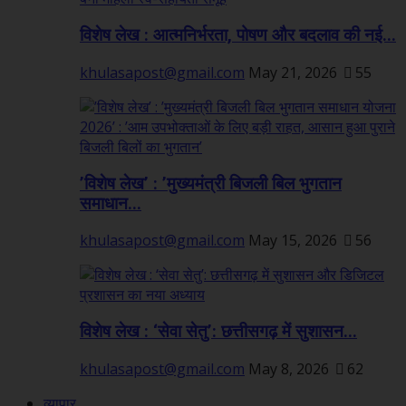
विशेष लेख : आत्मनिर्भरता, पोषण और बदलाव की नई...
khulasapost@gmail.com
May 21, 2026
55
’विशेष लेख’ : ’मुख्यमंत्री बिजली बिल भुगतान
समाधान...
khulasapost@gmail.com
May 15, 2026
56
विशेष लेख : ‘सेवा सेतु’: छत्तीसगढ़ में सुशासन...
khulasapost@gmail.com
May 8, 2026
62
व्यापार