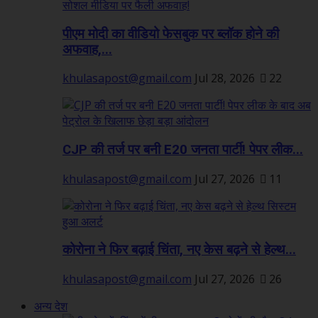
पीएम मोदी का वीडियो फेसबुक पर ब्लॉक होने की
अफवाह,...
khulasapost@gmail.com
Jul 28, 2026
22
CJP की तर्ज पर बनी E20 जनता पार्टी! पेपर लीक...
khulasapost@gmail.com
Jul 27, 2026
11
कोरोना ने फिर बढ़ाई चिंता, नए केस बढ़ने से हेल्थ...
khulasapost@gmail.com
Jul 27, 2026
26
अन्य देश