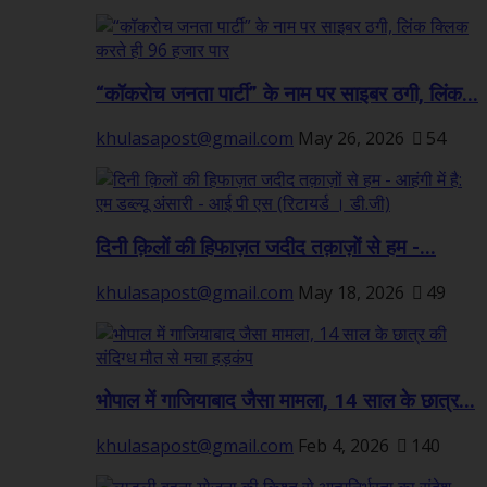
“कॉकरोच जनता पार्टी” के नाम पर साइबर ठगी, लिंक...
khulasapost@gmail.com
May 26, 2026
54
दिनी क़िलों की हिफाज़त जदीद तक़ाज़ों से हम -...
khulasapost@gmail.com
May 18, 2026
49
भोपाल में गाजियाबाद जैसा मामला, 14 साल के छात्र...
khulasapost@gmail.com
Feb 4, 2026
140