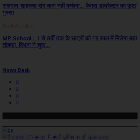
सलमान-शाहरुख संग काम नहीं करूंगा... फेमस डायरेक्टर का फूटा
गुस्सा
Next Article
MP School : 1 से 8वीं तक के छात्रों को नए साल में मिलेगा बड़ा
तोहफा, विभाग ने शुरू...
News Desk
Related Posts