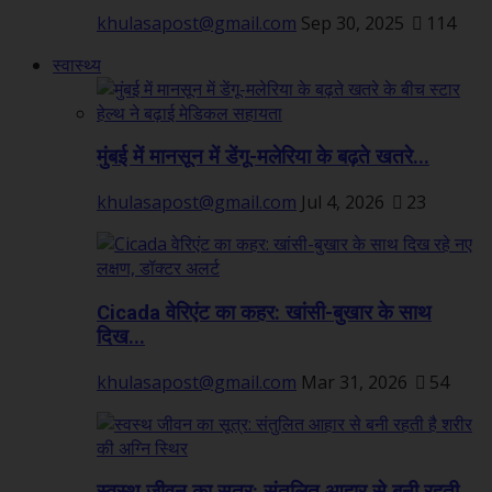
khulasapost@gmail.com
Sep 30, 2025
114
स्वास्थ्य
मुंबई में मानसून में डेंगू-मलेरिया के बढ़ते खतरे...
khulasapost@gmail.com
Jul 4, 2026
23
Cicada वेरिएंट का कहर: खांसी-बुखार के साथ
दिख...
khulasapost@gmail.com
Mar 31, 2026
54