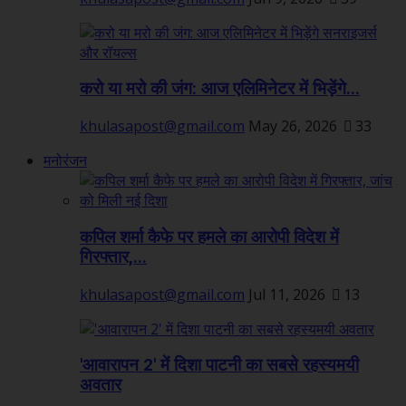
करो या मरो की जंग: आज एलिमिनेटर में भिड़ेंगे...
khulasapost@gmail.com
May 26, 2026
33
मनोरंजन
कपिल शर्मा कैफे पर हमले का आरोपी विदेश में
गिरफ्तार,...
khulasapost@gmail.com
Jul 11, 2026
13
'आवारापन 2' में दिशा पाटनी का सबसे रहस्यमयी
अवतार