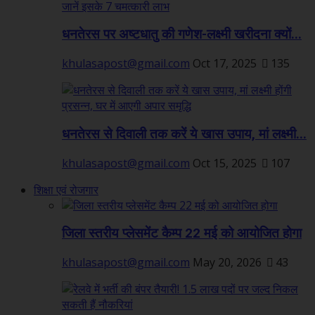
धनतेरस पर अष्टधातु की गणेश-लक्ष्मी खरीदना क्यों...
khulasapost@gmail.com
Oct 17, 2025
135
धनतेरस से दिवाली तक करें ये खास उपाय, मां लक्ष्मी...
khulasapost@gmail.com
Oct 15, 2025
107
शिक्षा एवं रोजगार
जिला स्तरीय प्लेसमेंट कैम्प 22 मई को आयोजित होगा
khulasapost@gmail.com
May 20, 2026
43