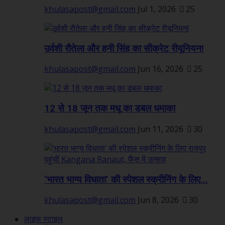
khulasapost@gmail.com
Jul 1, 2026
25
उर्वशी रौतेला और हनी सिंह का सीक्रेट रीयूनियन!
khulasapost@gmail.com
Jun 16, 2026
25
12 से 18 जून तक मधू का डबल धमाका
khulasapost@gmail.com
Jun 11, 2026
30
‘भारत भाग्य विधाता’ की स्पेशल स्क्रीनिंग के लिए...
khulasapost@gmail.com
Jun 8, 2026
30
लाइफ स्टाइल