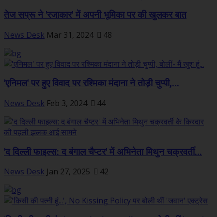
तेज सप्रू ने 'रजाकार' में अपनी भूमिका पर की खुलकर बात
News Desk
Mar 31, 2024
48
'एनिमल' पर हुए विवाद पर रश्मिका मंदाना ने तोड़ी चुप्पी,...
News Desk
Feb 3, 2024
44
'द दिल्ली फाइल्स: द बंगाल चैप्टर' में अभिनेता मिथुन चक्रवर्ती...
News Desk
Jan 27, 2025
42