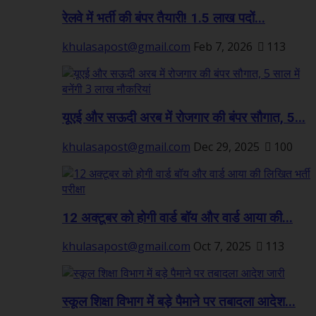
रेलवे में भर्ती की बंपर तैयारी! 1.5 लाख पदों...
khulasapost@gmail.com
Feb 7, 2026
113
यूएई और सऊदी अरब में रोजगार की बंपर सौगात, 5...
khulasapost@gmail.com
Dec 29, 2025
100
12 अक्टूबर को होगी वार्ड बॉय और वार्ड आया की...
khulasapost@gmail.com
Oct 7, 2025
113
स्कूल शिक्षा विभाग में बड़े पैमाने पर तबादला आदेश...