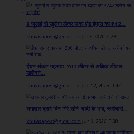
9 जुलाई से खुलेगा लेजर पावर एंड इंफ्रा का ₹742...
khulasapost@gmail.com
Jul 7, 2026
29
ईंधन संकट गहराया: 200 लीटर से अधिक डीजल
खरीदने...
khulasapost@gmail.com
Jun 12, 2026
47
लगातार दूसरे दिन गिरे सोने-चांदी के भाव, खरीदारों...
khulasapost@gmail.com
Jun 9, 2026
38