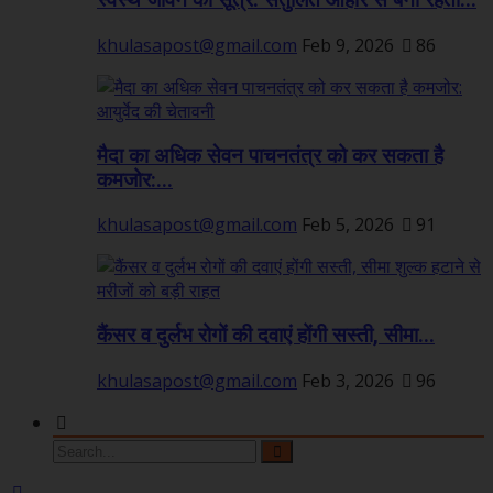
स्वस्थ जीवन का सूत्र: संतुलित आहार से बनी रहती...
khulasapost@gmail.com
Feb 9, 2026
86
मैदा का अधिक सेवन पाचनतंत्र को कर सकता है
कमजोर:...
khulasapost@gmail.com
Feb 5, 2026
91
कैंसर व दुर्लभ रोगों की दवाएं होंगी सस्ती, सीमा...
khulasapost@gmail.com
Feb 3, 2026
96