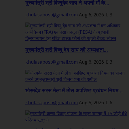
मुख्यमंत्री श्री विष्णुदेव साय ने अपनी माँ के...
khulasapost@gmail.com
Aug 6, 2026
3
मुख्यमंत्री श्री विष्णु देव साय की अध्यक्षता...
khulasapost@gmail.com
Aug 6, 2026
3
भोरमदेव सरस मेला में ठोस अपशिष्ट प्रबंधन नियम...
khulasapost@gmail.com
Aug 5, 2026
6