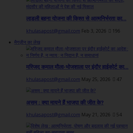
लाडली बहना योजना की किश्त से आत्मनिर्भरता का...
khulasapost@gmail.com
Feb 3, 2026
196
मैगज़ीन का लेख
मस्जिद कमाल मौला-भोजशाला पर इंदौर हाईकोर्ट का...
khulasapost@gmail.com
May 25, 2026
47
असम : क्या मायने हैं भाजपा की जीत के?
khulasapost@gmail.com
May 21, 2026
54