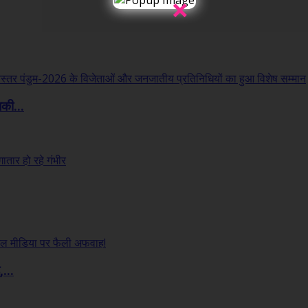
×
लकी...
...