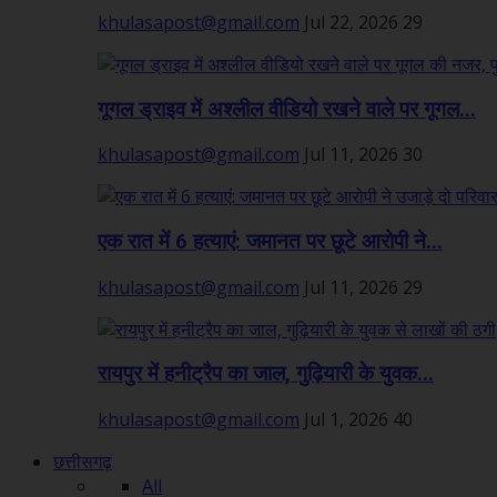
khulasapost@gmail.com
Jul 22, 2026
29
गूगल ड्राइव में अश्लील वीडियो रखने वाले पर गूगल...
khulasapost@gmail.com
Jul 11, 2026
30
एक रात में 6 हत्याएं: जमानत पर छूटे आरोपी ने...
khulasapost@gmail.com
Jul 11, 2026
29
रायपुर में हनीट्रैप का जाल, गुढ़ियारी के युवक...
khulasapost@gmail.com
Jul 1, 2026
40
छत्तीसगढ़
All