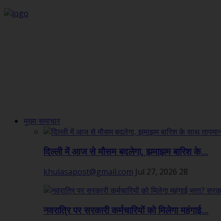
मुख्य समाचार
दिल्ली में आज से मौसम बदलेगा, झमाझम बारिश के...
khulasapost@gmail.com
Jul 27, 2026
28
नवरात्रि पर सरकारी कर्मचारियों को मिलेगा महंगाई...