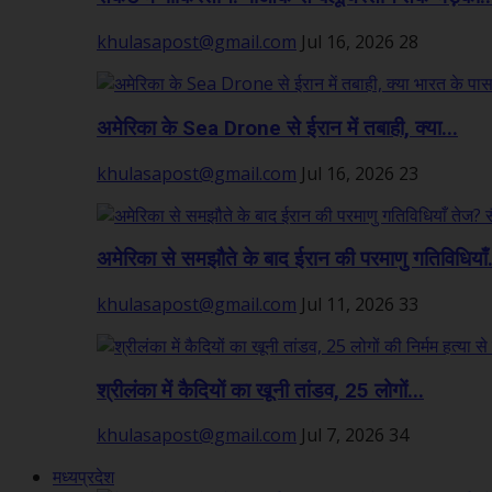
khulasapost@gmail.com
Jul 16, 2026
28
अमेरिका के Sea Drone से ईरान में तबाही, क्या...
khulasapost@gmail.com
Jul 16, 2026
23
अमेरिका से समझौते के बाद ईरान की परमाणु गतिविधियाँ.
khulasapost@gmail.com
Jul 11, 2026
33
श्रीलंका में कैदियों का खूनी तांडव, 25 लोगों...
khulasapost@gmail.com
Jul 7, 2026
34
मध्यप्रदेश