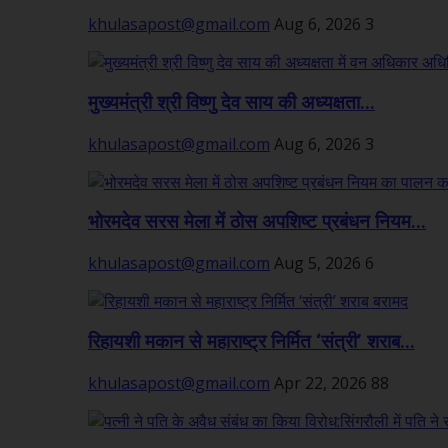
khulasapost@gmail.com
Aug 6, 2026
3
मुख्यमंत्री श्री विष्णु देव साय की अध्यक्षता...
khulasapost@gmail.com
Aug 6, 2026
3
भोरमदेव सरस मेला में ठोस अपशिष्ट प्रबंधन नियम...
khulasapost@gmail.com
Aug 5, 2026
6
रिहायशी मकान से महाराष्ट्र निर्मित ‘संत्री’ शराब...
khulasapost@gmail.com
Apr 22, 2026
88