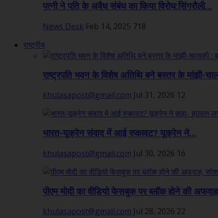
पत्नी ने पति के अवैध संबंध का किया विरोध:सिंगरौली...
News Desk
Feb 14, 2025
718
राष्ट्रीय
राष्ट्रपति भवन के विशेष अतिथि बने बस्तर के मांझी-चा
khulasapost@gmail.com
Jul 31, 2026
12
भारत-यूक्रेन संवाद में आई रुकावट? यूक्रेन ने...
khulasapost@gmail.com
Jul 30, 2026
16
पीएम मोदी का वीडियो फेसबुक पर ब्लॉक होने की अफवाह,
khulasapost@gmail.com
Jul 28, 2026
22