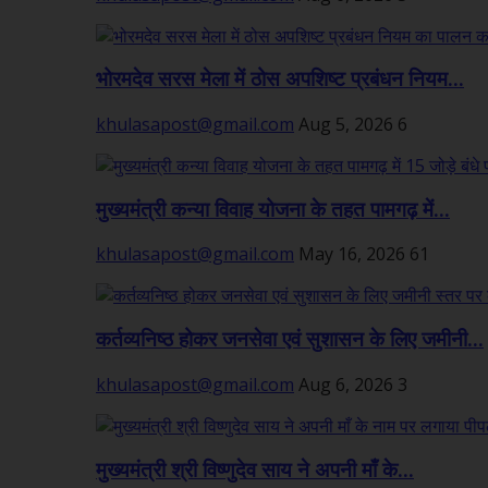
भोरमदेव सरस मेला में ठोस अपशिष्ट प्रबंधन नियम...
khulasapost@gmail.com
Aug 5, 2026
6
मुख्यमंत्री कन्या विवाह योजना के तहत पामगढ़ में...
khulasapost@gmail.com
May 16, 2026
61
कर्तव्यनिष्ठ होकर जनसेवा एवं सुशासन के लिए जमीनी...
khulasapost@gmail.com
Aug 6, 2026
3
मुख्यमंत्री श्री विष्णुदेव साय ने अपनी माँ के...