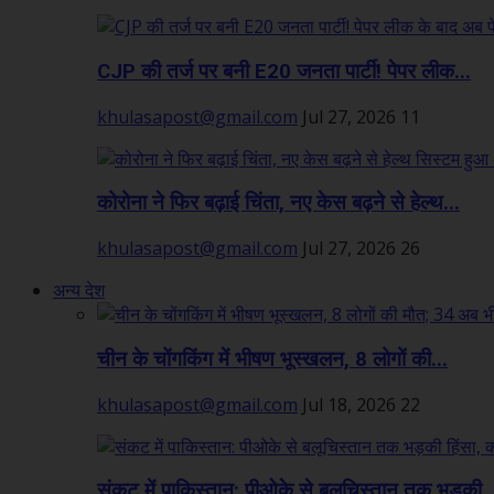
CJP की तर्ज पर बनी E20 जनता पार्टी! पेपर लीक...
khulasapost@gmail.com
Jul 27, 2026
11
कोरोना ने फिर बढ़ाई चिंता, नए केस बढ़ने से हेल्थ...
khulasapost@gmail.com
Jul 27, 2026
26
अन्य देश
चीन के चोंगकिंग में भीषण भूस्खलन, 8 लोगों की...
khulasapost@gmail.com
Jul 18, 2026
22
संकट में पाकिस्तान: पीओके से बलूचिस्तान तक भड़की..