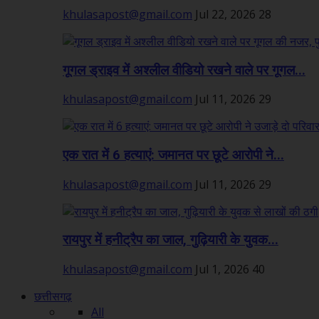
khulasapost@gmail.com
Jul 22, 2026
28
गूगल ड्राइव में अश्लील वीडियो रखने वाले पर गूगल...
khulasapost@gmail.com
Jul 11, 2026
29
एक रात में 6 हत्याएं: जमानत पर छूटे आरोपी ने...
khulasapost@gmail.com
Jul 11, 2026
29
रायपुर में हनीट्रैप का जाल, गुढ़ियारी के युवक...
khulasapost@gmail.com
Jul 1, 2026
40
छत्तीसगढ़
All