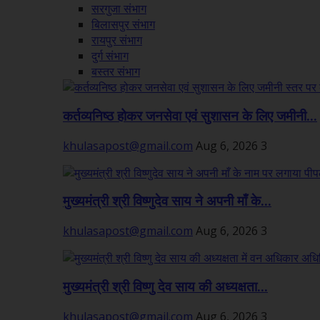
सरगुजा संभाग
बिलासपुर संभाग
रायपुर संभाग
दुर्ग संभाग
बस्तर संभाग
कर्तव्यनिष्ठ होकर जनसेवा एवं सुशासन के लिए जमीनी...
khulasapost@gmail.com
Aug 6, 2026
3
मुख्यमंत्री श्री विष्णुदेव साय ने अपनी माँ के...
khulasapost@gmail.com
Aug 6, 2026
3
मुख्यमंत्री श्री विष्णु देव साय की अध्यक्षता...
khulasapost@gmail.com
Aug 6, 2026
3