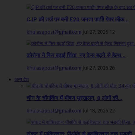
CJP की तर्ज पर बनी E20 जनता पार्टी! पेपर लीक...
khulasapost@gmail.com
Jul 27, 2026
12
कोरोना ने फिर बढ़ाई चिंता, नए केस बढ़ने से हेल्थ...
khulasapost@gmail.com
Jul 27, 2026
26
अन्य देश
चीन के चोंगकिंग में भीषण भूस्खलन, 8 लोगों की...
khulasapost@gmail.com
Jul 18, 2026
22
संकट में पाकिस्तान: पीओके से बलूचिस्तान तक भड़की..