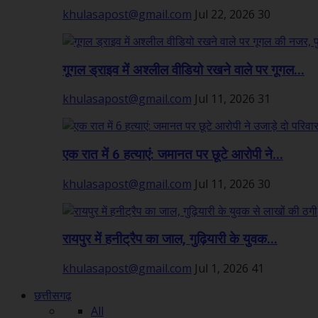
khulasapost@gmail.com
Jul 22, 2026
30
गूगल ड्राइव में अश्लील वीडियो रखने वाले पर गूगल...
khulasapost@gmail.com
Jul 11, 2026
31
एक रात में 6 हत्याएं: जमानत पर छूटे आरोपी ने...
khulasapost@gmail.com
Jul 11, 2026
30
रायपुर में हनीट्रैप का जाल, गुढ़ियारी के युवक...
khulasapost@gmail.com
Jul 1, 2026
41
छत्तीसगढ़
All