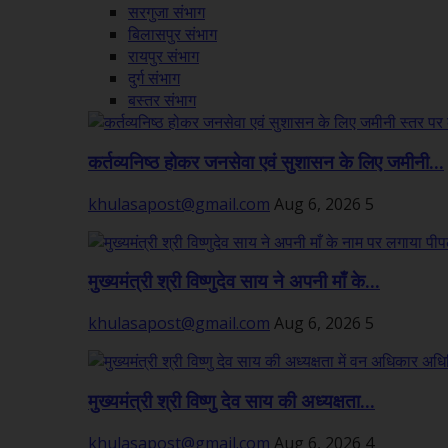
सरगुजा संभाग
बिलासपुर संभाग
रायपुर संभाग
दुर्ग संभाग
बस्तर संभाग
कर्तव्यनिष्ठ होकर जनसेवा एवं सुशासन के लिए जमीनी...
khulasapost@gmail.com
Aug 6, 2026
5
मुख्यमंत्री श्री विष्णुदेव साय ने अपनी माँ के...
khulasapost@gmail.com
Aug 6, 2026
5
मुख्यमंत्री श्री विष्णु देव साय की अध्यक्षता...
khulasapost@gmail.com
Aug 6, 2026
4