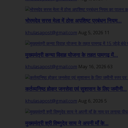
भोरमदेव सरस मेला में ठोस अपशिष्ट प्रबंधन नियम...
khulasapost@gmail.com
Aug 5, 2026
11
मुख्यमंत्री कन्या विवाह योजना के तहत पामगढ़ में...
khulasapost@gmail.com
May 16, 2026
63
कर्तव्यनिष्ठ होकर जनसेवा एवं सुशासन के लिए जमीनी...
khulasapost@gmail.com
Aug 6, 2026
5
मुख्यमंत्री श्री विष्णुदेव साय ने अपनी माँ के...