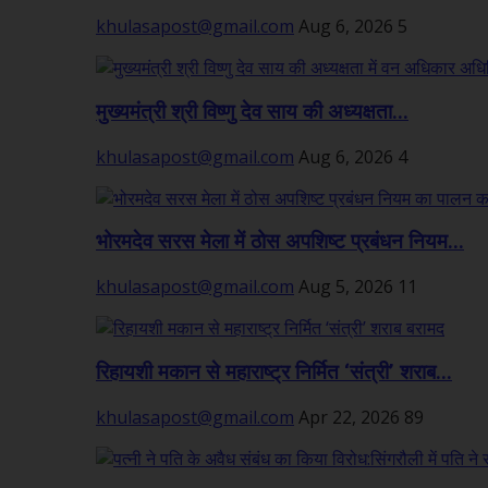
khulasapost@gmail.com
Aug 6, 2026
5
मुख्यमंत्री श्री विष्णु देव साय की अध्यक्षता...
khulasapost@gmail.com
Aug 6, 2026
4
भोरमदेव सरस मेला में ठोस अपशिष्ट प्रबंधन नियम...
khulasapost@gmail.com
Aug 5, 2026
11
रिहायशी मकान से महाराष्ट्र निर्मित ‘संत्री’ शराब...
khulasapost@gmail.com
Apr 22, 2026
89