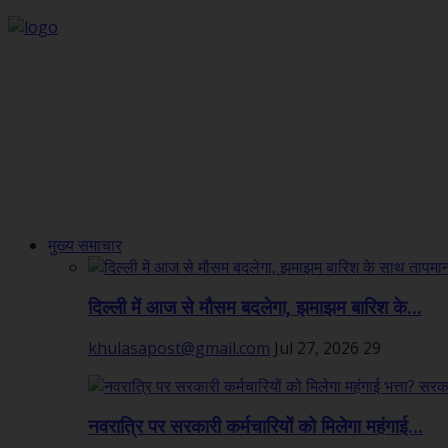
मुख्य समाचार
दिल्ली में आज से मौसम बदलेगा, झमाझम बारिश के...
khulasapost@gmail.com
Jul 27, 2026
29
नवरात्रि पर सरकारी कर्मचारियों को मिलेगा महंगाई...