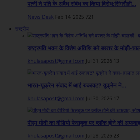
पत्नी ने पति के अवैध संबंध का किया विरोध:सिंगरौली...
News Desk
Feb 14, 2025
721
राष्ट्रीय
राष्ट्रपति भवन के विशेष अतिथि बने बस्तर के मांझी-चा
khulasapost@gmail.com
Jul 31, 2026
13
भारत-यूक्रेन संवाद में आई रुकावट? यूक्रेन ने...
khulasapost@gmail.com
Jul 30, 2026
17
पीएम मोदी का वीडियो फेसबुक पर ब्लॉक होने की अफवाह,
khulasapost@gmail.com
Jul 28, 2026
23