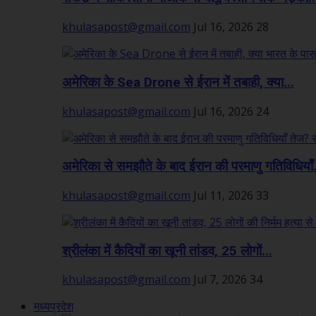
khulasapost@gmail.com
Jul 16, 2026
28
अमेरिका के Sea Drone से ईरान में तबाही, क्या...
khulasapost@gmail.com
Jul 16, 2026
24
अमेरिका से समझौते के बाद ईरान की परमाणु गतिविधियाँ.
khulasapost@gmail.com
Jul 11, 2026
33
श्रीलंका में कैदियों का खूनी तांडव, 25 लोगों...
khulasapost@gmail.com
Jul 7, 2026
34
मध्यप्रदेश