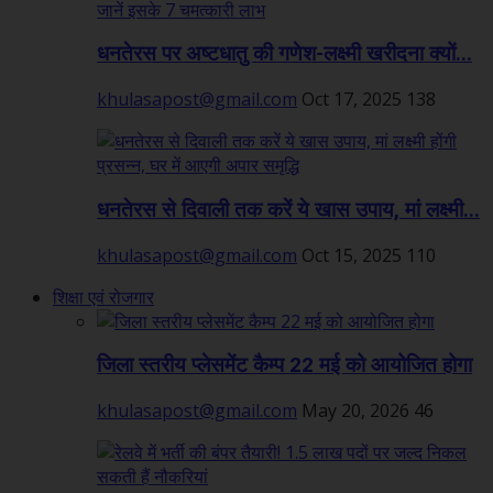
धनतेरस पर अष्टधातु की गणेश-लक्ष्मी खरीदना क्यों...
khulasapost@gmail.com
Oct 17, 2025
138
धनतेरस से दिवाली तक करें ये खास उपाय, मां लक्ष्मी...
khulasapost@gmail.com
Oct 15, 2025
110
शिक्षा एवं रोजगार
जिला स्तरीय प्लेसमेंट कैम्प 22 मई को आयोजित होगा
khulasapost@gmail.com
May 20, 2026
46