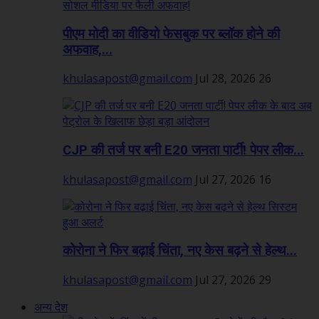
पीएम मोदी का वीडियो फेसबुक पर ब्लॉक होने की
अफवाह,...
khulasapost@gmail.com
Jul 28, 2026
26
CJP की तर्ज पर बनी E20 जनता पार्टी! पेपर लीक...
khulasapost@gmail.com
Jul 27, 2026
16
कोरोना ने फिर बढ़ाई चिंता, नए केस बढ़ने से हेल्थ...
khulasapost@gmail.com
Jul 27, 2026
29
अन्य देश