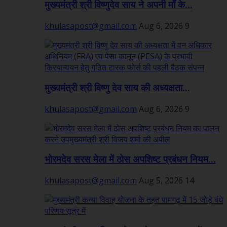
मुख्यमंत्री श्री विष्णुदेव साय ने अपनी माँ के...
khulasapost@gmail.com
Aug 6, 2026
9
मुख्यमंत्री श्री विष्णु देव साय की अध्यक्षता...
khulasapost@gmail.com
Aug 6, 2026
9
भोरमदेव सरस मेला में ठोस अपशिष्ट प्रबंधन नियम...
khulasapost@gmail.com
Aug 5, 2026
14