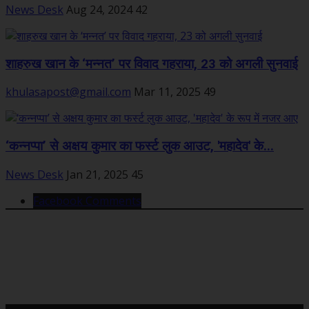
News Desk
Aug 24, 2024
42
शाहरुख खान के ‘मन्नत’ पर विवाद गहराया, 23 को अगली सुनवाई
khulasapost@gmail.com
Mar 11, 2025
49
‘कन्नप्पा’ से अक्षय कुमार का फर्स्ट लुक आउट, 'महादेव' के...
News Desk
Jan 21, 2025
45
Facebook Comments