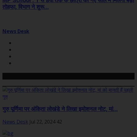
MP School : 1 से 8वीं तक के छात्रों को नए साल में मिलेगा बड़ा
तोहफा, विभाग ने शुरू...
News Desk
Related Posts
गुरु पूर्णिमा पर अंकिता लोखंडे ने लिखा इमोशनल नोट, मां...
News Desk
Jul 22, 2024
42