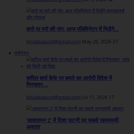
करो या मरो की जंग: आज एलिमिनेटर में भिड़ेंगे...
khulasapost@gmail.com
May 26, 2026
37
मनोरंजन
कपिल शर्मा कैफे पर हमले का आरोपी विदेश में
गिरफ्तार,...
khulasapost@gmail.com
Jul 11, 2026
17
'आवारापन 2' में दिशा पाटनी का सबसे रहस्यमयी
अवतार