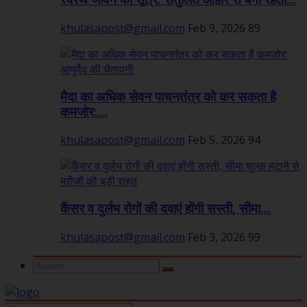
स्वस्थ जीवन का सूत्र: संतुलित आहार से बनी रहती...
khulasapost@gmail.com
Feb 9, 2026
89
मैदा का अधिक सेवन पाचनतंत्र को कर सकता है
कमजोर:...
khulasapost@gmail.com
Feb 5, 2026
94
कैंसर व दुर्लभ रोगों की दवाएं होंगी सस्ती, सीमा...
khulasapost@gmail.com
Feb 3, 2026
99