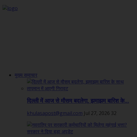
मुख्य समाचार
दिल्ली में आज से मौसम बदलेगा, झमाझम बारिश के...
khulasapost@gmail.com
Jul 27, 2026
32