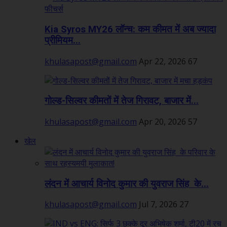
Kia Syros MY26 लॉन्च: कम कीमत में अब ज्यादा
प्रीमियम...
khulasapost@gmail.com
Apr 22, 2026
67
गोल्ड-सिल्वर कीमतों में तेज गिरावट, बाजार में...
khulasapost@gmail.com
Apr 20, 2026
57
खेल
लंदन में आचार्य विनोद कुमार की युवराज सिंह के...
khulasapost@gmail.com
Jul 7, 2026
27