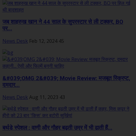
जब शाहरुख खान ने 44 साल के सुपरस्टार से ली टक्कर, BO
पर...
News Desk
Feb 12, 2024
45
&#039;OMG 2&#039; Movie Review: मजबूत स्क्रिप्ट,
दमदार...
News Desk
Aug 11, 2023
43
बर्थडे स्पेशल : वाणी और गौहर बढ़ती उम्र में भी ढाती हैं...