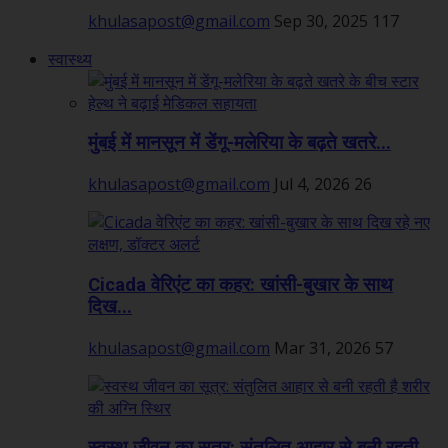
khulasapost@gmail.com
Sep 30, 2025
117
स्वास्थ्य
मुंबई में मानसून में डेंगू-मलेरिया के बढ़ते खतरे...
khulasapost@gmail.com
Jul 4, 2026
26
Cicada वेरिएंट का कहर: खांसी-बुखार के साथ
दिख...
khulasapost@gmail.com
Mar 31, 2026
57