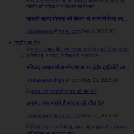
लाडली बहना योजना की किश्त से आत्मनिर्भरता का...
khulasapost@gmail.com
Feb 3, 2026
201
मैगज़ीन का लेख
मस्जिद कमाल मौला-भोजशाला पर इंदौर हाईकोर्ट का...
khulasapost@gmail.com
May 25, 2026
50
असम : क्या मायने हैं भाजपा की जीत के?
khulasapost@gmail.com
May 21, 2026
58