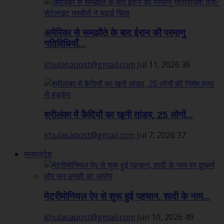
अमेरिका से समझौते के बाद ईरान की परमाणु
गतिविधियाँ...
khulasapost@gmail.com
Jul 11, 2026
36
श्रीलंका में कैदियों का खूनी तांडव, 25 लोगों...
khulasapost@gmail.com
Jul 7, 2026
37
मध्यप्रदेश
मेट्रीमोनियल ऐप से शुरू हुई पहचान, शादी के नाम...
khulasapost@gmail.com
Jun 10, 2026
49