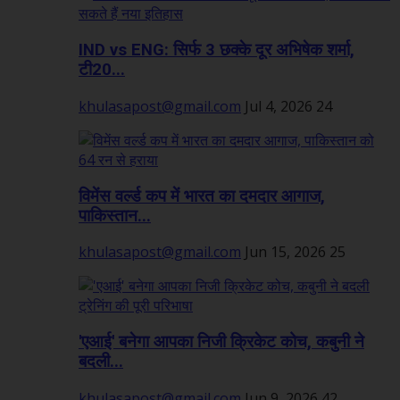
IND vs ENG: सिर्फ 3 छक्के दूर अभिषेक शर्मा,
टी20...
khulasapost@gmail.com
Jul 4, 2026
24
विमेंस वर्ल्ड कप में भारत का दमदार आगाज,
पाकिस्तान...
khulasapost@gmail.com
Jun 15, 2026
25
'एआई' बनेगा आपका निजी क्रिकेट कोच, कबुनी ने
बदली...
khulasapost@gmail.com
Jun 9, 2026
42