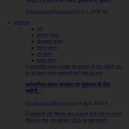
khulasapost@gmail.com
Jul 1, 2026
44
छत्तीसगढ़
All
सरगुजा संभाग
बिलासपुर संभाग
रायपुर संभाग
दुर्ग संभाग
बस्तर संभाग
कर्तव्यनिष्ठ होकर जनसेवा एवं सुशासन के लिए
जमीनी...
khulasapost@gmail.com
Aug 6, 2026
8