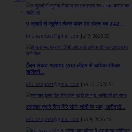
9 जुलाई से खुलेगा लेजर पावर एंड इंफ्रा का ₹742...
khulasapost@gmail.com
Jul 7, 2026
33
ईंधन संकट गहराया: 200 लीटर से अधिक डीजल
खरीदने...
khulasapost@gmail.com
Jun 12, 2026
51
लगातार दूसरे दिन गिरे सोने-चांदी के भाव, खरीदारों...
khulasapost@gmail.com
Jun 9, 2026
41