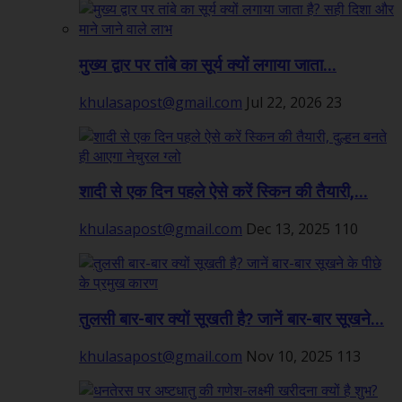
मुख्य द्वार पर तांबे का सूर्य क्यों लगाया जाता...
khulasapost@gmail.com
Jul 22, 2026
23
शादी से एक दिन पहले ऐसे करें स्किन की तैयारी,...
khulasapost@gmail.com
Dec 13, 2025
110
तुलसी बार-बार क्यों सूखती है? जानें बार-बार सूखने...
khulasapost@gmail.com
Nov 10, 2025
113