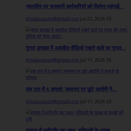
नवरात्रि पर सरकारी कर्मचारियों को मिलेगा महंगाई...
khulasapost@gmail.com
Jul 22, 2026
33
गूगल ड्राइव में अश्लील वीडियो रखने वाले पर गूगल...
khulasapost@gmail.com
Jul 11, 2026
35
एक रात में 6 हत्याएं: जमानत पर छूटे आरोपी ने...
khulasapost@gmail.com
Jul 11, 2026
33
रायपुर में हनीट्रैप का जाल, गुढ़ियारी के युवक...