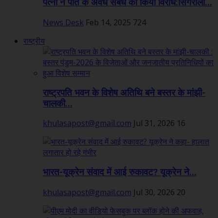
पत्नी ने पति के अवैध संबंध का किया विरोध:सिंगरौली...
News Desk
Feb 14, 2025
724
राष्ट्रीय
राष्ट्रपति भवन के विशेष अतिथि बने बस्तर के मांझी-
चालकी...
khulasapost@gmail.com
Jul 31, 2026
16
भारत-यूक्रेन संवाद में आई रुकावट? यूक्रेन ने...
khulasapost@gmail.com
Jul 30, 2026
20