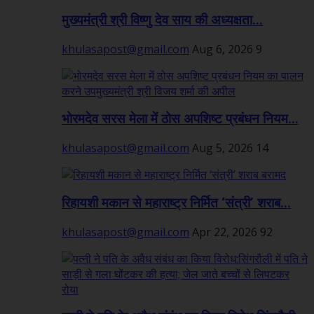
मुख्यमंत्री श्री विष्णु देव साय की अध्यक्षता...
khulasapost@gmail.com
Aug 6, 2026
9
भोरमदेव सरस मेला में ठोस अपशिष्ट प्रबंधन नियम...
khulasapost@gmail.com
Aug 5, 2026
14
रिहायशी मकान से महाराष्ट्र निर्मित ‘संत्री’ शराब...
khulasapost@gmail.com
Apr 22, 2026
92