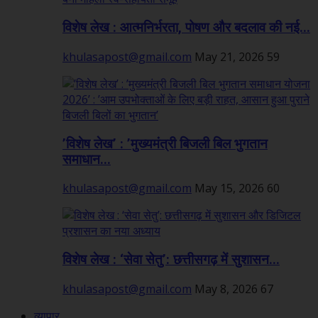
विशेष लेख : आत्मनिर्भरता, पोषण और बदलाव की नई...
khulasapost@gmail.com
May 21, 2026
59
’विशेष लेख’ : ’मुख्यमंत्री बिजली बिल भुगतान
समाधान...
khulasapost@gmail.com
May 15, 2026
60
विशेष लेख : ‘सेवा सेतु’: छत्तीसगढ़ में सुशासन...
khulasapost@gmail.com
May 8, 2026
67
व्यापार