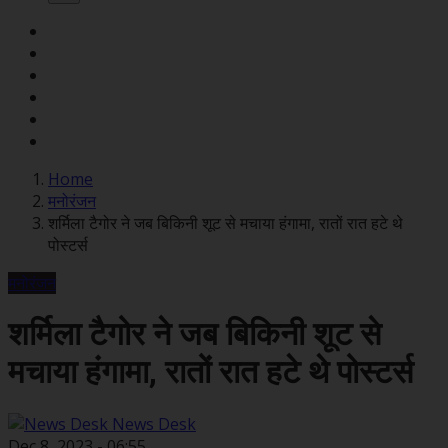
Home
मनोरंजन
शर्मिला टैगोर ने जब बिकिनी शूट से मचाया हंगामा, रातों रात हटे थे
पोस्टर्स
मनोरंजन
शर्मिला टैगोर ने जब बिकिनी शूट से
मचाया हंगामा, रातों रात हटे थे पोस्टर्स
News Desk
Dec 8, 2023 - 06:55