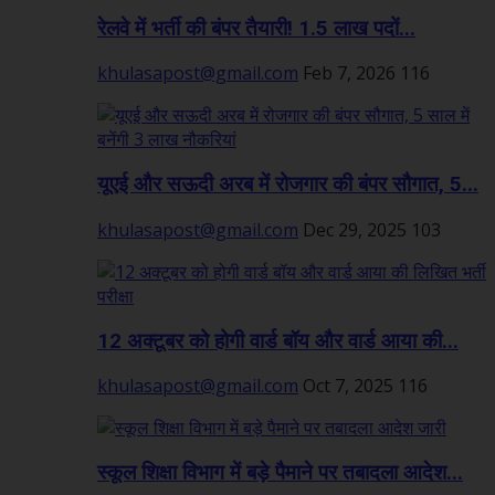
रेलवे में भर्ती की बंपर तैयारी! 1.5 लाख पदों...
khulasapost@gmail.com
Feb 7, 2026
116
यूएई और सऊदी अरब में रोजगार की बंपर सौगात, 5...
khulasapost@gmail.com
Dec 29, 2025
103
12 अक्टूबर को होगी वार्ड बॉय और वार्ड आया की...
khulasapost@gmail.com
Oct 7, 2025
116
स्कूल शिक्षा विभाग में बड़े पैमाने पर तबादला आदेश...