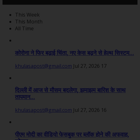
महत्वपूर्ण खबरें
This Week
This Month
All Time
कोरोना ने फिर बढ़ाई चिंता, नए केस बढ़ने से हेल्थ सिस्टम...
khulasapost@gmail.com
Jul 27, 2026
17
दिल्ली में आज से मौसम बदलेगा, झमाझम बारिश के साथ
तापमान...
khulasapost@gmail.com
Jul 27, 2026
16
पीएम मोदी का वीडियो फेसबुक पर ब्लॉक होने की अफवाह,