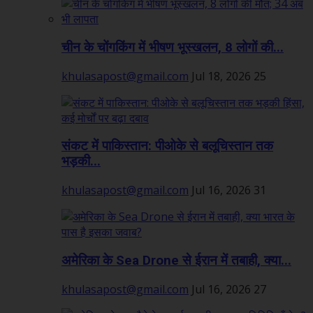
चीन के चोंगकिंग में भीषण भूस्खलन, 8 लोगों की...
khulasapost@gmail.com
Jul 18, 2026
25
संकट में पाकिस्तान: पीओके से बलूचिस्तान तक
भड़की...
khulasapost@gmail.com
Jul 16, 2026
31
अमेरिका के Sea Drone से ईरान में तबाही, क्या...
khulasapost@gmail.com
Jul 16, 2026
27