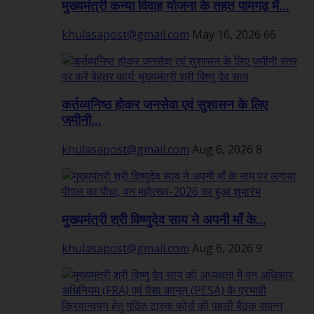
मुख्यमंत्री कन्या विवाह योजना के तहत पामगढ़ में...
khulasapost@gmail.com
May 16, 2026
66
कर्तव्यनिष्ठ होकर जनसेवा एवं सुशासन के लिए
जमीनी...
khulasapost@gmail.com
Aug 6, 2026
8
मुख्यमंत्री श्री विष्णुदेव साय ने अपनी माँ के...
khulasapost@gmail.com
Aug 6, 2026
9