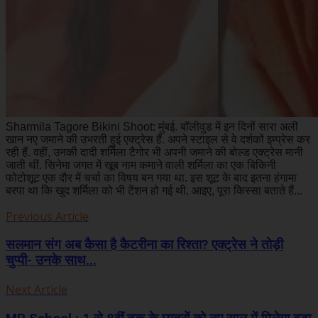
Sharmila Tagore Bikini Shoot: मुंबई. बॉलीवुड में इन दिनों सारा अली
खान नए जमाने की उभरती हुई एक्ट्रेस हैं. अपने स्टाइल से वे दर्शकों इम्प्रेस कर
रही हैं. वहीं, उनकी दादी शर्मिला टैगोर भी अपनी जमाने की बोल्ड एक्ट्रेस मानी
जाती थीं. सिनेमा जगत में खूब नाम कमाने वाली शर्मिला का एक​ बिकिनी
फोटोशूट एक दौर में चर्चा का​ विषय बन गया था. इस शूट के बाद इतना हंगामा
बरपा था कि खुद शर्मिला को भी टेंशन हो गई थी. आइए, पूरा किस्सा बताते हैं...
Previous Article
सलमान संग अब कैसा है कैटरीना का रिश्ता? एक्ट्रेस ने तोड़ी
चुप्पी- उनके साथ...
Next Article