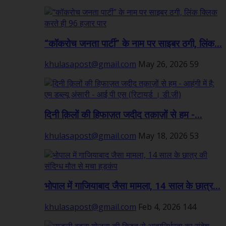
“कॉकरोच जनता पार्टी” के नाम पर साइबर ठगी, लिंक...
khulasapost@gmail.com
May 26, 2026
59
दिनी क़िलों की हिफाज़त जदीद तक़ाज़ों से हम -...
khulasapost@gmail.com
May 18, 2026
53
भोपाल में गाजियाबाद जैसा मामला, 14 साल के छात्र...
khulasapost@gmail.com
Feb 4, 2026
144