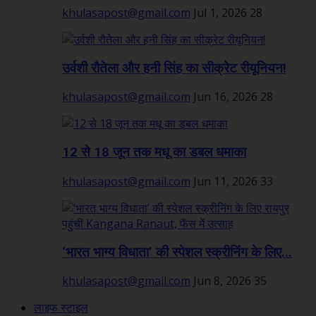
khulasapost@gmail.com
Jul 1, 2026
28
उर्वशी रौतेला और हनी सिंह का सीक्रेट रीयूनियन!
khulasapost@gmail.com
Jun 16, 2026
28
12 से 18 जून तक मधू का डबल धमाका
khulasapost@gmail.com
Jun 11, 2026
33
‘भारत भाग्य विधाता’ की स्पेशल स्क्रीनिंग के लिए...
khulasapost@gmail.com
Jun 8, 2026
35
लाइफ स्टाइल