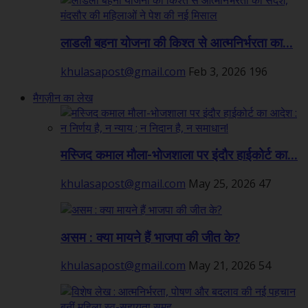
लाडली बहना योजना की किश्त से आत्मनिर्भरता का...
khulasapost@gmail.com
Feb 3, 2026
196
मैगज़ीन का लेख
मस्जिद कमाल मौला-भोजशाला पर इंदौर हाईकोर्ट का...
khulasapost@gmail.com
May 25, 2026
47
असम : क्या मायने हैं भाजपा की जीत के?
khulasapost@gmail.com
May 21, 2026
54