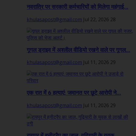
नवरात्रि पर सरकारी कर्मचारियों को मिलेगा महंगाई...
khulasapost@gmail.com
Jul 22, 2026
28
गूगल ड्राइव में अश्लील वीडियो रखने वाले पर गूगल...
khulasapost@gmail.com
Jul 11, 2026
29
एक रात में 6 हत्याएं: जमानत पर छूटे आरोपी ने...
khulasapost@gmail.com
Jul 11, 2026
29
रायपुर में हनीट्रैप का जाल, गुढ़ियारी के युवक...