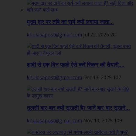
मुख्य द्वार पर तांबे का सूर्य क्यों लगाया जाता...
khulasapost@gmail.com
Jul 22, 2026
20
शादी से एक दिन पहले ऐसे करें स्किन की तैयारी,...
khulasapost@gmail.com
Dec 13, 2025
107
तुलसी बार-बार क्यों सूखती है? जानें बार-बार सूखने...
khulasapost@gmail.com
Nov 10, 2025
109