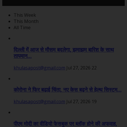
महत्वपूर्ण खबरें
This Week
This Month
All Time
दिल्ली में आज से मौसम बदलेगा, झमाझम बारिश के साथ
तापमान...
khulasapost@gmail.com
Jul 27, 2026
22
कोरोना ने फिर बढ़ाई चिंता, नए केस बढ़ने से हेल्थ सिस्टम...
khulasapost@gmail.com
Jul 27, 2026
19
पीएम मोदी का वीडियो फेसबुक पर ब्लॉक होने की अफवाह,