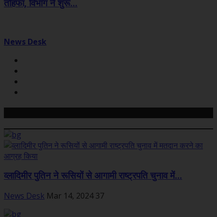
तोहफा, विभाग ने शुरू...
News Desk
Related Posts
व्लादिमीर पुतिन ने रूसियों से आगामी राष्ट्रपति चुनाव में...
News Desk
Mar 14, 2024
37