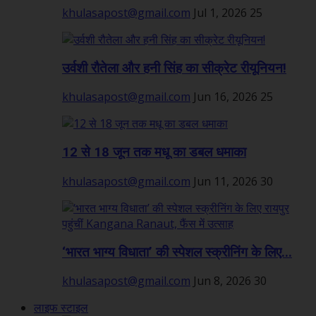
khulasapost@gmail.com
Jul 1, 2026
25
उर्वशी रौतेला और हनी सिंह का सीक्रेट रीयूनियन!
khulasapost@gmail.com
Jun 16, 2026
25
12 से 18 जून तक मधू का डबल धमाका
khulasapost@gmail.com
Jun 11, 2026
30
‘भारत भाग्य विधाता’ की स्पेशल स्क्रीनिंग के लिए...
khulasapost@gmail.com
Jun 8, 2026
30
लाइफ स्टाइल