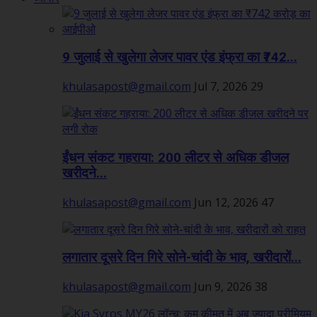
9 जुलाई से खुलेगा लेजर पावर एंड इंफ्रा का ₹742...
khulasapost@gmail.com
Jul 7, 2026
29
ईंधन संकट गहराया: 200 लीटर से अधिक डीजल
खरीदने...
khulasapost@gmail.com
Jun 12, 2026
47
लगातार दूसरे दिन गिरे सोने-चांदी के भाव, खरीदारों...
khulasapost@gmail.com
Jun 9, 2026
38