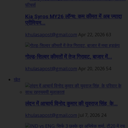
Kia Syros MY26 लॉन्च: कम कीमत में अब ज्यादा
प्रीमियम...
khulasapost@gmail.com
Apr 22, 2026
63
गोल्ड-सिल्वर कीमतों में तेज गिरावट, बाजार में...
khulasapost@gmail.com
Apr 20, 2026
54
खेल
लंदन में आचार्य विनोद कुमार की युवराज सिंह के...
khulasapost@gmail.com
Jul 7, 2026
24