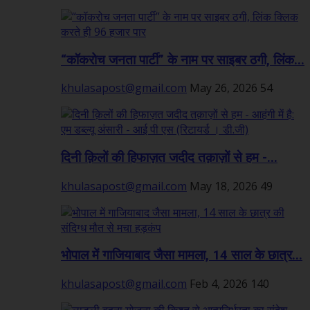
“कॉकरोच जनता पार्टी” के नाम पर साइबर ठगी, लिंक...
khulasapost@gmail.com
May 26, 2026
54
दिनी क़िलों की हिफाज़त जदीद तक़ाज़ों से हम -...
khulasapost@gmail.com
May 18, 2026
49
भोपाल में गाजियाबाद जैसा मामला, 14 साल के छात्र...
khulasapost@gmail.com
Feb 4, 2026
140