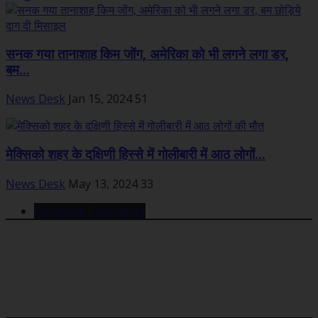
सनक गया तानाशाह किम जोंग, अमेरिका को भी लगने लगा डर,
बम...
News Desk
Jan 15, 2024
51
मेक्सिको शहर के दक्षिणी हिस्से में गोलीबारी में आठ लोगों...
News Desk
May 13, 2024
33
Facebook Comments