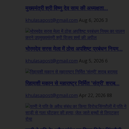
मुख्यमंत्री श्री विष्णु देव साय की अध्यक्षता...
khulasapost@gmail.com
Aug 6, 2026
3
भोरमदेव सरस मेला में ठोस अपशिष्ट प्रबंधन नियम...
khulasapost@gmail.com
Aug 5, 2026
6
रिहायशी मकान से महाराष्ट्र निर्मित ‘संत्री’ शराब...
khulasapost@gmail.com
Apr 22, 2026
88