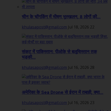
चीन के चोंगकिंग में भीषण भूस्खलन, 8 लोगों की...
khulasapost@gmail.com
Jul 18, 2026
22
संकट में पाकिस्तान: पीओके से बलूचिस्तान तक
भड़की...
khulasapost@gmail.com
Jul 16, 2026
28
अमेरिका के Sea Drone से ईरान में तबाही, क्या...
khulasapost@gmail.com
Jul 16, 2026
23