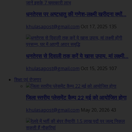
धनतेरस पर अष्टधातु की गणेश-लक्ष्मी खरीदना क्यों...
khulasapost@gmail.com
Oct 17, 2025
135
धनतेरस से दिवाली तक करें ये खास उपाय, मां लक्ष्मी...
khulasapost@gmail.com
Oct 15, 2025
107
शिक्षा एवं रोजगार
जिला स्तरीय प्लेसमेंट कैम्प 22 मई को आयोजित होगा
khulasapost@gmail.com
May 20, 2026
43