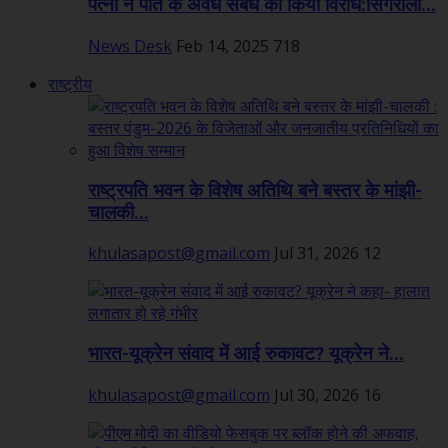
पत्नी ने पति के अवैध संबंध का किया विरोध:सिंगरौली...
News Desk
Feb 14, 2025
718
राष्ट्रीय
राष्ट्रपति भवन के विशेष अतिथि बने बस्तर के मांझी-
चालकी...
khulasapost@gmail.com
Jul 31, 2026
12
भारत-यूक्रेन संवाद में आई रुकावट? यूक्रेन ने...
khulasapost@gmail.com
Jul 30, 2026
16