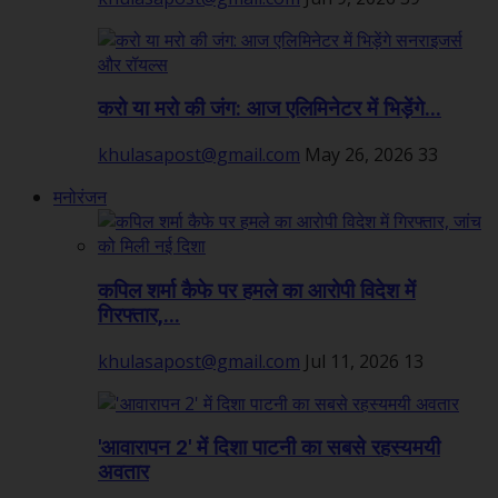
करो या मरो की जंग: आज एलिमिनेटर में भिड़ेंगे...
khulasapost@gmail.com
May 26, 2026
33
मनोरंजन
कपिल शर्मा कैफे पर हमले का आरोपी विदेश में
गिरफ्तार,...
khulasapost@gmail.com
Jul 11, 2026
13
'आवारापन 2' में दिशा पाटनी का सबसे रहस्यमयी
अवतार