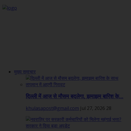
मुख्य समाचार
दिल्ली में आज से मौसम बदलेगा, झमाझम बारिश के...
khulasapost@gmail.com
Jul 27, 2026
28