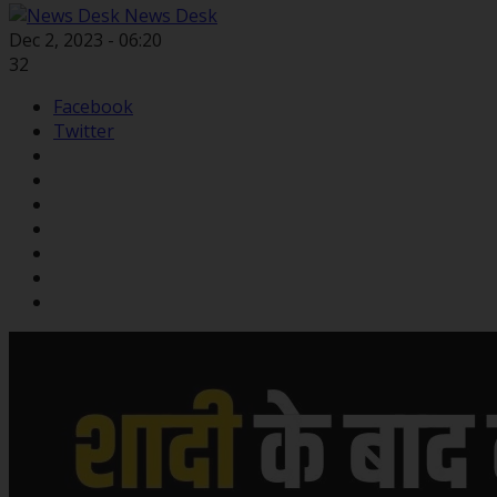
News Desk
Dec 2, 2023 - 06:20
32
Facebook
Twitter