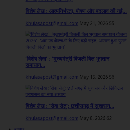
विशेष लेख : आत्मनिर्भरता, पोषण और बदलाव की नई...
khulasapost@gmail.com
May 21, 2026
55
’विशेष लेख’ : ’मुख्यमंत्री बिजली बिल भुगतान
समाधान...
khulasapost@gmail.com
May 15, 2026
56
विशेष लेख : ‘सेवा सेतु’: छत्तीसगढ़ में सुशासन...
khulasapost@gmail.com
May 8, 2026
62
व्यापार