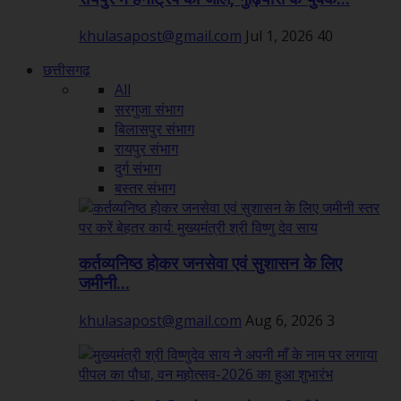
khulasapost@gmail.com
Jul 1, 2026
40
छत्तीसगढ़
All
सरगुजा संभाग
बिलासपुर संभाग
रायपुर संभाग
दुर्ग संभाग
बस्तर संभाग
कर्तव्यनिष्ठ होकर जनसेवा एवं सुशासन के लिए
जमीनी...
khulasapost@gmail.com
Aug 6, 2026
3