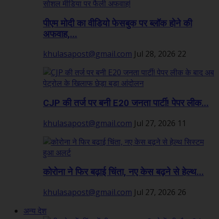
पीएम मोदी का वीडियो फेसबुक पर ब्लॉक होने की
अफवाह,...
khulasapost@gmail.com
Jul 28, 2026
22
CJP की तर्ज पर बनी E20 जनता पार्टी! पेपर लीक...
khulasapost@gmail.com
Jul 27, 2026
11
कोरोना ने फिर बढ़ाई चिंता, नए केस बढ़ने से हेल्थ...
khulasapost@gmail.com
Jul 27, 2026
26
अन्य देश