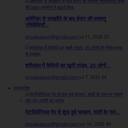
अमेरिका से समझौते के बाद ईरान की परमाणु
गतिविधियाँ...
khulasapost@gmail.com
Jul 11, 2026
33
श्रीलंका में कैदियों का खूनी तांडव, 25 लोगों...
khulasapost@gmail.com
Jul 7, 2026
34
मध्यप्रदेश
मेट्रीमोनियल ऐप से शुरू हुई पहचान, शादी के नाम...
khulasapost@gmail.com
Jun 10, 2026
44