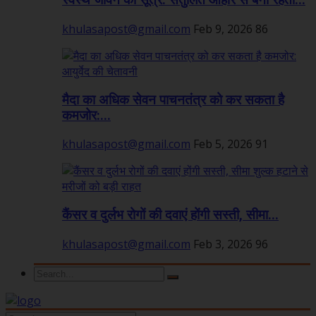
स्वस्थ जीवन का सूत्र: संतुलित आहार से बनी रहती...
khulasapost@gmail.com
Feb 9, 2026
86
मैदा का अधिक सेवन पाचनतंत्र को कर सकता है
कमजोर:...
khulasapost@gmail.com
Feb 5, 2026
91
कैंसर व दुर्लभ रोगों की दवाएं होंगी सस्ती, सीमा...
khulasapost@gmail.com
Feb 3, 2026
96