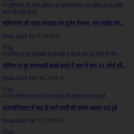
पाकिस्तान की सत्र अदालत का दुर्लभ फैसला, एक व्यक्ति को...
News Desk
Apr 9, 2024
35
सीरिया पर हुए इसराइली हवाई हमले में कम से कम 42 लोगों की...
News Desk
Mar 30, 2024
36
अफगानिस्तान में बाढ़ से मरने वालों की संख्या बढ़कर 50 हुई
News Desk
Apr 17, 2024
34