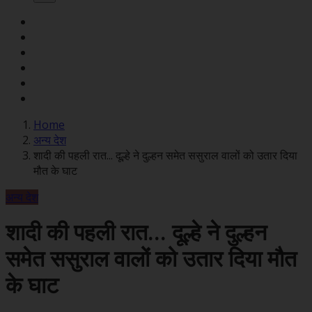
Home
अन्य देश
शादी की पहली रात... दूल्हे ने दुल्हन समेत ससुराल वालों को उतार दिया
मौत के घाट
अन्य देश
शादी की पहली रात... दूल्हे ने दुल्हन
समेत ससुराल वालों को उतार दिया मौत
के घाट