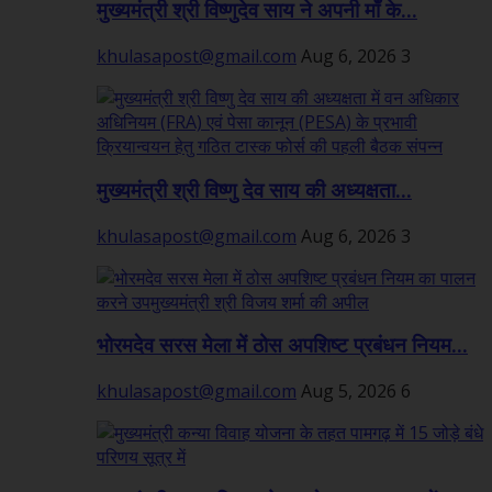
मुख्यमंत्री श्री विष्णुदेव साय ने अपनी माँ के...
khulasapost@gmail.com
Aug 6, 2026
3
मुख्यमंत्री श्री विष्णु देव साय की अध्यक्षता...
khulasapost@gmail.com
Aug 6, 2026
3
भोरमदेव सरस मेला में ठोस अपशिष्ट प्रबंधन नियम...
khulasapost@gmail.com
Aug 5, 2026
6