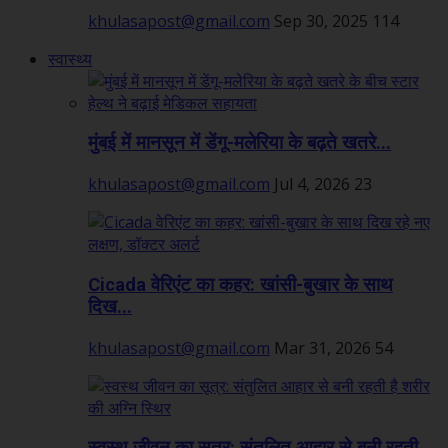
khulasapost@gmail.com
Sep 30, 2025
114
स्वास्थ्य
मुंबई में मानसून में डेंगू-मलेरिया के बढ़ते खतरे...
khulasapost@gmail.com
Jul 4, 2026
23
Cicada वेरिएंट का कहर: खांसी-बुखार के साथ
दिख...
khulasapost@gmail.com
Mar 31, 2026
54