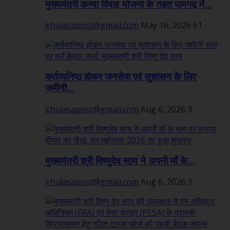
मुख्यमंत्री कन्या विवाह योजना के तहत पामगढ़ में...
khulasapost@gmail.com
May 16, 2026
61
कर्तव्यनिष्ठ होकर जनसेवा एवं सुशासन के लिए
जमीनी...
khulasapost@gmail.com
Aug 6, 2026
3
मुख्यमंत्री श्री विष्णुदेव साय ने अपनी माँ के...
khulasapost@gmail.com
Aug 6, 2026
3