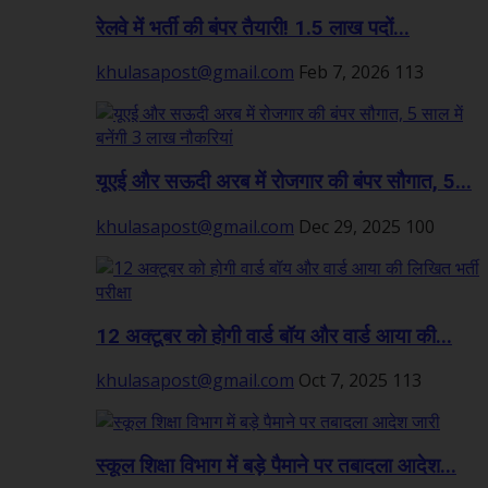
रेलवे में भर्ती की बंपर तैयारी! 1.5 लाख पदों...
khulasapost@gmail.com
Feb 7, 2026
113
यूएई और सऊदी अरब में रोजगार की बंपर सौगात, 5...
khulasapost@gmail.com
Dec 29, 2025
100
12 अक्टूबर को होगी वार्ड बॉय और वार्ड आया की...
khulasapost@gmail.com
Oct 7, 2025
113
स्कूल शिक्षा विभाग में बड़े पैमाने पर तबादला आदेश...