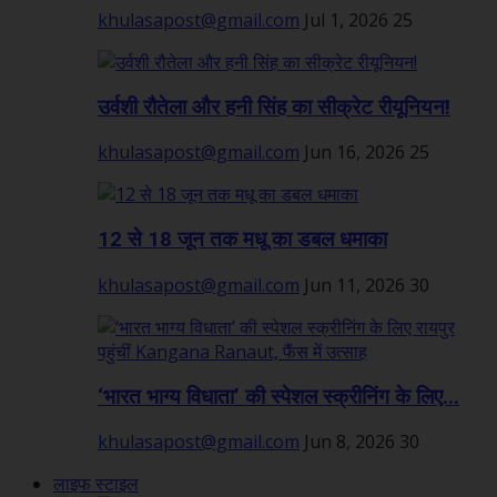
khulasapost@gmail.com
Jul 1, 2026
25
उर्वशी रौतेला और हनी सिंह का सीक्रेट रीयूनियन!
khulasapost@gmail.com
Jun 16, 2026
25
12 से 18 जून तक मधू का डबल धमाका
khulasapost@gmail.com
Jun 11, 2026
30
‘भारत भाग्य विधाता’ की स्पेशल स्क्रीनिंग के लिए...
khulasapost@gmail.com
Jun 8, 2026
30
लाइफ स्टाइल