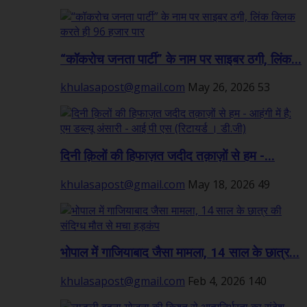
“कॉकरोच जनता पार्टी” के नाम पर साइबर ठगी, लिंक...
khulasapost@gmail.com
May 26, 2026
53
दिनी क़िलों की हिफाज़त जदीद तक़ाज़ों से हम -...
khulasapost@gmail.com
May 18, 2026
49
भोपाल में गाजियाबाद जैसा मामला, 14 साल के छात्र...
khulasapost@gmail.com
Feb 4, 2026
140