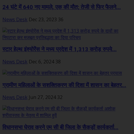
24 घंटे में 640 नए मामले, एक की मौत; तेजी से फिर फैलने...
News Desk
Dec 23, 2023
36
स्टार हेल्थ इंश्योरेंस ने मध्य प्रदेश में 1,313 करोड़ रुपये...
News Desk
Dec 6, 2024
38
ग्रामीण महिलाओं के सशक्तिकरण की दिशा में शासन का बेहतर...
News Desk
Jun 27, 2024
32
विधानसभा घेराव करने एम सी बी जिला के सैकड़ों कार्यकर्ता...