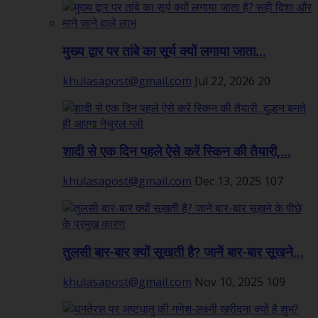
मुख्य द्वार पर तांबे का सूर्य क्यों लगाया जाता...
khulasapost@gmail.com
Jul 22, 2026
20
शादी से एक दिन पहले ऐसे करें स्किन की तैयारी,...
khulasapost@gmail.com
Dec 13, 2025
107
तुलसी बार-बार क्यों सूखती है? जानें बार-बार सूखने...
khulasapost@gmail.com
Nov 10, 2025
109