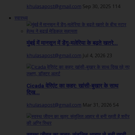
khulasapost@gmail.com
Sep 30, 2025
114
स्वास्थ्य
मुंबई में मानसून में डेंगू-मलेरिया के बढ़ते खतरे...
khulasapost@gmail.com
Jul 4, 2026
23
Cicada वेरिएंट का कहर: खांसी-बुखार के साथ
दिख...
khulasapost@gmail.com
Mar 31, 2026
54