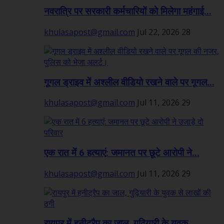
नवरात्रि पर सरकारी कर्मचारियों को मिलेगा महंगाई...
khulasapost@gmail.com
Jul 22, 2026
28
गूगल ड्राइव में अश्लील वीडियो रखने वाले पर गूगल...
khulasapost@gmail.com
Jul 11, 2026
29
एक रात में 6 हत्याएं: जमानत पर छूटे आरोपी ने...
khulasapost@gmail.com
Jul 11, 2026
29
रायपुर में हनीट्रैप का जाल, गुढ़ियारी के युवक...