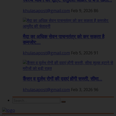
स्वस्थ जीवन का सूत्र: संतुलित आहार से बनी रहती...
khulasapost@gmail.com
Feb 9, 2026
86
मैदा का अधिक सेवन पाचनतंत्र को कर सकता है
कमजोर:...
khulasapost@gmail.com
Feb 5, 2026
91
कैंसर व दुर्लभ रोगों की दवाएं होंगी सस्ती, सीमा...
khulasapost@gmail.com
Feb 3, 2026
96