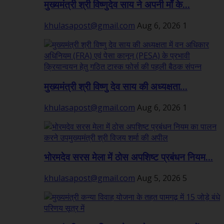
मुख्यमंत्री श्री विष्णुदेव साय ने अपनी माँ के...
khulasapost@gmail.com
Aug 6, 2026
1
मुख्यमंत्री श्री विष्णु देव साय की अध्यक्षता...
khulasapost@gmail.com
Aug 6, 2026
1
भोरमदेव सरस मेला में ठोस अपशिष्ट प्रबंधन नियम...
khulasapost@gmail.com
Aug 5, 2026
5