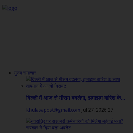
मुख्य समाचार
दिल्ली में आज से मौसम बदलेगा, झमाझम बारिश के...
khulasapost@gmail.com
Jul 27, 2026
27