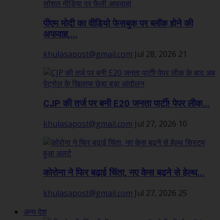
पीएम मोदी का वीडियो फेसबुक पर ब्लॉक होने की
अफवाह,...
khulasapost@gmail.com
Jul 28, 2026
21
CJP की तर्ज पर बनी E20 जनता पार्टी! पेपर लीक...
khulasapost@gmail.com
Jul 27, 2026
10
कोरोना ने फिर बढ़ाई चिंता, नए केस बढ़ने से हेल्थ...
khulasapost@gmail.com
Jul 27, 2026
25
अन्य देश