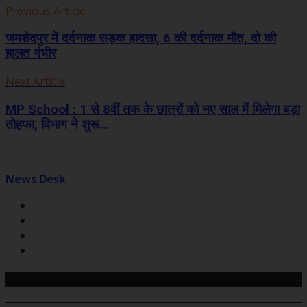
Previous Article
जमशेदपुर में दर्दनाक सड़क हादसा, 6 की दर्दनाक मौत, दो की
हालत गंभीर
Next Article
MP School : 1 से 8वीं तक के छात्रों को नए साल में मिलेगा बड़ा
तोहफा, विभाग ने शुरू...
News Desk
Related Posts