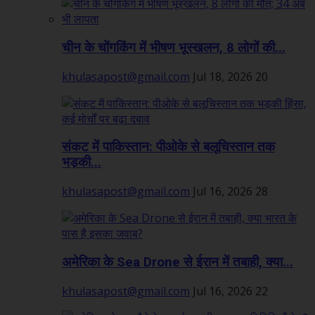
चीन के चोंगकिंग में भीषण भूस्खलन, 8 लोगों की...
khulasapost@gmail.com
Jul 18, 2026
20
संकट में पाकिस्तान: पीओके से बलूचिस्तान तक
भड़की...
khulasapost@gmail.com
Jul 16, 2026
28
अमेरिका के Sea Drone से ईरान में तबाही, क्या...
khulasapost@gmail.com
Jul 16, 2026
22