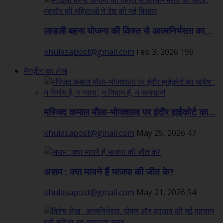
लाडली बहना योजना की किश्त से आत्मनिर्भरता का...
khulasapost@gmail.com
Feb 3, 2026
196
मैगज़ीन का लेख
मस्जिद कमाल मौला-भोजशाला पर इंदौर हाईकोर्ट का...
khulasapost@gmail.com
May 25, 2026
47
असम : क्या मायने हैं भाजपा की जीत के?
khulasapost@gmail.com
May 21, 2026
54