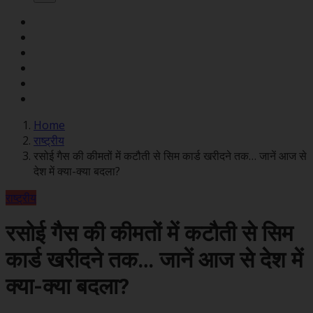
Home
राष्ट्रीय
रसोई गैस की कीमतों में कटौती से सिम कार्ड खरीदने तक… जानें आज से
देश में क्या-क्या बदला?
राष्ट्रीय
रसोई गैस की कीमतों में कटौती से सिम
कार्ड खरीदने तक… जानें आज से देश में
क्या-क्या बदला?