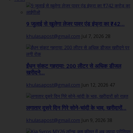
9 जुलाई से खुलेगा लेजर पावर एंड इंफ्रा का ₹742...
khulasapost@gmail.com
Jul 7, 2026
28
ईंधन संकट गहराया: 200 लीटर से अधिक डीजल
खरीदने...
khulasapost@gmail.com
Jun 12, 2026
47
लगातार दूसरे दिन गिरे सोने-चांदी के भाव, खरीदारों...
khulasapost@gmail.com
Jun 9, 2026
38