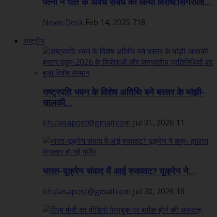
पत्नी ने पति के अवैध संबंध का किया विरोध:सिंगरौली...
News Desk
Feb 14, 2025
718
राष्ट्रीय
राष्ट्रपति भवन के विशेष अतिथि बने बस्तर के मांझी-
चालकी...
khulasapost@gmail.com
Jul 31, 2026
11
भारत-यूक्रेन संवाद में आई रुकावट? यूक्रेन ने...
khulasapost@gmail.com
Jul 30, 2026
16