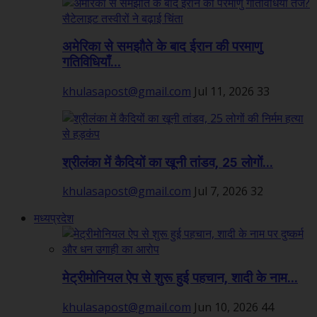
अमेरिका से समझौते के बाद ईरान की परमाणु
गतिविधियाँ...
khulasapost@gmail.com
Jul 11, 2026
33
श्रीलंका में कैदियों का खूनी तांडव, 25 लोगों...
khulasapost@gmail.com
Jul 7, 2026
32
मध्यप्रदेश
मेट्रीमोनियल ऐप से शुरू हुई पहचान, शादी के नाम...
khulasapost@gmail.com
Jun 10, 2026
44