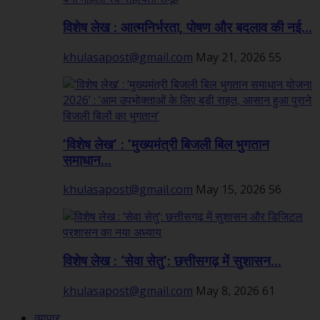
विशेष लेख : आत्मनिर्भरता, पोषण और बदलाव की नई...
khulasapost@gmail.com
May 21, 2026
55
’विशेष लेख’ : ’मुख्यमंत्री बिजली बिल भुगतान
समाधान...
khulasapost@gmail.com
May 15, 2026
56
विशेष लेख : ‘सेवा सेतु’: छत्तीसगढ़ में सुशासन...
khulasapost@gmail.com
May 8, 2026
61
व्यापार