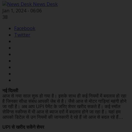
News Desk
Jan 1, 2024 - 06:06
38
Facebook
Twitter
नई दिल्ली
आज से नया साल शुरू हो गया है। इसके साथ ही कई नियमों में बदलाव हो रहा
है जिनका सीधा संबंध आपकी जेब से है। जैसे आज से मोटर गाड़ियां महंगी होने
जा रही है। अब आप UPI पेमेंट के जरिए शेयर खरीद सकते हैं। कई स्मॉल
सेविंग्स स्कीम्स में भी आज से ब्याज दरों में बदलाव होने जा रहा है। यहां हम
आपको डिटेल से उन नियमों की जानकारी दे रहे हैं जो आज से बदल रहे हैं…
UPI से खरीद सकेंगे शेयर