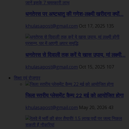
धनतेरस पर अष्टधातु की गणेश-लक्ष्मी खरीदना क्यों...
khulasapost@gmail.com
Oct 17, 2025
135
धनतेरस से दिवाली तक करें ये खास उपाय, मां लक्ष्मी...
khulasapost@gmail.com
Oct 15, 2025
107
शिक्षा एवं रोजगार
जिला स्तरीय प्लेसमेंट कैम्प 22 मई को आयोजित होगा
khulasapost@gmail.com
May 20, 2026
43