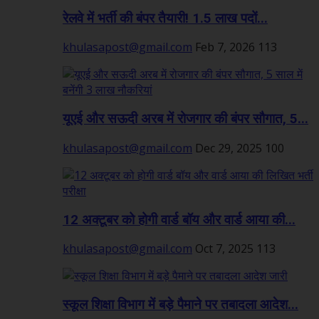
रेलवे में भर्ती की बंपर तैयारी! 1.5 लाख पदों...
khulasapost@gmail.com
Feb 7, 2026
113
यूएई और सऊदी अरब में रोजगार की बंपर सौगात, 5...
khulasapost@gmail.com
Dec 29, 2025
100
12 अक्टूबर को होगी वार्ड बॉय और वार्ड आया की...
khulasapost@gmail.com
Oct 7, 2025
113
स्कूल शिक्षा विभाग में बड़े पैमाने पर तबादला आदेश...