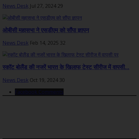
News Desk
Jul 27, 2024
29
ओबीसी महासभा ने एसडीएम को सौंपा ज्ञापन
News Desk
Feb 14, 2025
32
स्कॉट बोलैंड की नजरें भारत के खिलाफ टेस्ट सीरीज में वापसी...
News Desk
Oct 19, 2024
30
Facebook Comments