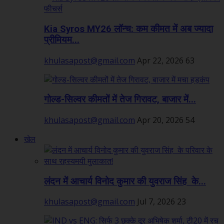
Kia Syros MY26 लॉन्च: कम कीमत में अब ज्यादा
प्रीमियम...
khulasapost@gmail.com
Apr 22, 2026
63
गोल्ड-सिल्वर कीमतों में तेज गिरावट, बाजार में...
khulasapost@gmail.com
Apr 20, 2026
54
खेल
लंदन में आचार्य विनोद कुमार की युवराज सिंह के...
khulasapost@gmail.com
Jul 7, 2026
23