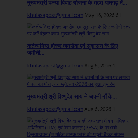
मुख्यमंत्री कन्या विवाह योजना के तहत पामगढ़ में...
khulasapost@gmail.com
May 16, 2026
61
कर्तव्यनिष्ठ होकर जनसेवा एवं सुशासन के लिए
जमीनी...
khulasapost@gmail.com
Aug 6, 2026
1
मुख्यमंत्री श्री विष्णुदेव साय ने अपनी माँ के...
khulasapost@gmail.com
Aug 6, 2026
1