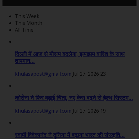
महत्वपूर्ण खबरें
This Week
This Month
All Time
दिल्ली में आज से मौसम बदलेगा, झमाझम बारिश के साथ
तापमान...
khulasapost@gmail.com
Jul 27, 2026
23
कोरोना ने फिर बढ़ाई चिंता, नए केस बढ़ने से हेल्थ सिस्टम...
khulasapost@gmail.com
Jul 27, 2026
19
स्वामी विवेकानंद ने दुनिया में बढ़ाया भारत की संस्कृति...