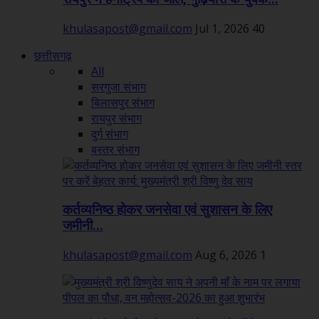
khulasapost@gmail.com
Jul 1, 2026
40
छत्तीसगढ़
All
सरगुजा संभाग
बिलासपुर संभाग
रायपुर संभाग
दुर्ग संभाग
बस्तर संभाग
कर्तव्यनिष्ठ होकर जनसेवा एवं सुशासन के लिए
जमीनी...
khulasapost@gmail.com
Aug 6, 2026
1