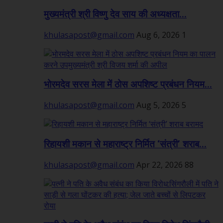
मुख्यमंत्री श्री विष्णु देव साय की अध्यक्षता...
khulasapost@gmail.com
Aug 6, 2026
1
भोरमदेव सरस मेला में ठोस अपशिष्ट प्रबंधन नियम...
khulasapost@gmail.com
Aug 5, 2026
5
रिहायशी मकान से महाराष्ट्र निर्मित ‘संत्री’ शराब...
khulasapost@gmail.com
Apr 22, 2026
88