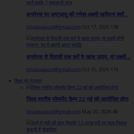
धनतेरस पर अष्टधातु की गणेश-लक्ष्मी खरीदना क्यों...
khulasapost@gmail.com
Oct 17, 2025
138
धनतेरस से दिवाली तक करें ये खास उपाय, मां लक्ष्मी...
khulasapost@gmail.com
Oct 15, 2025
110
शिक्षा एवं रोजगार
जिला स्तरीय प्लेसमेंट कैम्प 22 मई को आयोजित होगा
khulasapost@gmail.com
May 20, 2026
46