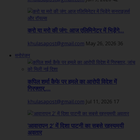
करो या मरो की जंग: आज एलिमिनेटर में भिड़ेंगे...
khulasapost@gmail.com
May 26, 2026
36
मनोरंजन
कपिल शर्मा कैफे पर हमले का आरोपी विदेश में
गिरफ्तार,...
khulasapost@gmail.com
Jul 11, 2026
17
'आवारापन 2' में दिशा पाटनी का सबसे रहस्यमयी
अवतार