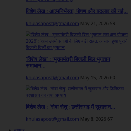
विशेष लेख : आत्मनिर्भरता, पोषण और बदलाव की नई...
khulasapost@gmail.com
May 21, 2026
59
’विशेष लेख’ : ’मुख्यमंत्री बिजली बिल भुगतान
समाधान...
khulasapost@gmail.com
May 15, 2026
60
विशेष लेख : ‘सेवा सेतु’: छत्तीसगढ़ में सुशासन...
khulasapost@gmail.com
May 8, 2026
67
व्यापार