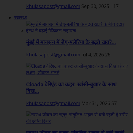
khulasapost@gmail.com
Sep 30, 2025
117
स्वास्थ्य
मुंबई में मानसून में डेंगू-मलेरिया के बढ़ते खतरे...
khulasapost@gmail.com
Jul 4, 2026
26
Cicada वेरिएंट का कहर: खांसी-बुखार के साथ
दिख...
khulasapost@gmail.com
Mar 31, 2026
57