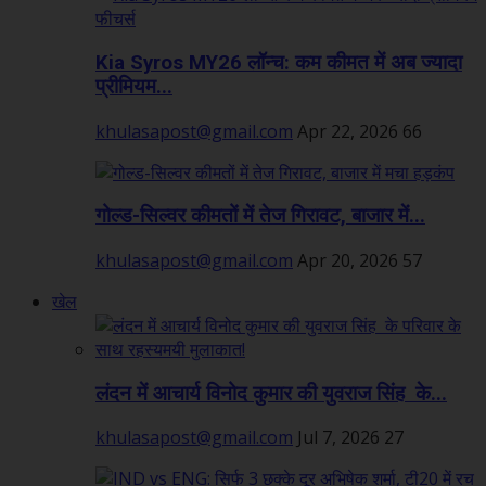
Kia Syros MY26 लॉन्च: कम कीमत में अब ज्यादा
प्रीमियम...
khulasapost@gmail.com
Apr 22, 2026
66
गोल्ड-सिल्वर कीमतों में तेज गिरावट, बाजार में...
khulasapost@gmail.com
Apr 20, 2026
57
खेल
लंदन में आचार्य विनोद कुमार की युवराज सिंह के...
khulasapost@gmail.com
Jul 7, 2026
27