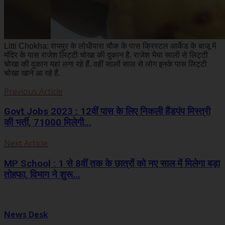
Litti Chokha: रायपुर के लोधीपारा चौक के पास क्रिस्टल आर्केड के बाजू में
मंदिर के पास राजेश लिट्टी चोखा की दुकान है. राजेश भैया सालों से लिट्टी
चोखा की दुकान यहां लगा रहे हैं. वहीं सालों साल से लोग इनके पास लिट्टी
चोखा खाने आ रहे हैं.
Previous Article
Govt Jobs 2023 : 12वीं पास के लिए निकली हैंडपंप मिस्त्री
की भर्ती, 71000 मिलेगी...
Next Article
MP School : 1 से 8वीं तक के छात्रों को नए साल में मिलेगा बड़ा
तोहफा, विभाग ने शुरू...
News Desk