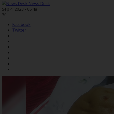
News Desk
Sep 4, 2023 - 05:48
30
Facebook
Twitter