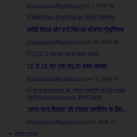
khulasapost@gmail.com
Jul 1, 2026
28
उर्वशी रौतेला और हनी सिंह का सीक्रेट रीयूनियन!
khulasapost@gmail.com
Jun 16, 2026
28
12 से 18 जून तक मधू का डबल धमाका
khulasapost@gmail.com
Jun 11, 2026
33
‘भारत भाग्य विधाता’ की स्पेशल स्क्रीनिंग के लिए...
khulasapost@gmail.com
Jun 8, 2026
35
लाइफ स्टाइल