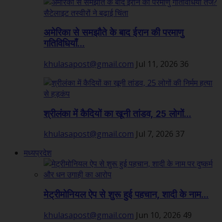
अमेरिका से समझौते के बाद ईरान की परमाणु
गतिविधियाँ...
khulasapost@gmail.com
Jul 11, 2026
36
श्रीलंका में कैदियों का खूनी तांडव, 25 लोगों...
khulasapost@gmail.com
Jul 7, 2026
37
मध्यप्रदेश
मेट्रीमोनियल ऐप से शुरू हुई पहचान, शादी के नाम...
khulasapost@gmail.com
Jun 10, 2026
49