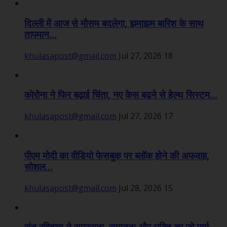
दिल्ली में आज से मौसम बदलेगा, झमाझम बारिश के साथ
तापमान...
khulasapost@gmail.com
Jul 27, 2026
18
कोरोना ने फिर बढ़ाई चिंता, नए केस बढ़ने से हेल्थ सिस्टम...
khulasapost@gmail.com
Jul 27, 2026
17
पीएम मोदी का वीडियो फेसबुक पर ब्लॉक होने की अफवाह,
सोशल...
khulasapost@gmail.com
Jul 28, 2026
15