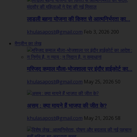
लाडली बहना योजना की किश्त से आत्मनिर्भरता का...
khulasapost@gmail.com
Feb 3, 2026
200
मैगज़ीन का लेख
मस्जिद कमाल मौला-भोजशाला पर इंदौर हाईकोर्ट का...
khulasapost@gmail.com
May 25, 2026
50
असम : क्या मायने हैं भाजपा की जीत के?
khulasapost@gmail.com
May 21, 2026
58