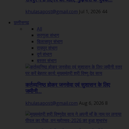
khulasapost@gmail.com
Jul 1, 2026
44
छत्तीसगढ़
All
सरगुजा संभाग
बिलासपुर संभाग
रायपुर संभाग
दुर्ग संभाग
बस्तर संभाग
कर्तव्यनिष्ठ होकर जनसेवा एवं सुशासन के लिए
जमीनी...
khulasapost@gmail.com
Aug 6, 2026
8