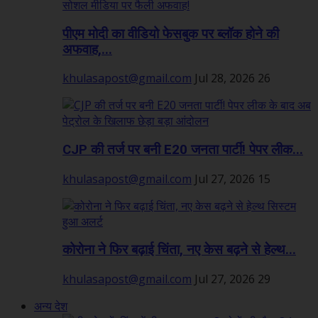
पीएम मोदी का वीडियो फेसबुक पर ब्लॉक होने की
अफवाह,...
khulasapost@gmail.com
Jul 28, 2026
26
CJP की तर्ज पर बनी E20 जनता पार्टी! पेपर लीक...
khulasapost@gmail.com
Jul 27, 2026
15
कोरोना ने फिर बढ़ाई चिंता, नए केस बढ़ने से हेल्थ...
khulasapost@gmail.com
Jul 27, 2026
29
अन्य देश