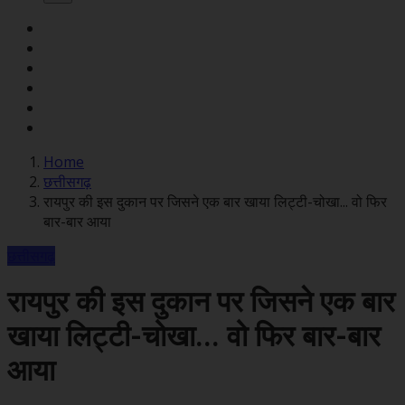
Home
छत्तीसगढ़
रायपुर की इस दुकान पर जिसने एक बार खाया लिट्टी-चोखा... वो फिर
बार-बार आया
छत्तीसगढ़
रायपुर की इस दुकान पर जिसने एक बार
खाया लिट्टी-चोखा... वो फिर बार-बार
आया