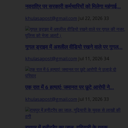
नवरात्रि पर सरकारी कर्मचारियों को मिलेगा महंगाई...
khulasapost@gmail.com
Jul 22, 2026
33
गूगल ड्राइव में अश्लील वीडियो रखने वाले पर गूगल...
khulasapost@gmail.com
Jul 11, 2026
34
एक रात में 6 हत्याएं: जमानत पर छूटे आरोपी ने...
khulasapost@gmail.com
Jul 11, 2026
33
रायपुर में हनीट्रैप का जाल, गुढ़ियारी के युवक...