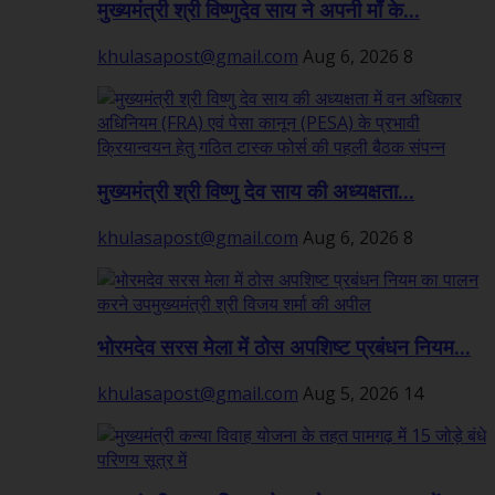
मुख्यमंत्री श्री विष्णुदेव साय ने अपनी माँ के...
khulasapost@gmail.com
Aug 6, 2026
8
मुख्यमंत्री श्री विष्णु देव साय की अध्यक्षता...
khulasapost@gmail.com
Aug 6, 2026
8
भोरमदेव सरस मेला में ठोस अपशिष्ट प्रबंधन नियम...
khulasapost@gmail.com
Aug 5, 2026
14