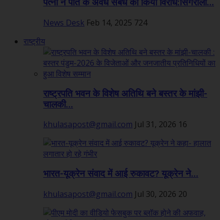
पत्नी ने पति के अवैध संबंध का किया विरोध:सिंगरौली...
News Desk
Feb 14, 2025
724
राष्ट्रीय
राष्ट्रपति भवन के विशेष अतिथि बने बस्तर के मांझी-
चालकी...
khulasapost@gmail.com
Jul 31, 2026
16
भारत-यूक्रेन संवाद में आई रुकावट? यूक्रेन ने...
khulasapost@gmail.com
Jul 30, 2026
20