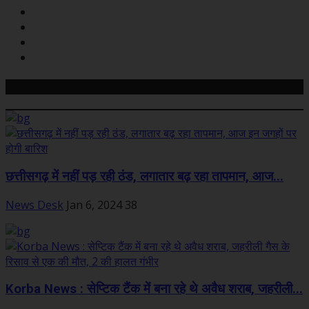
Related Posts
छत्तीसगढ़ में नहीं पड़ रही ठंड, लगातार बढ़ रहा तापमान, आज...
News Desk
Jan 6, 2024
38
Korba News : सेप्टिक टैंक में बना रहे थे अवैध शराब, जहरीली...