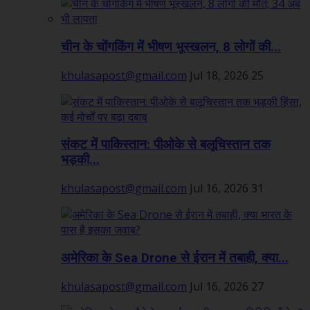
चीन के चोंगकिंग में भीषण भूस्खलन, 8 लोगों की...
khulasapost@gmail.com
Jul 18, 2026
25
संकट में पाकिस्तान: पीओके से बलूचिस्तान तक
भड़की...
khulasapost@gmail.com
Jul 16, 2026
31
अमेरिका के Sea Drone से ईरान में तबाही, क्या...
khulasapost@gmail.com
Jul 16, 2026
27