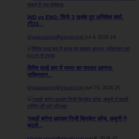
IND vs ENG: सिर्फ 3 छक्के दूर अभिषेक शर्मा,
टी20...
khulasapost@gmail.com
Jul 4, 2026
24
विमेंस वर्ल्ड कप में भारत का दमदार आगाज,
पाकिस्तान...
khulasapost@gmail.com
Jun 15, 2026
25
'एआई' बनेगा आपका निजी क्रिकेट कोच, कबुनी ने
बदली...
khulasapost@gmail.com
Jun 9, 2026
42