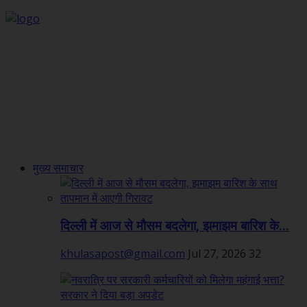
मुख्य समाचार
दिल्ली में आज से मौसम बदलेगा, झमाझम बारिश के...
khulasapost@gmail.com
Jul 27, 2026
32