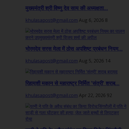
मुख्यमंत्री श्री विष्णु देव साय की अध्यक्षता...
khulasapost@gmail.com
Aug 6, 2026
8
भोरमदेव सरस मेला में ठोस अपशिष्ट प्रबंधन नियम...
khulasapost@gmail.com
Aug 5, 2026
14
रिहायशी मकान से महाराष्ट्र निर्मित ‘संत्री’ शराब...
khulasapost@gmail.com
Apr 22, 2026
92