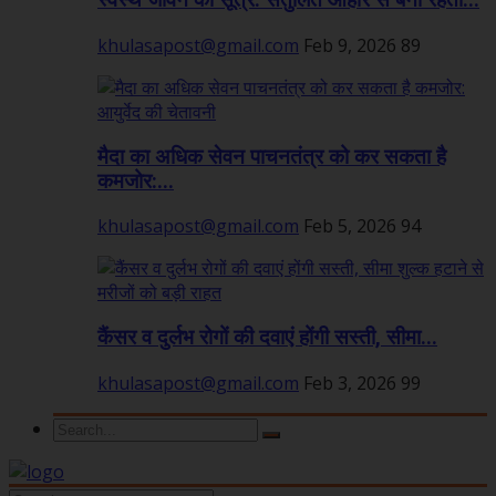
स्वस्थ जीवन का सूत्र: संतुलित आहार से बनी रहती...
khulasapost@gmail.com
Feb 9, 2026
89
मैदा का अधिक सेवन पाचनतंत्र को कर सकता है
कमजोर:...
khulasapost@gmail.com
Feb 5, 2026
94
कैंसर व दुर्लभ रोगों की दवाएं होंगी सस्ती, सीमा...
khulasapost@gmail.com
Feb 3, 2026
99