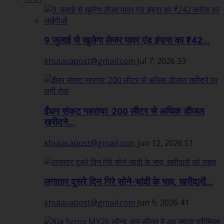
9 जुलाई से खुलेगा लेजर पावर एंड इंफ्रा का ₹742...
khulasapost@gmail.com
Jul 7, 2026
33
ईंधन संकट गहराया: 200 लीटर से अधिक डीजल
खरीदने...
khulasapost@gmail.com
Jun 12, 2026
51
लगातार दूसरे दिन गिरे सोने-चांदी के भाव, खरीदारों...
khulasapost@gmail.com
Jun 9, 2026
41