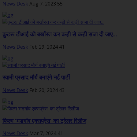
News Desk
Aug 7, 2023
55
कुटरू टीआई को बर्खास्त कर कड़ी से कड़ी सजा दी जाए...
News Desk
Feb 29, 2024
41
स्‍वामी प्रसाद मौर्य बनाएंगे नई पार्टी
News Desk
Feb 20, 2024
43
फिल्म ‘मडगांव एक्सप्रेस’ का ट्रेलर रिलीज
News Desk
Mar 7, 2024
41