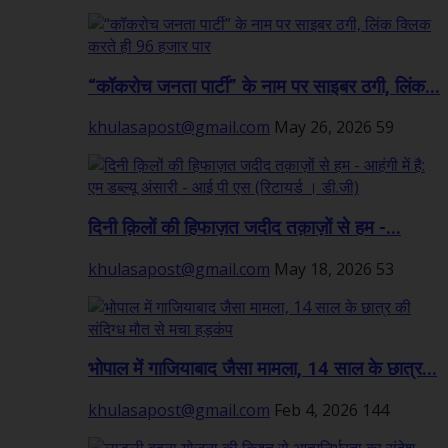
“कॉकरोच जनता पार्टी” के नाम पर साइबर ठगी, लिंक...
khulasapost@gmail.com
May 26, 2026
59
दिनी क़िलों की हिफाज़त जदीद तक़ाज़ों से हम -...
khulasapost@gmail.com
May 18, 2026
53
भोपाल में गाजियाबाद जैसा मामला, 14 साल के छात्र...
khulasapost@gmail.com
Feb 4, 2026
144