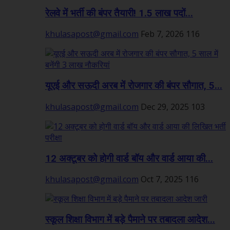
रेलवे में भर्ती की बंपर तैयारी! 1.5 लाख पदों...
khulasapost@gmail.com
Feb 7, 2026
116
यूएई और सऊदी अरब में रोजगार की बंपर सौगात, 5...
khulasapost@gmail.com
Dec 29, 2025
103
12 अक्टूबर को होगी वार्ड बॉय और वार्ड आया की...
khulasapost@gmail.com
Oct 7, 2025
116
स्कूल शिक्षा विभाग में बड़े पैमाने पर तबादला आदेश...