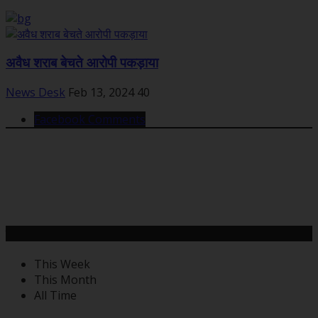
अवैध शराब बेचते आरोपी पकड़ाया
News Desk
Feb 13, 2024
40
Facebook Comments
महत्वपूर्ण खबरें
This Week
This Month
All Time