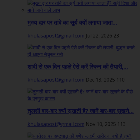
मुख्य द्वार पर तांबे का सूर्य क्यों लगाया जाता...
khulasapost@gmail.com
Jul 22, 2026
23
शादी से एक दिन पहले ऐसे करें स्किन की तैयारी,...
khulasapost@gmail.com
Dec 13, 2025
110
तुलसी बार-बार क्यों सूखती है? जानें बार-बार सूखने...
khulasapost@gmail.com
Nov 10, 2025
113