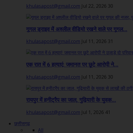
khulasapost@gmail.com
Jul 22, 2026
30
गूगल ड्राइव में अश्लील वीडियो रखने वाले पर गूगल...
khulasapost@gmail.com
Jul 11, 2026
31
एक रात में 6 हत्याएं: जमानत पर छूटे आरोपी ने...
khulasapost@gmail.com
Jul 11, 2026
30
रायपुर में हनीट्रैप का जाल, गुढ़ियारी के युवक...
khulasapost@gmail.com
Jul 1, 2026
41
छत्तीसगढ़
All