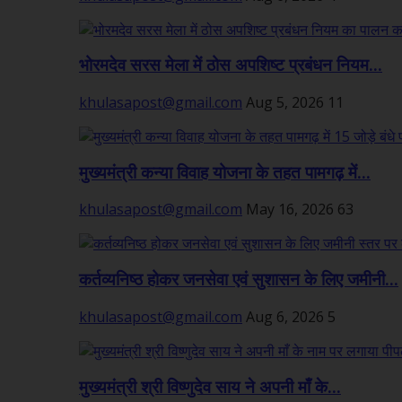
भोरमदेव सरस मेला में ठोस अपशिष्ट प्रबंधन नियम...
khulasapost@gmail.com
Aug 5, 2026
11
मुख्यमंत्री कन्या विवाह योजना के तहत पामगढ़ में...
khulasapost@gmail.com
May 16, 2026
63
कर्तव्यनिष्ठ होकर जनसेवा एवं सुशासन के लिए जमीनी...
khulasapost@gmail.com
Aug 6, 2026
5
मुख्यमंत्री श्री विष्णुदेव साय ने अपनी माँ के...