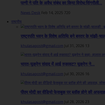
पत्नी ने पति के अवैध संबंध का किया विरोध:सिंगरौली...
News Desk
Feb 14, 2025
720
राष्ट्रीय
राष्ट्रपति भवन के विशेष अतिथि बने बस्तर के मांझी-चा
khulasapost@gmail.com
Jul 31, 2026
13
भारत-यूक्रेन संवाद में आई रुकावट? यूक्रेन ने...
khulasapost@gmail.com
Jul 30, 2026
16
पीएम मोदी का वीडियो फेसबुक पर ब्लॉक होने की अफवाह,
khulasapost@gmail.com
Jul 28, 2026
23