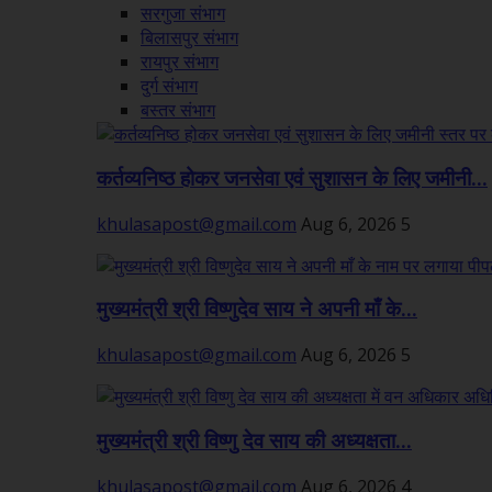
सरगुजा संभाग
बिलासपुर संभाग
रायपुर संभाग
दुर्ग संभाग
बस्तर संभाग
कर्तव्यनिष्ठ होकर जनसेवा एवं सुशासन के लिए जमीनी...
khulasapost@gmail.com
Aug 6, 2026
5
मुख्यमंत्री श्री विष्णुदेव साय ने अपनी माँ के...
khulasapost@gmail.com
Aug 6, 2026
5
मुख्यमंत्री श्री विष्णु देव साय की अध्यक्षता...
khulasapost@gmail.com
Aug 6, 2026
4