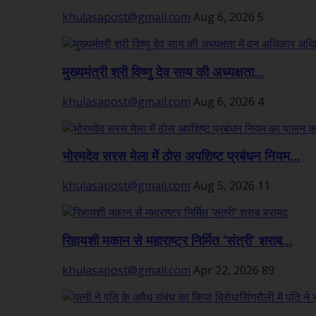
khulasapost@gmail.com
Aug 6, 2026
5
मुख्यमंत्री श्री विष्णु देव साय की अध्यक्षता...
khulasapost@gmail.com
Aug 6, 2026
4
भोरमदेव सरस मेला में ठोस अपशिष्ट प्रबंधन नियम...
khulasapost@gmail.com
Aug 5, 2026
11
रिहायशी मकान से महाराष्ट्र निर्मित ‘संत्री’ शराब...
khulasapost@gmail.com
Apr 22, 2026
89