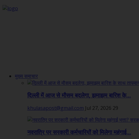
मुख्य समाचार
दिल्ली में आज से मौसम बदलेगा, झमाझम बारिश के...
khulasapost@gmail.com
Jul 27, 2026
29
नवरात्रि पर सरकारी कर्मचारियों को मिलेगा महंगाई...