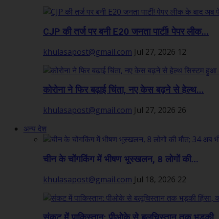
CJP की तर्ज पर बनी E20 जनता पार्टी! पेपर लीक...
khulasapost@gmail.com
Jul 27, 2026
12
कोरोना ने फिर बढ़ाई चिंता, नए केस बढ़ने से हेल्थ...
khulasapost@gmail.com
Jul 27, 2026
26
अन्य देश
चीन के चोंगकिंग में भीषण भूस्खलन, 8 लोगों की...
khulasapost@gmail.com
Jul 18, 2026
22
संकट में पाकिस्तान: पीओके से बलूचिस्तान तक भड़की..