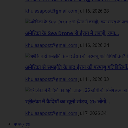
khulasapost@gmail.com
Jul 16, 2026
28
अमेरिका के Sea Drone से ईरान में तबाही, क्या...
khulasapost@gmail.com
Jul 16, 2026
24
अमेरिका से समझौते के बाद ईरान की परमाणु गतिविधियाँ.
khulasapost@gmail.com
Jul 11, 2026
33
श्रीलंका में कैदियों का खूनी तांडव, 25 लोगों...
khulasapost@gmail.com
Jul 7, 2026
34
मध्यप्रदेश