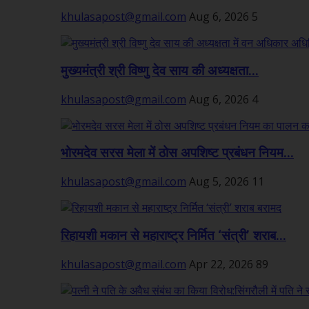
khulasapost@gmail.com
Aug 6, 2026
5
मुख्यमंत्री श्री विष्णु देव साय की अध्यक्षता...
khulasapost@gmail.com
Aug 6, 2026
4
भोरमदेव सरस मेला में ठोस अपशिष्ट प्रबंधन नियम...
khulasapost@gmail.com
Aug 5, 2026
11
रिहायशी मकान से महाराष्ट्र निर्मित ‘संत्री’ शराब...
khulasapost@gmail.com
Apr 22, 2026
89