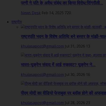
पत्नी ने पति के अवैध संबंध का किया विरोध:सिंगरौली...
News Desk
Feb 14, 2025
720
राष्ट्रीय
राष्ट्रपति भवन के विशेष अतिथि बने बस्तर के मांझी-चा
khulasapost@gmail.com
Jul 31, 2026
13
भारत-यूक्रेन संवाद में आई रुकावट? यूक्रेन ने...
khulasapost@gmail.com
Jul 30, 2026
16
पीएम मोदी का वीडियो फेसबुक पर ब्लॉक होने की अफवाह,
khulasapost@gmail.com
Jul 28, 2026
23