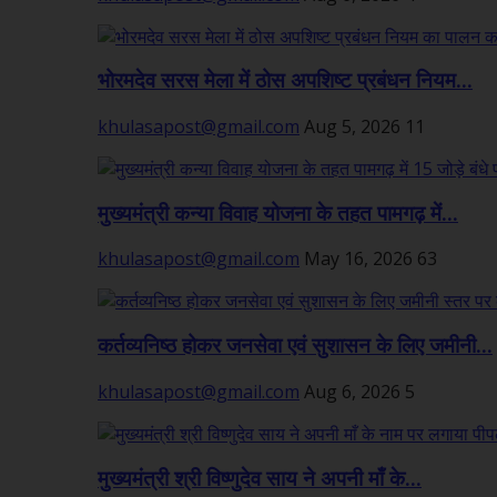
भोरमदेव सरस मेला में ठोस अपशिष्ट प्रबंधन नियम...
khulasapost@gmail.com
Aug 5, 2026
11
मुख्यमंत्री कन्या विवाह योजना के तहत पामगढ़ में...
khulasapost@gmail.com
May 16, 2026
63
कर्तव्यनिष्ठ होकर जनसेवा एवं सुशासन के लिए जमीनी...
khulasapost@gmail.com
Aug 6, 2026
5
मुख्यमंत्री श्री विष्णुदेव साय ने अपनी माँ के...