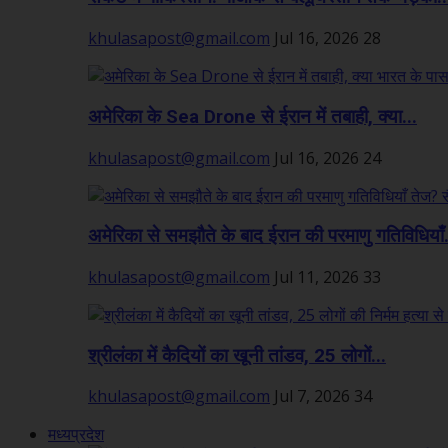
khulasapost@gmail.com
Jul 16, 2026
28
अमेरिका के Sea Drone से ईरान में तबाही, क्या...
khulasapost@gmail.com
Jul 16, 2026
24
अमेरिका से समझौते के बाद ईरान की परमाणु गतिविधियाँ.
khulasapost@gmail.com
Jul 11, 2026
33
श्रीलंका में कैदियों का खूनी तांडव, 25 लोगों...
khulasapost@gmail.com
Jul 7, 2026
34
मध्यप्रदेश