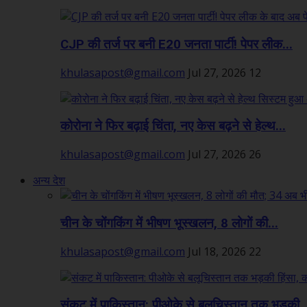
CJP की तर्ज पर बनी E20 जनता पार्टी! पेपर लीक...
khulasapost@gmail.com
Jul 27, 2026
12
कोरोना ने फिर बढ़ाई चिंता, नए केस बढ़ने से हेल्थ...
khulasapost@gmail.com
Jul 27, 2026
26
अन्य देश
चीन के चोंगकिंग में भीषण भूस्खलन, 8 लोगों की...
khulasapost@gmail.com
Jul 18, 2026
22
संकट में पाकिस्तान: पीओके से बलूचिस्तान तक भड़की..