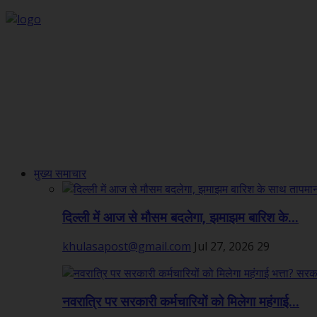
मुख्य समाचार
दिल्ली में आज से मौसम बदलेगा, झमाझम बारिश के...
khulasapost@gmail.com
Jul 27, 2026
29
नवरात्रि पर सरकारी कर्मचारियों को मिलेगा महंगाई...