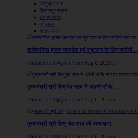
सरगुजा संभाग
बिलासपुर संभाग
रायपुर संभाग
दुर्ग संभाग
बस्तर संभाग
कर्तव्यनिष्ठ होकर जनसेवा एवं सुशासन के लिए जमीनी...
khulasapost@gmail.com
Aug 6, 2026
5
मुख्यमंत्री श्री विष्णुदेव साय ने अपनी माँ के...
khulasapost@gmail.com
Aug 6, 2026
5
मुख्यमंत्री श्री विष्णु देव साय की अध्यक्षता...
khulasapost@gmail.com
Aug 6, 2026
4