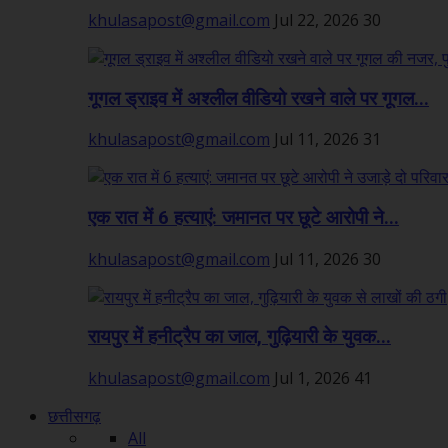
khulasapost@gmail.com
Jul 22, 2026
30
गूगल ड्राइव में अश्लील वीडियो रखने वाले पर गूगल...
khulasapost@gmail.com
Jul 11, 2026
31
एक रात में 6 हत्याएं: जमानत पर छूटे आरोपी ने...
khulasapost@gmail.com
Jul 11, 2026
30
रायपुर में हनीट्रैप का जाल, गुढ़ियारी के युवक...
khulasapost@gmail.com
Jul 1, 2026
41
छत्तीसगढ़
All