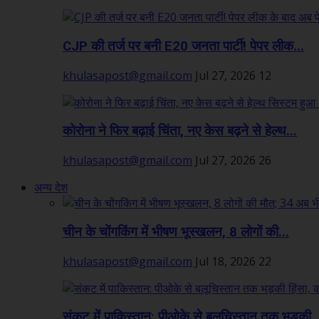
CJP की तर्ज पर बनी E20 जनता पार्टी! पेपर लीक...
khulasapost@gmail.com
Jul 27, 2026
12
कोरोना ने फिर बढ़ाई चिंता, नए केस बढ़ने से हेल्थ...
khulasapost@gmail.com
Jul 27, 2026
26
अन्य देश
चीन के चोंगकिंग में भीषण भूस्खलन, 8 लोगों की...
khulasapost@gmail.com
Jul 18, 2026
22
संकट में पाकिस्तान: पीओके से बलूचिस्तान तक भड़की..