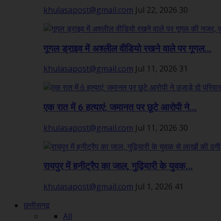
khulasapost@gmail.com
Jul 22, 2026
30
गूगल ड्राइव में अश्लील वीडियो रखने वाले पर गूगल...
khulasapost@gmail.com
Jul 11, 2026
31
एक रात में 6 हत्याएं: जमानत पर छूटे आरोपी ने...
khulasapost@gmail.com
Jul 11, 2026
30
रायपुर में हनीट्रैप का जाल, गुढ़ियारी के युवक...
khulasapost@gmail.com
Jul 1, 2026
41
छत्तीसगढ़
All