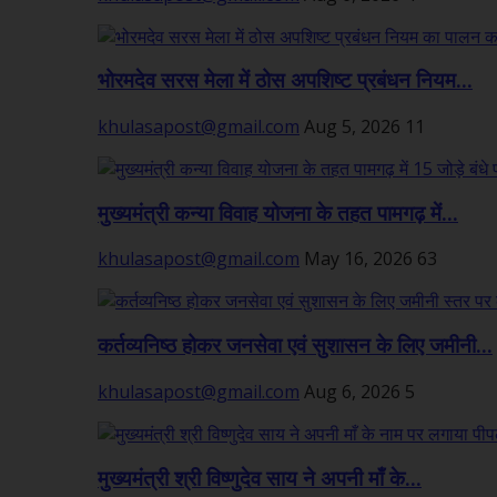
भोरमदेव सरस मेला में ठोस अपशिष्ट प्रबंधन नियम...
khulasapost@gmail.com
Aug 5, 2026
11
मुख्यमंत्री कन्या विवाह योजना के तहत पामगढ़ में...
khulasapost@gmail.com
May 16, 2026
63
कर्तव्यनिष्ठ होकर जनसेवा एवं सुशासन के लिए जमीनी...
khulasapost@gmail.com
Aug 6, 2026
5
मुख्यमंत्री श्री विष्णुदेव साय ने अपनी माँ के...