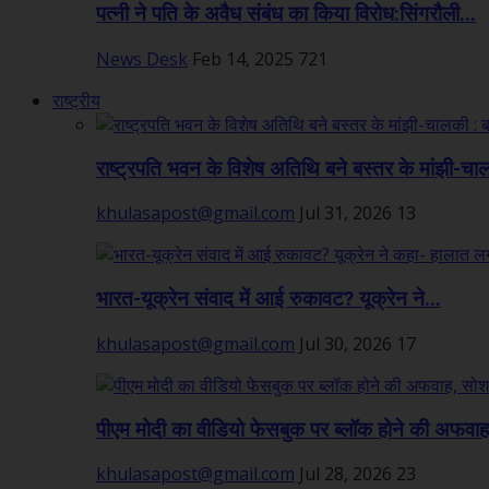
पत्नी ने पति के अवैध संबंध का किया विरोध:सिंगरौली...
News Desk
Feb 14, 2025
721
राष्ट्रीय
राष्ट्रपति भवन के विशेष अतिथि बने बस्तर के मांझी-चा
khulasapost@gmail.com
Jul 31, 2026
13
भारत-यूक्रेन संवाद में आई रुकावट? यूक्रेन ने...
khulasapost@gmail.com
Jul 30, 2026
17
पीएम मोदी का वीडियो फेसबुक पर ब्लॉक होने की अफवाह,
khulasapost@gmail.com
Jul 28, 2026
23