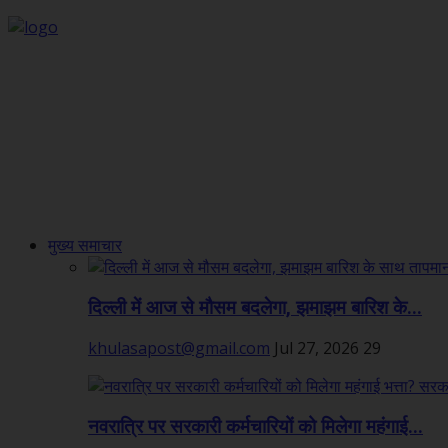
मुख्य समाचार
दिल्ली में आज से मौसम बदलेगा, झमाझम बारिश के...
khulasapost@gmail.com
Jul 27, 2026
29
नवरात्रि पर सरकारी कर्मचारियों को मिलेगा महंगाई...