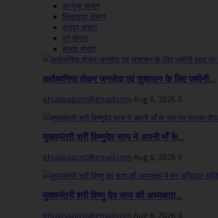
सरगुजा संभाग
बिलासपुर संभाग
रायपुर संभाग
दुर्ग संभाग
बस्तर संभाग
कर्तव्यनिष्ठ होकर जनसेवा एवं सुशासन के लिए जमीनी...
khulasapost@gmail.com
Aug 6, 2026
5
मुख्यमंत्री श्री विष्णुदेव साय ने अपनी माँ के...
khulasapost@gmail.com
Aug 6, 2026
5
मुख्यमंत्री श्री विष्णु देव साय की अध्यक्षता...
khulasapost@gmail.com
Aug 6, 2026
4