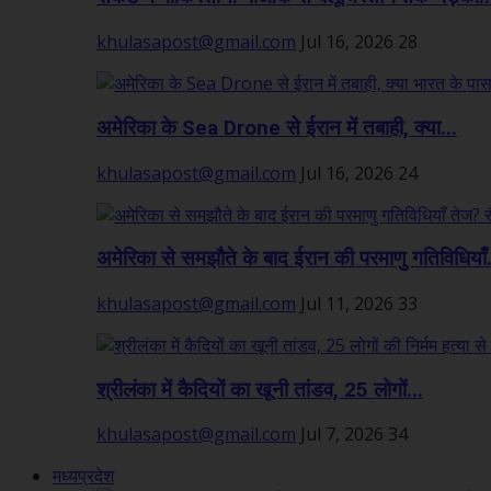
khulasapost@gmail.com
Jul 16, 2026
28
अमेरिका के Sea Drone से ईरान में तबाही, क्या...
khulasapost@gmail.com
Jul 16, 2026
24
अमेरिका से समझौते के बाद ईरान की परमाणु गतिविधियाँ.
khulasapost@gmail.com
Jul 11, 2026
33
श्रीलंका में कैदियों का खूनी तांडव, 25 लोगों...
khulasapost@gmail.com
Jul 7, 2026
34
मध्यप्रदेश