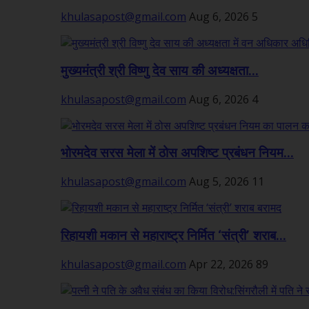
khulasapost@gmail.com
Aug 6, 2026
5
मुख्यमंत्री श्री विष्णु देव साय की अध्यक्षता...
khulasapost@gmail.com
Aug 6, 2026
4
भोरमदेव सरस मेला में ठोस अपशिष्ट प्रबंधन नियम...
khulasapost@gmail.com
Aug 5, 2026
11
रिहायशी मकान से महाराष्ट्र निर्मित ‘संत्री’ शराब...
khulasapost@gmail.com
Apr 22, 2026
89