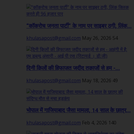
“कॉकरोच जनता पार्टी” के नाम पर साइबर ठगी, लिंक...
khulasapost@gmail.com
May 26, 2026
54
दिनी क़िलों की हिफाज़त जदीद तक़ाज़ों से हम -...
khulasapost@gmail.com
May 18, 2026
49
भोपाल में गाजियाबाद जैसा मामला, 14 साल के छात्र...
khulasapost@gmail.com
Feb 4, 2026
140