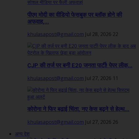
पीएम मोदी का वीडियो फेसबुक पर ब्लॉक होने की
अफवाह,...
khulasapost@gmail.com
Jul 28, 2026
22
CJP की तर्ज पर बनी E20 जनता पार्टी! पेपर लीक...
khulasapost@gmail.com
Jul 27, 2026
11
कोरोना ने फिर बढ़ाई चिंता, नए केस बढ़ने से हेल्थ...
khulasapost@gmail.com
Jul 27, 2026
26
अन्य देश