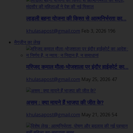
लाडली बहना योजना की किश्त से आत्मनिर्भरता का...
khulasapost@gmail.com
Feb 3, 2026
196
मैगज़ीन का लेख
मस्जिद कमाल मौला-भोजशाला पर इंदौर हाईकोर्ट का...
khulasapost@gmail.com
May 25, 2026
47
असम : क्या मायने हैं भाजपा की जीत के?
khulasapost@gmail.com
May 21, 2026
54