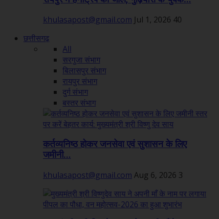
khulasapost@gmail.com
Jul 1, 2026
40
छत्तीसगढ़
All
सरगुजा संभाग
बिलासपुर संभाग
रायपुर संभाग
दुर्ग संभाग
बस्तर संभाग
कर्तव्यनिष्ठ होकर जनसेवा एवं सुशासन के लिए
जमीनी...
khulasapost@gmail.com
Aug 6, 2026
3