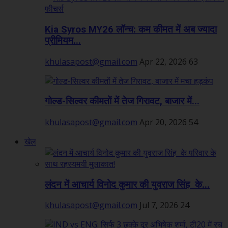
Kia Syros MY26 लॉन्च: कम कीमत में अब ज्यादा
प्रीमियम...
khulasapost@gmail.com
Apr 22, 2026
63
गोल्ड-सिल्वर कीमतों में तेज गिरावट, बाजार में...
khulasapost@gmail.com
Apr 20, 2026
54
खेल
लंदन में आचार्य विनोद कुमार की युवराज सिंह के...
khulasapost@gmail.com
Jul 7, 2026
24