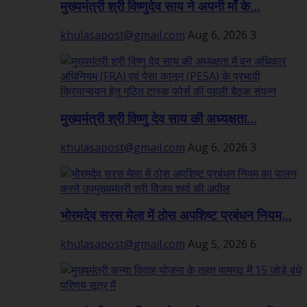
मुख्यमंत्री श्री विष्णुदेव साय ने अपनी माँ के...
khulasapost@gmail.com
Aug 6, 2026
3
मुख्यमंत्री श्री विष्णु देव साय की अध्यक्षता...
khulasapost@gmail.com
Aug 6, 2026
3
भोरमदेव सरस मेला में ठोस अपशिष्ट प्रबंधन नियम...
khulasapost@gmail.com
Aug 5, 2026
6