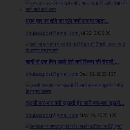
मुख्य द्वार पर तांबे का सूर्य क्यों लगाया जाता...
khulasapost@gmail.com
Jul 22, 2026
20
शादी से एक दिन पहले ऐसे करें स्किन की तैयारी,...
khulasapost@gmail.com
Dec 13, 2025
107
तुलसी बार-बार क्यों सूखती है? जानें बार-बार सूखने...
khulasapost@gmail.com
Nov 10, 2025
109