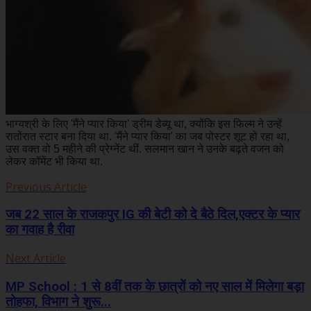
भाग्यश्री के लिए 'मैंने प्यार किया' ड्रीम डेब्यू था, क्योंकि इस फिल्म ने उन्हें
रातोंरात स्टार बना दिया था. 'मैंने प्यार किया' का जब पोस्टर शूट हो रहा था,
उस वक्त वो 5 महीने की प्रेग्नेंट थीं. सलमान खान ने उनके बढ़ते वजन को
लेकर कॉमेंट भी किया था.
Previous Article
जब 22 साल के राजकपुर IG की बेटी को दे बैठे दिल,एक्टर के प्यार
का गवाह है रीवा
Next Article
MP School : 1 से 8वीं तक के छात्रों को नए साल में मिलेगा बड़ा
तोहफा, विभाग ने शुरू...