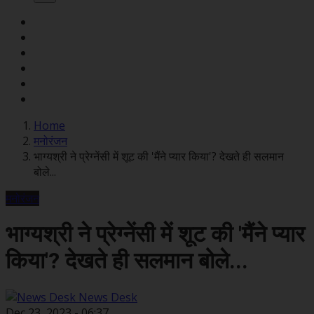
Home
मनोरंजन
भाग्यश्री ने प्रेग्नेंसी में शूट की 'मैंने प्यार किया'? देखते ही सलमान
बोले...
मनोरंजन
भाग्यश्री ने प्रेग्नेंसी में शूट की 'मैंने प्यार
किया'? देखते ही सलमान बोले...
News Desk
Dec 23, 2023 - 06:37