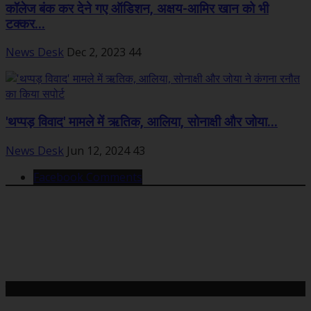
कॉलेज बंक कर देने गए ऑडिशन, अक्षय-आमिर खान को भी
टक्कर...
News Desk
Dec 2, 2023
44
'थप्पड़ विवाद' मामले में ऋतिक, आलिया, सोनाक्षी और जोया...
News Desk
Jun 12, 2024
43
Facebook Comments
महत्वपूर्ण खबरें