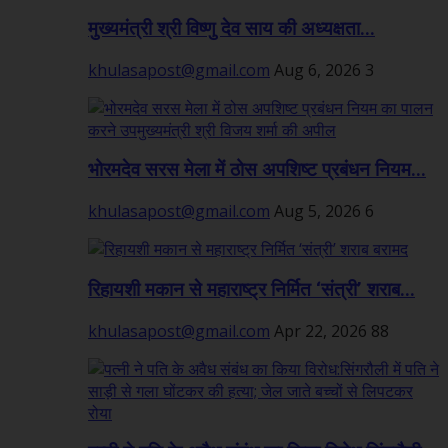
मुख्यमंत्री श्री विष्णु देव साय की अध्यक्षता...
khulasapost@gmail.com
Aug 6, 2026
3
भोरमदेव सरस मेला में ठोस अपशिष्ट प्रबंधन नियम...
khulasapost@gmail.com
Aug 5, 2026
6
रिहायशी मकान से महाराष्ट्र निर्मित ‘संत्री’ शराब...
khulasapost@gmail.com
Apr 22, 2026
88