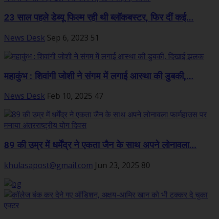
23 साल पहले डेब्यू फिल्म रही थी ब्लॉकबस्टर, फिर दीं कई...
News Desk
Sep 6, 2023
51
महाकुंभ : शिवांगी जोशी ने संगम में लगाई आस्था की डुबकी,...
News Desk
Feb 10, 2025
47
89 की उम्र में धर्मेंद्र ने एकता जैन के साथ अपने लोनावला...
khulasapost@gmail.com
Jun 23, 2025
80