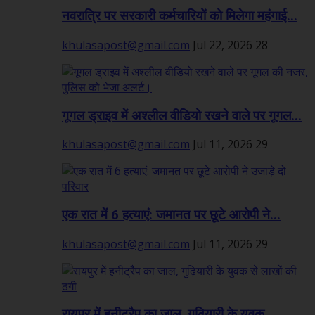
नवरात्रि पर सरकारी कर्मचारियों को मिलेगा महंगाई...
khulasapost@gmail.com
Jul 22, 2026
28
गूगल ड्राइव में अश्लील वीडियो रखने वाले पर गूगल...
khulasapost@gmail.com
Jul 11, 2026
29
एक रात में 6 हत्याएं: जमानत पर छूटे आरोपी ने...
khulasapost@gmail.com
Jul 11, 2026
29
रायपुर में हनीट्रैप का जाल, गुढ़ियारी के युवक...