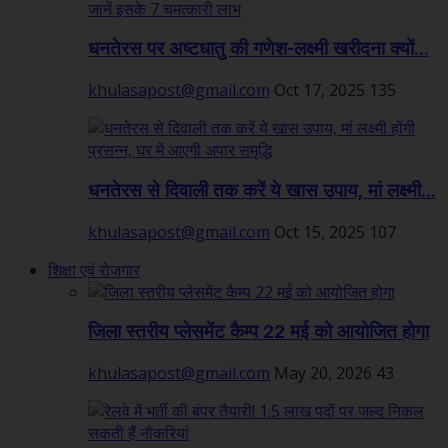
धनतेरस पर अष्टधातु की गणेश-लक्ष्मी खरीदना क्यों...
khulasapost@gmail.com
Oct 17, 2025
135
धनतेरस से दिवाली तक करें ये खास उपाय, मां लक्ष्मी...
khulasapost@gmail.com
Oct 15, 2025
107
शिक्षा एवं रोजगार
जिला स्तरीय प्लेसमेंट कैम्प 22 मई को आयोजित होगा
khulasapost@gmail.com
May 20, 2026
43