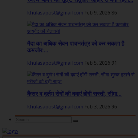
स्वस्थ जीवन का सूत्र: संतुलित आहार से बनी रहती...
khulasapost@gmail.com
Feb 9, 2026
86
मैदा का अधिक सेवन पाचनतंत्र को कर सकता है
कमजोर:...
khulasapost@gmail.com
Feb 5, 2026
91
कैंसर व दुर्लभ रोगों की दवाएं होंगी सस्ती, सीमा...
khulasapost@gmail.com
Feb 3, 2026
96