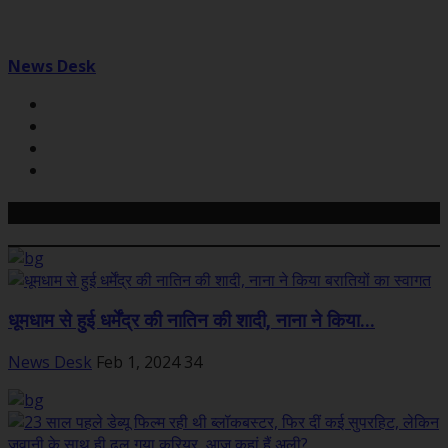
News Desk
Related Posts
धूमधाम से हुई धर्मेंद्र की नातिन की शादी, नाना ने किया...
News Desk
Feb 1, 2024
34