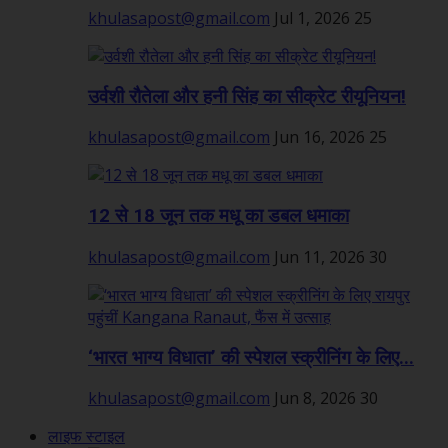
khulasapost@gmail.com
Jul 1, 2026
25
उर्वशी रौतेला और हनी सिंह का सीक्रेट रीयूनियन!
khulasapost@gmail.com
Jun 16, 2026
25
12 से 18 जून तक मधू का डबल धमाका
khulasapost@gmail.com
Jun 11, 2026
30
‘भारत भाग्य विधाता’ की स्पेशल स्क्रीनिंग के लिए...
khulasapost@gmail.com
Jun 8, 2026
30
लाइफ स्टाइल