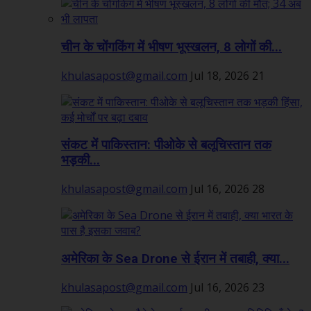
चीन के चोंगकिंग में भीषण भूस्खलन, 8 लोगों की...
khulasapost@gmail.com
Jul 18, 2026
21
संकट में पाकिस्तान: पीओके से बलूचिस्तान तक
भड़की...
khulasapost@gmail.com
Jul 16, 2026
28
अमेरिका के Sea Drone से ईरान में तबाही, क्या...
khulasapost@gmail.com
Jul 16, 2026
23