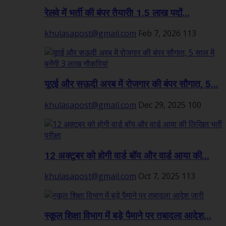
रेलवे में भर्ती की बंपर तैयारी! 1.5 लाख पदों...
khulasapost@gmail.com
Feb 7, 2026
113
यूएई और सऊदी अरब में रोजगार की बंपर सौगात, 5...
khulasapost@gmail.com
Dec 29, 2025
100
12 अक्टूबर को होगी वार्ड बॉय और वार्ड आया की...
khulasapost@gmail.com
Oct 7, 2025
113
स्कूल शिक्षा विभाग में बड़े पैमाने पर तबादला आदेश...