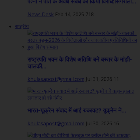
पत्नी ने पति के अवैध संबंध का किया विरोध:सिंगरौली...
News Desk
Feb 14, 2025
718
राष्ट्रीय
राष्ट्रपति भवन के विशेष अतिथि बने बस्तर के मांझी-
चालकी...
khulasapost@gmail.com
Jul 31, 2026
11
भारत-यूक्रेन संवाद में आई रुकावट? यूक्रेन ने...
khulasapost@gmail.com
Jul 30, 2026
16