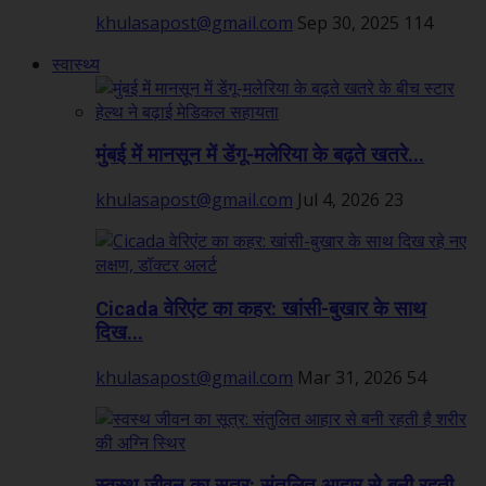
khulasapost@gmail.com
Sep 30, 2025
114
स्वास्थ्य
मुंबई में मानसून में डेंगू-मलेरिया के बढ़ते खतरे...
khulasapost@gmail.com
Jul 4, 2026
23
Cicada वेरिएंट का कहर: खांसी-बुखार के साथ
दिख...
khulasapost@gmail.com
Mar 31, 2026
54