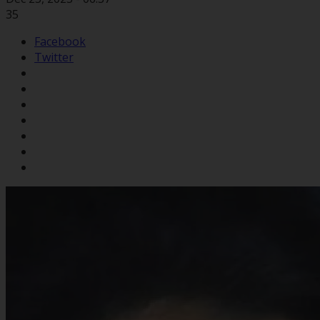
35
Facebook
Twitter