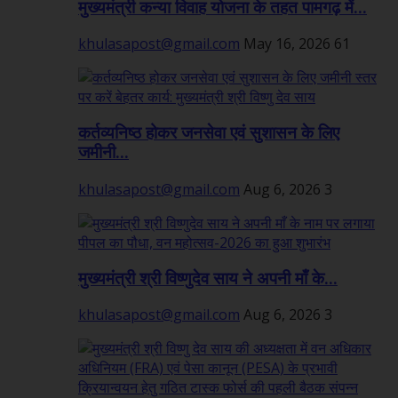
मुख्यमंत्री कन्या विवाह योजना के तहत पामगढ़ में...
khulasapost@gmail.com
May 16, 2026
61
कर्तव्यनिष्ठ होकर जनसेवा एवं सुशासन के लिए
जमीनी...
khulasapost@gmail.com
Aug 6, 2026
3
मुख्यमंत्री श्री विष्णुदेव साय ने अपनी माँ के...
khulasapost@gmail.com
Aug 6, 2026
3