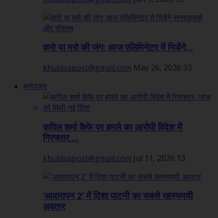
करो या मरो की जंग: आज एलिमिनेटर में भिड़ेंगे...
khulasapost@gmail.com
May 26, 2026
33
मनोरंजन
कपिल शर्मा कैफे पर हमले का आरोपी विदेश में
गिरफ्तार,...
khulasapost@gmail.com
Jul 11, 2026
13
'आवारापन 2' में दिशा पाटनी का सबसे रहस्यमयी
अवतार