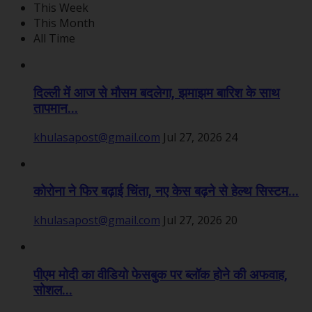
This Week
This Month
All Time
दिल्ली में आज से मौसम बदलेगा, झमाझम बारिश के साथ
तापमान...
khulasapost@gmail.com
Jul 27, 2026
24
कोरोना ने फिर बढ़ाई चिंता, नए केस बढ़ने से हेल्थ सिस्टम...
khulasapost@gmail.com
Jul 27, 2026
20
पीएम मोदी का वीडियो फेसबुक पर ब्लॉक होने की अफवाह,
सोशल...