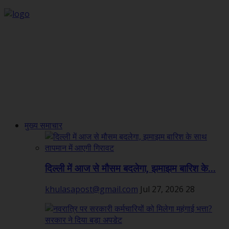
मुख्य समाचार
दिल्ली में आज से मौसम बदलेगा, झमाझम बारिश के...
khulasapost@gmail.com
Jul 27, 2026
28