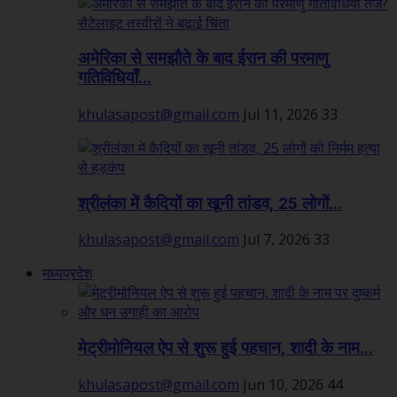
अमेरिका से समझौते के बाद ईरान की परमाणु
गतिविधियाँ...
khulasapost@gmail.com
Jul 11, 2026
33
श्रीलंका में कैदियों का खूनी तांडव, 25 लोगों...
khulasapost@gmail.com
Jul 7, 2026
33
मध्यप्रदेश
मेट्रीमोनियल ऐप से शुरू हुई पहचान, शादी के नाम...
khulasapost@gmail.com
Jun 10, 2026
44