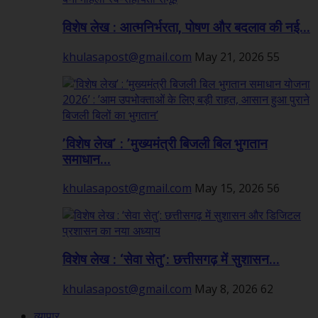
विशेष लेख : आत्मनिर्भरता, पोषण और बदलाव की नई...
khulasapost@gmail.com
May 21, 2026
55
’विशेष लेख’ : ’मुख्यमंत्री बिजली बिल भुगतान
समाधान...
khulasapost@gmail.com
May 15, 2026
56
विशेष लेख : ‘सेवा सेतु’: छत्तीसगढ़ में सुशासन...
khulasapost@gmail.com
May 8, 2026
62
व्यापार