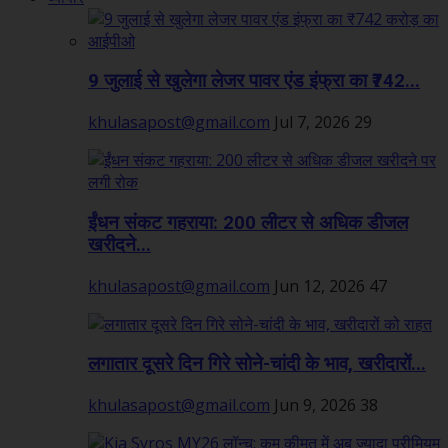
9 जुलाई से खुलेगा लेजर पावर एंड इंफ्रा का ₹742...
khulasapost@gmail.com
Jul 7, 2026
29
ईंधन संकट गहराया: 200 लीटर से अधिक डीजल
खरीदने...
khulasapost@gmail.com
Jun 12, 2026
47
लगातार दूसरे दिन गिरे सोने-चांदी के भाव, खरीदारों...
khulasapost@gmail.com
Jun 9, 2026
38