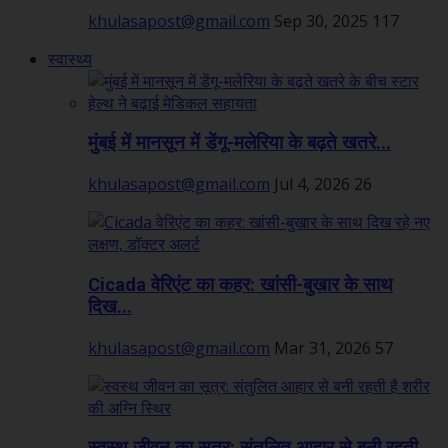
khulasapost@gmail.com
Sep 30, 2025
117
स्वास्थ्य
मुंबई में मानसून में डेंगू-मलेरिया के बढ़ते खतरे...
khulasapost@gmail.com
Jul 4, 2026
26
Cicada वेरिएंट का कहर: खांसी-बुखार के साथ
दिख...
khulasapost@gmail.com
Mar 31, 2026
57