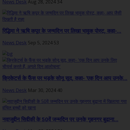
News Desk
Aug 28, 2024
34
रिद्धिमा ने ऋषि कपूर के जन्मदिन पर लिखा भावुक पोस्ट, कहा-...
News Desk
Sep 5, 2024
53
क्रिकेटर्स के फैंस पर भड़के सोनू सूद, कहा- 'एक दिन आप उनके...
News Desk
Mar 30, 2024
40
नवाजुद्दीन सिद्दीकी के 50वें जन्मदिन पर उनके गृहनगर बुढाना...