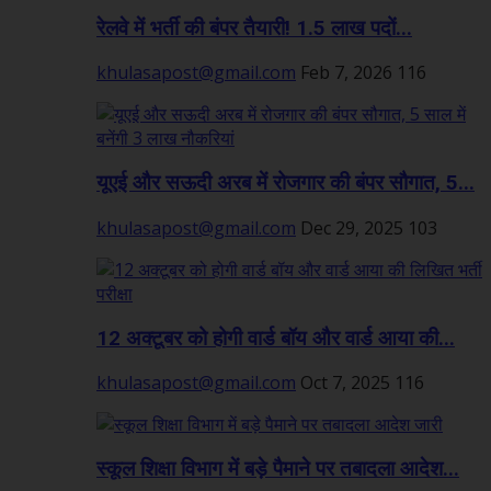
रेलवे में भर्ती की बंपर तैयारी! 1.5 लाख पदों...
khulasapost@gmail.com
Feb 7, 2026
116
यूएई और सऊदी अरब में रोजगार की बंपर सौगात, 5...
khulasapost@gmail.com
Dec 29, 2025
103
12 अक्टूबर को होगी वार्ड बॉय और वार्ड आया की...
khulasapost@gmail.com
Oct 7, 2025
116
स्कूल शिक्षा विभाग में बड़े पैमाने पर तबादला आदेश...