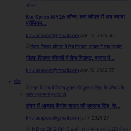
Kia Syros MY26 लॉन्च: कम कीमत में अब ज्यादा
प्रीमियम...
khulasapost@gmail.com
Apr 22, 2026
66
गोल्ड-सिल्वर कीमतों में तेज गिरावट, बाजार में...
khulasapost@gmail.com
Apr 20, 2026
57
खेल
लंदन में आचार्य विनोद कुमार की युवराज सिंह के...
khulasapost@gmail.com
Jul 7, 2026
27