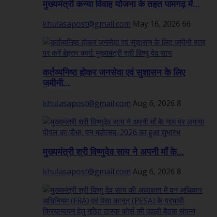
मुख्यमंत्री कन्या विवाह योजना के तहत पामगढ़ में...
khulasapost@gmail.com
May 16, 2026
66
कर्तव्यनिष्ठ होकर जनसेवा एवं सुशासन के लिए
जमीनी...
khulasapost@gmail.com
Aug 6, 2026
8
मुख्यमंत्री श्री विष्णुदेव साय ने अपनी माँ के...
khulasapost@gmail.com
Aug 6, 2026
8