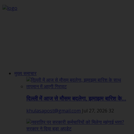
मुख्य समाचार
दिल्ली में आज से मौसम बदलेगा, झमाझम बारिश के...
khulasapost@gmail.com
Jul 27, 2026
32