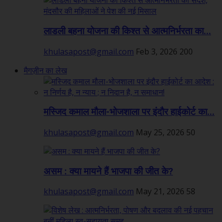
लाडली बहना योजना की किश्त से आत्मनिर्भरता का...
khulasapost@gmail.com
Feb 3, 2026
200
मैगज़ीन का लेख
मस्जिद कमाल मौला-भोजशाला पर इंदौर हाईकोर्ट का...
khulasapost@gmail.com
May 25, 2026
50
असम : क्या मायने हैं भाजपा की जीत के?
khulasapost@gmail.com
May 21, 2026
58