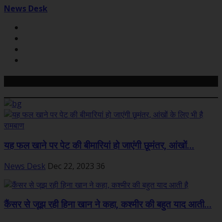
News Desk
Related Posts
यह फल खाने पर पेट की बीमारियां हो जाएंगी छूमंतर, आंखों...
News Desk
Dec 22, 2023
36
कैंसर से जूझ रही हिना खान ने कहा, कश्मीर की बहुत याद आती...