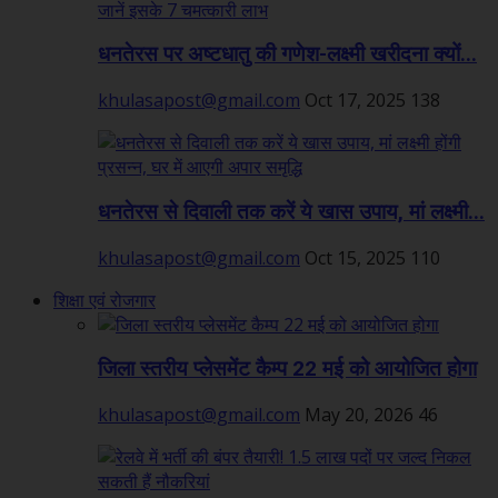
धनतेरस पर अष्टधातु की गणेश-लक्ष्मी खरीदना क्यों...
khulasapost@gmail.com
Oct 17, 2025
138
धनतेरस से दिवाली तक करें ये खास उपाय, मां लक्ष्मी...
khulasapost@gmail.com
Oct 15, 2025
110
शिक्षा एवं रोजगार
जिला स्तरीय प्लेसमेंट कैम्प 22 मई को आयोजित होगा
khulasapost@gmail.com
May 20, 2026
46