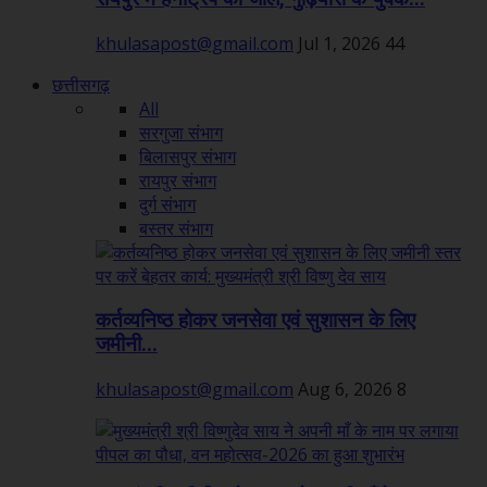
khulasapost@gmail.com
Jul 1, 2026
44
छत्तीसगढ़
All
सरगुजा संभाग
बिलासपुर संभाग
रायपुर संभाग
दुर्ग संभाग
बस्तर संभाग
कर्तव्यनिष्ठ होकर जनसेवा एवं सुशासन के लिए
जमीनी...
khulasapost@gmail.com
Aug 6, 2026
8