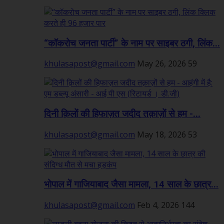
“कॉकरोच जनता पार्टी” के नाम पर साइबर ठगी, लिंक...
khulasapost@gmail.com
May 26, 2026
59
दिनी क़िलों की हिफाज़त जदीद तक़ाज़ों से हम -...
khulasapost@gmail.com
May 18, 2026
53
भोपाल में गाजियाबाद जैसा मामला, 14 साल के छात्र...
khulasapost@gmail.com
Feb 4, 2026
144