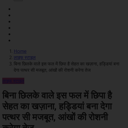
Home
लाइफ स्टाइल
बिना छिलके वाले इस फल में छिपा है सेहत का खज़ाना, हड्डियां बना
देगा पत्थर सी मजबूत, आंखों की रोशनी करेगा तेज
लाइफ स्टाइल
बिना छिलके वाले इस फल में छिपा है
सेहत का खज़ाना, हड्डियां बना देगा
पत्थर सी मजबूत, आंखों की रोशनी