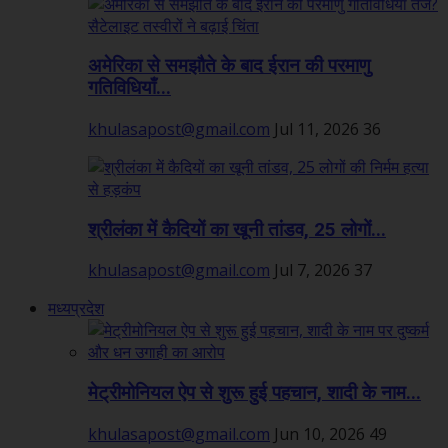
अमेरिका से समझौते के बाद ईरान की परमाणु
गतिविधियाँ...
khulasapost@gmail.com
Jul 11, 2026
36
श्रीलंका में कैदियों का खूनी तांडव, 25 लोगों...
khulasapost@gmail.com
Jul 7, 2026
37
मध्यप्रदेश
मेट्रीमोनियल ऐप से शुरू हुई पहचान, शादी के नाम...
khulasapost@gmail.com
Jun 10, 2026
49