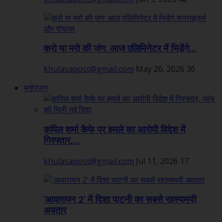
करो या मरो की जंग: आज एलिमिनेटर में भिड़ेंगे...
khulasapost@gmail.com
May 26, 2026
36
मनोरंजन
कपिल शर्मा कैफे पर हमले का आरोपी विदेश में
गिरफ्तार,...
khulasapost@gmail.com
Jul 11, 2026
17
'आवारापन 2' में दिशा पाटनी का सबसे रहस्यमयी
अवतार