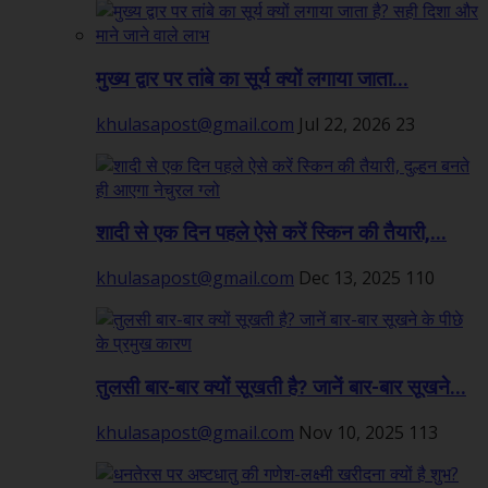
मुख्य द्वार पर तांबे का सूर्य क्यों लगाया जाता...
khulasapost@gmail.com
Jul 22, 2026
23
शादी से एक दिन पहले ऐसे करें स्किन की तैयारी,...
khulasapost@gmail.com
Dec 13, 2025
110
तुलसी बार-बार क्यों सूखती है? जानें बार-बार सूखने...
khulasapost@gmail.com
Nov 10, 2025
113