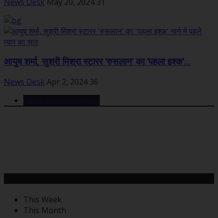
News Desk
May 20, 2024
31
आयुष शर्मा, सुश्री मिश्रा स्टारर 'रुसलान' का 'पहला इश्क'...
News Desk
Apr 2, 2024
36
Facebook Comments
महत्वपूर्ण खबरें
This Week
This Month