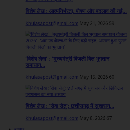
विशेष लेख : आत्मनिर्भरता, पोषण और बदलाव की नई...
khulasapost@gmail.com
May 21, 2026
59
’विशेष लेख’ : ’मुख्यमंत्री बिजली बिल भुगतान
समाधान...
khulasapost@gmail.com
May 15, 2026
60
विशेष लेख : ‘सेवा सेतु’: छत्तीसगढ़ में सुशासन...
khulasapost@gmail.com
May 8, 2026
67
व्यापार