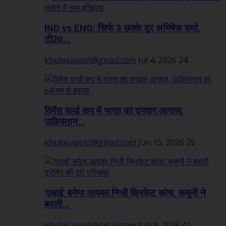
IND vs ENG: सिर्फ 3 छक्के दूर अभिषेक शर्मा,
टी20...
khulasapost@gmail.com
Jul 4, 2026
24
विमेंस वर्ल्ड कप में भारत का दमदार आगाज,
पाकिस्तान...
khulasapost@gmail.com
Jun 15, 2026
25
'एआई' बनेगा आपका निजी क्रिकेट कोच, कबुनी ने
बदली...
khulasapost@gmail.com
Jun 9, 2026
42