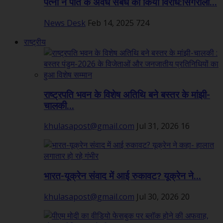
पत्नी ने पति के अवैध संबंध का किया विरोध:सिंगरौली...
News Desk
Feb 14, 2025
724
राष्ट्रीय
राष्ट्रपति भवन के विशेष अतिथि बने बस्तर के मांझी-
चालकी...
khulasapost@gmail.com
Jul 31, 2026
16
भारत-यूक्रेन संवाद में आई रुकावट? यूक्रेन ने...
khulasapost@gmail.com
Jul 30, 2026
20