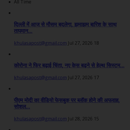
All Time
दिल्ली में आज से मौसम बदलेगा, झमाझम बारिश के साथ
तापमान...
khulasapost@gmail.com
Jul 27, 2026
18
कोरोना ने फिर बढ़ाई चिंता, नए केस बढ़ने से हेल्थ सिस्टम...
khulasapost@gmail.com
Jul 27, 2026
17
पीएम मोदी का वीडियो फेसबुक पर ब्लॉक होने की अफवाह,
सोशल...
khulasapost@gmail.com
Jul 28, 2026
15