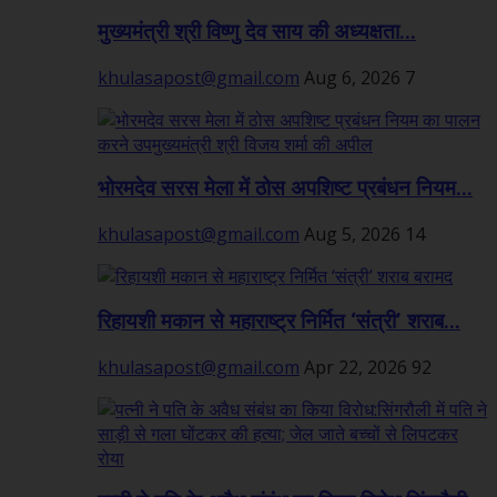
मुख्यमंत्री श्री विष्णु देव साय की अध्यक्षता...
khulasapost@gmail.com
Aug 6, 2026
7
भोरमदेव सरस मेला में ठोस अपशिष्ट प्रबंधन नियम...
khulasapost@gmail.com
Aug 5, 2026
14
रिहायशी मकान से महाराष्ट्र निर्मित ‘संत्री’ शराब...
khulasapost@gmail.com
Apr 22, 2026
92