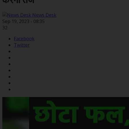
करेगा तेज
News Desk
Sep 19, 2023 - 08:35
32
Facebook
Twitter