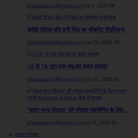
khulasapost@gmail.com
Jul 1, 2026
28
उर्वशी रौतेला और हनी सिंह का सीक्रेट रीयूनियन!
khulasapost@gmail.com
Jun 16, 2026
28
12 से 18 जून तक मधू का डबल धमाका
khulasapost@gmail.com
Jun 11, 2026
33
‘भारत भाग्य विधाता’ की स्पेशल स्क्रीनिंग के लिए...
khulasapost@gmail.com
Jun 8, 2026
35
लाइफ स्टाइल