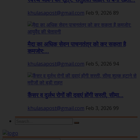
स्वस्थ जीवन का सूत्र: संतुलित आहार से बनी रहती...
khulasapost@gmail.com
Feb 9, 2026
89
मैदा का अधिक सेवन पाचनतंत्र को कर सकता है
कमजोर:...
khulasapost@gmail.com
Feb 5, 2026
94
कैंसर व दुर्लभ रोगों की दवाएं होंगी सस्ती, सीमा...
khulasapost@gmail.com
Feb 3, 2026
99