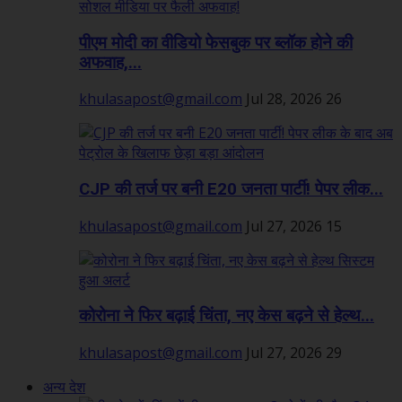
पीएम मोदी का वीडियो फेसबुक पर ब्लॉक होने की
अफवाह,...
khulasapost@gmail.com
Jul 28, 2026
26
CJP की तर्ज पर बनी E20 जनता पार्टी! पेपर लीक...
khulasapost@gmail.com
Jul 27, 2026
15
कोरोना ने फिर बढ़ाई चिंता, नए केस बढ़ने से हेल्थ...
khulasapost@gmail.com
Jul 27, 2026
29
अन्य देश