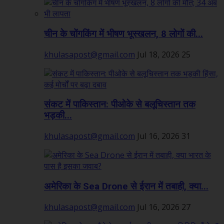
चीन के चोंगकिंग में भीषण भूस्खलन, 8 लोगों की...
khulasapost@gmail.com
Jul 18, 2026
25
संकट में पाकिस्तान: पीओके से बलूचिस्तान तक
भड़की...
khulasapost@gmail.com
Jul 16, 2026
31
अमेरिका के Sea Drone से ईरान में तबाही, क्या...
khulasapost@gmail.com
Jul 16, 2026
27