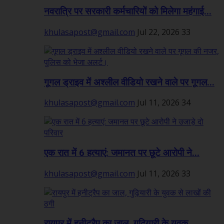
नवरात्रि पर सरकारी कर्मचारियों को मिलेगा महंगाई...
khulasapost@gmail.com
Jul 22, 2026
33
गूगल ड्राइव में अश्लील वीडियो रखने वाले पर गूगल...
khulasapost@gmail.com
Jul 11, 2026
34
एक रात में 6 हत्याएं: जमानत पर छूटे आरोपी ने...
khulasapost@gmail.com
Jul 11, 2026
33
रायपुर में हनीट्रैप का जाल, गुढ़ियारी के युवक...