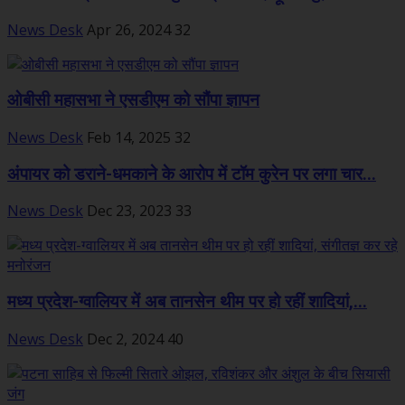
News Desk
Apr 26, 2024
32
ओबीसी महासभा ने एसडीएम को सौंपा ज्ञापन
News Desk
Feb 14, 2025
32
अंपायर को डराने-धमकाने के आरोप में टॉम कुरेन पर लगा चार...
News Desk
Dec 23, 2023
33
मध्य प्रदेश-ग्‍वालियर में अब तानसेन थीम पर हो रहीं शादियां,...
News Desk
Dec 2, 2024
40