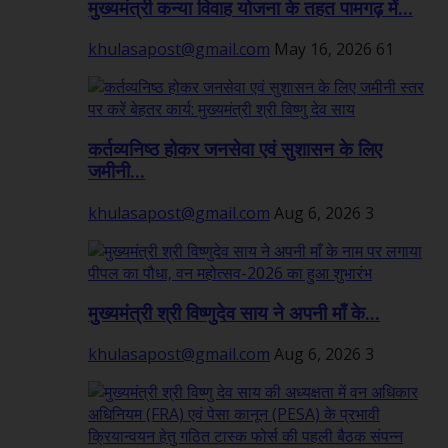
मुख्यमंत्री कन्या विवाह योजना के तहत पामगढ़ में...
khulasapost@gmail.com
May 16, 2026
61
कर्तव्यनिष्ठ होकर जनसेवा एवं सुशासन के लिए
जमीनी...
khulasapost@gmail.com
Aug 6, 2026
3
मुख्यमंत्री श्री विष्णुदेव साय ने अपनी माँ के...
khulasapost@gmail.com
Aug 6, 2026
3