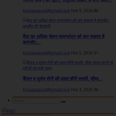
स्वस्थ जीवन का सूत्र: संतुलित आहार से बनी रहती...
khulasapost@gmail.com
Feb 9, 2026
86
मैदा का अधिक सेवन पाचनतंत्र को कर सकता है
कमजोर:...
khulasapost@gmail.com
Feb 5, 2026
91
कैंसर व दुर्लभ रोगों की दवाएं होंगी सस्ती, सीमा...
khulasapost@gmail.com
Feb 3, 2026
96