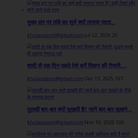
मुख्य द्वार पर तांबे का सूर्य क्यों लगाया जाता...
khulasapost@gmail.com
Jul 22, 2026
20
शादी से एक दिन पहले ऐसे करें स्किन की तैयारी,...
khulasapost@gmail.com
Dec 13, 2025
107
तुलसी बार-बार क्यों सूखती है? जानें बार-बार सूखने...
khulasapost@gmail.com
Nov 10, 2025
109