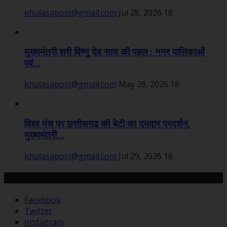
khulasapost@gmail.com
Jul 28, 2026
18
मुख्यमंत्री श्री विष्णु देव साय की पहल : नगर पालिकाओं
एवं...
khulasapost@gmail.com
May 26, 2026
16
विश्व मंच पर छत्तीसगढ़ की बेटी का दमदार प्रदर्शन,
मुख्यमंत्री...
khulasapost@gmail.com
Jul 29, 2026
16
हमसे जुड़ें
Facebook
Twitter
Instagram