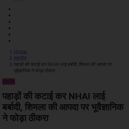
Home
राष्ट्रीय
पहाड़ों की कटाई कर NHAI लाई बर्बादी, शिमला की आपदा पर
भूवैज्ञानिक ने फोड़ा ठीकरा
राष्ट्रीय
पहाड़ों की कटाई कर NHAI लाई
बर्बादी, शिमला की आपदा पर भूवैज्ञानिक
ने फोड़ा ठीकरा