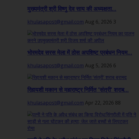
मुख्यमंत्री श्री विष्णु देव साय की अध्यक्षता...
khulasapost@gmail.com
Aug 6, 2026
3
भोरमदेव सरस मेला में ठोस अपशिष्ट प्रबंधन नियम...
khulasapost@gmail.com
Aug 5, 2026
6
रिहायशी मकान से महाराष्ट्र निर्मित ‘संत्री’ शराब...
khulasapost@gmail.com
Apr 22, 2026
88