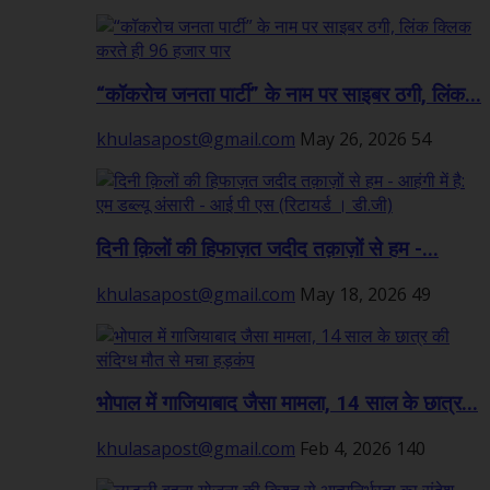
“कॉकरोच जनता पार्टी” के नाम पर साइबर ठगी, लिंक...
khulasapost@gmail.com
May 26, 2026
54
दिनी क़िलों की हिफाज़त जदीद तक़ाज़ों से हम -...
khulasapost@gmail.com
May 18, 2026
49
भोपाल में गाजियाबाद जैसा मामला, 14 साल के छात्र...
khulasapost@gmail.com
Feb 4, 2026
140