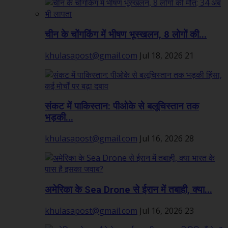
चीन के चोंगकिंग में भीषण भूस्खलन, 8 लोगों की...
khulasapost@gmail.com
Jul 18, 2026
21
संकट में पाकिस्तान: पीओके से बलूचिस्तान तक
भड़की...
khulasapost@gmail.com
Jul 16, 2026
28
अमेरिका के Sea Drone से ईरान में तबाही, क्या...
khulasapost@gmail.com
Jul 16, 2026
23