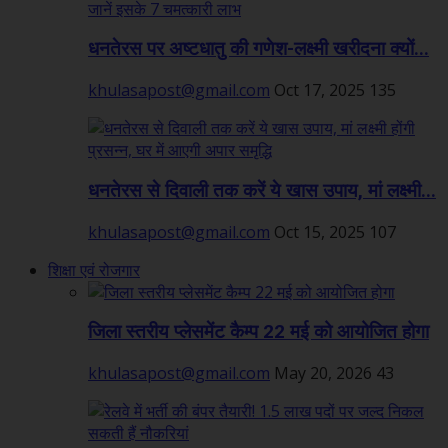
धनतेरस पर अष्टधातु की गणेश-लक्ष्मी खरीदना क्यों...
khulasapost@gmail.com
Oct 17, 2025
135
धनतेरस से दिवाली तक करें ये खास उपाय, मां लक्ष्मी...
khulasapost@gmail.com
Oct 15, 2025
107
शिक्षा एवं रोजगार
जिला स्तरीय प्लेसमेंट कैम्प 22 मई को आयोजित होगा
khulasapost@gmail.com
May 20, 2026
43