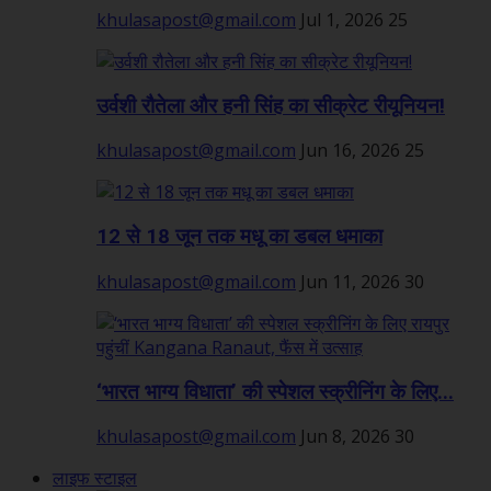
khulasapost@gmail.com
Jul 1, 2026
25
उर्वशी रौतेला और हनी सिंह का सीक्रेट रीयूनियन!
khulasapost@gmail.com
Jun 16, 2026
25
12 से 18 जून तक मधू का डबल धमाका
khulasapost@gmail.com
Jun 11, 2026
30
‘भारत भाग्य विधाता’ की स्पेशल स्क्रीनिंग के लिए...
khulasapost@gmail.com
Jun 8, 2026
30
लाइफ स्टाइल