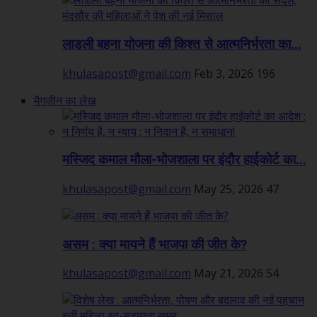
लाडली बहना योजना की किश्त से आत्मनिर्भरता का...
khulasapost@gmail.com
Feb 3, 2026
196
मैगज़ीन का लेख
मस्जिद कमाल मौला-भोजशाला पर इंदौर हाईकोर्ट का...
khulasapost@gmail.com
May 25, 2026
47
असम : क्या मायने हैं भाजपा की जीत के?
khulasapost@gmail.com
May 21, 2026
54