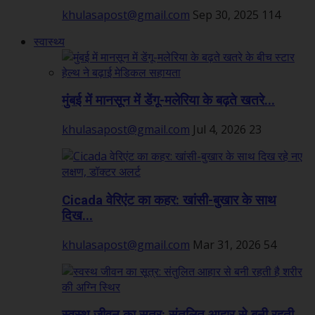
khulasapost@gmail.com
Sep 30, 2025
114
स्वास्थ्य
मुंबई में मानसून में डेंगू-मलेरिया के बढ़ते खतरे...
khulasapost@gmail.com
Jul 4, 2026
23
Cicada वेरिएंट का कहर: खांसी-बुखार के साथ
दिख...
khulasapost@gmail.com
Mar 31, 2026
54