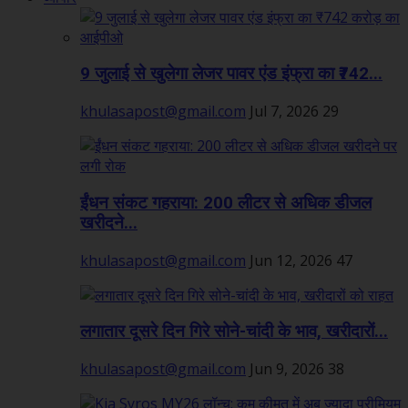
9 जुलाई से खुलेगा लेजर पावर एंड इंफ्रा का ₹742...
khulasapost@gmail.com
Jul 7, 2026
29
ईंधन संकट गहराया: 200 लीटर से अधिक डीजल
खरीदने...
khulasapost@gmail.com
Jun 12, 2026
47
लगातार दूसरे दिन गिरे सोने-चांदी के भाव, खरीदारों...
khulasapost@gmail.com
Jun 9, 2026
38