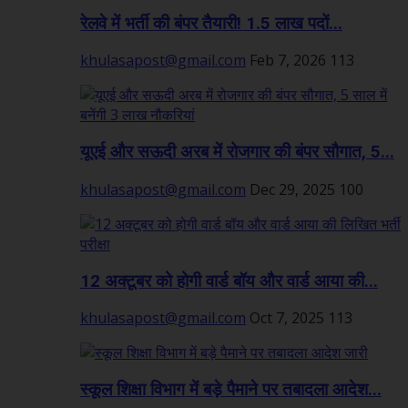
रेलवे में भर्ती की बंपर तैयारी! 1.5 लाख पदों...
khulasapost@gmail.com
Feb 7, 2026
113
यूएई और सऊदी अरब में रोजगार की बंपर सौगात, 5...
khulasapost@gmail.com
Dec 29, 2025
100
12 अक्टूबर को होगी वार्ड बॉय और वार्ड आया की...
khulasapost@gmail.com
Oct 7, 2025
113
स्कूल शिक्षा विभाग में बड़े पैमाने पर तबादला आदेश...