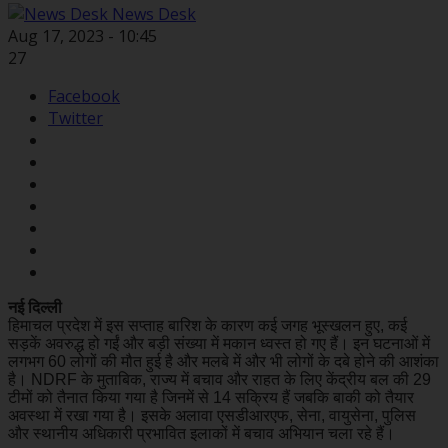
News Desk
Aug 17, 2023 - 10:45
27
Facebook
Twitter
नई दिल्ली
हिमाचल प्रदेश में इस सप्ताह बारिश के कारण कई जगह भूस्खलन हुए, कई
सड़कें अवरुद्ध हो गईं और बड़ी संख्या में मकान ध्वस्त हो गए हैं। इन घटनाओं में
लगभग 60 लोगों की मौत हुई है और मलबे में और भी लोगों के दबे होने की आशंका
है। NDRF के मुताबिक, राज्य में बचाव और राहत के लिए केंद्रीय बल की 29
टीमों को तैनात किया गया है जिनमें से 14 सक्रिय हैं जबकि बाकी को तैयार
अवस्था में रखा गया है। इसके अलावा एसडीआरएफ, सेना, वायुसेना, पुलिस
और स्थानीय अधिकारी प्रभावित इलाकों में बचाव अभियान चला रहे हैं।