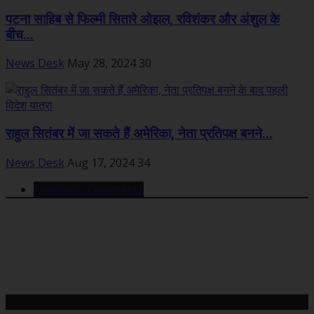
पटना साहिब से फिल्मी सितारे ओझल, रविशंकर और अंशुल के
बीच...
News Desk
May 28, 2024
30
राहुल सितंबर में जा सकते हैं अमेरिका, नेता प्रतिपक्ष बनने...
News Desk
Aug 17, 2024
34
Facebook Comments
महत्वपूर्ण खबरें