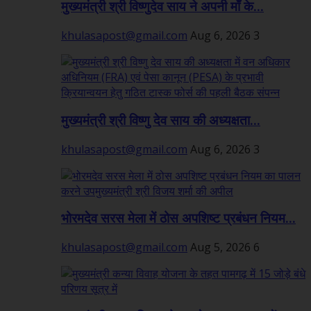
मुख्यमंत्री श्री विष्णुदेव साय ने अपनी माँ के...
khulasapost@gmail.com
Aug 6, 2026
3
मुख्यमंत्री श्री विष्णु देव साय की अध्यक्षता...
khulasapost@gmail.com
Aug 6, 2026
3
भोरमदेव सरस मेला में ठोस अपशिष्ट प्रबंधन नियम...
khulasapost@gmail.com
Aug 5, 2026
6