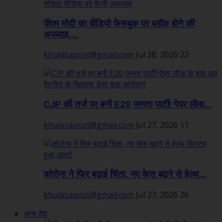
पीएम मोदी का वीडियो फेसबुक पर ब्लॉक होने की
अफवाह,...
khulasapost@gmail.com
Jul 28, 2026
22
CJP की तर्ज पर बनी E20 जनता पार्टी! पेपर लीक...
khulasapost@gmail.com
Jul 27, 2026
11
कोरोना ने फिर बढ़ाई चिंता, नए केस बढ़ने से हेल्थ...
khulasapost@gmail.com
Jul 27, 2026
26
अन्य देश