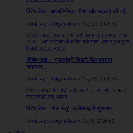
विशेष लेख : आत्मनिर्भरता, पोषण और बदलाव की नई...
khulasapost@gmail.com
May 21, 2026
55
’विशेष लेख’ : ’मुख्यमंत्री बिजली बिल भुगतान
समाधान...
khulasapost@gmail.com
May 15, 2026
56
विशेष लेख : ‘सेवा सेतु’: छत्तीसगढ़ में सुशासन...
khulasapost@gmail.com
May 8, 2026
62
व्यापार