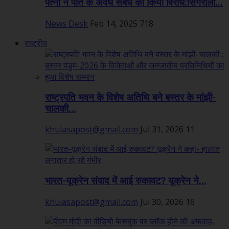
पत्नी ने पति के अवैध संबंध का किया विरोध:सिंगरौली...
News Desk
Feb 14, 2025
718
राष्ट्रीय
राष्ट्रपति भवन के विशेष अतिथि बने बस्तर के मांझी-
चालकी...
khulasapost@gmail.com
Jul 31, 2026
11
भारत-यूक्रेन संवाद में आई रुकावट? यूक्रेन ने...
khulasapost@gmail.com
Jul 30, 2026
16