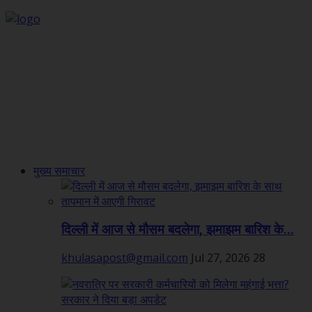
मुख्य समाचार
दिल्ली में आज से मौसम बदलेगा, झमाझम बारिश के...
khulasapost@gmail.com
Jul 27, 2026
28