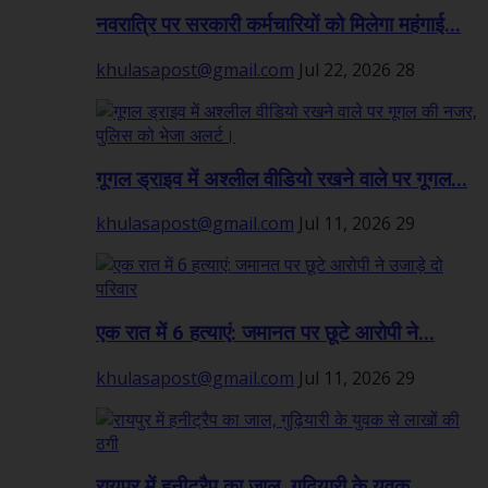
नवरात्रि पर सरकारी कर्मचारियों को मिलेगा महंगाई...
khulasapost@gmail.com
Jul 22, 2026
28
गूगल ड्राइव में अश्लील वीडियो रखने वाले पर गूगल...
khulasapost@gmail.com
Jul 11, 2026
29
एक रात में 6 हत्याएं: जमानत पर छूटे आरोपी ने...
khulasapost@gmail.com
Jul 11, 2026
29
रायपुर में हनीट्रैप का जाल, गुढ़ियारी के युवक...