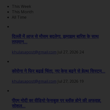
This Week
This Month
All Time
दिल्ली में आज से मौसम बदलेगा, झमाझम बारिश के साथ
तापमान...
khulasapost@gmail.com
Jul 27, 2026
24
कोरोना ने फिर बढ़ाई चिंता, नए केस बढ़ने से हेल्थ सिस्टम...
khulasapost@gmail.com
Jul 27, 2026
19
पीएम मोदी का वीडियो फेसबुक पर ब्लॉक होने की अफवाह,
सोशल...