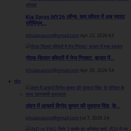
Kia Syros MY26 लॉन्च: कम कीमत में अब ज्यादा
प्रीमियम...
khulasapost@gmail.com
Apr 22, 2026
63
गोल्ड-सिल्वर कीमतों में तेज गिरावट, बाजार में...
khulasapost@gmail.com
Apr 20, 2026
54
खेल
लंदन में आचार्य विनोद कुमार की युवराज सिंह के...
khulasapost@gmail.com
Jul 7, 2026
24