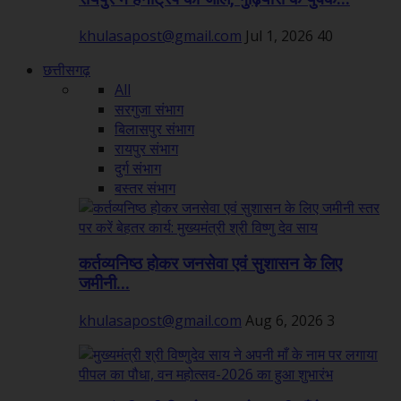
khulasapost@gmail.com
Jul 1, 2026
40
छत्तीसगढ़
All
सरगुजा संभाग
बिलासपुर संभाग
रायपुर संभाग
दुर्ग संभाग
बस्तर संभाग
कर्तव्यनिष्ठ होकर जनसेवा एवं सुशासन के लिए
जमीनी...
khulasapost@gmail.com
Aug 6, 2026
3