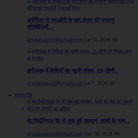
अमेरिका से समझौते के बाद ईरान की परमाणु
गतिविधियाँ...
khulasapost@gmail.com
Jul 11, 2026
33
श्रीलंका में कैदियों का खूनी तांडव, 25 लोगों...
khulasapost@gmail.com
Jul 7, 2026
33
मध्यप्रदेश
मेट्रीमोनियल ऐप से शुरू हुई पहचान, शादी के नाम...
khulasapost@gmail.com
Jun 10, 2026
44