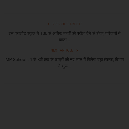
PREVIOUS ARTICLE
इस प्राइवेट स्कूल ने 100 से अधिक बच्चों को परीक्षा देने से रोका, परिजनों ने
काटा...
NEXT ARTICLE
MP School : 1 से 8वीं तक के छात्रों को नए साल में मिलेगा बड़ा तोहफा, विभाग
ने शुरू...