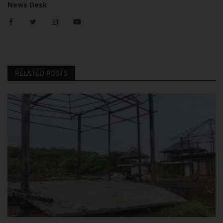
News Desk
RELATED POSTS