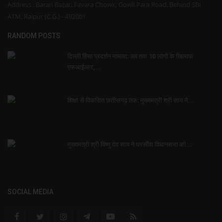
Address : Baran Bazar, Favara Chowk, Gowli Para Road, Behind SBI
ATM, Raipur (C.G.) - 492001
RANDOM POSTS
दिल्ली हिंसा प्रदर्शन मामला: अब तक 10 लोगों के खिलाफ
एफआईआर,...
शिक्षा से विकसित छत्तीसगढ़ तक: मुख्यमंत्री श्री साय ने...
मुख्यमंत्री श्री विष्णु देव साय ने धरसींवा विधानसभा को...
SOCIAL MEDIA