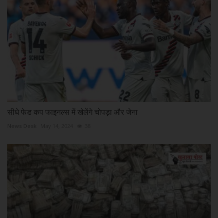
सीधे फेड कप फाइनल्स में खेलेंगे चोपड़ा और जेना
News Desk
May 14, 2024
38