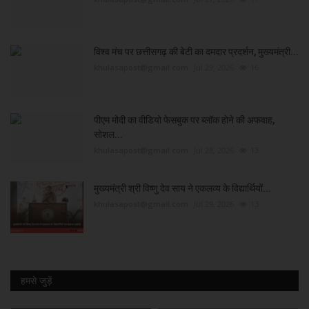
विश्व मंच पर छत्तीसगढ़ की बेटी का दमदार प्रदर्शन, मुख्यमंत्री...
khulasapost@gmail.com
Jul 29, 2026
16
पीएम मोदी का वीडियो फेसबुक पर ब्लॉक होने की अफवाह,
सोशल...
khulasapost@gmail.com
Jul 28, 2026
13
मुख्यमंत्री श्री विष्णु देव साय ने एकलव्य के विद्यार्थियों...
khulasapost@gmail.com
Jul 29, 2026
13
हमसे जुड़ें