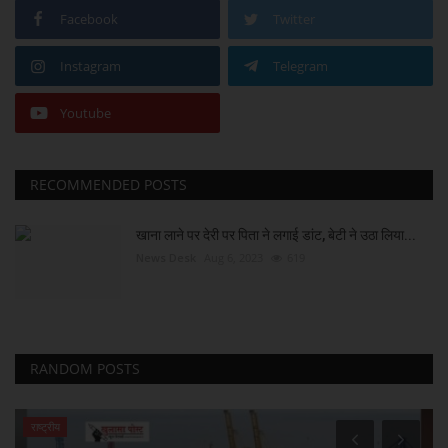
Facebook
Twitter
Instagram
Telegram
Youtube
RECOMMENDED POSTS
खाना लाने पर देरी पर पिता ने लगाई डांट, बेटी ने उठा लिया...
News Desk
Aug 6, 2023
619
RANDOM POSTS
राष्ट्रीय