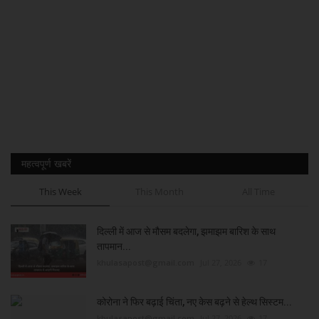
महत्वपूर्ण खबरें
This Week
This Month
All Time
दिल्ली में आज से मौसम बदलेगा, झमाझम बारिश के साथ
तापमान...
khulasapost@gmail.com
Jul 27, 2026
17
कोरोना ने फिर बढ़ाई चिंता, नए केस बढ़ने से हेल्थ सिस्टम...
khulasapost@gmail.com
Jul 27, 2026
17