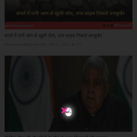
बंगले में लगी आग से खुली पोल, जज साहब निकले धनकुबेर
khulasapost@gmail.com
Mar 21, 2025
217
×