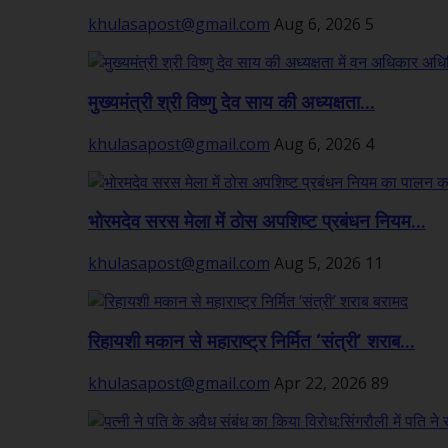
khulasapost@gmail.com
Aug 6, 2026
5
मुख्यमंत्री श्री विष्णु देव साय की अध्यक्षता...
khulasapost@gmail.com
Aug 6, 2026
4
भोरमदेव सरस मेला में ठोस अपशिष्ट प्रबंधन नियम...
khulasapost@gmail.com
Aug 5, 2026
11
रिहायशी मकान से महाराष्ट्र निर्मित ‘संत्री’ शराब...
khulasapost@gmail.com
Apr 22, 2026
89