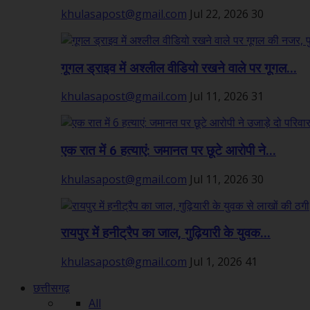
khulasapost@gmail.com
Jul 22, 2026
30
गूगल ड्राइव में अश्लील वीडियो रखने वाले पर गूगल...
khulasapost@gmail.com
Jul 11, 2026
31
एक रात में 6 हत्याएं: जमानत पर छूटे आरोपी ने...
khulasapost@gmail.com
Jul 11, 2026
30
रायपुर में हनीट्रैप का जाल, गुढ़ियारी के युवक...
khulasapost@gmail.com
Jul 1, 2026
41
छत्तीसगढ़
All