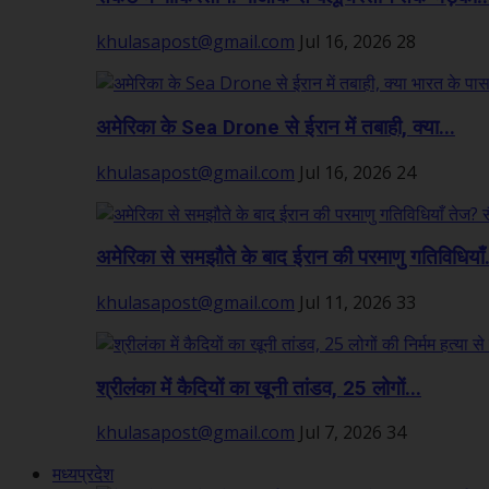
khulasapost@gmail.com
Jul 16, 2026
28
अमेरिका के Sea Drone से ईरान में तबाही, क्या...
khulasapost@gmail.com
Jul 16, 2026
24
अमेरिका से समझौते के बाद ईरान की परमाणु गतिविधियाँ.
khulasapost@gmail.com
Jul 11, 2026
33
श्रीलंका में कैदियों का खूनी तांडव, 25 लोगों...
khulasapost@gmail.com
Jul 7, 2026
34
मध्यप्रदेश