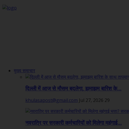
मुख्य समाचार
दिल्ली में आज से मौसम बदलेगा, झमाझम बारिश के...
khulasapost@gmail.com
Jul 27, 2026
29
नवरात्रि पर सरकारी कर्मचारियों को मिलेगा महंगाई...