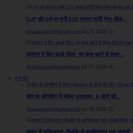
CJP की तर्ज पर बनी E20 जनता पार्टी! पेपर लीक...
khulasapost@gmail.com
Jul 27, 2026
12
कोरोना ने फिर बढ़ाई चिंता, नए केस बढ़ने से हेल्थ...
khulasapost@gmail.com
Jul 27, 2026
26
अन्य देश
चीन के चोंगकिंग में भीषण भूस्खलन, 8 लोगों की...
khulasapost@gmail.com
Jul 18, 2026
22
संकट में पाकिस्तान: पीओके से बलूचिस्तान तक भड़की..