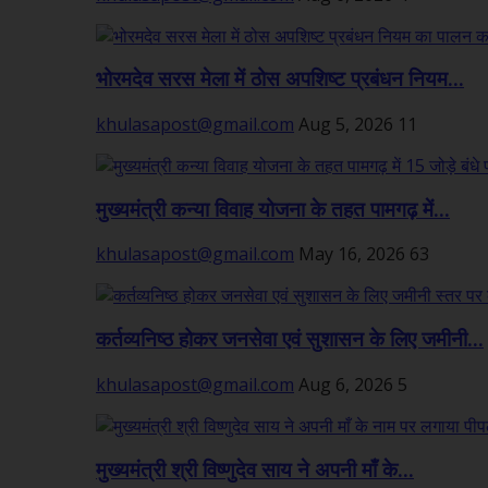
भोरमदेव सरस मेला में ठोस अपशिष्ट प्रबंधन नियम...
khulasapost@gmail.com
Aug 5, 2026
11
मुख्यमंत्री कन्या विवाह योजना के तहत पामगढ़ में...
khulasapost@gmail.com
May 16, 2026
63
कर्तव्यनिष्ठ होकर जनसेवा एवं सुशासन के लिए जमीनी...
khulasapost@gmail.com
Aug 6, 2026
5
मुख्यमंत्री श्री विष्णुदेव साय ने अपनी माँ के...