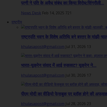
पत्नी ने पति के अवैध संबंध का किया विरोध:सिंगरौली...
News Desk
Feb 14, 2025
721
राष्ट्रीय
राष्ट्रपति भवन के विशेष अतिथि बने बस्तर के मांझी-चा
khulasapost@gmail.com
Jul 31, 2026
13
भारत-यूक्रेन संवाद में आई रुकावट? यूक्रेन ने...
khulasapost@gmail.com
Jul 30, 2026
17
पीएम मोदी का वीडियो फेसबुक पर ब्लॉक होने की अफवाह,
khulasapost@gmail.com
Jul 28, 2026
23