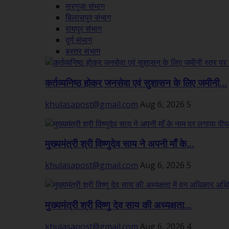
सरगुजा संभाग
बिलासपुर संभाग
रायपुर संभाग
दुर्ग संभाग
बस्तर संभाग
कर्तव्यनिष्ठ होकर जनसेवा एवं सुशासन के लिए जमीनी...
khulasapost@gmail.com
Aug 6, 2026
5
मुख्यमंत्री श्री विष्णुदेव साय ने अपनी माँ के...
khulasapost@gmail.com
Aug 6, 2026
5
मुख्यमंत्री श्री विष्णु देव साय की अध्यक्षता...
khulasapost@gmail.com
Aug 6, 2026
4