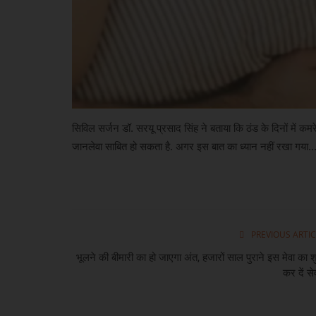
सिविल सर्जन डॉ. सरयू प्रसाद सिंह ने बताया कि ठंड के दिनों में क
जानलेवा साबित हो सकता है. अगर इस बात का ध्यान नहीं रखा गया..
PREVIOUS ARTIC
भूलने की बीमारी का हो जाएगा अंत, हजारों साल पुराने इस मेवा का श
कर दें स