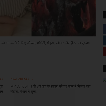
मरे को गर्म करने के लिए कोयला, अंगीठी, गोइठा, ब्लोअर और हीटर का प्रयोग
.
LE
NEXT ARTICLE
ुरू
MP School : 1 से 8वीं तक के छात्रों को नए साल में मिलेगा बड़ा
ेवन
तोहफा, विभाग ने शुरू...