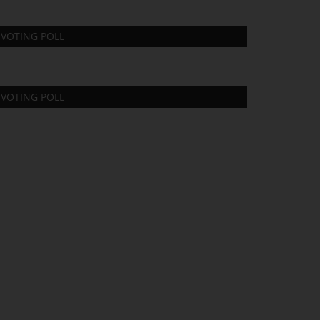
VOTING POLL
VOTING POLL