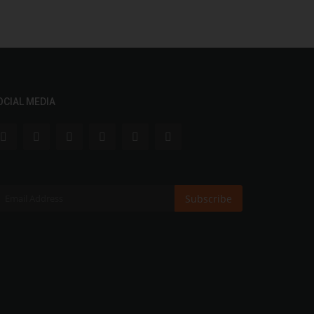
OCIAL MEDIA
Subscribe