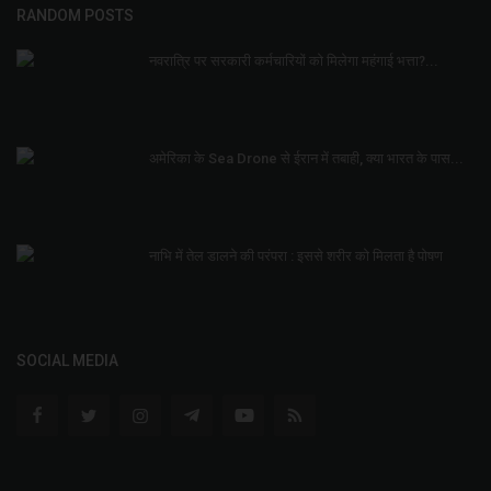
RANDOM POSTS
नवरात्रि पर सरकारी कर्मचारियों को मिलेगा महंगाई भत्ता?...
अमेरिका के Sea Drone से ईरान में तबाही, क्या भारत के पास...
नाभि में तेल डालने की परंपरा : इससे शरीर को मिलता है पोषण
SOCIAL MEDIA