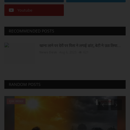
Youtube
RECOMMENDED POSTS
खाना लाने पर देरी पर पिता ने लगाई डांट, बेटी ने उठा लिया...
News Desk
Aug 6, 2023
621
RANDOM POSTS
मुख्य समाचार