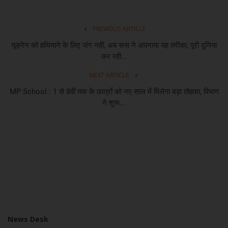
PREVIOUS ARTICLE
यूक्रेन को हथियाने के लिए जंग नहीं, अब रूस ने अपनाया यह तरीका, पूरी दुनिया
कर रही...
NEXT ARTICLE
MP School : 1 से 8वीं तक के छात्रों को नए साल में मिलेगा बड़ा तोहफा, विभाग
ने शुरू...
News Desk