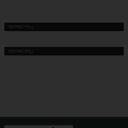
VOTING POLL
VOTING POLL