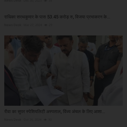
News Desk
Dec 30, 2023
39
राधिका सरथकुमार के पास 53.45 करोड़ रु, विजया प्रभाकरन के...
News Desk
Mar 27, 2024
29
रीवा का सुपर स्पेशियलिटी अस्पताल, विंध्य अंचल के लिए आशा...
News Desk
Oct 26, 2024
30