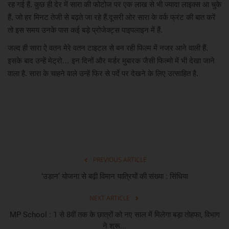
रह गई हैं. कुछ ही देर में सारा की फोटोज पर एक लाख से भी ज्यादा लाइक्स आ चुके
हैं, जो हर मिनट तेजी से बढ़ते जा रहे हैं.दूसरी ओर सारा के वर्क फ्रंट की बात करें
तो इस समय उनके पास कई बड़े प्रोजेक्ट्स पाइपलाइन में हैं.
जल्द ही सारा ऐ वतन मेरे वतन टाइटल से बन रही फिल्म में नजर आने वाली हैं.
इसके बाद उन्हें मेट्रो… इन दिनों और मर्डर मुबारक जैसी फिल्मो में भी देखा जाने
वाला है. सारा के चाहने वाले उन्हें फिर से पर्दे पर देखने के लिए उत्साहित है.
PREVIOUS ARTICLE
‘उड़ान’ योजना से बढ़ी विमान यात्रियों की संख्या : सिंधिया
NEXT ARTICLE
MP School : 1 से 8वीं तक के छात्रों को नए साल में मिलेगा बड़ा तोहफा, विभाग
ने शुरू...