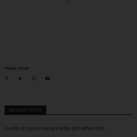
News Desk
RELATED POSTS
राम मंदिर के उद्घाटन समारोह में शामिल होंगी सोनिया गांधी?...