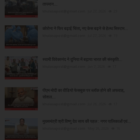
तापमान...
khulasapost@gmail.com
Jul 27, 2026
23
कोरोना ने फिर बढ़ाई चिंता, नए केस बढ़ने से हेल्थ सिस्टम...
khulasapost@gmail.com
Jul 27, 2026
19
स्वामी विवेकानंद ने दुनिया में बढ़ाया भारत की संस्कृति...
khulasapost@gmail.com
Jan 7, 2026
17
पीएम मोदी का वीडियो फेसबुक पर ब्लॉक होने की अफवाह,
सोशल...
khulasapost@gmail.com
Jul 28, 2026
17
मुख्यमंत्री श्री विष्णु देव साय की पहल : नगर पालिकाओं एवं...
khulasapost@gmail.com
May 26, 2026
16