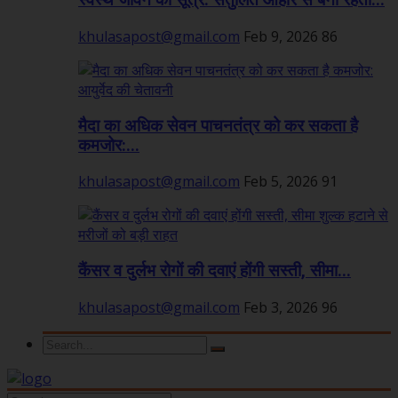
स्वस्थ जीवन का सूत्र: संतुलित आहार से बनी रहती...
khulasapost@gmail.com
Feb 9, 2026
86
मैदा का अधिक सेवन पाचनतंत्र को कर सकता है
कमजोर:...
khulasapost@gmail.com
Feb 5, 2026
91
कैंसर व दुर्लभ रोगों की दवाएं होंगी सस्ती, सीमा...
khulasapost@gmail.com
Feb 3, 2026
96