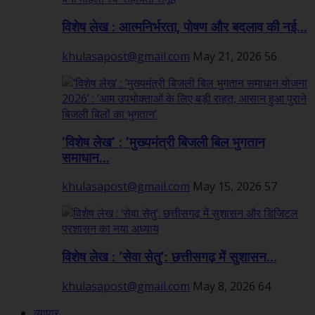
विशेष लेख : आत्मनिर्भरता, पोषण और बदलाव की नई...
khulasapost@gmail.com
May 21, 2026
56
’विशेष लेख’ : ’मुख्यमंत्री बिजली बिल भुगतान
समाधान...
khulasapost@gmail.com
May 15, 2026
57
विशेष लेख : ‘सेवा सेतु’: छत्तीसगढ़ में सुशासन...
khulasapost@gmail.com
May 8, 2026
64
व्यापार