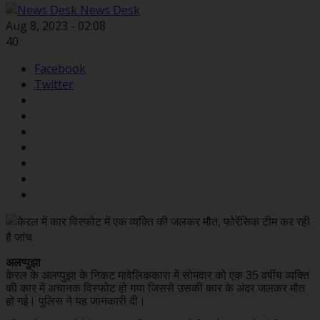
News Desk
Aug 8, 2023 - 02:08
40
Facebook
Twitter
अलप्पुझा
केरल के अलप्पुझा के निकट मावेलिककारा में सोमवार को एक 35 वर्षीय व्यक्ति
की कार में अचानक विस्फोट हो गया जिससे उसकी कार के अंदर जलकर मौत
हो गई। पुलिस ने यह जानकारी दी।