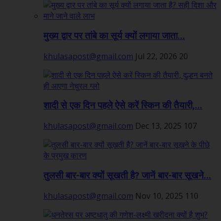
मुख्य द्वार पर तांबे का सूर्य क्यों लगाया जाता...
khulasapost@gmail.com
Jul 22, 2026
20
शादी से एक दिन पहले ऐसे करें स्किन की तैयारी,...
khulasapost@gmail.com
Dec 13, 2025
107
तुलसी बार-बार क्यों सूखती है? जानें बार-बार सूखने...
khulasapost@gmail.com
Nov 10, 2025
110