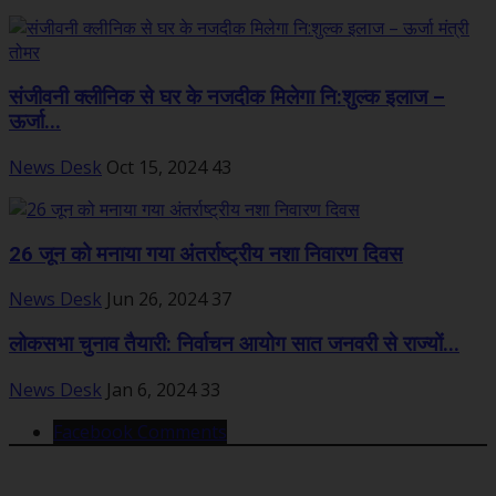
संजीवनी क्लीनिक से घर के नजदीक मिलेगा नि:शुल्क इलाज –
ऊर्जा...
News Desk
Oct 15, 2024
43
26 जून को मनाया गया अंतर्राष्ट्रीय नशा निवारण दिवस
News Desk
Jun 26, 2024
37
लोकसभा चुनाव तैयारी: निर्वाचन आयोग सात जनवरी से राज्यों...
News Desk
Jan 6, 2024
33
Facebook Comments