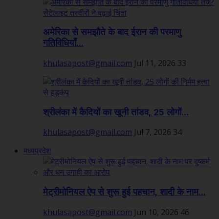
अमेरिका से समझौते के बाद ईरान की परमाणु
गतिविधियाँ...
khulasapost@gmail.com
Jul 11, 2026
33
श्रीलंका में कैदियों का खूनी तांडव, 25 लोगों...
khulasapost@gmail.com
Jul 7, 2026
34
मध्यप्रदेश
मेट्रीमोनियल ऐप से शुरू हुई पहचान, शादी के नाम...
khulasapost@gmail.com
Jun 10, 2026
46