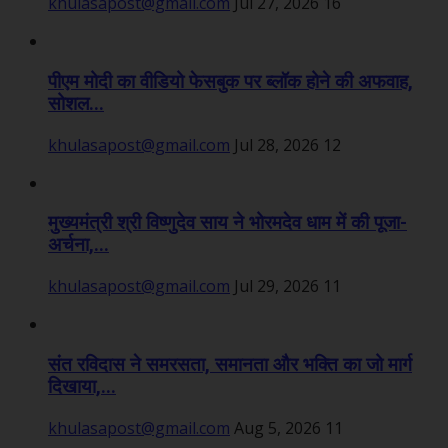
khulasapost@gmail.com
Jul 27, 2026
16
पीएम मोदी का वीडियो फेसबुक पर ब्लॉक होने की अफवाह,
सोशल...
khulasapost@gmail.com
Jul 28, 2026
12
मुख्यमंत्री श्री विष्णुदेव साय ने भोरमदेव धाम में की पूजा-
अर्चना,...
khulasapost@gmail.com
Jul 29, 2026
11
संत रविदास ने समरसता, समानता और भक्ति का जो मार्ग
दिखाया,...
khulasapost@gmail.com
Aug 5, 2026
11