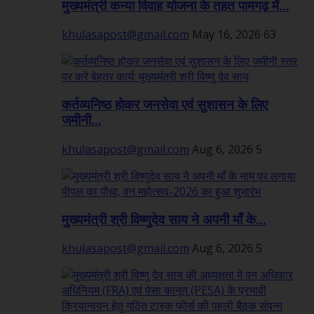
मुख्यमंत्री कन्या विवाह योजना के तहत पामगढ़ में...
khulasapost@gmail.com
May 16, 2026
63
कर्तव्यनिष्ठ होकर जनसेवा एवं सुशासन के लिए
जमीनी...
khulasapost@gmail.com
Aug 6, 2026
5
मुख्यमंत्री श्री विष्णुदेव साय ने अपनी माँ के...
khulasapost@gmail.com
Aug 6, 2026
5