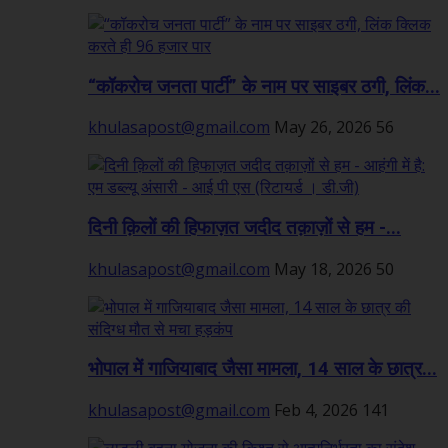
“कॉकरोच जनता पार्टी” के नाम पर साइबर ठगी, लिंक...
khulasapost@gmail.com
May 26, 2026
56
दिनी क़िलों की हिफाज़त जदीद तक़ाज़ों से हम -...
khulasapost@gmail.com
May 18, 2026
50
भोपाल में गाजियाबाद जैसा मामला, 14 साल के छात्र...
khulasapost@gmail.com
Feb 4, 2026
141