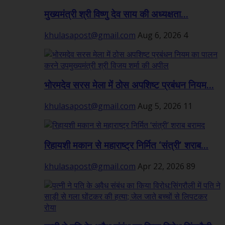
मुख्यमंत्री श्री विष्णु देव साय की अध्यक्षता...
khulasapost@gmail.com
Aug 6, 2026
4
भोरमदेव सरस मेला में ठोस अपशिष्ट प्रबंधन नियम...
khulasapost@gmail.com
Aug 5, 2026
11
रिहायशी मकान से महाराष्ट्र निर्मित ‘संत्री’ शराब...
khulasapost@gmail.com
Apr 22, 2026
89