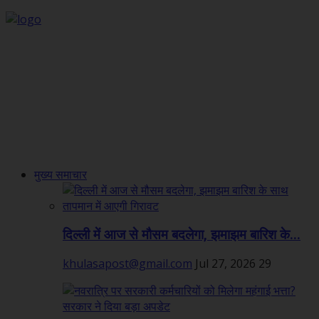
मुख्य समाचार
दिल्ली में आज से मौसम बदलेगा, झमाझम बारिश के...
khulasapost@gmail.com
Jul 27, 2026
29