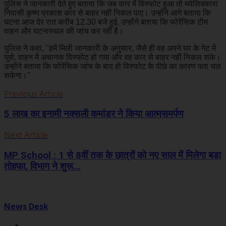
पुलिस ने जानकारी देते हुए बताया कि जब कार में विस्फोट हुआ तो मवेलिक्कारा
निवासी कृष्ण प्रकाश कार से बाहर नहीं निकल पाए। उन्होंने आगे बताया कि
घटना आज देर रात करीब 12.30 बजे हुई, उन्होंने बताया कि फोरेंसिक टीम
वाहन और घटनास्थल की जांच कर रही है।
पुलिस ने कहा, "हमें मिली जानकारी के अनुसार, जैसे ही वह अपने घर के गेट में
घुसे, वाहन में अचानक विस्फोट हो गया और वह कार से बाहर नहीं निकल सके।
उन्होंने बताया कि फोरेंसिक जांच के बाद ही विस्फोट के पीछे का कारण पता चल
सकेगा।"
Previous Article
5 लाख का इनामी नक्सली कमांडर ने किया आत्मसमर्पण
Next Article
MP School : 1 से 8वीं तक के छात्रों को नए साल में मिलेगा बड़ा
तोहफा, विभाग ने शुरू...
News Desk