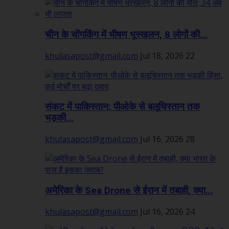
चीन के चोंगकिंग में भीषण भूस्खलन, 8 लोगों की...
khulasapost@gmail.com
Jul 18, 2026
22
संकट में पाकिस्तान: पीओके से बलूचिस्तान तक
भड़की...
khulasapost@gmail.com
Jul 16, 2026
28
अमेरिका के Sea Drone से ईरान में तबाही, क्या...
khulasapost@gmail.com
Jul 16, 2026
24