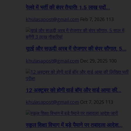
रेलवे में भर्ती की बंपर तैयारी! 1.5 लाख पदों...
khulasapost@gmail.com
Feb 7, 2026
113
यूएई और सऊदी अरब में रोजगार की बंपर सौगात, 5...
khulasapost@gmail.com
Dec 29, 2025
100
12 अक्टूबर को होगी वार्ड बॉय और वार्ड आया की...
khulasapost@gmail.com
Oct 7, 2025
113
स्कूल शिक्षा विभाग में बड़े पैमाने पर तबादला आदेश...