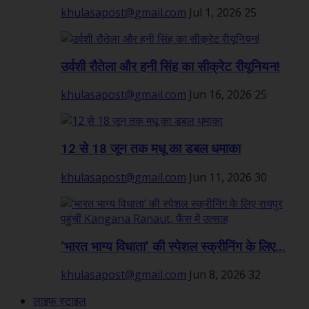
khulasapost@gmail.com
Jul 1, 2026
25
उर्वशी रौतेला और हनी सिंह का सीक्रेट रीयूनियन!
khulasapost@gmail.com
Jun 16, 2026
25
12 से 18 जून तक मधू का डबल धमाका
khulasapost@gmail.com
Jun 11, 2026
30
‘भारत भाग्य विधाता’ की स्पेशल स्क्रीनिंग के लिए...
khulasapost@gmail.com
Jun 8, 2026
32
लाइफ स्टाइल