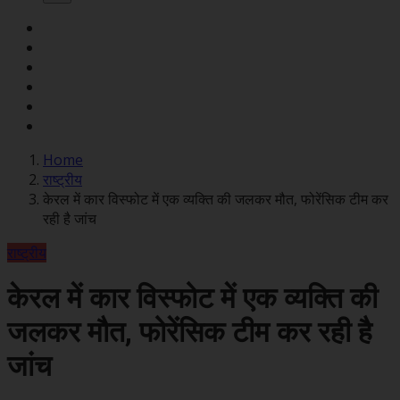
Home
राष्ट्रीय
केरल में कार विस्फोट में एक व्यक्ति की जलकर मौत, फोरेंसिक टीम कर
रही है जांच
राष्ट्रीय
केरल में कार विस्फोट में एक व्यक्ति की
जलकर मौत, फोरेंसिक टीम कर रही है
जांच