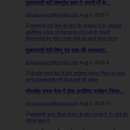
मुख्यमंत्री श्री विष्णुदेव साय ने अपनी माँ के...
khulasapost@gmail.com
Aug 6, 2026
5
मुख्यमंत्री श्री विष्णु देव साय की अध्यक्षता...
khulasapost@gmail.com
Aug 6, 2026
4
भोरमदेव सरस मेला में ठोस अपशिष्ट प्रबंधन नियम...
khulasapost@gmail.com
Aug 5, 2026
11