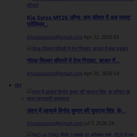
Kia Syros MY26 लॉन्च: कम कीमत में अब ज्यादा
प्रीमियम...
khulasapost@gmail.com
Apr 22, 2026
63
गोल्ड-सिल्वर कीमतों में तेज गिरावट, बाजार में...
khulasapost@gmail.com
Apr 20, 2026
54
खेल
लंदन में आचार्य विनोद कुमार की युवराज सिंह के...
khulasapost@gmail.com
Jul 7, 2026
24