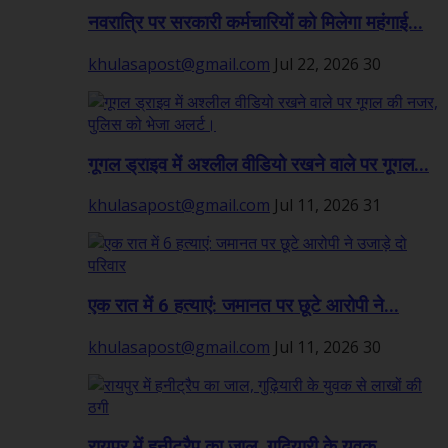
नवरात्रि पर सरकारी कर्मचारियों को मिलेगा महंगाई...
khulasapost@gmail.com
Jul 22, 2026
30
गूगल ड्राइव में अश्लील वीडियो रखने वाले पर गूगल...
khulasapost@gmail.com
Jul 11, 2026
31
एक रात में 6 हत्याएं: जमानत पर छूटे आरोपी ने...
khulasapost@gmail.com
Jul 11, 2026
30
रायपुर में हनीट्रैप का जाल, गुढ़ियारी के युवक...