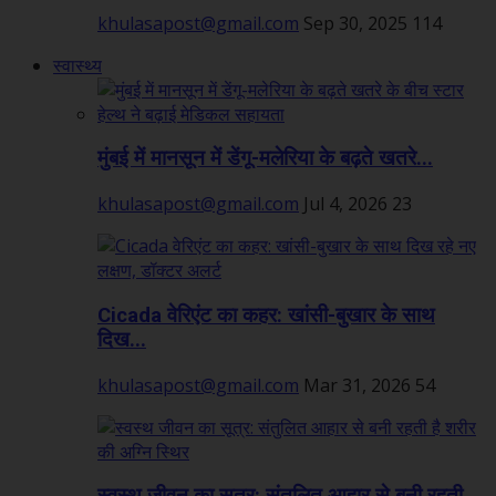
khulasapost@gmail.com
Sep 30, 2025
114
स्वास्थ्य
मुंबई में मानसून में डेंगू-मलेरिया के बढ़ते खतरे...
khulasapost@gmail.com
Jul 4, 2026
23
Cicada वेरिएंट का कहर: खांसी-बुखार के साथ
दिख...
khulasapost@gmail.com
Mar 31, 2026
54