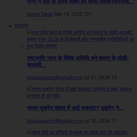
पत्नी ने पति के अवैध संबंध का किया विरोध:सिंगरौली...
News Desk
Feb 14, 2025
721
राष्ट्रीय
राष्ट्रपति भवन के विशेष अतिथि बने बस्तर के मांझी-
चालकी...
khulasapost@gmail.com
Jul 31, 2026
13
भारत-यूक्रेन संवाद में आई रुकावट? यूक्रेन ने...
khulasapost@gmail.com
Jul 30, 2026
17