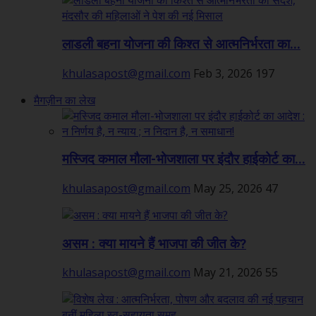
लाडली बहना योजना की किश्त से आत्मनिर्भरता का...
khulasapost@gmail.com
Feb 3, 2026
197
मैगज़ीन का लेख
मस्जिद कमाल मौला-भोजशाला पर इंदौर हाईकोर्ट का...
khulasapost@gmail.com
May 25, 2026
47
असम : क्या मायने हैं भाजपा की जीत के?
khulasapost@gmail.com
May 21, 2026
55