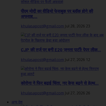
पीएम मोदी का वीडियो फेसबुक पर ब्लॉक होने की
अफवाह,...
khulasapost@gmail.com
Jul 28, 2026
23
CJP की तर्ज पर बनी E20 जनता पार्टी! पेपर लीक...
khulasapost@gmail.com
Jul 27, 2026
12
कोरोना ने फिर बढ़ाई चिंता, नए केस बढ़ने से हेल्थ...
khulasapost@gmail.com
Jul 27, 2026
26
अन्य देश