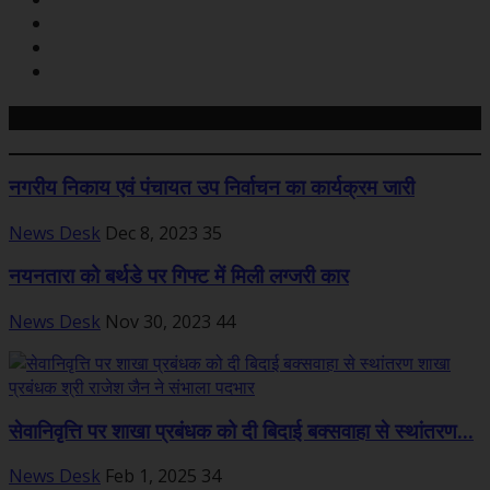
Related Posts
नगरीय निकाय एवं पंचायत उप निर्वाचन का कार्यक्रम जारी
News Desk
Dec 8, 2023
35
नयनतारा को बर्थडे पर गिफ्ट में मिली लग्जरी कार
News Desk
Nov 30, 2023
44
सेवानिवृत्ति पर शाखा प्रबंधक को दी बिदाई बक्सवाहा से स्थांतरण...
News Desk
Feb 1, 2025
34