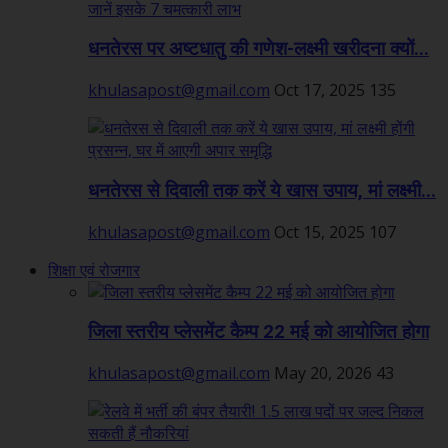
धनतेरस पर अष्टधातु की गणेश-लक्ष्मी खरीदना क्यों...
khulasapost@gmail.com
Oct 17, 2025
135
धनतेरस से दिवाली तक करें ये खास उपाय, मां लक्ष्मी...
khulasapost@gmail.com
Oct 15, 2025
107
शिक्षा एवं रोजगार
जिला स्तरीय प्लेसमेंट कैम्प 22 मई को आयोजित होगा
khulasapost@gmail.com
May 20, 2026
43