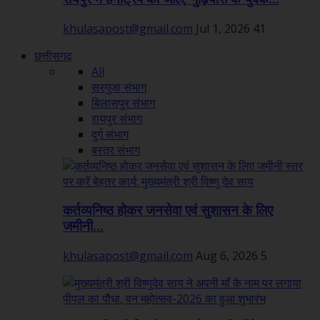
khulasapost@gmail.com
Jul 1, 2026
41
छत्तीसगढ़
All
सरगुजा संभाग
बिलासपुर संभाग
रायपुर संभाग
दुर्ग संभाग
बस्तर संभाग
कर्तव्यनिष्ठ होकर जनसेवा एवं सुशासन के लिए
जमीनी...
khulasapost@gmail.com
Aug 6, 2026
5