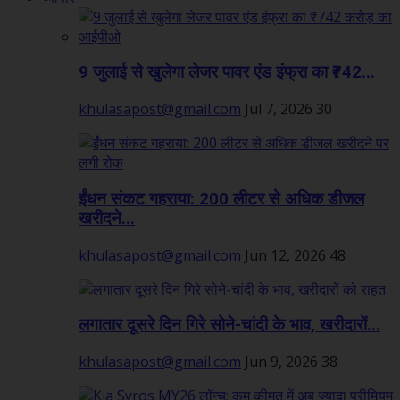
9 जुलाई से खुलेगा लेजर पावर एंड इंफ्रा का ₹742...
khulasapost@gmail.com
Jul 7, 2026
30
ईंधन संकट गहराया: 200 लीटर से अधिक डीजल
खरीदने...
khulasapost@gmail.com
Jun 12, 2026
48
लगातार दूसरे दिन गिरे सोने-चांदी के भाव, खरीदारों...
khulasapost@gmail.com
Jun 9, 2026
38