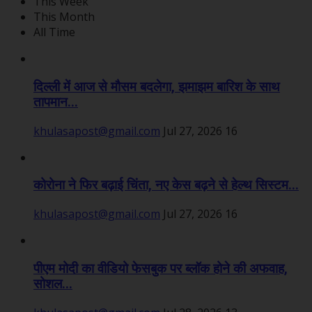
This Week
This Month
All Time
दिल्ली में आज से मौसम बदलेगा, झमाझम बारिश के साथ
तापमान...
khulasapost@gmail.com
Jul 27, 2026
16
कोरोना ने फिर बढ़ाई चिंता, नए केस बढ़ने से हेल्थ सिस्टम...
khulasapost@gmail.com
Jul 27, 2026
16
पीएम मोदी का वीडियो फेसबुक पर ब्लॉक होने की अफवाह,
सोशल...