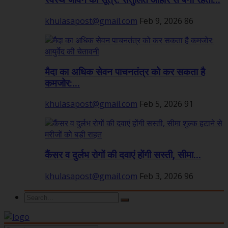
स्वस्थ जीवन का सूत्र: संतुलित आहार से बनी रहती...
khulasapost@gmail.com
Feb 9, 2026
86
मैदा का अधिक सेवन पाचनतंत्र को कर सकता है
कमजोर:...
khulasapost@gmail.com
Feb 5, 2026
91
कैंसर व दुर्लभ रोगों की दवाएं होंगी सस्ती, सीमा...
khulasapost@gmail.com
Feb 3, 2026
96