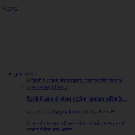
मुख्य समाचार
दिल्ली में आज से मौसम बदलेगा, झमाझम बारिश के...
khulasapost@gmail.com
Jul 27, 2026
29