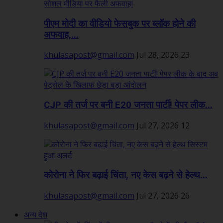
पीएम मोदी का वीडियो फेसबुक पर ब्लॉक होने की
अफवाह,...
khulasapost@gmail.com
Jul 28, 2026
23
CJP की तर्ज पर बनी E20 जनता पार्टी! पेपर लीक...
khulasapost@gmail.com
Jul 27, 2026
12
कोरोना ने फिर बढ़ाई चिंता, नए केस बढ़ने से हेल्थ...
khulasapost@gmail.com
Jul 27, 2026
26
अन्य देश