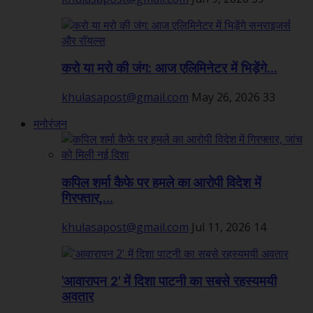
करो या मरो की जंग: आज एलिमिनेटर में भिड़ेंगे...
khulasapost@gmail.com
May 26, 2026
33
मनोरंजन
कपिल शर्मा कैफे पर हमले का आरोपी विदेश में
गिरफ्तार,...
khulasapost@gmail.com
Jul 11, 2026
14
'आवारापन 2' में दिशा पाटनी का सबसे रहस्यमयी
अवतार