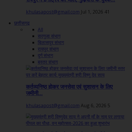
khulasapost@gmail.com
Jul 1, 2026
41
छत्तीसगढ़
All
सरगुजा संभाग
बिलासपुर संभाग
रायपुर संभाग
दुर्ग संभाग
बस्तर संभाग
कर्तव्यनिष्ठ होकर जनसेवा एवं सुशासन के लिए
जमीनी...
khulasapost@gmail.com
Aug 6, 2026
5