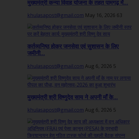
मुख्यमंत्री कन्या विवाह योजना के तहत पामगढ़ में...
khulasapost@gmail.com
May 16, 2026
63
कर्तव्यनिष्ठ होकर जनसेवा एवं सुशासन के लिए
जमीनी...
khulasapost@gmail.com
Aug 6, 2026
5
मुख्यमंत्री श्री विष्णुदेव साय ने अपनी माँ के...
khulasapost@gmail.com
Aug 6, 2026
5