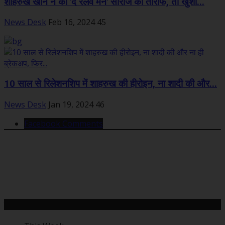
शाहरुख खान ने की 'द रेलवे मेन' सीरीज की तारीफ, तो खुशी...
News Desk
Feb 16, 2024
45
10 साल से रिलेशनशिप में शाहरुख की हीरोइन, ना शादी की और...
News Desk
Jan 19, 2024
46
Facebook Comments
महत्वपूर्ण खबरें