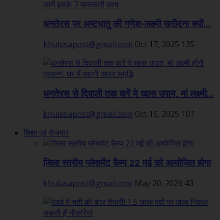
धनतेरस पर अष्टधातु की गणेश-लक्ष्मी खरीदना क्यों...
khulasapost@gmail.com
Oct 17, 2025
135
धनतेरस से दिवाली तक करें ये खास उपाय, मां लक्ष्मी...
khulasapost@gmail.com
Oct 15, 2025
107
शिक्षा एवं रोजगार
जिला स्तरीय प्लेसमेंट कैम्प 22 मई को आयोजित होगा
khulasapost@gmail.com
May 20, 2026
43