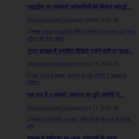
नवरात्रि पर सरकारी कर्मचारियों को मिलेगा महंगाई...
khulasapost@gmail.com
Jul 22, 2026
30
गूगल ड्राइव में अश्लील वीडियो रखने वाले पर गूगल...
khulasapost@gmail.com
Jul 11, 2026
31
एक रात में 6 हत्याएं: जमानत पर छूटे आरोपी ने...
khulasapost@gmail.com
Jul 11, 2026
30
रायपुर में हनीट्रैप का जाल, गुढ़ियारी के युवक...