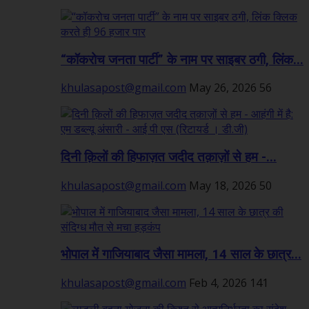
“कॉकरोच जनता पार्टी” के नाम पर साइबर ठगी, लिंक...
khulasapost@gmail.com
May 26, 2026
56
दिनी क़िलों की हिफाज़त जदीद तक़ाज़ों से हम -...
khulasapost@gmail.com
May 18, 2026
50
भोपाल में गाजियाबाद जैसा मामला, 14 साल के छात्र...
khulasapost@gmail.com
Feb 4, 2026
141