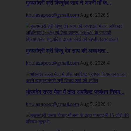
मुख्यमंत्री श्री विष्णुदेव साय ने अपनी माँ के...
khulasapost@gmail.com
Aug 6, 2026
5
मुख्यमंत्री श्री विष्णु देव साय की अध्यक्षता...
khulasapost@gmail.com
Aug 6, 2026
4
भोरमदेव सरस मेला में ठोस अपशिष्ट प्रबंधन नियम...
khulasapost@gmail.com
Aug 5, 2026
11