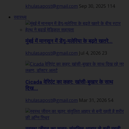
khulasapost@gmail.com
Sep 30, 2025
114
स्वास्थ्य
मुंबई में मानसून में डेंगू-मलेरिया के बढ़ते खतरे...
khulasapost@gmail.com
Jul 4, 2026
23
Cicada वेरिएंट का कहर: खांसी-बुखार के साथ
दिख...
khulasapost@gmail.com
Mar 31, 2026
54