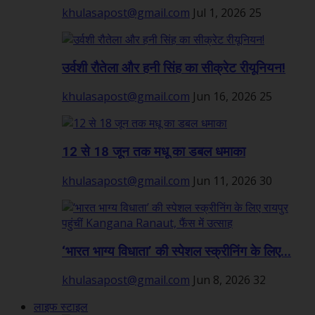
khulasapost@gmail.com
Jul 1, 2026
25
उर्वशी रौतेला और हनी सिंह का सीक्रेट रीयूनियन!
khulasapost@gmail.com
Jun 16, 2026
25
12 से 18 जून तक मधू का डबल धमाका
khulasapost@gmail.com
Jun 11, 2026
30
‘भारत भाग्य विधाता’ की स्पेशल स्क्रीनिंग के लिए...
khulasapost@gmail.com
Jun 8, 2026
32
लाइफ स्टाइल