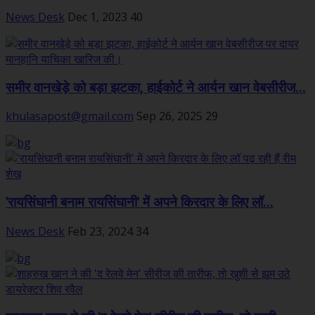
News Desk
Dec 1, 2023
40
समीर वानखेड़े को बड़ा झटका, हाईकोर्ट ने आर्यन खान वेबसीरीज...
khulasapost@gmail.com
Sep 26, 2025
29
'रायसिंघानी बनाम रायसिंघानी' में अपने किरदार के लिए लॉ...
News Desk
Feb 23, 2024
34