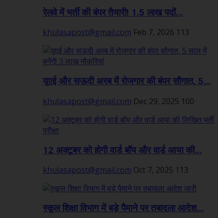
रेलवे में भर्ती की बंपर तैयारी! 1.5 लाख पदों...
khulasapost@gmail.com
Feb 7, 2026
113
यूएई और सऊदी अरब में रोजगार की बंपर सौगात, 5...
khulasapost@gmail.com
Dec 29, 2025
100
12 अक्टूबर को होगी वार्ड बॉय और वार्ड आया की...
khulasapost@gmail.com
Oct 7, 2025
113
स्कूल शिक्षा विभाग में बड़े पैमाने पर तबादला आदेश...