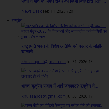
पत्नी ने पति के अवैध संबंध का किया विरोध:सिंगरौली...
News Desk
Feb 14, 2025
720
राष्ट्रीय
राष्ट्रपति भवन के विशेष अतिथि बने बस्तर के मांझी-
चालकी...
khulasapost@gmail.com
Jul 31, 2026
13
भारत-यूक्रेन संवाद में आई रुकावट? यूक्रेन ने...
khulasapost@gmail.com
Jul 30, 2026
17