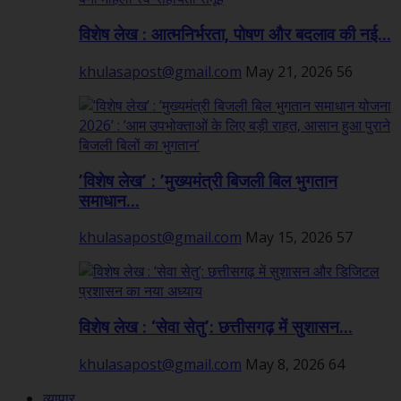
विशेष लेख : आत्मनिर्भरता, पोषण और बदलाव की नई...
khulasapost@gmail.com
May 21, 2026
56
’विशेष लेख’ : ’मुख्यमंत्री बिजली बिल भुगतान
समाधान...
khulasapost@gmail.com
May 15, 2026
57
विशेष लेख : ‘सेवा सेतु’: छत्तीसगढ़ में सुशासन...
khulasapost@gmail.com
May 8, 2026
64
व्यापार