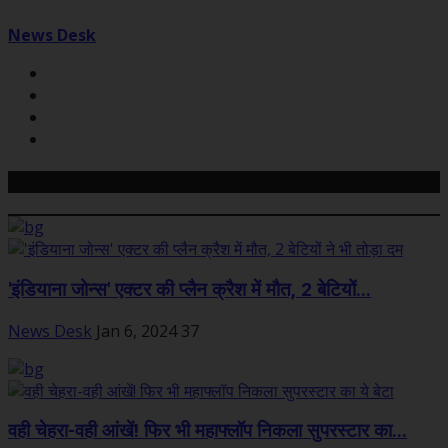
News Desk
Related Posts
'इंडियाना जोन्स' एक्टर की प्लैन क्रैश में मौत, 2 बेटियों...
News Desk
Jan 6, 2024
37
वही चेहरा-वही आंखें! फिर भी महाफ्लॉप निकला सुपरस्टार का...