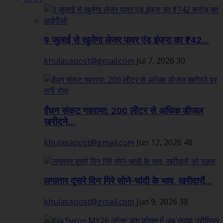
9 जुलाई से खुलेगा लेजर पावर एंड इंफ्रा का ₹742...
khulasapost@gmail.com
Jul 7, 2026
30
ईंधन संकट गहराया: 200 लीटर से अधिक डीजल
खरीदने...
khulasapost@gmail.com
Jun 12, 2026
48
लगातार दूसरे दिन गिरे सोने-चांदी के भाव, खरीदारों...
khulasapost@gmail.com
Jun 9, 2026
38