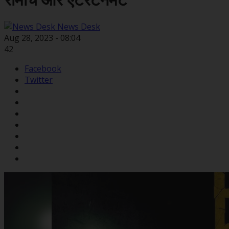
रोमांच और एंटरटेनमेंट
News Desk
Aug 28, 2023 - 08:04
42
Facebook
Twitter