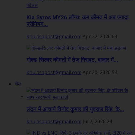
Kia Syros MY26 लॉन्च: कम कीमत में अब ज्यादा
प्रीमियम...
khulasapost@gmail.com
Apr 22, 2026
63
गोल्ड-सिल्वर कीमतों में तेज गिरावट, बाजार में...
khulasapost@gmail.com
Apr 20, 2026
54
खेल
लंदन में आचार्य विनोद कुमार की युवराज सिंह के...
khulasapost@gmail.com
Jul 7, 2026
24