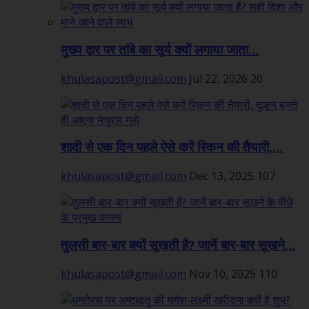
मुख्य द्वार पर तांबे का सूर्य क्यों लगाया जाता...
khulasapost@gmail.com
Jul 22, 2026
20
शादी से एक दिन पहले ऐसे करें स्किन की तैयारी,...
khulasapost@gmail.com
Dec 13, 2025
107
तुलसी बार-बार क्यों सूखती है? जानें बार-बार सूखने...
khulasapost@gmail.com
Nov 10, 2025
110