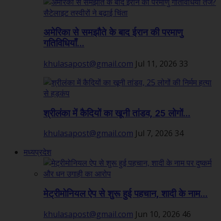
अमेरिका से समझौते के बाद ईरान की परमाणु
गतिविधियाँ...
khulasapost@gmail.com
Jul 11, 2026
33
श्रीलंका में कैदियों का खूनी तांडव, 25 लोगों...
khulasapost@gmail.com
Jul 7, 2026
34
मध्यप्रदेश
मेट्रीमोनियल ऐप से शुरू हुई पहचान, शादी के नाम...
khulasapost@gmail.com
Jun 10, 2026
46