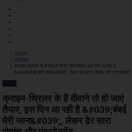
Home
मनोरंजन
क्राइम-थ्रिलर के हैं दीवाने तो हो जाएं तैयार, इस दिन आ रही है
&#039;बंबई मेरी जान&#039;, लेकर ढेर सारा रोमांच और एंटरटेनमेंट
मनोरंजन
क्राइम-थ्रिलर के हैं दीवाने तो हो जाएं
तैयार, इस दिन आ रही है &#039;बंबई
मेरी जान&#039;, लेकर ढेर सारा