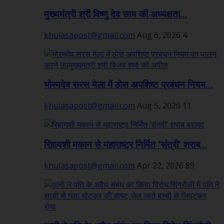
मुख्यमंत्री श्री विष्णु देव साय की अध्यक्षता...
khulasapost@gmail.com
Aug 6, 2026
4
भोरमदेव सरस मेला में ठोस अपशिष्ट प्रबंधन नियम...
khulasapost@gmail.com
Aug 5, 2026
11
रिहायशी मकान से महाराष्ट्र निर्मित ‘संत्री’ शराब...
khulasapost@gmail.com
Apr 22, 2026
89