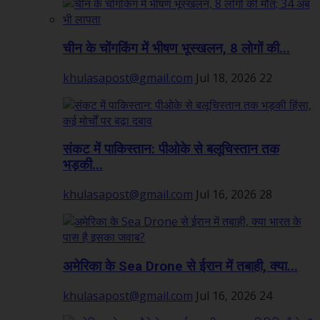
चीन के चोंगकिंग में भीषण भूस्खलन, 8 लोगों की...
khulasapost@gmail.com
Jul 18, 2026
22
संकट में पाकिस्तान: पीओके से बलूचिस्तान तक
भड़की...
khulasapost@gmail.com
Jul 16, 2026
28
अमेरिका के Sea Drone से ईरान में तबाही, क्या...
khulasapost@gmail.com
Jul 16, 2026
24