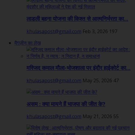
लाडली बहना योजना की किश्त से आत्मनिर्भरता का...
khulasapost@gmail.com
Feb 3, 2026
197
मैगज़ीन का लेख
मस्जिद कमाल मौला-भोजशाला पर इंदौर हाईकोर्ट का...
khulasapost@gmail.com
May 25, 2026
47
असम : क्या मायने हैं भाजपा की जीत के?
khulasapost@gmail.com
May 21, 2026
55