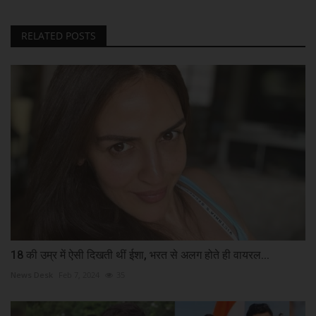
RELATED POSTS
18 की उम्र में ऐसी दिखती थीं ईशा, भरत से अलग होते ही वायरल...
News Desk
Feb 7, 2024
35