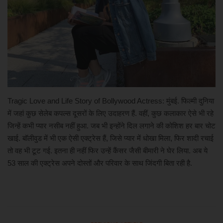
खेल
मनोरंजन
लाइफ स्टाइल
शिक्षा एवं रोजगार
Tragic Love and Life Story of Bollywood Actress: ​मुंबई. फिल्मी दुनिया
में जहां कुछ सेलेब कपल्स दूसरों के लिए उदाहरण हैं. वहीं, कुछ कलाकार ऐसे भी रहे
स्वास्थ्य
जिन्हें कभी प्यार नसीब नहीं हुआ. जब भी इन्होंने दिल लगाने की कोशिश हर बार चोट
खाई. बॉलीवुड में भी एक ऐसी एक्ट्रेस हैं, जिसे प्यार में धोखा मिला, फिर शादी रचाई
तो वह भी टूट गई. इतना ही नहीं फिर उन्हें कैंसर जैसी बीमारी ने घेर लिया. अब ये
53 साल की एक्ट्रेस अपने दोस्तों और परिवार के साथ जिंदगी बिता रही है.