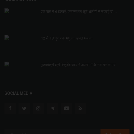
एक रात में 6 हत्याएं: जमानत पर छूटे आरोपी ने उजाड़े दो...
12 से 18 जून तक मधू का डबल धमाका
मुख्यमंत्री श्री विष्णुदेव साय ने अपनी माँ के नाम पर लगाया...
SOCIAL MEDIA