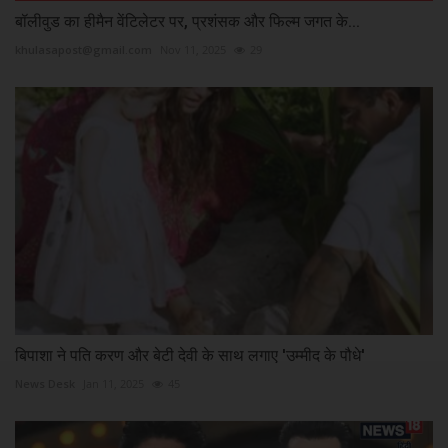
बॉलीवुड का हीमैन वेंटिलेटर पर, प्रशंसक और फिल्म जगत के...
khulasapost@gmail.com
Nov 11, 2025
29
बिपाशा ने पति करण और बेटी देवी के साथ लगाए 'उम्मीद के पौधे'
News Desk
Jan 11, 2025
45