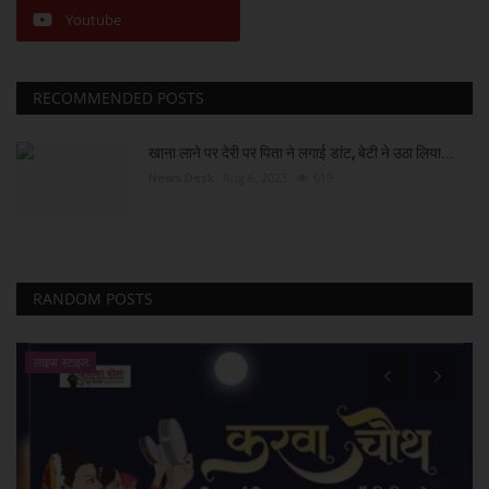
Youtube
RECOMMENDED POSTS
खाना लाने पर देरी पर पिता ने लगाई डांट, बेटी ने उठा लिया...
News Desk
Aug 6, 2023
619
RANDOM POSTS
लाइफ स्टाइल