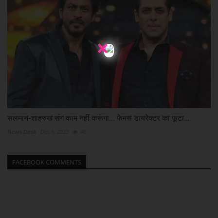
×
सलमान-शाहरुख संग काम नहीं करूंगा... फेमस डायरेक्टर का फूटा...
News Desk
Dec 6, 2023
46
FACEBOOK COMMENTS