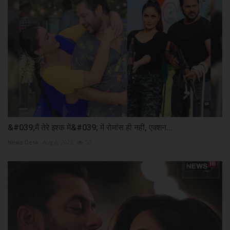
&#039;मैं तेरे इश्क में&#039; में रोमांस ही नहीं, एक्शन...
News Desk
Aug 6, 2023
59