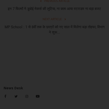
PREVIOUS ARTICLE
इन 7 फिल्मों ने डुबोई मेकर्स की लुटिया, ना काम आया स्टारडम ना बड़ा बजट
NEXT ARTICLE
MP School : 1 से 8वीं तक के छात्रों को नए साल में मिलेगा बड़ा तोहफा, विभाग
ने शुरू...
News Desk